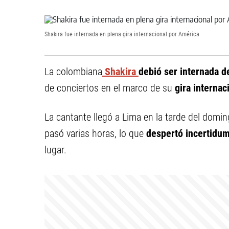
Shakira fue internada en plena gira internacional por América
La colombiana
Shakira
debió ser internada d
de conciertos en el marco de su
gira internac
La cantante llegó a Lima en la tarde del domin
pasó varias horas, lo que
despertó incertidum
lugar.