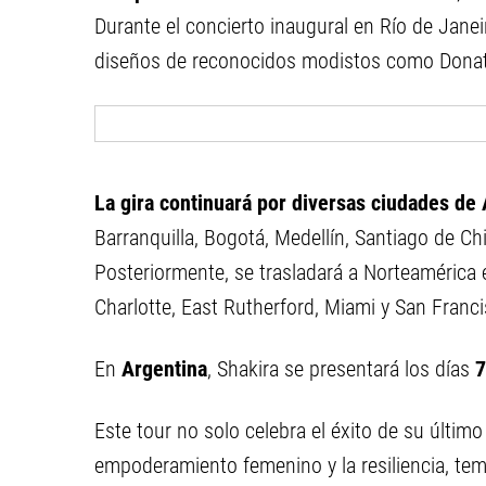
Durante el concierto inaugural en Río de Janei
diseños de reconocidos modistos como Donatel
La gira continuará por diversas ciudades de
Barranquilla, Bogotá, Medellín, Santiago de Ch
Posteriormente, se trasladará a Norteaméric
Charlotte, East Rutherford, Miami y San Franci
En
Argentina
, Shakira se presentará los días
7
Este tour no solo celebra el éxito de su últim
empoderamiento femenino y la resiliencia, tem