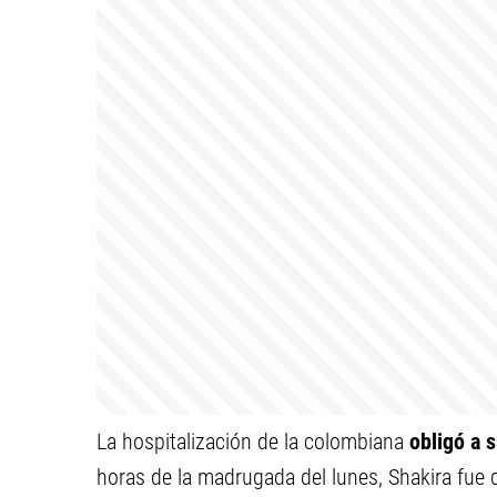
La hospitalización de la colombiana
obligó a 
horas de la madrugada del lunes, Shakira fue da