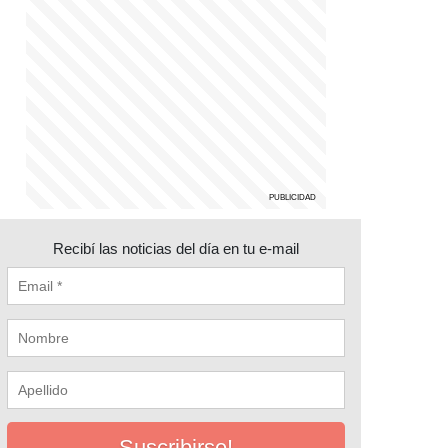
Recibí las noticias del día en tu e-mail