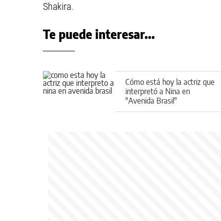
Shakira.
Te puede interesar...
Cómo está hoy la actriz que
interpretó a Nina en
"Avenida Brasil"