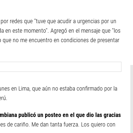
or redes que "tuve que acudir a urgencias por un
da en este momento". Agregó en el mensaje que "los
que no me encuentro en condiciones de presentar
lunes en Lima, que aún no estaba confirmado por la
rú.
ombiana publicó un posteo en el que dio las gracias
es de cariño. Me dan tanta fuerza. Los quiero con