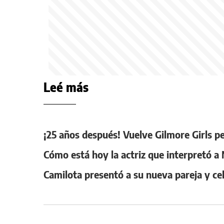
Leé más
¡25 años después! Vuelve Gilmore Girls
Cómo está hoy la actriz que interpretó a 
Camilota presentó a su nueva pareja y c