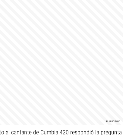
unto al cantante de Cumbia 420 respondió la pregunta