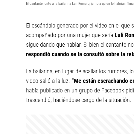
El cantante junto a la bailarina Luli Romero, junto a quien lo habrían fil
El escándalo generado por el video en el que 
acompañado por una mujer que sería
Luli Ro
sigue dando que hablar. Si bien el cantante no
respondió cuando se la consultó sobre la re
La bailarina, en lugar de acallar los rumores
video salió a la luz.
“Me están escrachando en
había publicado en un grupo de Facebook pidi
trascendió, haciéndose cargo de la situación.