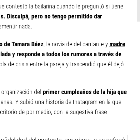
que contestó la bailarina cuando le preguntó si tiene
s. Disculpá, pero no tengo permitido dar
esmentir nada.
io de Tamara Báez
, la novia de del cantante y
madre
lada y responde a todos los rumores a través de
la de crisis entre la pareja y trascendió que él dejó
a organización del
primer cumpleaños de la hija que
anas. Y subió una historia de Instagram en la que
critorio de por medio, con la sugestiva frase