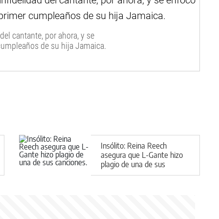
el cantante, por ahora, y se
 cumpleaños de su hija Jamaica.
Insólito: Reina Reech
asegura que L-Gante hizo
plagio de una de sus
canciones