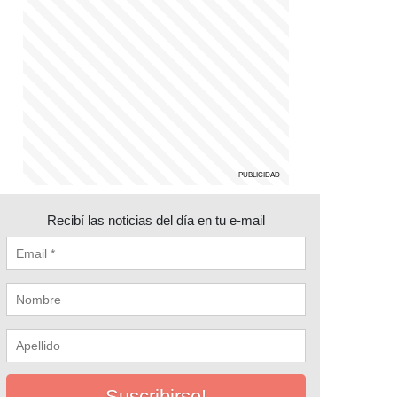
Recibí las noticias del día en tu e-mail