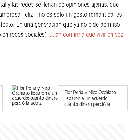
al y las redes se llenan de opiniones ajenas, que
 amorosa, feliz— no es solo un gesto romántico: es
 afecto. En una generación que ya no pide permiso
ó en redes sociales),
Juan confirma que vivir en voz
Flor Peña y Nico Occhiato
llegaron a un acuerdo:
cuánto dinero perdió la
actriz