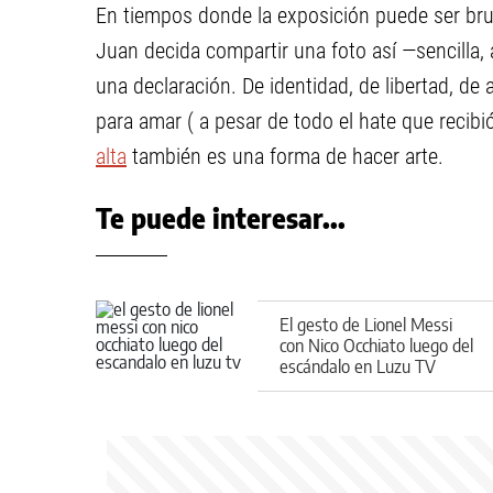
En tiempos donde la exposición puede ser brut
Juan decida compartir una foto así —sencilla,
una declaración. De identidad, de libertad, de
para amar ( a pesar de todo el hate que recibi
alta
también es una forma de hacer arte.
Te puede interesar...
El gesto de Lionel Messi
con Nico Occhiato luego del
escándalo en Luzu TV