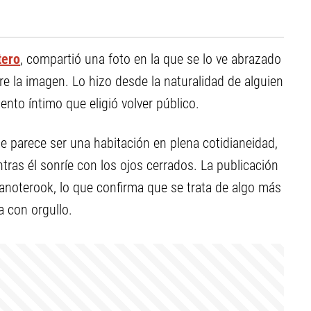
tero
, compartió una foto en la que se lo ve abrazado
e la imagen. Lo hizo desde la naturalidad de alguien
nto íntimo que eligió volver público.
e parece ser una habitación en plena cotidianeidad,
tras él sonríe con los ojos cerrados. La publicación
anoterook, lo que confirma que se trata de algo más
 con orgullo.