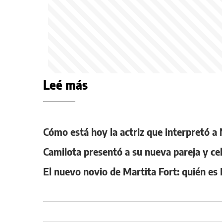
Leé más
Cómo está hoy la actriz que interpretó a 
Camilota presentó a su nueva pareja y c
El nuevo novio de Martita Fort: quién e