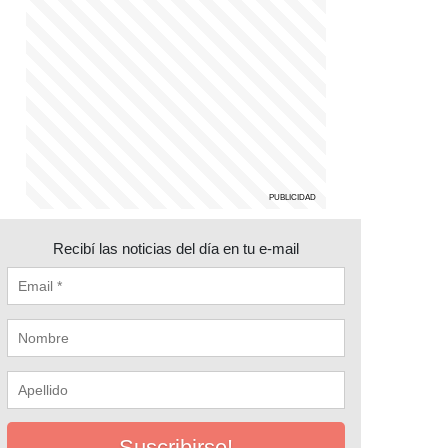
Recibí las noticias del día en tu e-mail