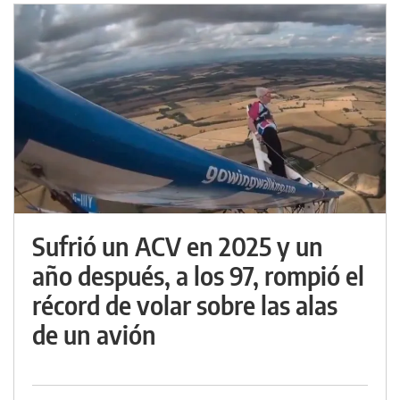
Sufrió un ACV en 2025 y un
año después, a los 97, rompió el
récord de volar sobre las alas
de un avión