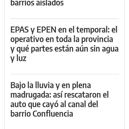
barrios aislados
EPAS y EPEN en el temporal: el
operativo en toda la provincia
y qué partes están aún sin agua
y luz
Bajo la lluvia y en plena
madrugada: así rescataron el
auto que cayó al canal del
barrio Confluencia