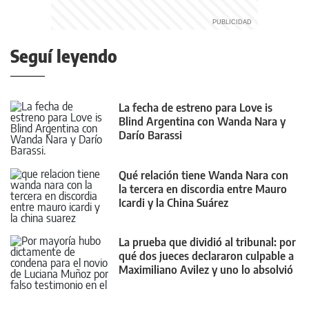
Seguí leyendo
La fecha de estreno para Love is
Blind Argentina con Wanda Nara y
Darío Barassi
Qué relación tiene Wanda Nara con
la tercera en discordia entre Mauro
Icardi y la China Suárez
La prueba que dividió al tribunal: por
qué dos jueces declararon culpable a
Maximiliano Avilez y uno lo absolvió