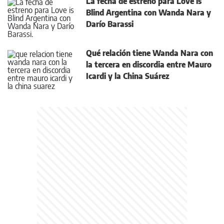
La fecha de estreno para Love is
Blind Argentina con Wanda Nara y
Darío Barassi
Qué relación tiene Wanda Nara con
la tercera en discordia entre Mauro
Icardi y la China Suárez