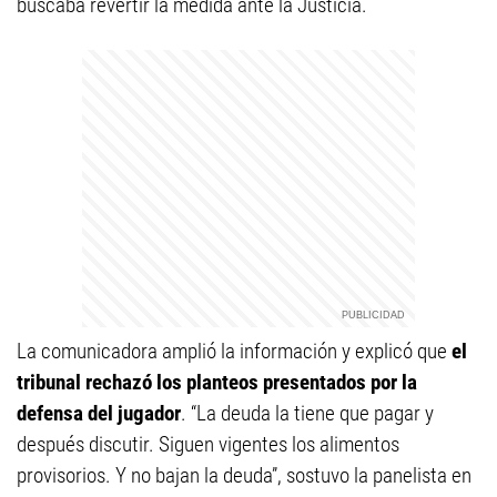
buscaba revertir la medida ante la Justicia.
La comunicadora amplió la información y explicó que
el
tribunal rechazó los planteos presentados por la
defensa del jugador
. “La deuda la tiene que pagar y
después discutir. Siguen vigentes los alimentos
provisorios. Y no bajan la deuda”, sostuvo la panelista en