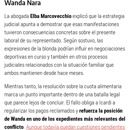
Wanda Nara
La abogada
Elba Marcovecchio
explicó que la estrategia
judicial apunta a demostrar que esas manifestaciones
tuvieron consecuencias concretas sobre el presente
laboral de su representado. Según sostuvo, las
expresiones de la blonda podrían influir en negociaciones
deportivas en curso y también en otros procesos
judiciales relacionados con la situación familiar que
ambos mantienen desde hace meses.
Mientras tanto, la resolución sobre la cuota alimentaria
marca un punto importante dentro de una batalla legal
que parece lejos de concluir. El fallo obliga a Icardi a
regularizar los pagos reclamados y
refuerza la posición
de Wanda en uno de los expedientes más relevantes del
conflicto
.
Aunque todavía quedan cuestiones pendientes