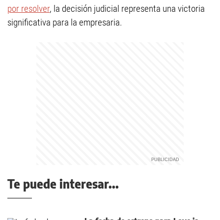
por resolver
, la decisión judicial representa una victoria
significativa para la empresaria.
Te puede interesar...