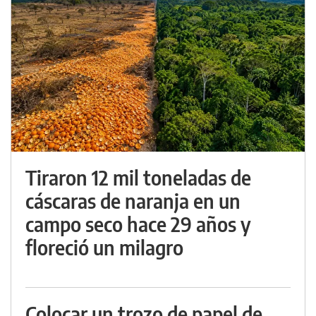
Tiraron 12 mil toneladas de
cáscaras de naranja en un
campo seco hace 29 años y
floreció un milagro
Colocar un trozo de papel de