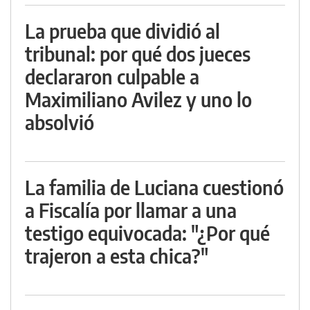
La prueba que dividió al
tribunal: por qué dos jueces
declararon culpable a
Maximiliano Avilez y uno lo
absolvió
La familia de Luciana cuestionó
a Fiscalía por llamar a una
testigo equivocada: "¿Por qué
trajeron a esta chica?"