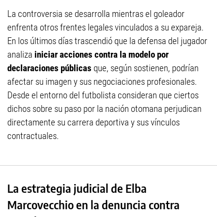
La controversia se desarrolla mientras el goleador
enfrenta otros frentes legales vinculados a su expareja.
En los últimos días trascendió que la defensa del jugador
analiza
iniciar acciones contra la modelo por
declaraciones públicas
que, según sostienen, podrían
afectar su imagen y sus negociaciones profesionales.
Desde el entorno del futbolista consideran que ciertos
dichos sobre su paso por la nación otomana perjudican
directamente su carrera deportiva y sus vínculos
contractuales.
La estrategia judicial de Elba
Marcovecchio en la denuncia contra