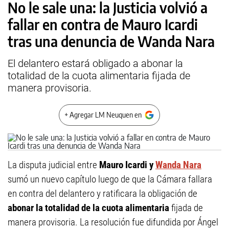
No le sale una: la Justicia volvió a
fallar en contra de Mauro Icardi
tras una denuncia de Wanda Nara
El delantero estará obligado a abonar la
totalidad de la cuota alimentaria fijada de
manera provisoria.
+ Agregar LM Neuquen en
La disputa judicial entre
Mauro Icardi y
Wanda Nara
sumó un nuevo capítulo luego de que la Cámara fallara
en contra del delantero y ratificara la obligación de
abonar la totalidad de la cuota alimentaria
fijada de
manera provisoria. La resolución fue difundida por Ángel