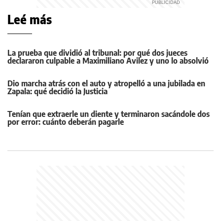
Leé más
La prueba que dividió al tribunal: por qué dos jueces
declararon culpable a Maximiliano Avilez y uno lo absolvió
Dio marcha atrás con el auto y atropelló a una jubilada en
Zapala: qué decidió la Justicia
Tenían que extraerle un diente y terminaron sacándole dos
por error: cuánto deberán pagarle