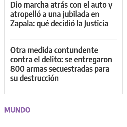
Dio marcha atrás con el auto y
atropelló a una jubilada en
Zapala: qué decidió la Justicia
Otra medida contundente
contra el delito: se entregaron
800 armas secuestradas para
su destrucción
MUNDO