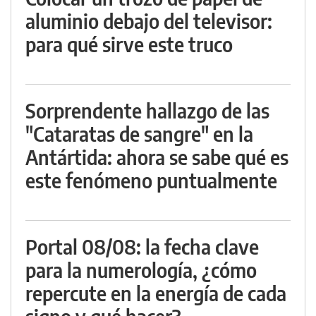
aluminio debajo del televisor:
para qué sirve este truco
Sorprendente hallazgo de las
"Cataratas de sangre" en la
Antártida: ahora se sabe qué es
este fenómeno puntualmente
Portal 08/08: la fecha clave
para la numerología, ¿cómo
repercute en la energía de cada