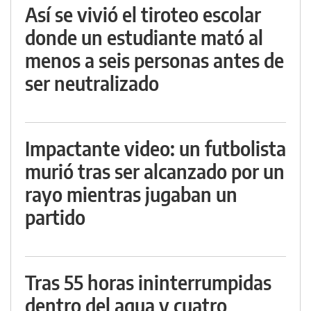
Así se vivió el tiroteo escolar
donde un estudiante mató al
menos a seis personas antes de
ser neutralizado
Impactante video: un futbolista
murió tras ser alcanzado por un
rayo mientras jugaban un
partido
Tras 55 horas ininterrumpidas
dentro del agua y cuatro