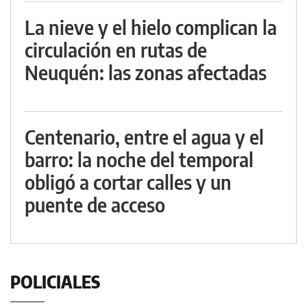
La nieve y el hielo complican la
circulación en rutas de
Neuquén: las zonas afectadas
Centenario, entre el agua y el
barro: la noche del temporal
obligó a cortar calles y un
puente de acceso
POLICIALES