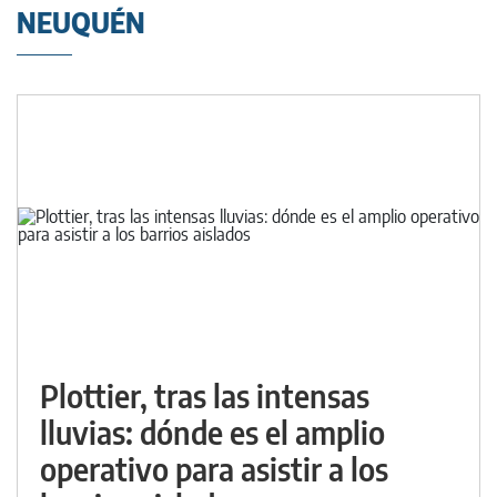
NEUQUÉN
Plottier, tras las intensas
lluvias: dónde es el amplio
operativo para asistir a los