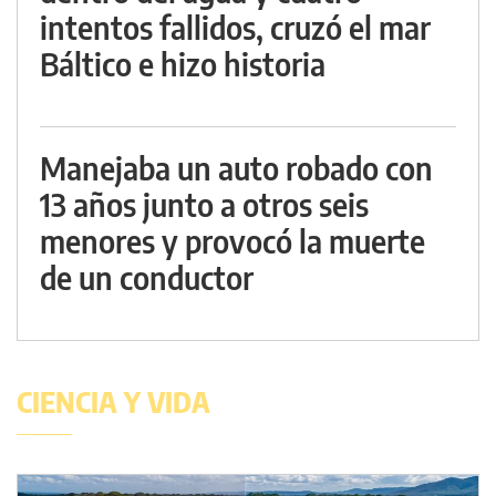
intentos fallidos, cruzó el mar
Báltico e hizo historia
Manejaba un auto robado con
13 años junto a otros seis
menores y provocó la muerte
de un conductor
CIENCIA Y VIDA