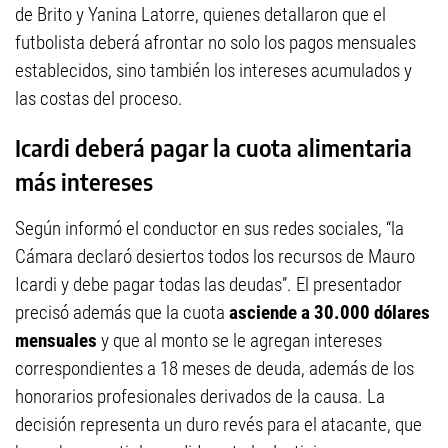
de Brito y Yanina Latorre, quienes detallaron que el
futbolista deberá afrontar no solo los pagos mensuales
establecidos, sino también los intereses acumulados y
las costas del proceso.
Icardi deberá pagar la cuota alimentaria
más intereses
Según informó el conductor en sus redes sociales, “la
Cámara declaró desiertos todos los recursos de Mauro
Icardi y debe pagar todas las deudas”. El presentador
precisó además que la cuota
asciende a 30.000 dólares
mensuales
y que al monto se le agregan intereses
correspondientes a 18 meses de deuda, además de los
honorarios profesionales derivados de la causa. La
decisión representa un duro revés para el atacante, que