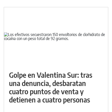
Golpe en Valentina Sur: tras
una denuncia, desbaratan
cuatro puntos de venta y
detienen a cuatro personas