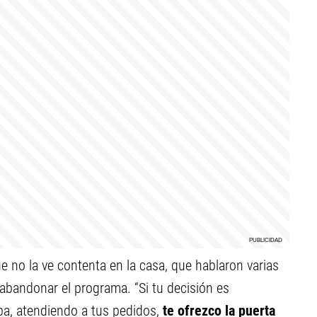
o la ve contenta en la casa, que hablaron varias
abandonar el programa. “Si tu decisión es
a, atendiendo a tus pedidos,
te ofrezco la puerta