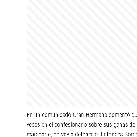
En un comunicado Gran Hermano comentó que n
veces en el confesionario sobre sus ganas de 
marcharte, no voy a detenerte. Entonces Bomb