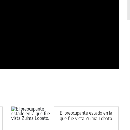
El preocupante estado en la
que fue vista Zulma Lobato