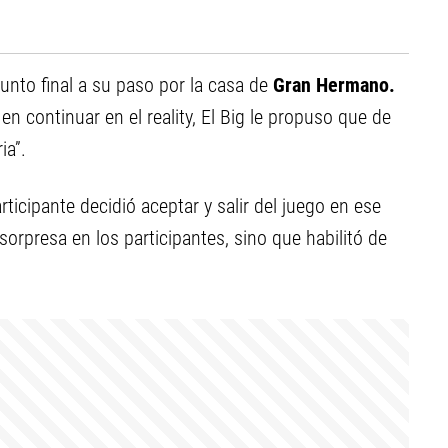
unto final a su paso por la casa de
Gran Hermano.
n continuar en el reality, El Big le propuso que de
ia”.
icipante decidió aceptar y salir del juego en ese
rpresa en los participantes, sino que habilitó de