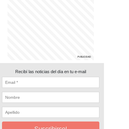
Recibí las noticias del día en tu e-mail