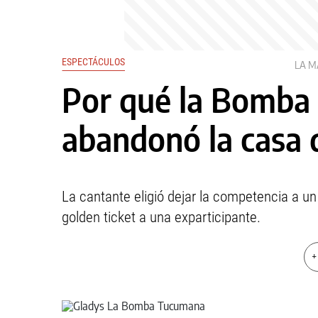
ESPECTÁCULOS
LA 
Por qué la Bomba
abandonó la casa
La cantante eligió dejar la competencia a un
golden ticket a una exparticipante.
+