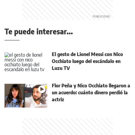
Te puede interesar...
El gesto de Lionel Messi con Nico
Occhiato luego del escándalo en
Luzu TV
Flor Peña y Nico Occhiato llegaron a
un acuerdo: cuánto dinero perdió la
actriz