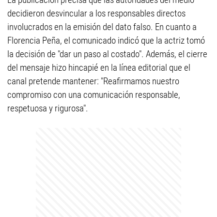
decidieron desvincular a los responsables directos
involucrados en la emisión del dato falso. En cuanto a
Florencia Peña, el comunicado indicó que la actriz tomó
la decisión de "dar un paso al costado". Además, el cierre
del mensaje hizo hincapié en la línea editorial que el
canal pretende mantener: "Reafirmamos nuestro
compromiso con una comunicación responsable,
respetuosa y rigurosa".