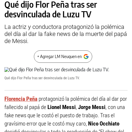
Qué dijo Flor Peña tras ser
desvinculada de Luzu TV
La actriz y conductora protagonizó la polémica
del día al dar la fake news de la muerte del papá
de Messi.
+ Agregar LM Neuquen en
Qué dijo Flor Peña tras ser desvinculada de Luzu TV.
Florencia Peña
protagonizó la polémica del día al dar por
fallecido al papá de
Lionel Messi
,
Jorge Messi
, con una
fake news que le costó el puesto de trabajo. Tras el
gravísimo error que le costó muy caro,
Nico Occhiato
decidió desvincular a toda la producción de "El show del