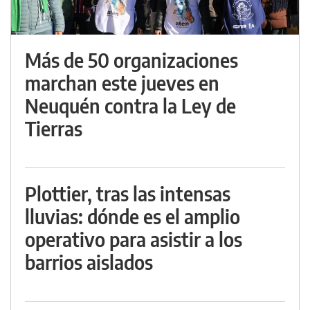
Más de 50 organizaciones
marchan este jueves en
Neuquén contra la Ley de
Tierras
Plottier, tras las intensas
lluvias: dónde es el amplio
operativo para asistir a los
barrios aislados