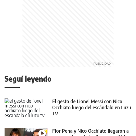
Seguí leyendo
El gesto de Lionel Messi con Nico
Occhiato luego del escándalo en Luzu
TV
Flor Peña y Nico Occhiato llegaron a