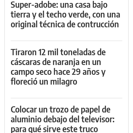
Super-adobe: una casa bajo
tierra y el techo verde, con una
original técnica de contrucción
Tiraron 12 mil toneladas de
cáscaras de naranja en un
campo seco hace 29 años y
floreció un milagro
Colocar un trozo de papel de
aluminio debajo del televisor:
para qué sirve este truco