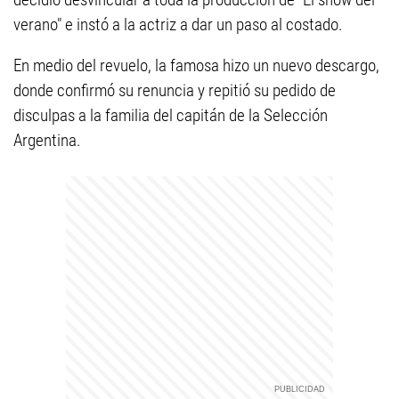
verano" e instó a la actriz a dar un paso al costado.
En medio del revuelo, la famosa hizo un nuevo descargo,
donde confirmó su renuncia y repitió su pedido de
disculpas a la familia del capitán de la Selección
Argentina.