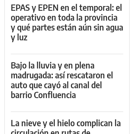
EPAS y EPEN en el temporal: el
operativo en toda la provincia
y qué partes están aún sin agua
y luz
Bajo la lluvia y en plena
madrugada: así rescataron el
auto que cayó al canal del
barrio Confluencia
La nieve y el hielo complican la
circulación en rutas de