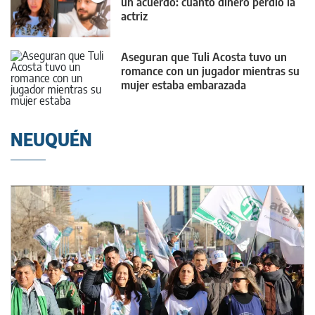
un acuerdo: cuánto dinero perdió la
actriz
Aseguran que Tuli Acosta tuvo un
romance con un jugador mientras su
mujer estaba embarazada
NEUQUÉN