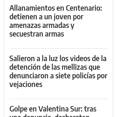
Allanamientos en Centenario:
detienen a un joven por
amenazas armadas y
secuestran armas
Salieron a la luz los videos de la
detención de las mellizas que
denunciaron a siete policías por
vejaciones
Golpe en Valentina Sur: tras