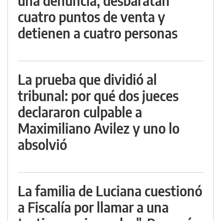
una denuncia, desbaratan
cuatro puntos de venta y
detienen a cuatro personas
La prueba que dividió al
tribunal: por qué dos jueces
declararon culpable a
Maximiliano Avilez y uno lo
absolvió
La familia de Luciana cuestionó
a Fiscalía por llamar a una