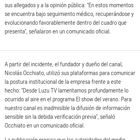
sus allegados y a la opinión pública: "En estos momentos
se encuentra bajo seguimiento médico, recuperándose y
evolucionando favorablemente dentro del cuadro que
presenta", señalaron en un comunicado oficial.
A partir del incidente, el fundador y dueño del canal,
Nicolás Occhiato, utilizó sus plataformas para comunicar
la postura institucional de la empresa frente a este
hecho: "Desde Luzu TV lamentamos profundamente lo
ocurrido al aire en el programa El show del verano. Para
nuestro canal es inadmisible la difusión de información
sensible sin la debida verificación previa", señaló
Occhiato en un comunicado oficial.
La publicación precisa que las autoridades del medio