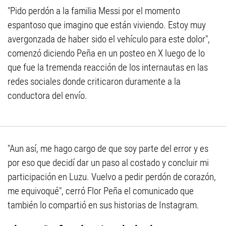
"Pido perdón a la familia Messi por el momento
espantoso que imagino que están viviendo. Estoy muy
avergonzada de haber sido el vehículo para este dolor",
comenzó diciendo Peña en un posteo en X luego de lo
que fue la tremenda reacción de los internautas en las
redes sociales donde criticaron duramente a la
conductora del envío.
"Aun así, me hago cargo de que soy parte del error y es
por eso que decidí dar un paso al costado y concluir mi
participación en Luzu. Vuelvo a pedir perdón de corazón,
me equivoqué", cerró Flor Peña el comunicado que
también lo compartió en sus historias de Instagram.