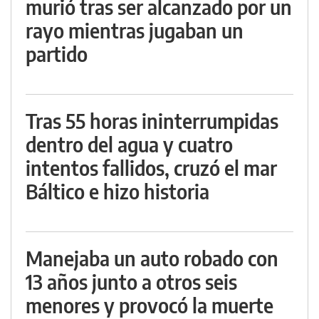
murió tras ser alcanzado por un
rayo mientras jugaban un
partido
Tras 55 horas ininterrumpidas
dentro del agua y cuatro
intentos fallidos, cruzó el mar
Báltico e hizo historia
Manejaba un auto robado con
13 años junto a otros seis
menores y provocó la muerte