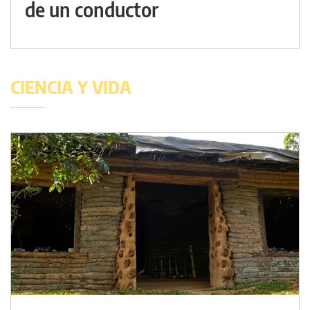
de un conductor
CIENCIA Y VIDA