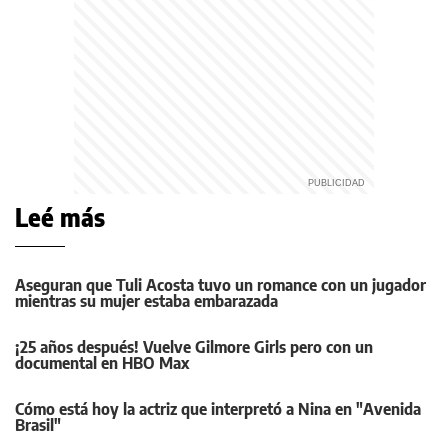
Leé más
Aseguran que Tuli Acosta tuvo un romance con un jugador
mientras su mujer estaba embarazada
¡25 años después! Vuelve Gilmore Girls pero con un
documental en HBO Max
Cómo está hoy la actriz que interpretó a Nina en "Avenida
Brasil"