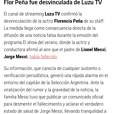
Flor Peña fue desvinculada de Luzu TV
El canal de streaming
Luzu TV
confirmó la
desvinculación de la actriz
Florencia Peña
de su staff.
La medida llega como consecuencia directa de la
difusión de una noticia falsa durante la emisión del
programa El show del verano, donde la actriz y
conductora afirmó al aire que el padre de
Lionel Messi
,
Jorge Messi
,
había fallecido
.
Su información, que carecía de cualquier sustento o
verificación periodística, generó una rápida alarma en el
entorno del capitán de la Selección Argentina. Ante la
viralización del rumor y la gravedad de la noticia, la
familia Messi tuvo que publicar un comunicado oficial
para desmentir el fallecimiento y aclarar el verdadero
estado de salud de Jorge Messi, llevando tranquilidad a