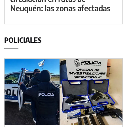
Neuquén: las zonas afectadas
POLICIALES