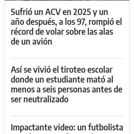
Sufrió un ACV en 2025 y un
año después, a los 97, rompió el
récord de volar sobre las alas
de un avión
Así se vivió el tiroteo escolar
donde un estudiante mató al
menos a seis personas antes de
ser neutralizado
Impactante video: un futbolista