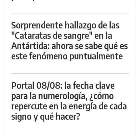
Sorprendente hallazgo de las
"Cataratas de sangre" en la
Antártida: ahora se sabe qué es
este fenómeno puntualmente
Portal 08/08: la fecha clave
para la numerología, ¿cómo
repercute en la energía de cada
signo y qué hacer?