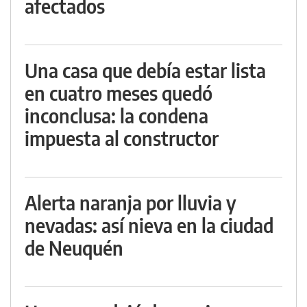
afectados
Una casa que debía estar lista
en cuatro meses quedó
inconclusa: la condena
impuesta al constructor
Alerta naranja por lluvia y
nevadas: así nieva en la ciudad
de Neuquén