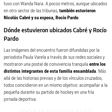
tuvo con Wanda Nara. A pocos metros, aunque ubicados
en otro sector de las tribunas,
también estuvieron
Nicolás Cabré y su esposa, Rocío Pardo
.
Dónde estuvieron ubicados Cabré y Rocío
Pardo
Las imágenes del encuentro fueron difundidas por la
periodista Paula Varela a través de sus redes sociales y
mostraron una postal de convivencia tranquila
entre los
distintos integrantes de esta familia ensamblada
. Más
allá de las historias previas y de los vínculos cruzados,
todos coincidieron en un mismo objetivo: acompañar a la
pequeña durante su partido de hockey en una fría
jornada deportiva.