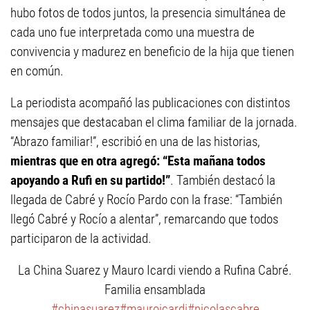
hubo fotos de todos juntos, la presencia simultánea de
cada uno fue interpretada como una muestra de
convivencia y madurez en beneficio de la hija que tienen
en común.
La periodista acompañó las publicaciones con distintos
mensajes que destacaban el clima familiar de la jornada.
“Abrazo familiar!”, escribió en una de las historias,
mientras que en otra agregó: “Esta mañana todos
apoyando a Rufi en su partido!”
. También destacó la
llegada de Cabré y Rocío Pardo con la frase: “También
llegó Cabré y Rocío a alentar”, remarcando que todos
participaron de la actividad.
La China Suarez y Mauro Icardi viendo a Rufina Cabré.
Familia ensamblada
#chinasuarez
#mauroicardi
#nicolascabre