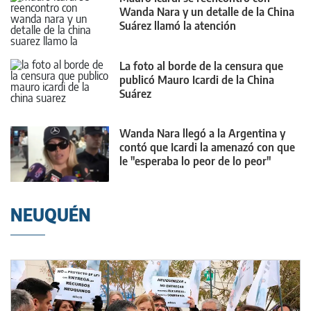
Wanda Nara y un detalle de la China
Suárez llamó la atención
La foto al borde de la censura que
publicó Mauro Icardi de la China
Suárez
Wanda Nara llegó a la Argentina y
contó que Icardi la amenazó con que
le "esperaba lo peor de lo peor"
NEUQUÉN