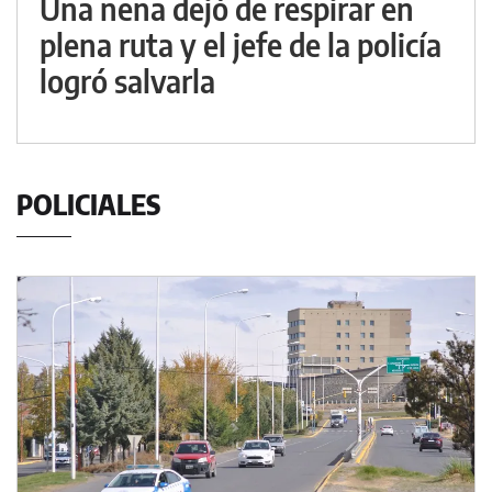
Una nena dejó de respirar en
plena ruta y el jefe de la policía
logró salvarla
POLICIALES