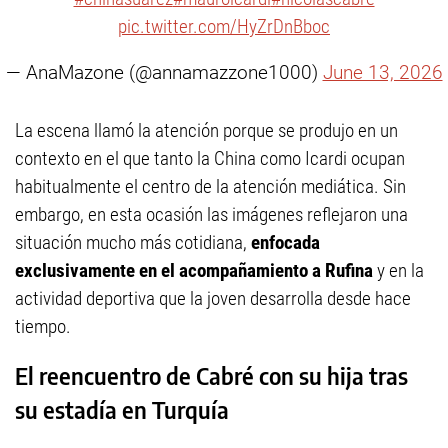
pic.twitter.com/HyZrDnBboc
— AnaMazone (@annamazzone1000)
June 13, 2026
La escena llamó la atención porque se produjo en un
contexto en el que tanto la China como Icardi ocupan
habitualmente el centro de la atención mediática. Sin
embargo, en esta ocasión las imágenes reflejaron una
situación mucho más cotidiana,
enfocada
exclusivamente en el acompañamiento a Rufina
y en la
actividad deportiva que la joven desarrolla desde hace
tiempo.
El reencuentro de Cabré con su hija tras
su estadía en Turquía