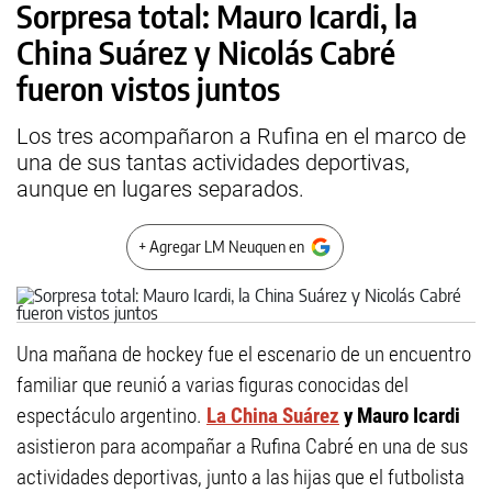
Sorpresa total: Mauro Icardi, la
China Suárez y Nicolás Cabré
fueron vistos juntos
Los tres acompañaron a Rufina en el marco de
una de sus tantas actividades deportivas,
aunque en lugares separados.
+ Agregar LM Neuquen en
Una mañana de hockey fue el escenario de un encuentro
familiar que reunió a varias figuras conocidas del
espectáculo argentino.
La China Suárez
y Mauro Icardi
asistieron para acompañar a Rufina Cabré en una de sus
actividades deportivas, junto a las hijas que el futbolista