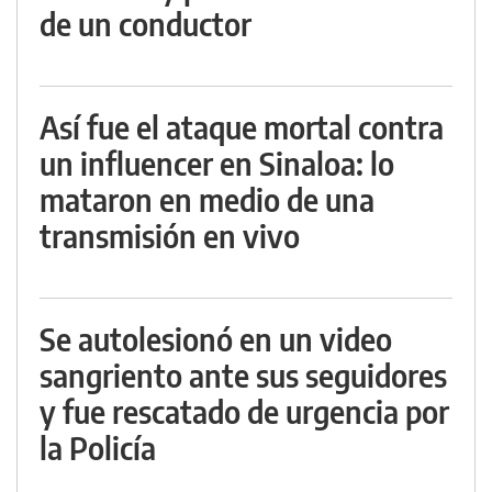
de un conductor
Así fue el ataque mortal contra
un influencer en Sinaloa: lo
mataron en medio de una
transmisión en vivo
Se autolesionó en un video
sangriento ante sus seguidores
y fue rescatado de urgencia por
la Policía