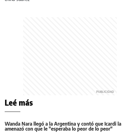
Leé más
Wanda Nara llegó a la Argentina y contó que Icardi la
amenazó con que le "esperaba lo peor de lo peor"