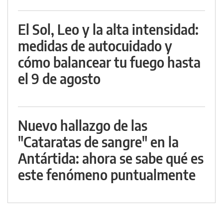
El Sol, Leo y la alta intensidad:
medidas de autocuidado y
cómo balancear tu fuego hasta
el 9 de agosto
Nuevo hallazgo de las
"Cataratas de sangre" en la
Antártida: ahora se sabe qué es
este fenómeno puntualmente