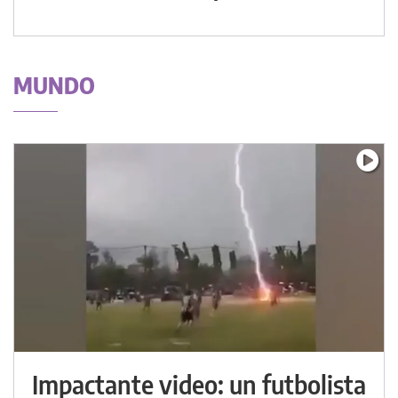
MUNDO
Impactante video: un futbolista