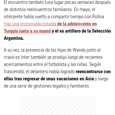
El encuentro también tuvo lugar pocas semanas después
de distintos reencuentros familiares. En mayo, el
intérprete había vuelto a compartir tiempo con Rufina
tras una prolongada estadía
de la adolescente en
Turquía junto a su mamá
y el ex artillero de la Selección
Argentina.
A su vez, la presencia de las hijas de Wanda junto al
crack ex Inter también se produjo luego de recientes
acercamientos entre el futbolista y las niñas. Según
trascendió, el delantero había logrado
reencontrarse con
ellas tras regresar de unas vacaciones en Asia
y luego
de una serie de gestiones legales y familiares.