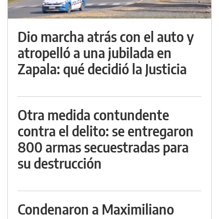
Dio marcha atrás con el auto y
atropelló a una jubilada en
Zapala: qué decidió la Justicia
Otra medida contundente
contra el delito: se entregaron
800 armas secuestradas para
su destrucción
Condenaron a Maximiliano