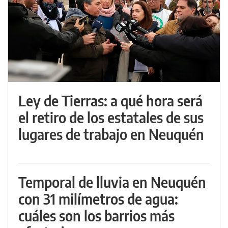
Ley de Tierras: a qué hora será
el retiro de los estatales de sus
lugares de trabajo en Neuquén
Temporal de lluvia en Neuquén
con 31 milímetros de agua:
cuáles son los barrios más