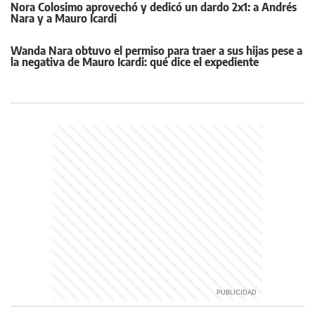
Nora Colosimo aprovechó y dedicó un dardo 2x1: a Andrés
Nara y a Mauro Icardi
Wanda Nara obtuvo el permiso para traer a sus hijas pese a
la negativa de Mauro Icardi: qué dice el expediente