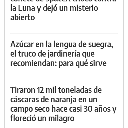
la Luna y dejó un misterio
abierto
Azúcar en la lengua de suegra,
el truco de jardinería que
recomiendan: para qué sirve
Tiraron 12 mil toneladas de
cáscaras de naranja en un
campo seco hace casi 30 años y
floreció un milagro