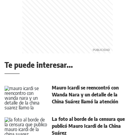
Te puede interesar...
Mauro Icardi se reencontró con
Wanda Nara y un detalle de la
China Suárez llamó la atención
La foto al borde de la censura que
publicó Mauro Icardi de la China
Suárez