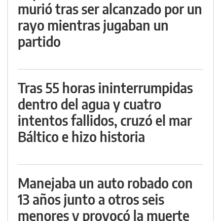
murió tras ser alcanzado por un
rayo mientras jugaban un
partido
Tras 55 horas ininterrumpidas
dentro del agua y cuatro
intentos fallidos, cruzó el mar
Báltico e hizo historia
Manejaba un auto robado con
13 años junto a otros seis
menores y provocó la muerte