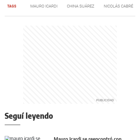
TAGS
MAURO ICARDI
CHINA SUÁREZ
NICOLÁS CABRÉ
Seguí leyendo
Mauro Icardi se reencontró con