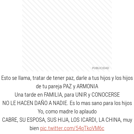
Esto se llama, tratar de tener paz, darle a tus hijos y los hijos
de tu pareja PAZ y ARMONIA
Una tarde en FAMILIA, para UNIR y CONOCERSE
NO LE HACEN DAÑO A NADIE. Es lo mas sano para los hijos
Yo, como madre lo aplaudo
CABRE, SU ESPOSA, SUS HIJA, LOS ICARDI, LA CHINA, muy
bien
pic.twitter.com/54qTkoVM6c