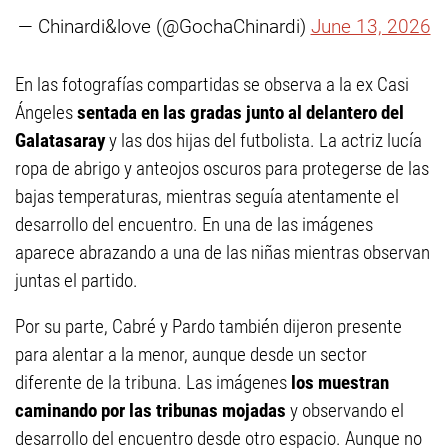
— Chinardi&love (@GochaChinardi)
June 13, 2026
En las fotografías compartidas se observa a la ex Casi
Ángeles
sentada en las gradas junto al delantero del
Galatasaray
y las dos hijas del futbolista. La actriz lucía
ropa de abrigo y anteojos oscuros para protegerse de las
bajas temperaturas, mientras seguía atentamente el
desarrollo del encuentro. En una de las imágenes
aparece abrazando a una de las niñas mientras observan
juntas el partido.
Por su parte, Cabré y Pardo también dijeron presente
para alentar a la menor, aunque desde un sector
diferente de la tribuna. Las imágenes
los muestran
caminando por las tribunas mojadas
y observando el
desarrollo del encuentro desde otro espacio. Aunque no