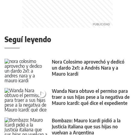
Seguí leyendo
Nora Colosimo aprovechó y dedicó
un dardo 2x1: a Andrés Nara y a
Mauro Icardi
Wanda Nara obtuvo el permiso para
traer a sus hijas pese a la negativa de
Mauro Icardi: qué dice el expediente
Bombazo: Mauro Icardi pidió a la
Justicia italiana que sus hijas no
vuelvan a Argentina