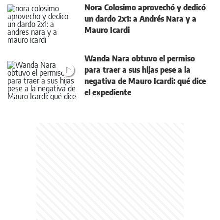
Nora Colosimo aprovechó y dedicó
un dardo 2x1: a Andrés Nara y a
Mauro Icardi
Wanda Nara obtuvo el permiso
para traer a sus hijas pese a la
negativa de Mauro Icardi: qué dice
el expediente