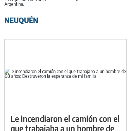
NEUQUÉN
Le incendiaron el camión con el
que trabajaba a un hombre de