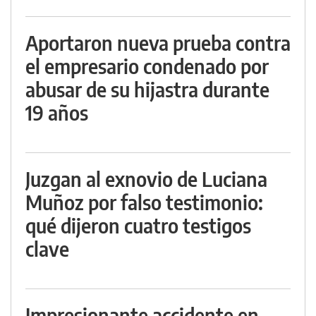
Aportaron nueva prueba contra
el empresario condenado por
abusar de su hijastra durante
19 años
Juzgan al exnovio de Luciana
Muñoz por falso testimonio:
qué dijeron cuatro testigos
clave
Impresionante accidente en