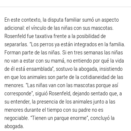
En este contexto, la disputa familiar sumó un aspecto
adicional: el vínculo de las niñas con sus mascotas.
Rosenfeld fue taxativa frente a la posibilidad de
separarlas. “Los perros ya están integrados en la familia.
Forman parte de las niñas. Si en tres semanas las niñas
no van a estar con su mamá, no entiendo por qué la vida
de él está ensamblada”, sostuvo la abogada, insistiendo
en que los animales son parte de la cotidianeidad de las
menores. “Las niñas van con las mascotas porque así
corresponde”, siguió Rosenfeld, dejando sentado que, a
su entender, la presencia de los animales junto a las
menores durante el tiempo con su padre no es
negociable. “Tienen un parque enorme”, concluyó la
abogada.