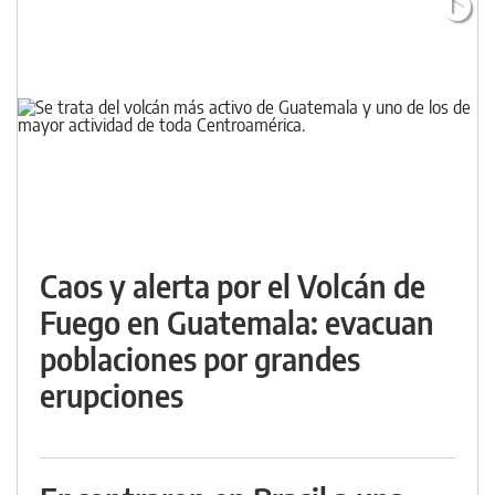
Caos y alerta por el Volcán de
Fuego en Guatemala: evacuan
poblaciones por grandes
erupciones