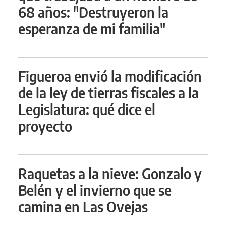
68 años: "Destruyeron la
esperanza de mi familia"
Figueroa envió la modificación
de la ley de tierras fiscales a la
Legislatura: qué dice el
proyecto
Raquetas a la nieve: Gonzalo y
Belén y el invierno que se
camina en Las Ovejas