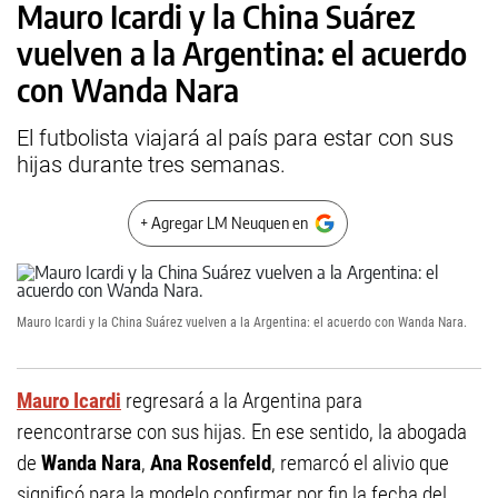
Mauro Icardi y la China Suárez
vuelven a la Argentina: el acuerdo
con Wanda Nara
El futbolista viajará al país para estar con sus
hijas durante tres semanas.
+ Agregar LM Neuquen en
Mauro Icardi y la China Suárez vuelven a la Argentina: el acuerdo con Wanda Nara.
Mauro Icardi
regresará a la Argentina para
reencontrarse con sus hijas. En ese sentido, la abogada
de
Wanda Nara
,
Ana Rosenfeld
, remarcó el alivio que
significó para la modelo confirmar por fin la fecha del