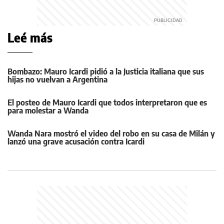
Leé más
Bombazo: Mauro Icardi pidió a la Justicia italiana que sus
hijas no vuelvan a Argentina
El posteo de Mauro Icardi que todos interpretaron que es
para molestar a Wanda
Wanda Nara mostró el video del robo en su casa de Milán y
lanzó una grave acusación contra Icardi