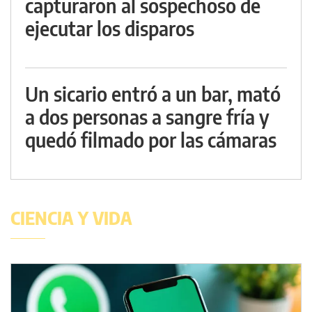
capturaron al sospechoso de
ejecutar los disparos
Un sicario entró a un bar, mató
a dos personas a sangre fría y
quedó filmado por las cámaras
CIENCIA Y VIDA