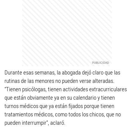
Durante esas semanas, la abogada dejó claro que las
rutinas de las menores no pueden verse alteradas.
“Tienen psicólogas, tienen actividades extracurriculares
que están obviamente ya en su calendario y tienen
turnos médicos que ya están fijados porque tienen
tratamientos médicos, como todos los chicos, que no
pueden interrumpir”, aclaró.