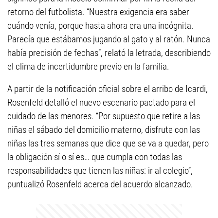
retorno del futbolista. “Nuestra exigencia era saber
cuándo venía, porque hasta ahora era una incógnita.
Parecía que estábamos jugando al gato y al ratón. Nunca
había precisión de fechas”, relató la letrada, describiendo
el clima de incertidumbre previo en la familia.
A partir de la notificación oficial sobre el arribo de Icardi,
Rosenfeld detalló el nuevo escenario pactado para el
cuidado de las menores. “Por supuesto que retire a las
niñas el sábado del domicilio materno, disfrute con las
niñas las tres semanas que dice que se va a quedar, pero
la obligación sí o sí es… que cumpla con todas las
responsabilidades que tienen las niñas: ir al colegio”,
puntualizó Rosenfeld acerca del acuerdo alcanzado.