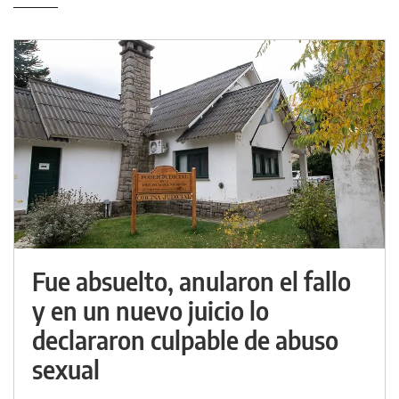
Fue absuelto, anularon el fallo
y en un nuevo juicio lo
declararon culpable de abuso
sexual