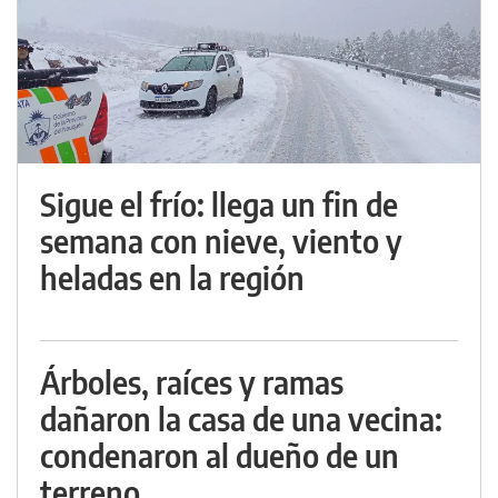
Sigue el frío: llega un fin de
semana con nieve, viento y
heladas en la región
Árboles, raíces y ramas
dañaron la casa de una vecina:
condenaron al dueño de un
terreno