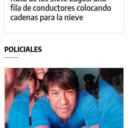
fila de conductores colocando
cadenas para la nieve
POLICIALES