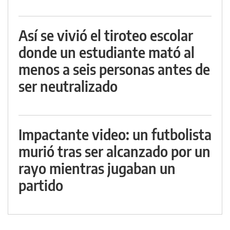
Así se vivió el tiroteo escolar
donde un estudiante mató al
menos a seis personas antes de
ser neutralizado
Impactante video: un futbolista
murió tras ser alcanzado por un
rayo mientras jugaban un
partido