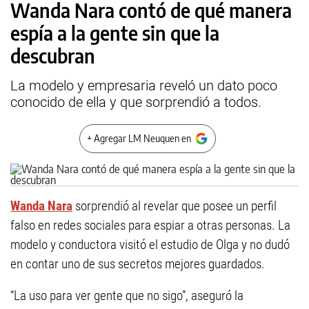
Wanda Nara contó de qué manera
espía a la gente sin que la
descubran
La modelo y empresaria reveló un dato poco
conocido de ella y que sorprendió a todos.
+ Agregar LM Neuquen en
Wanda Nara
sorprendió al revelar que posee un perfil
falso en redes sociales para espiar a otras personas. La
modelo y conductora visitó el estudio de Olga y no dudó
en contar uno de sus secretos mejores guardados.
“La uso para ver gente que no sigo”, aseguró la