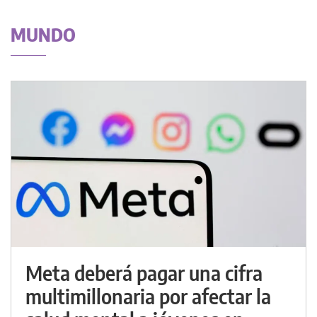
MUNDO
Meta deberá pagar una cifra
multimillonaria por afectar la