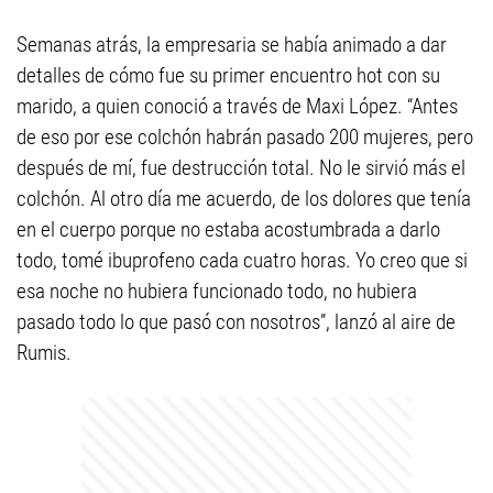
Semanas atrás, la empresaria se había animado a dar
detalles de cómo fue su primer encuentro hot con su
marido, a quien conoció a través de Maxi López. “Antes
de eso por ese colchón habrán pasado 200 mujeres, pero
después de mí, fue destrucción total. No le sirvió más el
colchón. Al otro día me acuerdo, de los dolores que tenía
en el cuerpo porque no estaba acostumbrada a darlo
todo, tomé ibuprofeno cada cuatro horas. Yo creo que si
esa noche no hubiera funcionado todo, no hubiera
pasado todo lo que pasó con nosotros”, lanzó al aire de
Rumis.