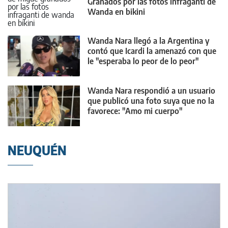
Granados por las fotos infraganti de
Wanda en bikini
Wanda Nara llegó a la Argentina y
contó que Icardi la amenazó con que
le "esperaba lo peor de lo peor"
Wanda Nara respondió a un usuario
que publicó una foto suya que no la
favorece: "Amo mi cuerpo"
NEUQUÉN