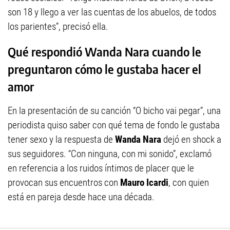
son 18 y llego a ver las cuentas de los abuelos, de todos
los parientes”, precisó ella.
Qué respondió Wanda Nara cuando le
preguntaron cómo le gustaba hacer el
amor
En la presentación de su canción “O bicho vai pegar”, una
periodista quiso saber con qué tema de fondo le gustaba
tener sexo y la respuesta de
Wanda Nara
dejó en shock a
sus seguidores. “Con ninguna, con mi sonido”, exclamó
en referencia a los ruidos íntimos de placer que le
provocan sus encuentros con
Mauro Icardi
, con quien
está en pareja desde hace una década.