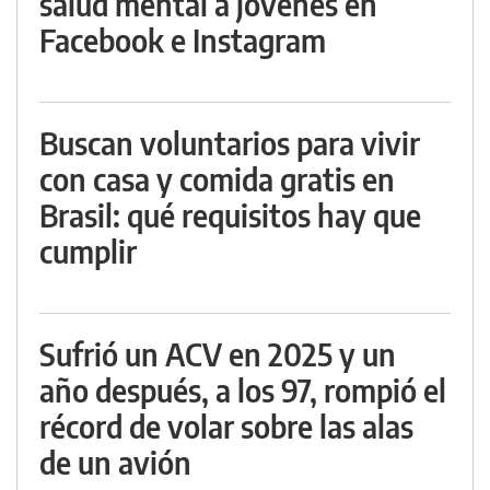
salud mental a jóvenes en
Facebook e Instagram
Buscan voluntarios para vivir
con casa y comida gratis en
Brasil: qué requisitos hay que
cumplir
Sufrió un ACV en 2025 y un
año después, a los 97, rompió el
récord de volar sobre las alas
de un avión