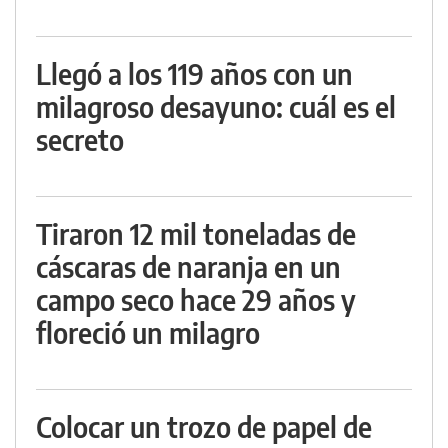
Llegó a los 119 años con un
milagroso desayuno: cuál es el
secreto
Tiraron 12 mil toneladas de
cáscaras de naranja en un
campo seco hace 29 años y
floreció un milagro
Colocar un trozo de papel de