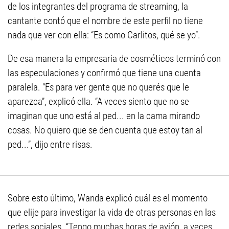
de los integrantes del programa de streaming, la
cantante contó que el nombre de este perfil no tiene
nada que ver con ella: “Es como Carlitos, qué se yo”.
De esa manera la empresaria de cosméticos terminó con
las especulaciones y confirmó que tiene una cuenta
paralela. “Es para ver gente que no querés que le
aparezca”, explicó ella. “A veces siento que no se
imaginan que uno está al ped... en la cama mirando
cosas. No quiero que se den cuenta que estoy tan al
ped...”, dijo entre risas.
Sobre esto último, Wanda explicó cuál es el momento
que elije para investigar la vida de otras personas en las
redes sociales. “Tengo muchas horas de avión, a veces