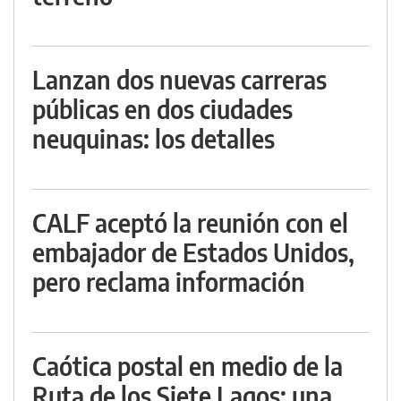
Lanzan dos nuevas carreras
públicas en dos ciudades
neuquinas: los detalles
CALF aceptó la reunión con el
embajador de Estados Unidos,
pero reclama información
Caótica postal en medio de la
Ruta de los Siete Lagos: una