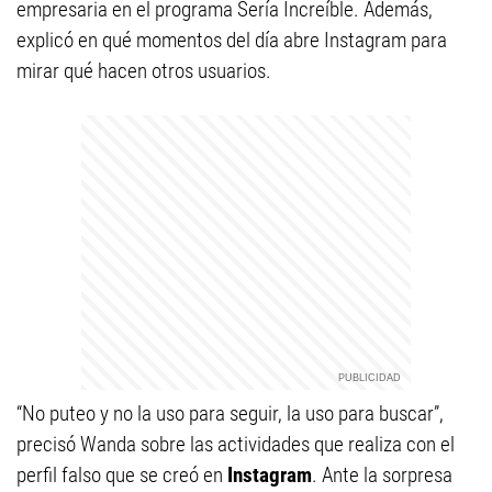
empresaria en el programa Sería Increíble. Además,
explicó en qué momentos del día abre Instagram para
mirar qué hacen otros usuarios.
“No puteo y no la uso para seguir, la uso para buscar”,
precisó Wanda sobre las actividades que realiza con el
perfil falso que se creó en
Instagram
. Ante la sorpresa