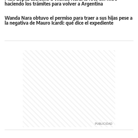
haciendo los trámites para volver a Argentina
Wanda Nara obtuvo el permiso para traer a sus hijas pese a
la negativa de Mauro Icardi: qué dice el expediente