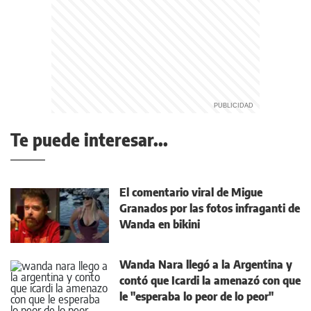
Te puede interesar...
El comentario viral de Migue
Granados por las fotos infraganti de
Wanda en bikini
Wanda Nara llegó a la Argentina y
contó que Icardi la amenazó con que
le "esperaba lo peor de lo peor"