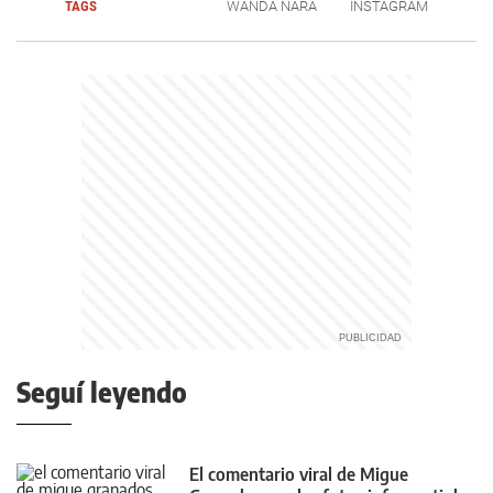
TAGS
WANDA NARA
INSTAGRAM
Seguí leyendo
El comentario viral de Migue