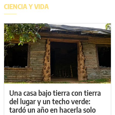
CIENCIA Y VIDA
Una casa bajo tierra con tierra
del lugar y un techo verde:
tardó un año en hacerla solo