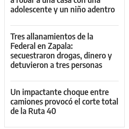
adolescente y un niño adentro
Tres allanamientos de la
Federal en Zapala:
secuestraron drogas, dinero y
detuvieron a tres personas
Un impactante choque entre
camiones provocó el corte total
de la Ruta 40