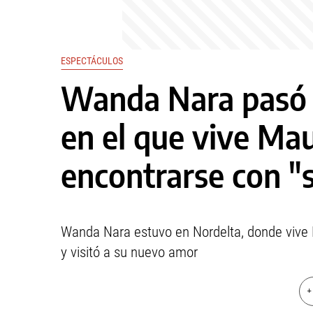
ESPECTÁCULOS
Wanda Nara pasó p
en el que vive Mau
encontrarse con "
Wanda Nara estuvo en Nordelta, donde vive 
y visitó a su nuevo amor
+