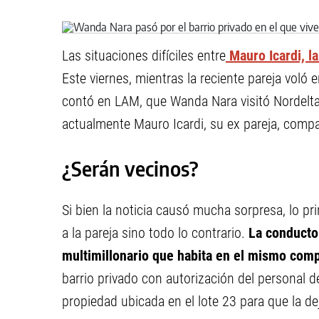
Las situaciones difíciles entre
Mauro Icardi, l
Este viernes, mientras la reciente pareja voló 
contó en LAM, que Wanda Nara visitó Nordelt
actualmente Mauro Icardi, su ex pareja, compar
¿Serán vecinos?
Si bien la noticia causó mucha sorpresa, lo pr
a la pareja sino todo lo contrario.
La conducto
multimillonario que habita en el mismo com
barrio privado con autorización del personal d
propiedad ubicada en el lote 23 para que la de