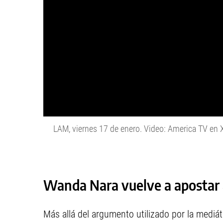
LAM, viernes 17 de enero. Video: America TV en X 
Wanda Nara vuelve a apostar 
Más allá del argumento utilizado por la mediát