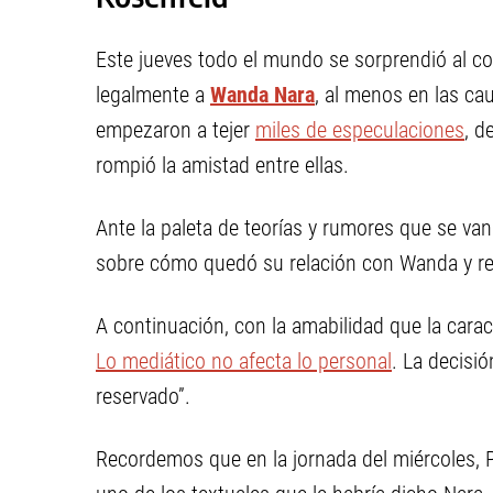
Este jueves todo el mundo se sorprendió al 
legalmente a
Wanda Nara
, al menos en las ca
empezaron a tejer
miles de especulaciones
, d
rompió la amistad entre ellas.
Ante la paleta de teorías y rumores que se van
sobre cómo quedó su relación con Wanda y r
A continuación, con la amabilidad que la carac
Lo mediático no afecta lo personal
. La decisi
reservado”.
Recordemos que en la jornada del miércoles, 