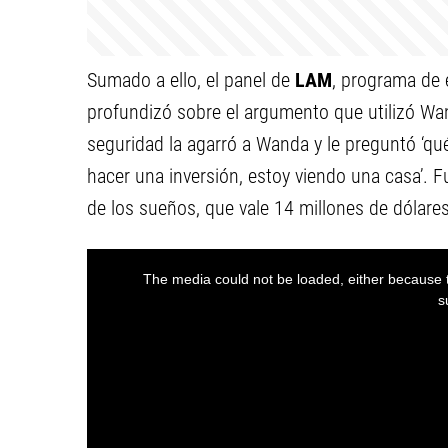
Sumado a ello, el panel de
LAM
, programa de 
profundizó sobre el argumento que utilizó Wan
seguridad la agarró a Wanda y le preguntó ‘qué 
hacer una inversión, estoy viendo una casa’. F
de los sueños, que vale 14 millones de dólares