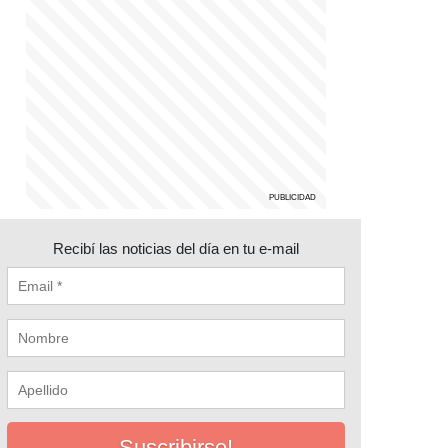
Recibí las noticias del día en tu e-mail