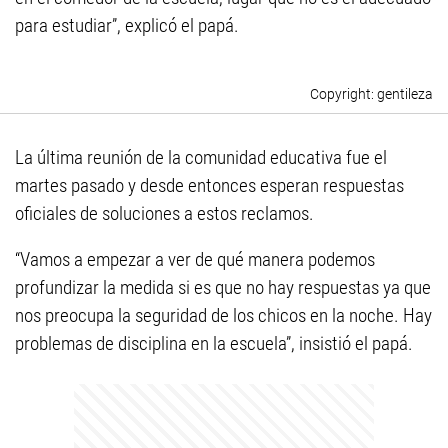
para estudiar”, explicó el papá.
gentileza
La última reunión de la comunidad educativa fue el
martes pasado y desde entonces esperan respuestas
oficiales de soluciones a estos reclamos.
“Vamos a empezar a ver de qué manera podemos
profundizar la medida si es que no hay respuestas ya que
nos preocupa la seguridad de los chicos en la noche. Hay
problemas de disciplina en la escuela”, insistió el papá.