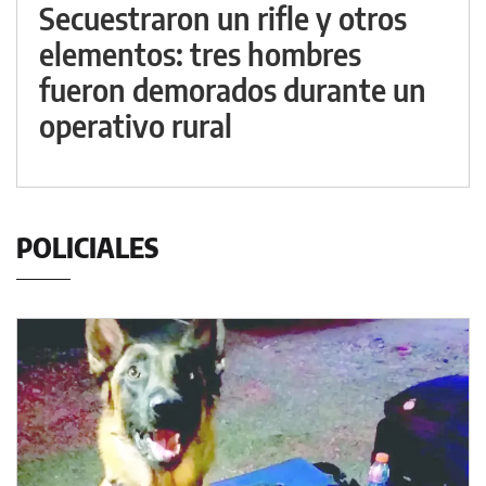
Secuestraron un rifle y otros
elementos: tres hombres
fueron demorados durante un
operativo rural
POLICIALES