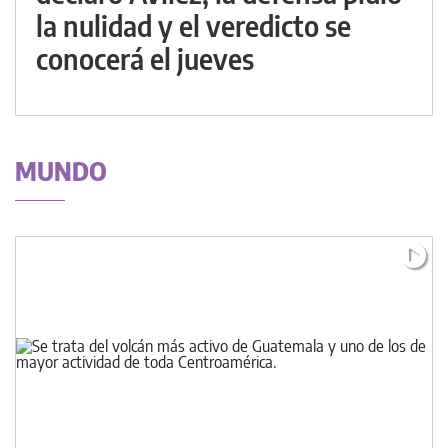
la nulidad y el veredicto se
conocerá el jueves
MUNDO