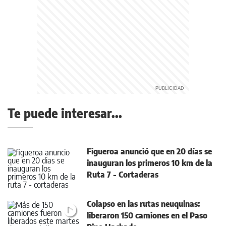
Te puede interesar...
Figueroa anunció que en 20 días se
inauguran los primeros 10 km de la
Ruta 7 - Cortaderas
Colapso en las rutas neuquinas:
liberaron 150 camiones en el Paso