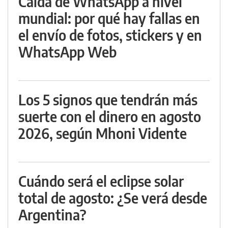
Caída de WhatsApp a nivel
mundial: por qué hay fallas en
el envío de fotos, stickers y en
WhatsApp Web
Los 5 signos que tendrán más
suerte con el dinero en agosto
2026, según Mhoni Vidente
Cuándo será el eclipse solar
total de agosto: ¿Se verá desde
Argentina?