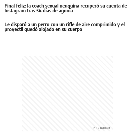
Final feliz: la coach sexual neuquina recuperó su cuenta de
Instagram tras 34 días de agonía
Le disparó a un perro con un rifle de aire comprimido y el
proyectil quedó alojado en su cuerpo