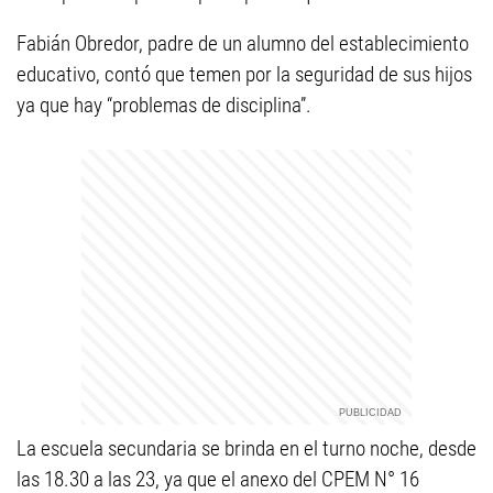
Fabián Obredor, padre de un alumno del establecimiento
educativo, contó que temen por la seguridad de sus hijos
ya que hay “problemas de disciplina”.
La escuela secundaria se brinda en el turno noche, desde
las 18.30 a las 23, ya que el anexo del CPEM N° 16