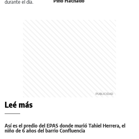
Pino Hachado
Leé más
Así es el predio del EPAS donde murió Tahiel Herrera, el
niño de 6 años del barrio Confluencia