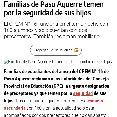
Familias de Paso Aguerre temen
por la seguridad de sus hijos
El CPEM N° 16 funciona en el turno noche con
160 alumnos y solo cuentan con dos
preceptores. También reclaman mobiliario.
+ Agregar LM Neuquen en
Familias de estudiantes del anexo del CPEM N° 16 de
Paso Aguerre reclaman a las autoridades del Consejo
Provincial de Educación (CPE) la urgente designación
de preceptores ya que temen por la
seguridad
de sus
hijos.
Los estudiantes que concurren a esa
escuela
secundaria
son 160 y en la actualidad solo están
acompañados por dos preceptores que no dan abasto.