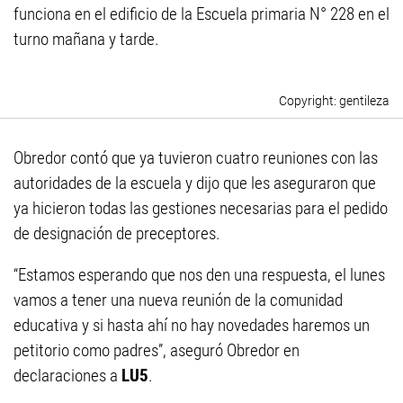
funciona en el edificio de la Escuela primaria N° 228 en el
turno mañana y tarde.
gentileza
Obredor contó que ya tuvieron cuatro reuniones con las
autoridades de la escuela y dijo que les aseguraron que
ya hicieron todas las gestiones necesarias para el pedido
de designación de preceptores.
“Estamos esperando que nos den una respuesta, el lunes
vamos a tener una nueva reunión de la comunidad
educativa y si hasta ahí no hay novedades haremos un
petitorio como padres”, aseguró Obredor en
declaraciones a
LU5
.