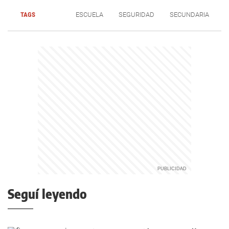
TAGS
ESCUELA
SEGURIDAD
SECUNDARIA
Seguí leyendo