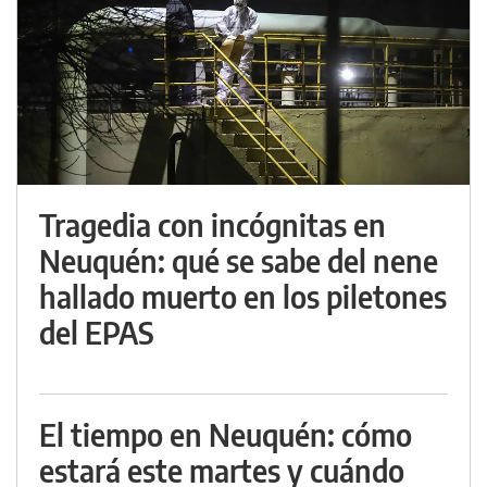
Tragedia con incógnitas en
Neuquén: qué se sabe del nene
hallado muerto en los piletones
del EPAS
El tiempo en Neuquén: cómo
estará este martes y cuándo