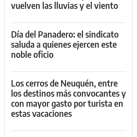
vuelven las lluvias y el viento
Día del Panadero: el sindicato
saluda a quienes ejercen este
noble oficio
Los cerros de Neuquén, entre
los destinos más convocantes y
con mayor gasto por turista en
estas vacaciones