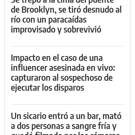
de Brooklyn, se tiró desnudo al
río con un paracaídas
improvisado y sobrevivió
Impacto en el caso de una
influencer asesinada en vivo:
capturaron al sospechoso de
ejecutar los disparos
Un sicario entró a un bar, mató
a dos personas a sangre fría y