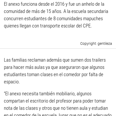
El anexo funciona desde el 2016 y fue un anhelo de la
comunidad de más de 15 años. A la escuela secundaria
concurren estudiantes de 8 comunidades mapuches
quienes llegan con transporte escolar del CPE.
gentileza
Las familias reclaman además que sumen dos trailers
para hacer más aulas ya que aseguraron que algunos
estudiantes toman clases en el comedor por falta de
espacio.
“El anexo necesita también mobiliario, algunos
compartan el escritorio del profesor para poder tomar
nota de las clases y otros que no tienen aula y estudian
en el comedor de la escuela, lugar que no es el adecuado