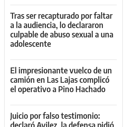
Tras ser recapturado por faltar
a la audiencia, lo declararon
culpable de abuso sexual a una
adolescente
El impresionante vuelco de un
camión en Las Lajas complicó
el operativo a Pino Hachado
Juicio por falso testimonio:
declaró Avilez, la defensa pidió