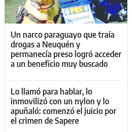
Un narco paraguayo que traía
drogas a Neuquén y
permanecía preso logró acceder
a un beneficio muy buscado
Lo llamó para hablar, lo
inmovilizó con un nylon y lo
apuñaló: comenzó el juicio por
el crimen de Sapere