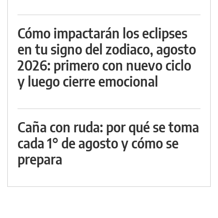
Cómo impactarán los eclipses
en tu signo del zodiaco, agosto
2026: primero con nuevo ciclo
y luego cierre emocional
Caña con ruda: por qué se toma
cada 1° de agosto y cómo se
prepara