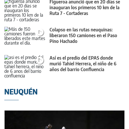
Figueroa anunció que en 20 días se
inauguran los primeros 10 km de la
Ruta 7 - Cortaderas
Colapso en las rutas neuquinas:
liberaron 150 camiones en el Paso
Pino Hachado
Así es el predio del EPAS donde
murió Tahiel Herrera, el niño de 6
años del barrio Confluencia
NEUQUÉN