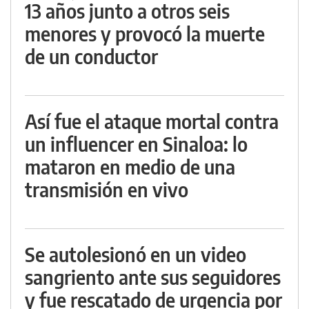
13 años junto a otros seis
menores y provocó la muerte
de un conductor
Así fue el ataque mortal contra
un influencer en Sinaloa: lo
mataron en medio de una
transmisión en vivo
Se autolesionó en un video
sangriento ante sus seguidores
y fue rescatado de urgencia por