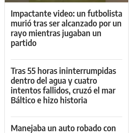
Impactante video: un futbolista
murió tras ser alcanzado por un
rayo mientras jugaban un
partido
Tras 55 horas ininterrumpidas
dentro del agua y cuatro
intentos fallidos, cruzó el mar
Báltico e hizo historia
Manejaba un auto robado con