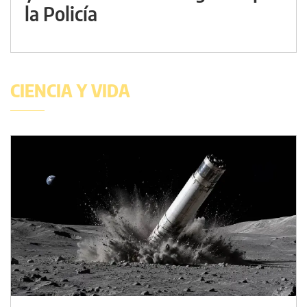
la Policía
CIENCIA Y VIDA