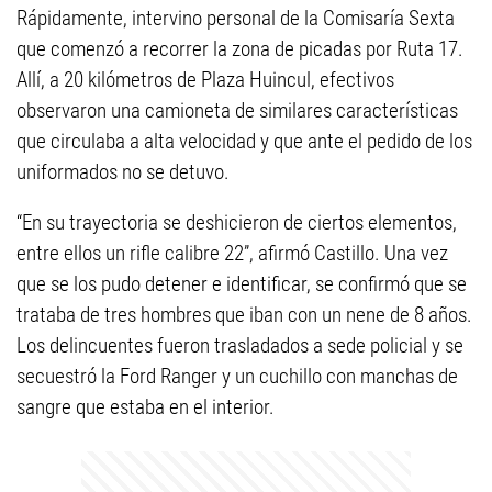
Rápidamente, intervino personal de la Comisaría Sexta
que comenzó a recorrer la zona de picadas por Ruta 17.
Allí, a 20 kilómetros de Plaza Huincul, efectivos
observaron una camioneta de similares características
que circulaba a alta velocidad y que ante el pedido de los
uniformados no se detuvo.
“En su trayectoria se deshicieron de ciertos elementos,
entre ellos un rifle calibre 22”, afirmó Castillo. Una vez
que se los pudo detener e identificar, se confirmó que se
trataba de tres hombres que iban con un nene de 8 años.
Los delincuentes fueron trasladados a sede policial y se
secuestró la Ford Ranger y un cuchillo con manchas de
sangre que estaba en el interior.