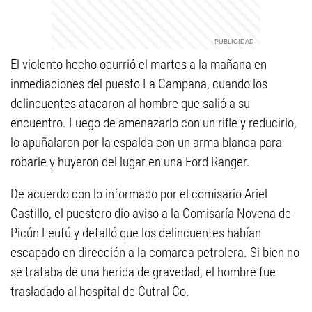
El violento hecho ocurrió el martes a la mañana en
inmediaciones del puesto La Campana, cuando los
delincuentes atacaron al hombre que salió a su
encuentro. Luego de amenazarlo con un rifle y reducirlo,
lo apuñalaron por la espalda con un arma blanca para
robarle y huyeron del lugar en una Ford Ranger.
De acuerdo con lo informado por el comisario Ariel
Castillo, el puestero dio aviso a la Comisaría Novena de
Picún Leufú y detalló que los delincuentes habían
escapado en dirección a la comarca petrolera. Si bien no
se trataba de una herida de gravedad, el hombre fue
trasladado al hospital de Cutral Co.