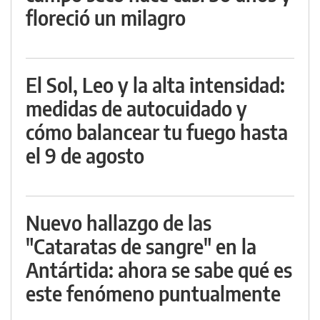
floreció un milagro
El Sol, Leo y la alta intensidad:
medidas de autocuidado y
cómo balancear tu fuego hasta
el 9 de agosto
Nuevo hallazgo de las
"Cataratas de sangre" en la
Antártida: ahora se sabe qué es
este fenómeno puntualmente