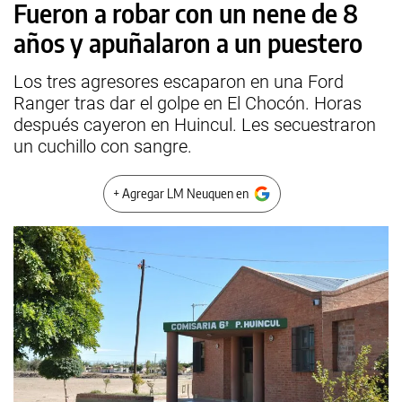
Fueron a robar con un nene de 8
años y apuñalaron a un puestero
Los tres agresores escaparon en una Ford
Ranger tras dar el golpe en El Chocón. Horas
después cayeron en Huincul. Les secuestraron
un cuchillo con sangre.
+ Agregar LM Neuquen en