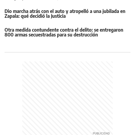
Dio marcha atrás con el auto y atropelló a una jubilada en
Zapala: qué decidió la Justicia
Otra medida contundente contra el delito: se entregaron
800 armas secuestradas para su destrucción