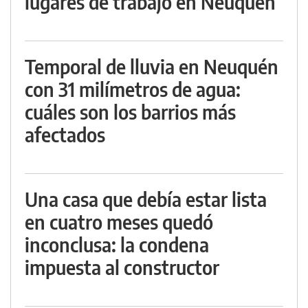
lugares de trabajo en Neuquén
Temporal de lluvia en Neuquén
con 31 milímetros de agua:
cuáles son los barrios más
afectados
Una casa que debía estar lista
en cuatro meses quedó
inconclusa: la condena
impuesta al constructor