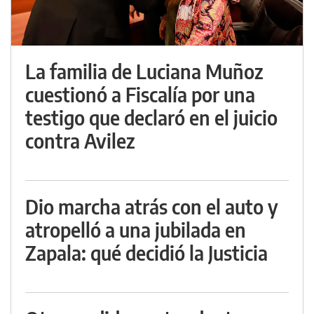
La familia de Luciana Muñoz
cuestionó a Fiscalía por una
testigo que declaró en el juicio
contra Avilez
Dio marcha atrás con el auto y
atropelló a una jubilada en
Zapala: qué decidió la Justicia