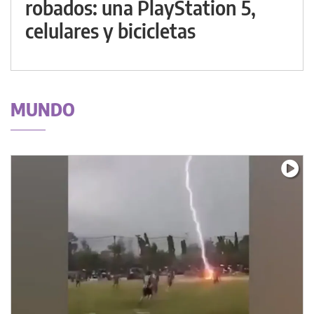
robados: una PlayStation 5,
celulares y bicicletas
MUNDO