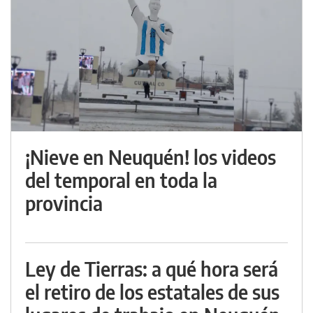
¡Nieve en Neuquén! los videos
del temporal en toda la
provincia
Ley de Tierras: a qué hora será
el retiro de los estatales de sus