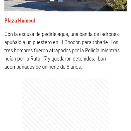
Plaza Huincul
Con la excusa de pedirle agua, una banda de ladrones
apuñaló a un puestero en El Chocón para robarle. Los
tres hombres fueron atrapados por la Policía mientras
huían por la Ruta 17 y quedaron detenidos. Iban
acompañados de un nene de 8 años.