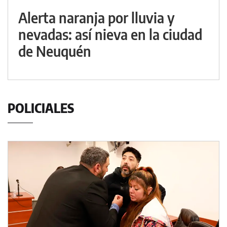
Alerta naranja por lluvia y
nevadas: así nieva en la ciudad
de Neuquén
POLICIALES