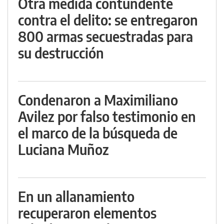
Otra medida contundente
contra el delito: se entregaron
800 armas secuestradas para
su destrucción
Condenaron a Maximiliano
Avilez por falso testimonio en
el marco de la búsqueda de
Luciana Muñoz
En un allanamiento
recuperaron elementos