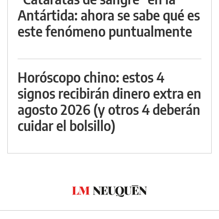
Antártida: ahora se sabe qué es
este fenómeno puntualmente
Horóscopo chino: estos 4
signos recibirán dinero extra en
agosto 2026 (y otros 4 deberán
cuidar el bolsillo)