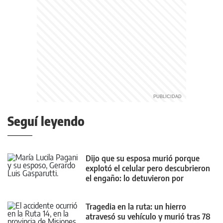
Seguí leyendo
Dijo que su esposa murió porque
explotó el celular pero descubrieron
el engaño: lo detuvieron por
femicidio
Tragedia en la ruta: un hierro
atravesó su vehículo y murió tras 78