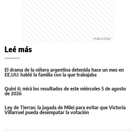
Leé más
El drama de la niñera argentina detenida hace un mes en
EE.UU: habló la familia con la que trabajaba
Quini 6: mirá los resultados de este miércoles 5 de agosto
de 2026
Ley de Tierras: la jugada de Milei para evitar que Victoria
Villarruel pueda desempatar la votación