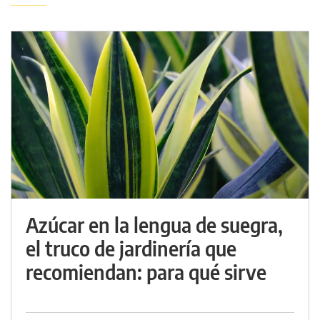
Azúcar en la lengua de suegra,
el truco de jardinería que
recomiendan: para qué sirve