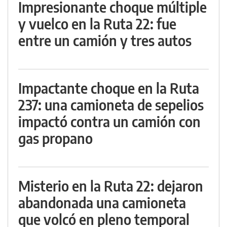
Impresionante choque múltiple
y vuelco en la Ruta 22: fue
entre un camión y tres autos
Impactante choque en la Ruta
237: una camioneta de sepelios
impactó contra un camión con
gas propano
Misterio en la Ruta 22: dejaron
abandonada una camioneta
que volcó en pleno temporal