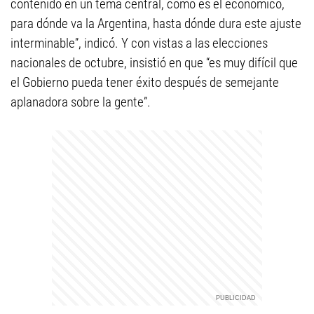
contenido en un tema central, como es el económico,
para dónde va la Argentina, hasta dónde dura este ajuste
interminable”, indicó. Y con vistas a las elecciones
nacionales de octubre, insistió en que “es muy difícil que
el Gobierno pueda tener éxito después de semejante
aplanadora sobre la gente”.