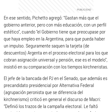
En ese sentido, Pichetto agregó: “Gastan más que el
gobierno anterior, pero con más educación, con un perfil
estético”, cuando “el Gobierno tiene que preocupase por
que haya empleo en la Argentina, para que pueda haber
un impulso. Seguramente saquen la tarjeta (de
descuentos) Argenta en el proceso electoral para los que
cobran asignación universal y pensión, ese es el modelo”,
insistió en su comparación con los tiempos kirchneristas.
El jefe de la bancada del PJ en el Senado, que además es
precandidato presidencial por Alternativa Federal
(agrupación peronista que se diferencia del
kirchnerismo) criticó en general el discurso de Macri:
“Definió los trazos de la campaña electoral. Le faltó