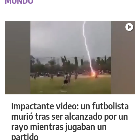
MUNDO
Impactante video: un futbolista
murió tras ser alcanzado por un
rayo mientras jugaban un
partido