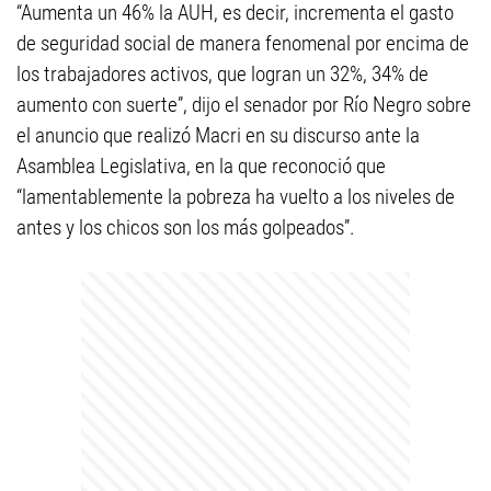
“Aumenta un 46% la AUH, es decir, incrementa el gasto
de seguridad social de manera fenomenal por encima de
los trabajadores activos, que logran un 32%, 34% de
aumento con suerte”, dijo el senador por Río Negro sobre
el anuncio que realizó Macri en su discurso ante la
Asamblea Legislativa, en la que reconoció que
“lamentablemente la pobreza ha vuelto a los niveles de
antes y los chicos son los más golpeados”.