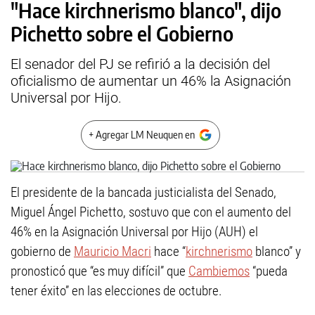
"Hace kirchnerismo blanco", dijo
Pichetto sobre el Gobierno
El senador del PJ se refirió a la decisión del
oficialismo de aumentar un 46% la Asignación
Universal por Hijo.
+ Agregar LM Neuquen en
El presidente de la bancada justicialista del Senado,
Miguel Ángel Pichetto, sostuvo que con el aumento del
46% en la Asignación Universal por Hijo (AUH) el
gobierno de
Mauricio Macri
hace “
kirchnerismo
blanco” y
pronosticó que “es muy difícil” que
Cambiemos
“pueda
tener éxito” en las elecciones de octubre.