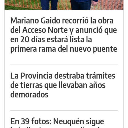
Mariano Gaido recorrió la obra
del Acceso Norte y anunció que
en 20 días estará lista la
primera rama del nuevo puente
La Provincia destraba trámites
de tierras que llevaban años
demorados
En 39 fotos: Neuquén sigue