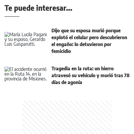
Te puede interesar...
Dijo que su esposa murió porque
explotó el celular pero descubrieron
el engaño: lo detuvieron por
femicidio
Tragedia en la ruta: un hierro
atravesó su vehículo y murió tras 78
días de agonía