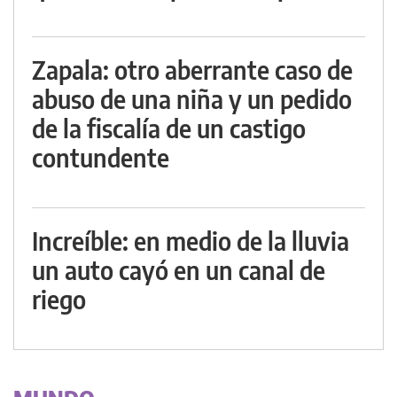
Zapala: otro aberrante caso de
abuso de una niña y un pedido
de la fiscalía de un castigo
contundente
Increíble: en medio de la lluvia
un auto cayó en un canal de
riego