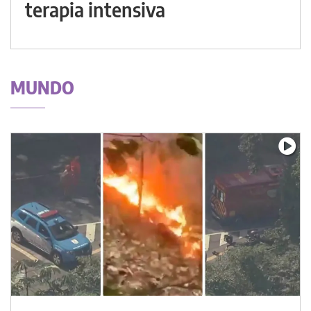
terapia intensiva
MUNDO