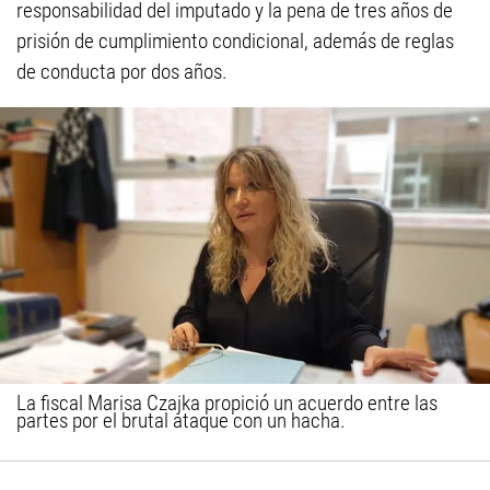
responsabilidad del imputado y la pena de tres años de
prisión de cumplimiento condicional, además de reglas
de conducta por dos años.
La fiscal Marisa Czajka propició un acuerdo entre las
partes por el brutal ataque con un hacha.