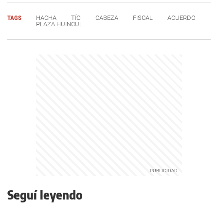
TAGS
HACHA
TÍO
CABEZA
FISCAL
ACUERDO
PLAZA HUINCUL
Seguí leyendo