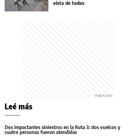
vista de todos
Leé más
Dos impactantes siniestros en la Ruta 3: dos vuelcos y
cuatro personas fueron atendidas