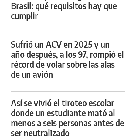
Brasil: qué requisitos hay que
cumplir
Sufrió un ACV en 2025 y un
año después, a los 97, rompió el
récord de volar sobre las alas
de un avión
Así se vivió el tiroteo escolar
donde un estudiante mató al
menos a seis personas antes de
ser neutralizado