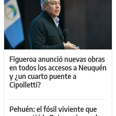
Figueroa anunció nuevas obras
en todos los accesos a Neuquén
y ¿un cuarto puente a
Cipolletti?
Pehuén: el fósil viviente que