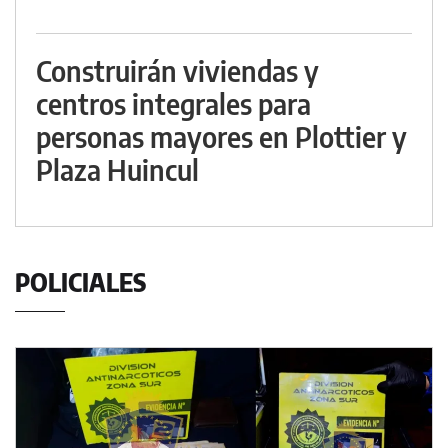
Construirán viviendas y
centros integrales para
personas mayores en Plottier y
Plaza Huincul
POLICIALES