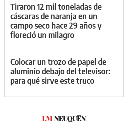
Tiraron 12 mil toneladas de
cáscaras de naranja en un
campo seco hace 29 años y
floreció un milagro
Colocar un trozo de papel de
aluminio debajo del televisor:
para qué sirve este truco