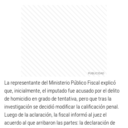
La representante del Ministerio Público Fiscal explicó
que, inicialmente, el imputado fue acusado por el delito
de homicidio en grado de tentativa, pero que tras la
investigación se decidió modificar la calificación penal.
Luego de la aclaración, la fiscal informó al juez el
acuerdo al que arribaron las partes: la declaración de