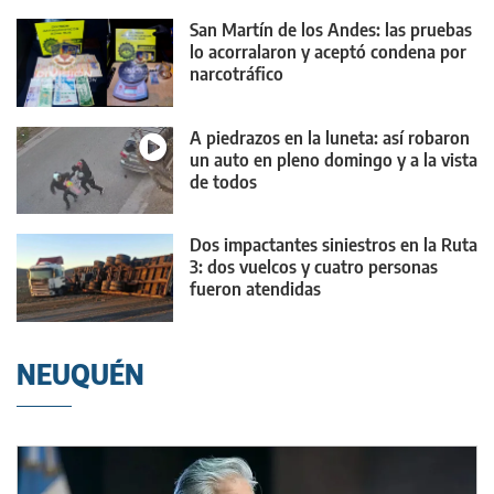
San Martín de los Andes: las pruebas
lo acorralaron y aceptó condena por
narcotráfico
A piedrazos en la luneta: así robaron
un auto en pleno domingo y a la vista
de todos
Dos impactantes siniestros en la Ruta
3: dos vuelcos y cuatro personas
fueron atendidas
NEUQUÉN