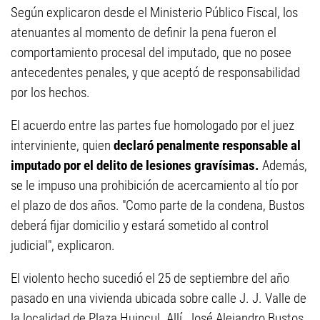
Según explicaron desde el Ministerio Público Fiscal, los
atenuantes al momento de definir la pena fueron el
comportamiento procesal del imputado, que no posee
antecedentes penales, y que aceptó de responsabilidad
por los hechos.
El acuerdo entre las partes fue homologado por el juez
interviniente, quien
declaró penalmente responsable al
imputado por el delito de lesiones gravísimas.
Además,
se le impuso una prohibición de acercamiento al tío por
el plazo de dos años. "Como parte de la condena, Bustos
deberá fijar domicilio y estará sometido al control
judicial", explicaron.
El violento hecho sucedió el 25 de septiembre del año
pasado en una vivienda ubicada sobre calle J. J. Valle de
la localidad de Plaza Huincul. Allí, José Alejandro Bustos,