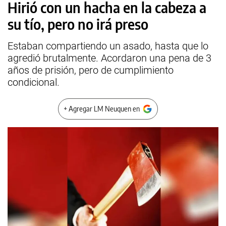
Hirió con un hacha en la cabeza a
su tío, pero no irá preso
Estaban compartiendo un asado, hasta que lo
agredió brutalmente. Acordaron una pena de 3
años de prisión, pero de cumplimiento
condicional.
+ Agregar LM Neuquen en