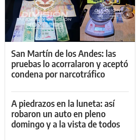
San Martín de los Andes: las
pruebas lo acorralaron y aceptó
condena por narcotráfico
A piedrazos en la luneta: así
robaron un auto en pleno
domingo y a la vista de todos