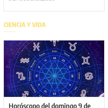
CIENCIA Y VIDA
Horóscopo del domingo 9 de