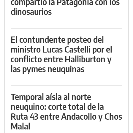
compartió la Patagonia con los
dinosaurios
El contundente posteo del
ministro Lucas Castelli por el
conflicto entre Halliburton y
las pymes neuquinas
Temporal aísla al norte
neuquino: corte total de la
Ruta 43 entre Andacollo y Chos
Malal