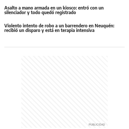
Asalto a mano armada en un kiosco: entró con un
silenciador y todo quedó registrado
Violento intento de robo a un barrendero en Neuquén:
recibió un disparo y está en terapia intensiva