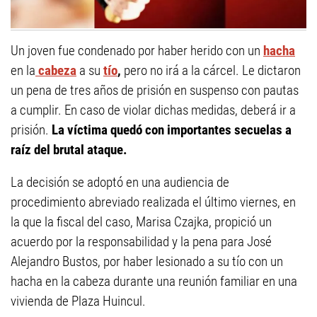
Un joven fue condenado por haber herido con un
hacha
en la
cabeza
a su
tío
,
pero no irá a la cárcel. Le dictaron
un pena de tres años de prisión en suspenso con pautas
a cumplir. En caso de violar dichas medidas, deberá ir a
prisión.
La víctima quedó con importantes secuelas a
raíz del brutal ataque.
La decisión se adoptó en una audiencia de
procedimiento abreviado realizada el último viernes, en
la que la fiscal del caso, Marisa Czajka, propició un
acuerdo por la responsabilidad y la pena para José
Alejandro Bustos, por haber lesionado a su tío con un
hacha en la cabeza durante una reunión familiar en una
vivienda de Plaza Huincul.