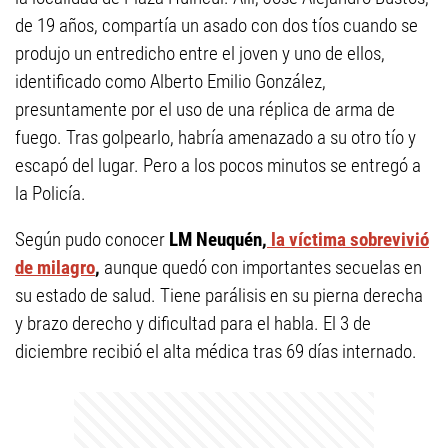
de 19 años, compartía un asado con dos tíos cuando se
produjo un entredicho entre el joven y uno de ellos,
identificado como Alberto Emilio González,
presuntamente por el uso de una réplica de arma de
fuego. Tras golpearlo, habría amenazado a su otro tío y
escapó del lugar. Pero a los pocos minutos se entregó a
la Policía.
Según pudo conocer
LM Neuquén,
la víctima sobrevivió
de milagro
,
aunque quedó con importantes secuelas en
su estado de salud. Tiene parálisis en su pierna derecha
y brazo derecho y dificultad para el habla. El 3 de
diciembre recibió el alta médica tras 69 días internado.