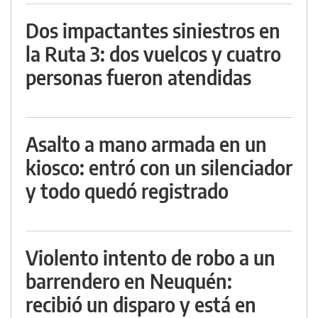
Dos impactantes siniestros en
la Ruta 3: dos vuelcos y cuatro
personas fueron atendidas
Asalto a mano armada en un
kiosco: entró con un silenciador
y todo quedó registrado
Violento intento de robo a un
barrendero en Neuquén:
recibió un disparo y está en