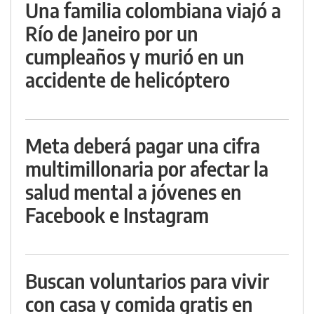
Una familia colombiana viajó a
Río de Janeiro por un
cumpleaños y murió en un
accidente de helicóptero
Meta deberá pagar una cifra
multimillonaria por afectar la
salud mental a jóvenes en
Facebook e Instagram
Buscan voluntarios para vivir
con casa y comida gratis en