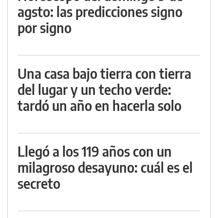
agsto: las predicciones signo
por signo
Una casa bajo tierra con tierra
del lugar y un techo verde:
tardó un año en hacerla solo
Llegó a los 119 años con un
milagroso desayuno: cuál es el
secreto