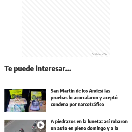
Te puede interesar...
San Martín de los Andes: las
pruebas lo acorralaron y aceptó
condena por narcotráfico
A piedrazos en la luneta: así robaron
un auto en pleno domingo y a la