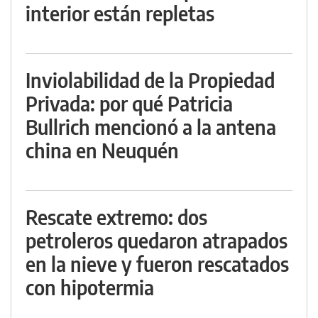
interior están repletas
Inviolabilidad de la Propiedad
Privada: por qué Patricia
Bullrich mencionó a la antena
china en Neuquén
Rescate extremo: dos
petroleros quedaron atrapados
en la nieve y fueron rescatados
con hipotermia