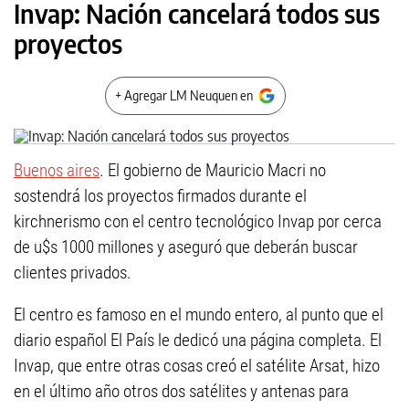
Invap: Nación cancelará todos sus
proyectos
+ Agregar LM Neuquen en
Buenos aires
. El gobierno de Mauricio Macri no
sostendrá los proyectos firmados durante el
kirchnerismo con el centro tecnológico Invap por cerca
de u$s 1000 millones y aseguró que deberán buscar
clientes privados.
El centro es famoso en el mundo entero, al punto que el
diario español El País le dedicó una página completa. El
Invap, que entre otras cosas creó el satélite Arsat, hizo
en el último año otros dos satélites y antenas para