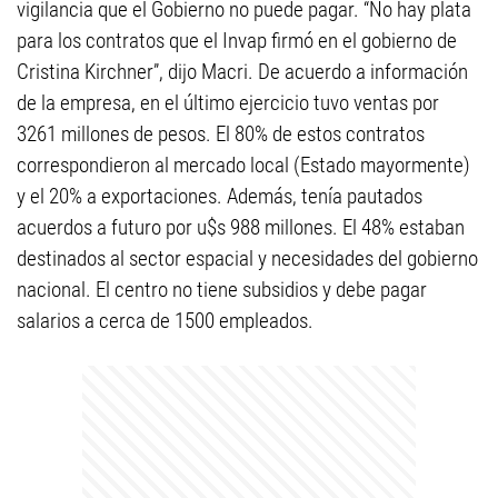
vigilancia que el Gobierno no puede pagar. “No hay plata
para los contratos que el Invap firmó en el gobierno de
Cristina Kirchner”, dijo Macri. De acuerdo a información
de la empresa, en el último ejercicio tuvo ventas por
3261 millones de pesos. El 80% de estos contratos
correspondieron al mercado local (Estado mayormente)
y el 20% a exportaciones. Además, tenía pautados
acuerdos a futuro por u$s 988 millones. El 48% estaban
destinados al sector espacial y necesidades del gobierno
nacional. El centro no tiene subsidios y debe pagar
salarios a cerca de 1500 empleados.