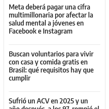
Meta deberá pagar una cifra
multimillonaria por afectar la
salud mental a jóvenes en
Facebook e Instagram
Buscan voluntarios para vivir
con casa y comida gratis en
Brasil: qué requisitos hay que
cumplir
Sufrió un ACV en 2025 y un
año después, a los 97, rompió el