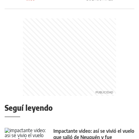
Seguí leyendo
Impactante video: así se vivió el vuelo
que salió de Neuquén y fue