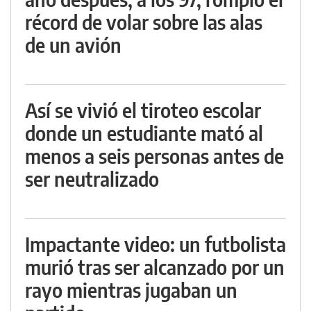
récord de volar sobre las alas
de un avión
Así se vivió el tiroteo escolar
donde un estudiante mató al
menos a seis personas antes de
ser neutralizado
Impactante video: un futbolista
murió tras ser alcanzado por un
rayo mientras jugaban un