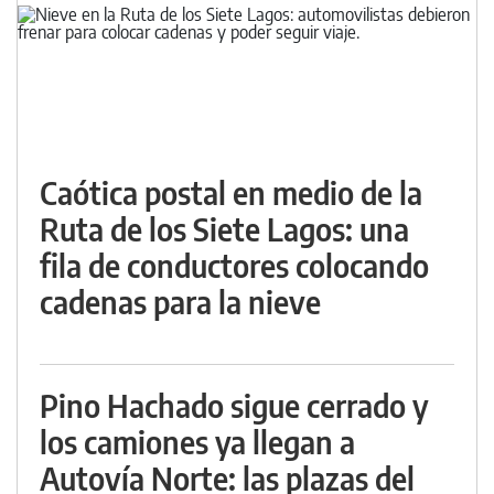
Caótica postal en medio de la
Ruta de los Siete Lagos: una
fila de conductores colocando
cadenas para la nieve
Pino Hachado sigue cerrado y
los camiones ya llegan a
Autovía Norte: las plazas del