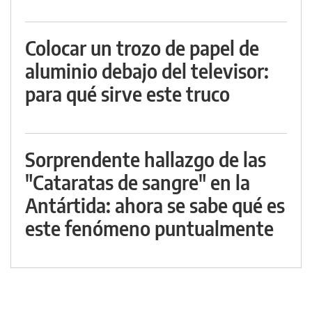
Colocar un trozo de papel de
aluminio debajo del televisor:
para qué sirve este truco
Sorprendente hallazgo de las
"Cataratas de sangre" en la
Antártida: ahora se sabe qué es
este fenómeno puntualmente