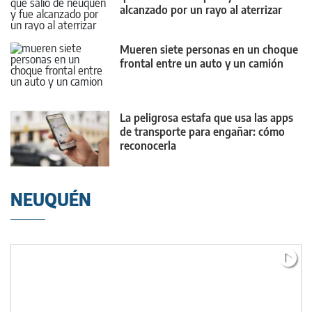
alcanzado por un rayo al aterrizar
Mueren siete personas en un choque
frontal entre un auto y un camión
La peligrosa estafa que usa las apps
de transporte para engañar: cómo
reconocerla
NEUQUÉN