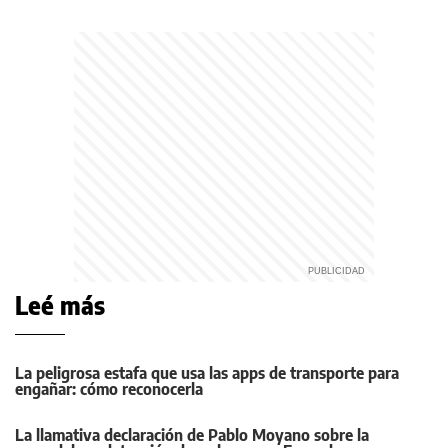
Leé más
La peligrosa estafa que usa las apps de transporte para
engañar: cómo reconocerla
La llamativa declaración de Pablo Moyano sobre la