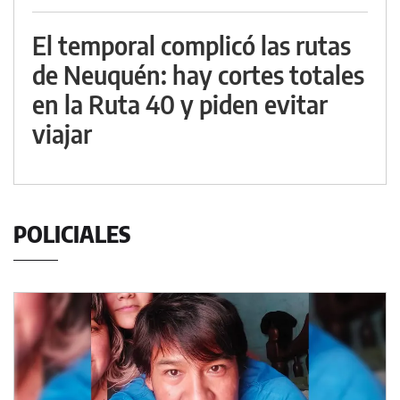
El temporal complicó las rutas
de Neuquén: hay cortes totales
en la Ruta 40 y piden evitar
viajar
POLICIALES