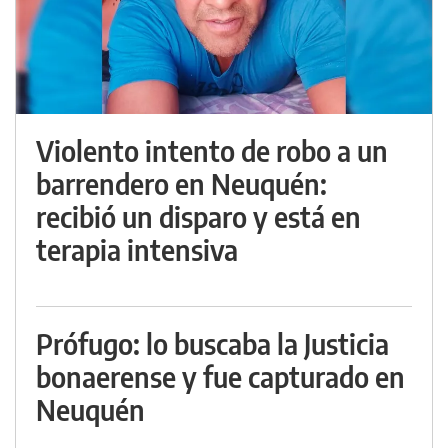
Violento intento de robo a un
barrendero en Neuquén:
recibió un disparo y está en
terapia intensiva
Prófugo: lo buscaba la Justicia
bonaerense y fue capturado en
Neuquén