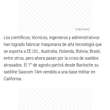
Los científicos, técnicos, ingenieros y administrativos
han logrado fabricar maquinaria de alta tecnología que
se exporta a EE.UU., Australia, Holanda, Bolivia, Brasil,
entre otros, pero ahora pasan por la crisis de sueldos
atrasados. El 1° de agosto partirá desde Bariloche su
satélite Saocom 1Am vendido a una base militar en
California.