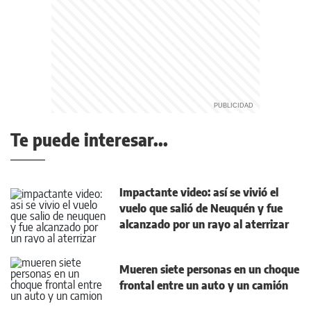
Te puede interesar...
Impactante video: así se vivió el
vuelo que salió de Neuquén y fue
alcanzado por un rayo al aterrizar
Mueren siete personas en un choque
frontal entre un auto y un camión