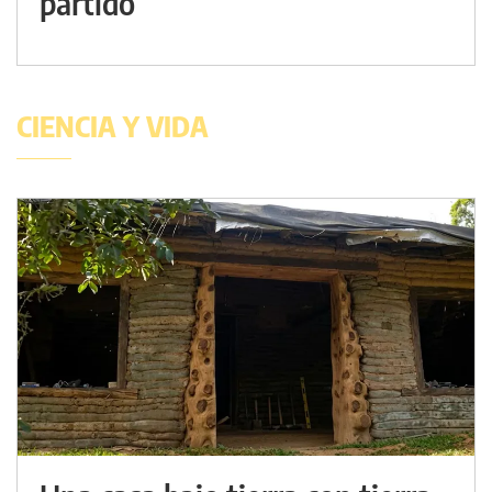
partido
CIENCIA Y VIDA