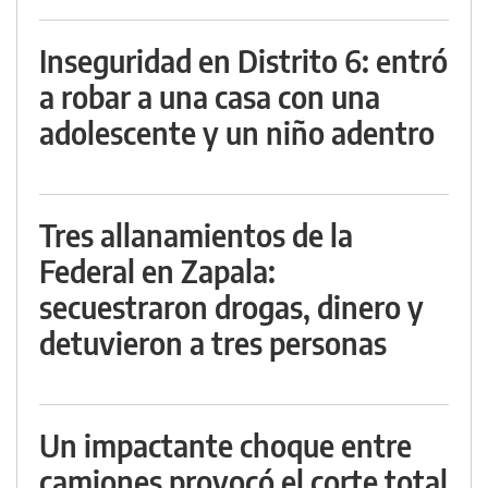
Inseguridad en Distrito 6: entró
a robar a una casa con una
adolescente y un niño adentro
Tres allanamientos de la
Federal en Zapala:
secuestraron drogas, dinero y
detuvieron a tres personas
Un impactante choque entre
camiones provocó el corte total