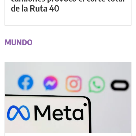
de la Ruta 40
MUNDO