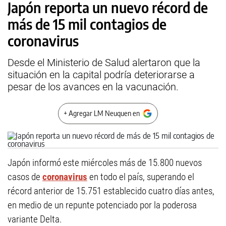
Japón reporta un nuevo récord de
más de 15 mil contagios de
coronavirus
Desde el Ministerio de Salud alertaron que la
situación en la capital podría deteriorarse a
pesar de los avances en la vacunación.
+ Agregar LM Neuquen en
Japón informó este miércoles más de 15.800 nuevos
casos de
coronavirus
en todo el país, superando el
récord anterior de 15.751 establecido cuatro días antes,
en medio de un repunte potenciado por la poderosa
variante Delta.