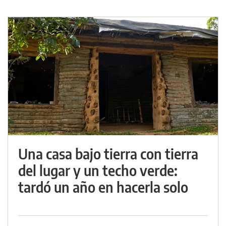
Una casa bajo tierra con tierra
del lugar y un techo verde:
tardó un año en hacerla solo