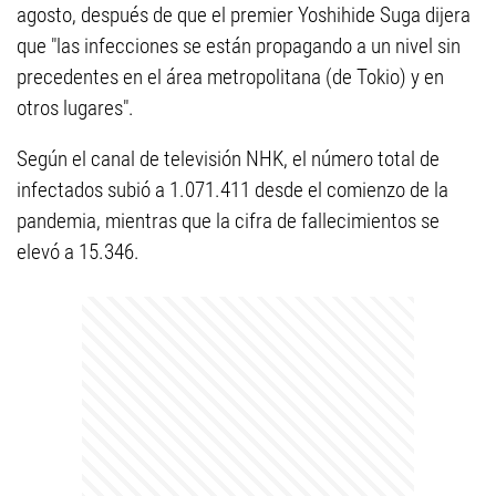
agosto, después de que el premier Yoshihide Suga dijera
que "las infecciones se están propagando a un nivel sin
precedentes en el área metropolitana (de Tokio) y en
otros lugares".
Según el canal de televisión NHK, el número total de
infectados subió a 1.071.411 desde el comienzo de la
pandemia, mientras que la cifra de fallecimientos se
elevó a 15.346.