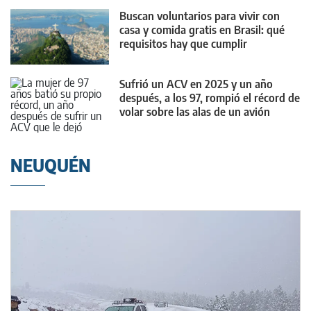
Buscan voluntarios para vivir con
casa y comida gratis en Brasil: qué
requisitos hay que cumplir
Sufrió un ACV en 2025 y un año
después, a los 97, rompió el récord de
volar sobre las alas de un avión
NEUQUÉN