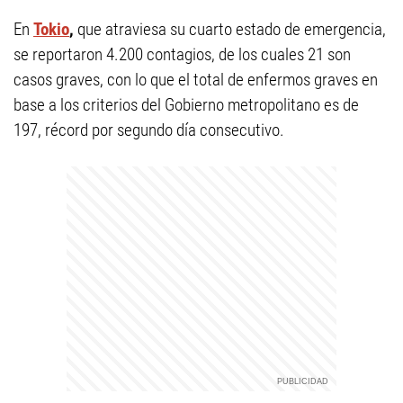
En
Tokio
,
que atraviesa su cuarto estado de emergencia,
se reportaron 4.200 contagios, de los cuales 21 son
casos graves, con lo que el total de enfermos graves en
base a los criterios del Gobierno metropolitano es de
197, récord por segundo día consecutivo.