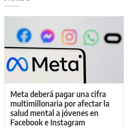
Meta deberá pagar una cifra
multimillonaria por afectar la
salud mental a jóvenes en
Facebook e Instagram