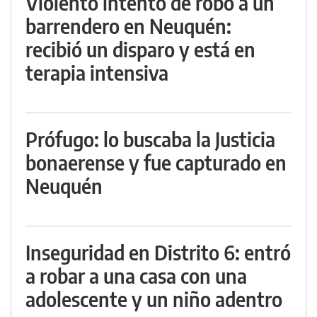
Violento intento de robo a un
barrendero en Neuquén:
recibió un disparo y está en
terapia intensiva
Prófugo: lo buscaba la Justicia
bonaerense y fue capturado en
Neuquén
Inseguridad en Distrito 6: entró
a robar a una casa con una
adolescente y un niño adentro