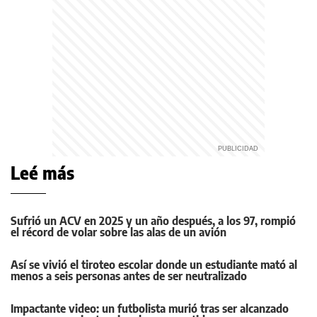
Leé más
Sufrió un ACV en 2025 y un año después, a los 97, rompió
el récord de volar sobre las alas de un avión
Así se vivió el tiroteo escolar donde un estudiante mató al
menos a seis personas antes de ser neutralizado
Impactante video: un futbolista murió tras ser alcanzado