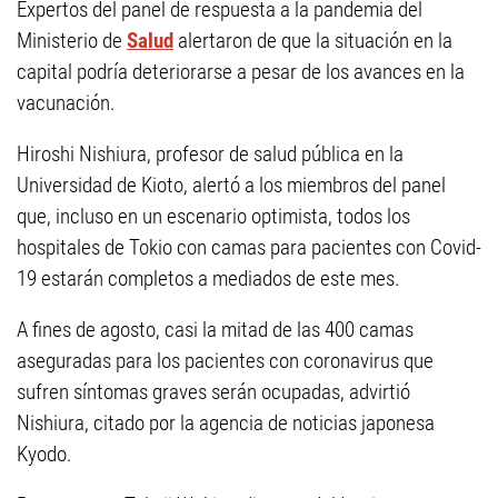
Expertos del panel de respuesta a la pandemia del
Ministerio de
Salud
alertaron de que la situación en la
capital podría deteriorarse a pesar de los avances en la
vacunación.
Hiroshi Nishiura, profesor de salud pública en la
Universidad de Kioto, alertó a los miembros del panel
que, incluso en un escenario optimista, todos los
hospitales de Tokio con camas para pacientes con Covid-
19 estarán completos a mediados de este mes.
A fines de agosto, casi la mitad de las 400 camas
aseguradas para los pacientes con coronavirus que
sufren síntomas graves serán ocupadas, advirtió
Nishiura, citado por la agencia de noticias japonesa
Kyodo.