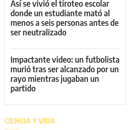
Así se vivió el tiroteo escolar
donde un estudiante mató al
menos a seis personas antes de
ser neutralizado
Impactante video: un futbolista
murió tras ser alcanzado por un
rayo mientras jugaban un
partido
CIENCIA Y VIDA