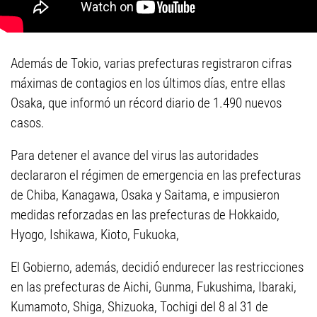
Además de Tokio, varias prefecturas registraron cifras
máximas de contagios en los últimos días, entre ellas
Osaka, que informó un récord diario de 1.490 nuevos
casos.
Para detener el avance del virus las autoridades
declararon el régimen de emergencia en las prefecturas
de Chiba, Kanagawa, Osaka y Saitama, e impusieron
medidas reforzadas en las prefecturas de Hokkaido,
Hyogo, Ishikawa, Kioto, Fukuoka,
El Gobierno, además, decidió endurecer las restricciones
en las prefecturas de Aichi, Gunma, Fukushima, Ibaraki,
Kumamoto, Shiga, Shizuoka, Tochigi del 8 al 31 de