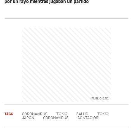
por un rayo mientras jugaban un partido
TAGS
CORONAVIRUS
TOKIO
SALUD
TOKIO
JAPON
CORONAVIRUS
CONTAGIOS