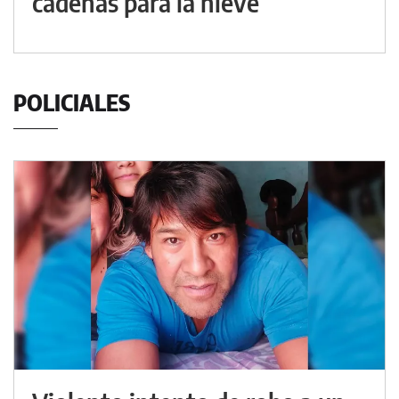
cadenas para la nieve
POLICIALES