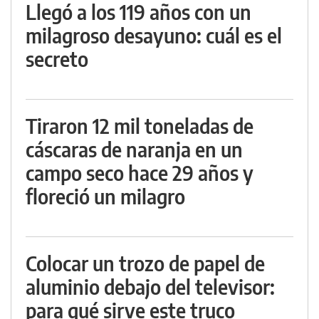
Llegó a los 119 años con un
milagroso desayuno: cuál es el
secreto
Tiraron 12 mil toneladas de
cáscaras de naranja en un
campo seco hace 29 años y
floreció un milagro
Colocar un trozo de papel de
aluminio debajo del televisor:
para qué sirve este truco