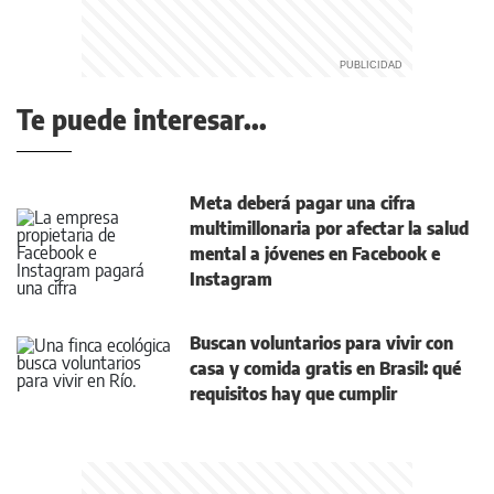
Te puede interesar...
Meta deberá pagar una cifra
multimillonaria por afectar la salud
mental a jóvenes en Facebook e
Instagram
Buscan voluntarios para vivir con
casa y comida gratis en Brasil: qué
requisitos hay que cumplir