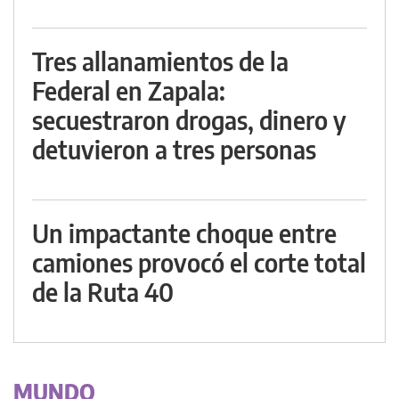
Tres allanamientos de la
Federal en Zapala:
secuestraron drogas, dinero y
detuvieron a tres personas
Un impactante choque entre
camiones provocó el corte total
de la Ruta 40
MUNDO