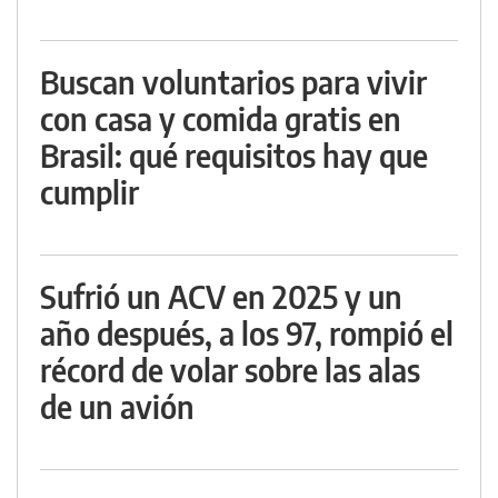
Buscan voluntarios para vivir
con casa y comida gratis en
Brasil: qué requisitos hay que
cumplir
Sufrió un ACV en 2025 y un
año después, a los 97, rompió el
récord de volar sobre las alas
de un avión