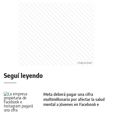
Seguí leyendo
Meta deberá pagar una cifra
multimillonaria por afectar la salud
mental a jóvenes en Facebook e
Instagram