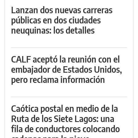
Lanzan dos nuevas carreras
públicas en dos ciudades
neuquinas: los detalles
CALF aceptó la reunión con el
embajador de Estados Unidos,
pero reclama información
Caótica postal en medio de la
Ruta de los Siete Lagos: una
fila de conductores colocando