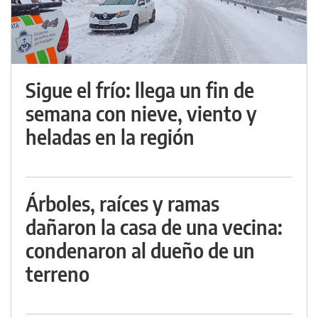
Sigue el frío: llega un fin de
semana con nieve, viento y
heladas en la región
Árboles, raíces y ramas
dañaron la casa de una vecina:
condenaron al dueño de un
terreno