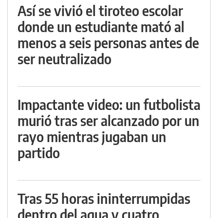
Así se vivió el tiroteo escolar
donde un estudiante mató al
menos a seis personas antes de
ser neutralizado
Impactante video: un futbolista
murió tras ser alcanzado por un
rayo mientras jugaban un
partido
Tras 55 horas ininterrumpidas
dentro del agua y cuatro