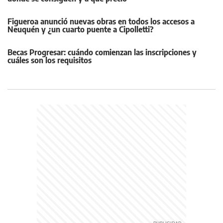
Figueroa anunció nuevas obras en todos los accesos a
Neuquén y ¿un cuarto puente a Cipolletti?
Becas Progresar: cuándo comienzan las inscripciones y
cuáles son los requisitos