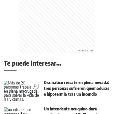
Te puede interesar...
Dramático rescate en plena nevada:
tres personas sufrieron quemaduras
e hipotermia tras un incendio
Un intendente neuquino dará