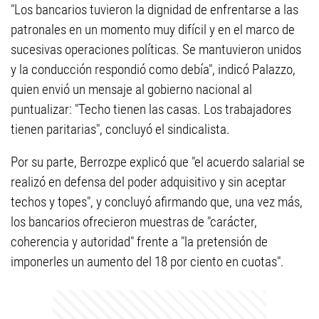
"Los bancarios tuvieron la dignidad de enfrentarse a las
patronales en un momento muy difícil y en el marco de
sucesivas operaciones políticas. Se mantuvieron unidos
y la conducción respondió como debía", indicó Palazzo,
quien envió un mensaje al gobierno nacional al
puntualizar: "Techo tienen las casas. Los trabajadores
tienen paritarias", concluyó el sindicalista.
Por su parte, Berrozpe explicó que "el acuerdo salarial se
realizó en defensa del poder adquisitivo y sin aceptar
techos y topes", y concluyó afirmando que, una vez más,
los bancarios ofrecieron muestras de "carácter,
coherencia y autoridad" frente a "la pretensión de
imponerles un aumento del 18 por ciento en cuotas".