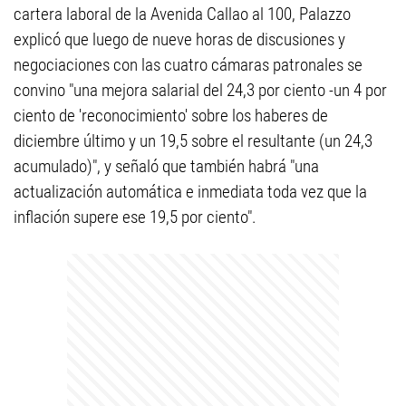
cartera laboral de la Avenida Callao al 100, Palazzo
explicó que luego de nueve horas de discusiones y
negociaciones con las cuatro cámaras patronales se
convino "una mejora salarial del 24,3 por ciento -un 4 por
ciento de 'reconocimiento' sobre los haberes de
diciembre último y un 19,5 sobre el resultante (un 24,3
acumulado)", y señaló que también habrá "una
actualización automática e inmediata toda vez que la
inflación supere ese 19,5 por ciento".