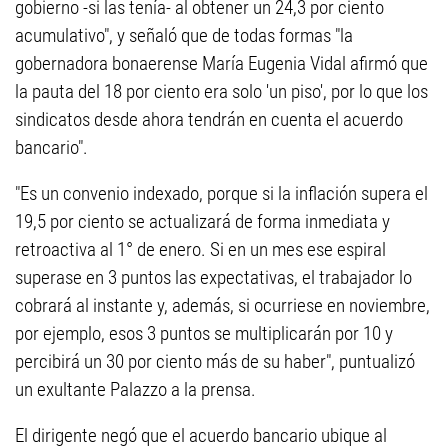
gobierno -si las tenía- al obtener un 24,3 por ciento
acumulativo", y señaló que de todas formas "la
gobernadora bonaerense María Eugenia Vidal afirmó que
la pauta del 18 por ciento era solo 'un piso', por lo que los
sindicatos desde ahora tendrán en cuenta el acuerdo
bancario".
"Es un convenio indexado, porque si la inflación supera el
19,5 por ciento se actualizará de forma inmediata y
retroactiva al 1° de enero. Si en un mes ese espiral
superase en 3 puntos las expectativas, el trabajador lo
cobrará al instante y, además, si ocurriese en noviembre,
por ejemplo, esos 3 puntos se multiplicarán por 10 y
percibirá un 30 por ciento más de su haber", puntualizó
un exultante Palazzo a la prensa.
El dirigente negó que el acuerdo bancario ubique al