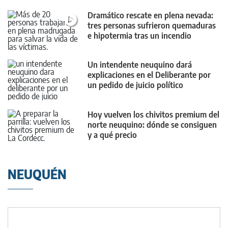
Dramático rescate en plena nevada:
tres personas sufrieron quemaduras
e hipotermia tras un incendio
Un intendente neuquino dará
explicaciones en el Deliberante por
un pedido de juicio político
Hoy vuelven los chivitos premium del
norte neuquino: dónde se consiguen
y a qué precio
NEUQUÉN