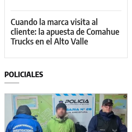
Cuando la marca visita al
cliente: la apuesta de Comahue
Trucks en el Alto Valle
POLICIALES