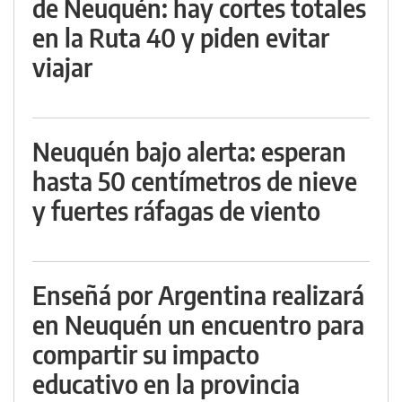
de Neuquén: hay cortes totales
en la Ruta 40 y piden evitar
viajar
Neuquén bajo alerta: esperan
hasta 50 centímetros de nieve
y fuertes ráfagas de viento
Enseñá por Argentina realizará
en Neuquén un encuentro para
compartir su impacto
educativo en la provincia