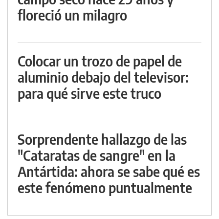
floreció un milagro
Colocar un trozo de papel de
aluminio debajo del televisor:
para qué sirve este truco
Sorprendente hallazgo de las
"Cataratas de sangre" en la
Antártida: ahora se sabe qué es
este fenómeno puntualmente