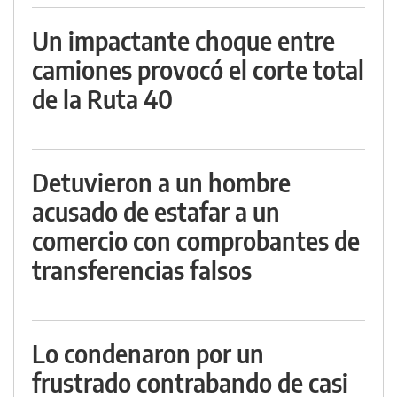
Un impactante choque entre
camiones provocó el corte total
de la Ruta 40
Detuvieron a un hombre
acusado de estafar a un
comercio con comprobantes de
transferencias falsos
Lo condenaron por un
frustrado contrabando de casi