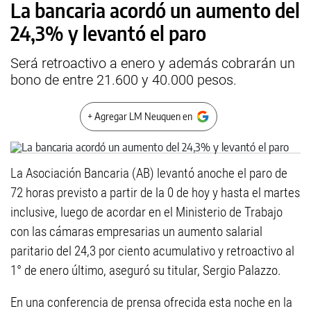
La bancaria acordó un aumento del
24,3% y levantó el paro
Será retroactivo a enero y además cobrarán un
bono de entre 21.600 y 40.000 pesos.
+ Agregar LM Neuquen en
La Asociación Bancaria (AB) levantó anoche el paro de
72 horas previsto a partir de la 0 de hoy y hasta el martes
inclusive, luego de acordar en el Ministerio de Trabajo
con las cámaras empresarias un aumento salarial
paritario del 24,3 por ciento acumulativo y retroactivo al
1° de enero último, aseguró su titular, Sergio Palazzo.
En una conferencia de prensa ofrecida esta noche en la