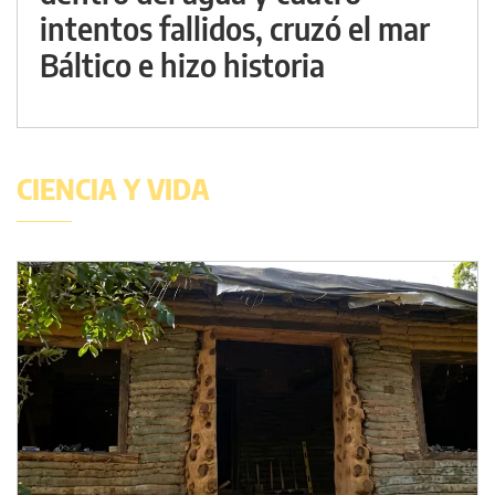
intentos fallidos, cruzó el mar
Báltico e hizo historia
CIENCIA Y VIDA