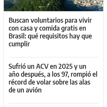
Buscan voluntarios para vivir
con casa y comida gratis en
Brasil: qué requisitos hay que
cumplir
Sufrió un ACV en 2025 y un
año después, a los 97, rompió el
récord de volar sobre las alas
de un avión