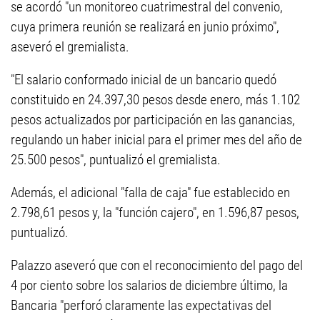
se acordó "un monitoreo cuatrimestral del convenio,
cuya primera reunión se realizará en junio próximo",
aseveró el gremialista.
"El salario conformado inicial de un bancario quedó
constituido en 24.397,30 pesos desde enero, más 1.102
pesos actualizados por participación en las ganancias,
regulando un haber inicial para el primer mes del año de
25.500 pesos", puntualizó el gremialista.
Además, el adicional "falla de caja" fue establecido en
2.798,61 pesos y, la "función cajero", en 1.596,87 pesos,
puntualizó.
Palazzo aseveró que con el reconocimiento del pago del
4 por ciento sobre los salarios de diciembre último, la
Bancaria "perforó claramente las expectativas del