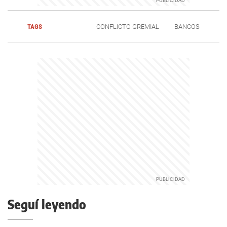
TAGS
CONFLICTO GREMIAL
BANCOS
Seguí leyendo