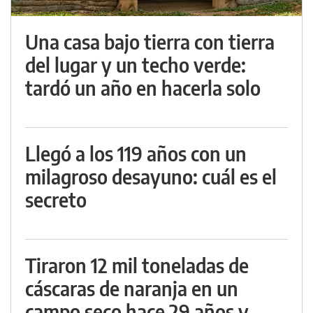
Una casa bajo tierra con tierra
del lugar y un techo verde:
tardó un año en hacerla solo
Llegó a los 119 años con un
milagroso desayuno: cuál es el
secreto
Tiraron 12 mil toneladas de
cáscaras de naranja en un
campo seco hace 29 años y