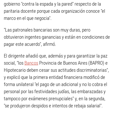
gobierno "contra la espada y la pared" respecto de la
paritaria docente porque cada organización conoce "el
marco en el que negocia".
"Las patronales bancarias son muy duras, pero
obtuvieron ingentes ganancias y están en condiciones de
pagar este acuerdo", afirmó.
El dirigente añadió que, además y para garantizar la paz
social, "los
Bancos
Provincia de Buenos Aires (BAPRO) e
Hipotecario deben cesar sus actitudes discriminatorias",
y explicó que la primera entidad financiera modificó de
forma unilateral "el pago de un adicional y no lo cobra el
personal por las festividades judías, las embarazadas y
tampoco por exámenes prenupciales" y, en la segunda,
"se produjeron despidos e intentos de rebaja salarial".