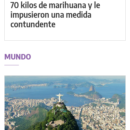
70 kilos de marihuana y le
impusieron una medida
contundente
MUNDO