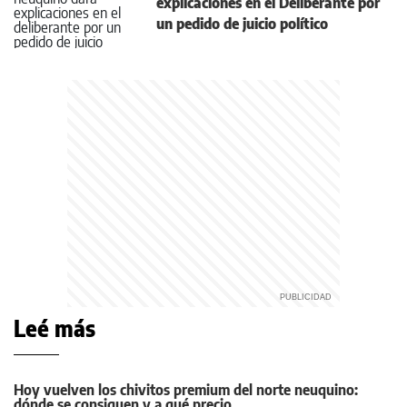
explicaciones en el Deliberante por
un pedido de juicio político
Leé más
Hoy vuelven los chivitos premium del norte neuquino:
dónde se consiguen y a qué precio