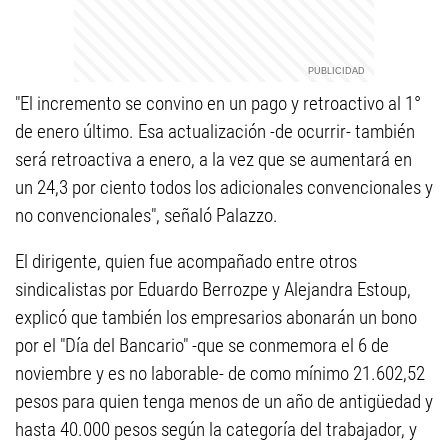
"El incremento se convino en un pago y retroactivo al 1°
de enero último. Esa actualización -de ocurrir- también
será retroactiva a enero, a la vez que se aumentará en
un 24,3 por ciento todos los adicionales convencionales y
no convencionales", señaló Palazzo.
El dirigente, quien fue acompañado entre otros
sindicalistas por Eduardo Berrozpe y Alejandra Estoup,
explicó que también los empresarios abonarán un bono
por el "Día del Bancario" -que se conmemora el 6 de
noviembre y es no laborable- de como mínimo 21.602,52
pesos para quien tenga menos de un año de antigüedad y
hasta 40.000 pesos según la categoría del trabajador, y