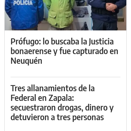
Prófugo: lo buscaba la Justicia
bonaerense y fue capturado en
Neuquén
Tres allanamientos de la
Federal en Zapala:
secuestraron drogas, dinero y
detuvieron a tres personas