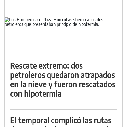
Rescate extremo: dos
petroleros quedaron atrapados
en la nieve y fueron rescatados
con hipotermia
El temporal complicó las rutas