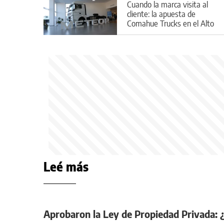
Cuando la marca visita al
cliente: la apuesta de
Comahue Trucks en el Alto
Valle
Leé más
Aprobaron la Ley de Propiedad Privada: