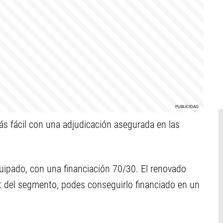
ás fácil con una adjudicación asegurada en las
ipado, con una financiación 70/30. El renovado
t del segmento, podes conseguirlo financiado en un