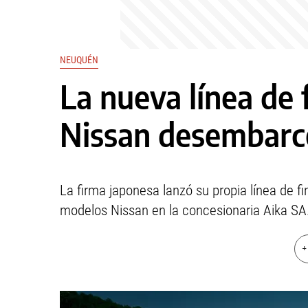
NEUQUÉN
La nueva línea de 
Nissan desembarc
La firma japonesa lanzó su propia línea de f
modelos Nissan en la concesionaria Aika SA
+