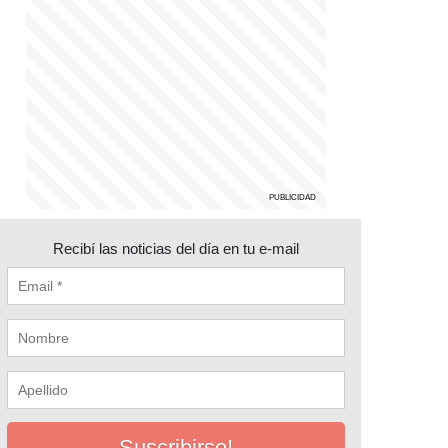
Recibí las noticias del día en tu e-mail