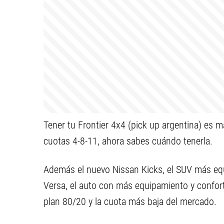
Tener tu Frontier 4x4 (pick up argentina) es m
cuotas 4-8-11, ahora sabes cuándo tenerla.
Además el nuevo Nissan Kicks, el SUV más equ
Versa, el auto con más equipamiento y confor
plan 80/20 y la cuota más baja del mercado.