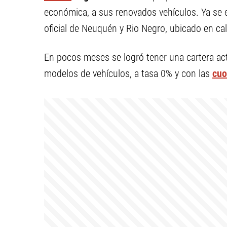
económica, a sus renovados vehículos. Ya se e
oficial de Neuquén y Rio Negro, ubicado en ca
En pocos meses se logró tener una cartera acti
modelos de vehículos, a tasa 0% y con las
cuo