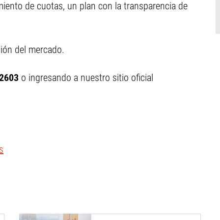
imiento de cuotas, un plan con la transparencia de
ión del mercado.
2603
o ingresando a nuestro sitio oficial
s