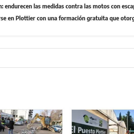
 endurecen las medidas contra las motos con escap
se en Plottier con una formación gratuita que otor