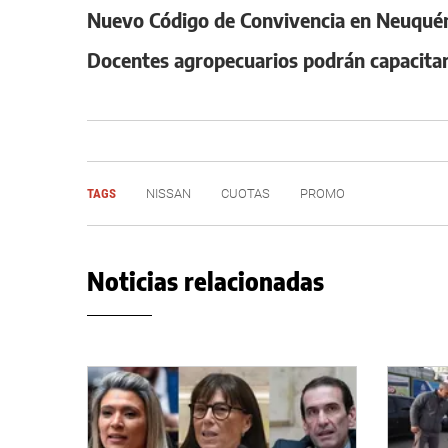
Nuevo Código de Convivencia en Neuquén:
Docentes agropecuarios podrán capacitar
TAGS
NISSAN
CUOTAS
PROMO
Noticias relacionadas