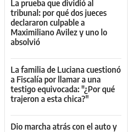
La prueba que dividió al
tribunal: por qué dos jueces
declararon culpable a
Maximiliano Avilez y uno lo
absolvió
La familia de Luciana cuestionó
a Fiscalía por llamar a una
testigo equivocada: "¿Por qué
trajeron a esta chica?"
Dio marcha atrás con el auto y