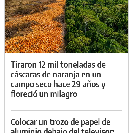
Tiraron 12 mil toneladas de
cáscaras de naranja en un
campo seco hace 29 años y
floreció un milagro
Colocar un trozo de papel de
aluminio debajo del televisor: