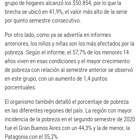
grupo de hogares alcanzó los $50.854, por lo que la
brecha se ubicó en 41,9%, el valor más alto de la serie
por quinto semestre consecutivo.
Por otro lado, como ya se advertía en informes
anteriores, los niños y niñas son los más afectados por la
pobreza. Según el informe, el 57,7% de los menores 14
años viven en esas condiciones y el mayor crecimiento
de pobreza con relación al semestre anterior se observó
en este grupo, con un aumento de 1,4 puntos
porcentuales.
El organismo también detalló el porcentaje de pobreza
en las diferentes regiones del país. La región con mayor
incidencia de la pobreza en el segundo semestre de 2020
fue el Gran Buenos Aires con un 44,3% y la de menor, la
Patagonia con el 35,2%.