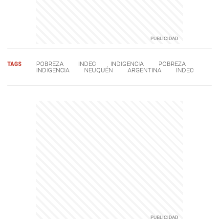
TAGS
POBREZA
INDEC
INDIGENCIA
POBREZA
INDIGENCIA
NEUQUÉN
ARGENTINA
INDEC