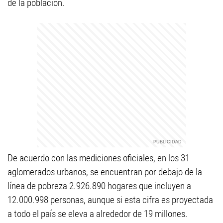
de la población.
De acuerdo con las mediciones oficiales, en los 31
aglomerados urbanos, se encuentran por debajo de la
línea de pobreza 2.926.890 hogares que incluyen a
12.000.998 personas, aunque si esta cifra es proyectada
a todo el país se eleva a alrededor de 19 millones.