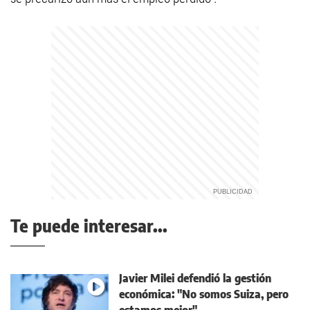
Te puede interesar...
Javier Milei defendió la gestión
económica: "No somos Suiza, pero