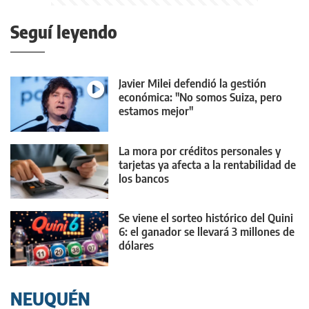
Seguí leyendo
Javier Milei defendió la gestión
económica: "No somos Suiza, pero
estamos mejor"
La mora por créditos personales y
tarjetas ya afecta a la rentabilidad de
los bancos
Se viene el sorteo histórico del Quini
6: el ganador se llevará 3 millones de
dólares
NEUQUÉN