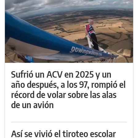
Sufrió un ACV en 2025 y un
año después, a los 97, rompió el
récord de volar sobre las alas
de un avión
Así se vivió el tiroteo escolar