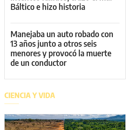
Báltico e hizo historia
Manejaba un auto robado con
13 años junto a otros seis
menores y provocó la muerte
de un conductor
CIENCIA Y VIDA