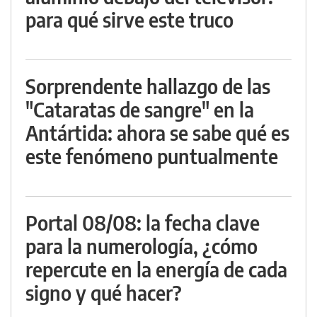
para qué sirve este truco
Sorprendente hallazgo de las
"Cataratas de sangre" en la
Antártida: ahora se sabe qué es
este fenómeno puntualmente
Portal 08/08: la fecha clave
para la numerología, ¿cómo
repercute en la energía de cada
signo y qué hacer?