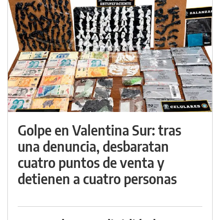
Golpe en Valentina Sur: tras
una denuncia, desbaratan
cuatro puntos de venta y
detienen a cuatro personas