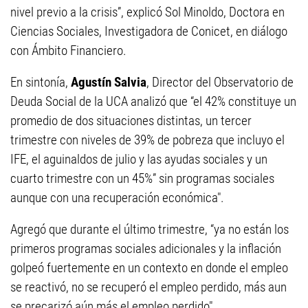
nivel previo a la crisis”, explicó Sol Minoldo, Doctora en
Ciencias Sociales, Investigadora de Conicet, en diálogo
con Ámbito Financiero.
En sintonía,
Agustín Salvia
, Director del Observatorio de
Deuda Social de la UCA analizó que “el 42% constituye un
promedio de dos situaciones distintas, un tercer
trimestre con niveles de 39% de pobreza que incluyo el
IFE, el aguinaldos de julio y las ayudas sociales y un
cuarto trimestre con un 45%” sin programas sociales
aunque con una recuperación económica".
Agregó que durante el último trimestre, “ya no están los
primeros programas sociales adicionales y la inflación
golpeó fuertemente en un contexto en donde el empleo
se reactivó, no se recuperó el empleo perdido, más aun
se precarizó aún más el empleo perdido".