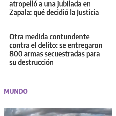
atropelló a una jubilada en
Zapala: qué decidió la Justicia
Otra medida contundente
contra el delito: se entregaron
800 armas secuestradas para
su destrucción
MUNDO