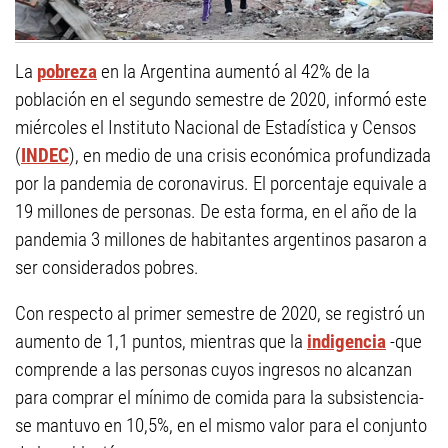
La
pobreza
en la Argentina aumentó al 42% de la
población en el segundo semestre de 2020, informó este
miércoles el Instituto Nacional de Estadística y Censos
(
INDEC
), en medio de una crisis económica profundizada
por la pandemia de coronavirus. El porcentaje equivale a
19 millones de personas. De esta forma, en el año de la
pandemia 3 millones de habitantes argentinos pasaron a
ser considerados pobres.
Con respecto al primer semestre de 2020, se registró un
aumento de 1,1 puntos, mientras que la
indigencia
-que
comprende a las personas cuyos ingresos no alcanzan
para comprar el mínimo de comida para la subsistencia-
se mantuvo en 10,5%, en el mismo valor para el conjunto