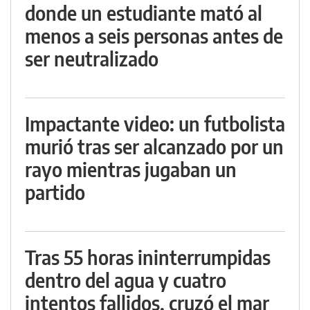
donde un estudiante mató al
menos a seis personas antes de
ser neutralizado
Impactante video: un futbolista
murió tras ser alcanzado por un
rayo mientras jugaban un
partido
Tras 55 horas ininterrumpidas
dentro del agua y cuatro
intentos fallidos, cruzó el mar