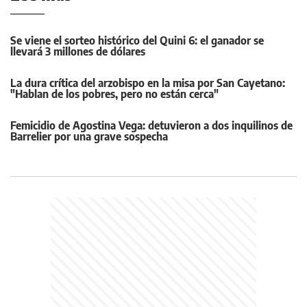
Se viene el sorteo histórico del Quini 6: el ganador se
llevará 3 millones de dólares
La dura crítica del arzobispo en la misa por San Cayetano:
"Hablan de los pobres, pero no están cerca"
Femicidio de Agostina Vega: detuvieron a dos inquilinos de
Barrelier por una grave sospecha