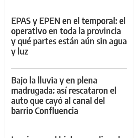
EPAS y EPEN en el temporal: el
operativo en toda la provincia
y qué partes están aún sin agua
y luz
Bajo la lluvia y en plena
madrugada: así rescataron el
auto que cayó al canal del
barrio Confluencia