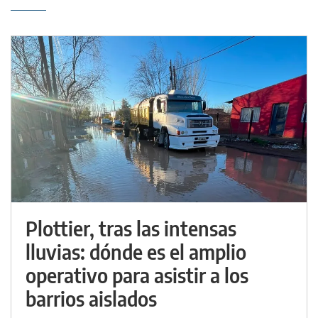
Plottier, tras las intensas
lluvias: dónde es el amplio
operativo para asistir a los
barrios aislados