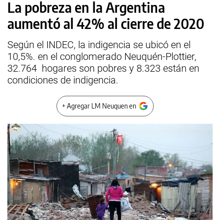
La pobreza en la Argentina
aumentó al 42% al cierre de 2020
Según el INDEC, la indigencia se ubicó en el
10,5%. en el conglomerado Neuquén-Plottier,
32.764 hogares son pobres y 8.323 están en
condiciones de indigencia.
+ Agregar LM Neuquen en