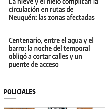
La nieve y el hielo complican la
circulación en rutas de
Neuquén: las zonas afectadas
Centenario, entre el agua y el
barro: la noche del temporal
obligó a cortar calles y un
puente de acceso
POLICIALES