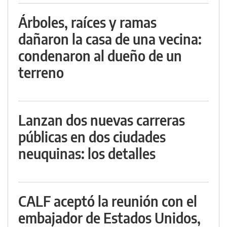
Árboles, raíces y ramas
dañaron la casa de una vecina:
condenaron al dueño de un
terreno
Lanzan dos nuevas carreras
públicas en dos ciudades
neuquinas: los detalles
CALF aceptó la reunión con el
embajador de Estados Unidos,