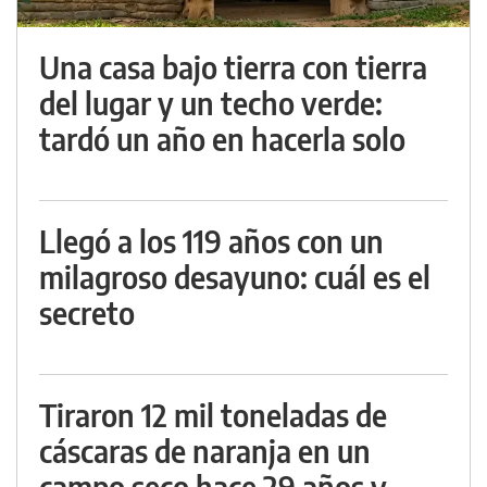
Una casa bajo tierra con tierra
del lugar y un techo verde:
tardó un año en hacerla solo
Llegó a los 119 años con un
milagroso desayuno: cuál es el
secreto
Tiraron 12 mil toneladas de
cáscaras de naranja en un
campo seco hace 29 años y