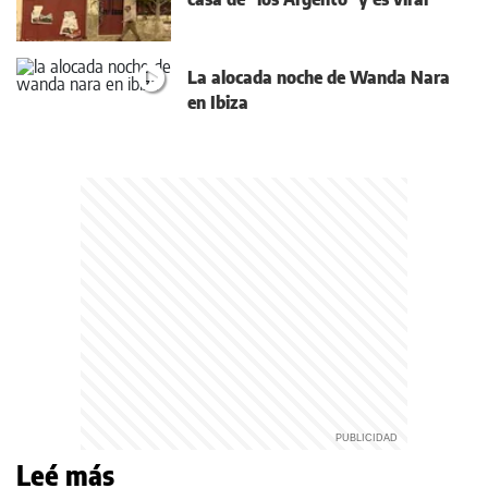
La alocada noche de Wanda Nara
en Ibiza
Leé más