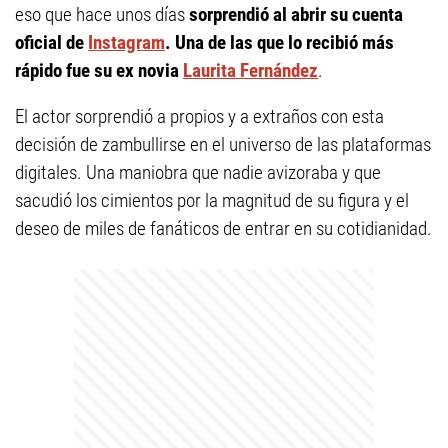
eso que hace unos días
sorprendió al abrir su cuenta
oficial de
Instagram
. Una de las que lo recibió más
rápido fue su ex novia
Laurita Fernández
.
El actor sorprendió a propios y a extraños con esta
decisión de zambullirse en el universo de las plataformas
digitales. Una maniobra que nadie avizoraba y que
sacudió los cimientos por la magnitud de su figura y el
deseo de miles de fanáticos de entrar en su cotidianidad.