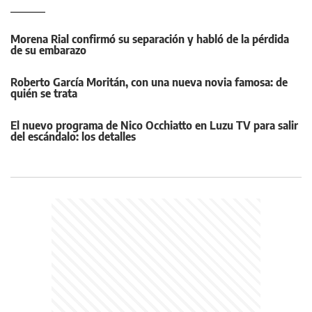
Morena Rial confirmó su separación y habló de la pérdida
de su embarazo
Roberto García Moritán, con una nueva novia famosa: de
quién se trata
El nuevo programa de Nico Occhiatto en Luzu TV para salir
del escándalo: los detalles