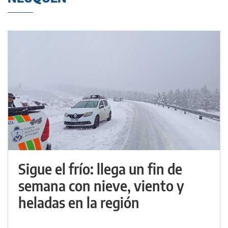
Sigue el frío: llega un fin de
semana con nieve, viento y
heladas en la región