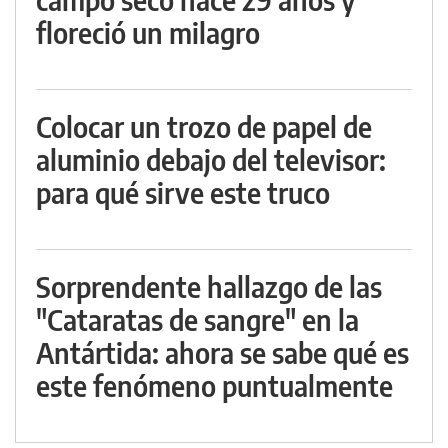
floreció un milagro
Colocar un trozo de papel de
aluminio debajo del televisor:
para qué sirve este truco
Sorprendente hallazgo de las
"Cataratas de sangre" en la
Antártida: ahora se sabe qué es
este fenómeno puntualmente