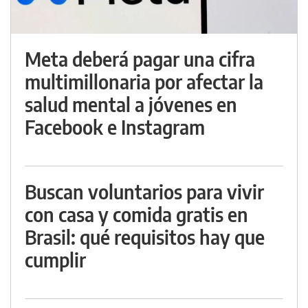
Meta deberá pagar una cifra
multimillonaria por afectar la
salud mental a jóvenes en
Facebook e Instagram
Buscan voluntarios para vivir
con casa y comida gratis en
Brasil: qué requisitos hay que
cumplir