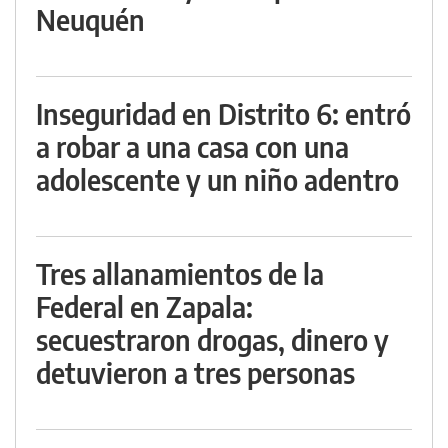
Neuquén
Inseguridad en Distrito 6: entró
a robar a una casa con una
adolescente y un niño adentro
Tres allanamientos de la
Federal en Zapala:
secuestraron drogas, dinero y
detuvieron a tres personas