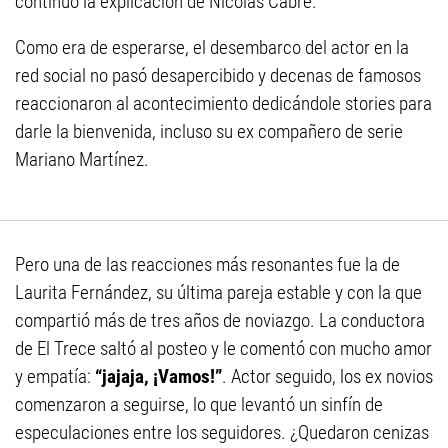
continuó la explicación de Nicolás Cabré.
Como era de esperarse, el desembarco del actor en la
red social no pasó desapercibido y decenas de famosos
reaccionaron al acontecimiento dedicándole stories para
darle la bienvenida, incluso su ex compañero de serie
Mariano Martínez.
Pero una de las reacciones más resonantes fue la de
Laurita Fernández, su última pareja estable y con la que
compartió más de tres años de noviazgo. La conductora
de El Trece saltó al posteo y le comentó con mucho amor
y empatía:
“jajaja, ¡Vamos!”
. Actor seguido, los ex novios
comenzaron a seguirse, lo que levantó un sinfín de
especulaciones entre los seguidores. ¿Quedaron cenizas