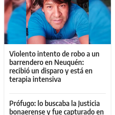
Violento intento de robo a un
barrendero en Neuquén:
recibió un disparo y está en
terapia intensiva
Prófugo: lo buscaba la Justicia
bonaerense y fue capturado en