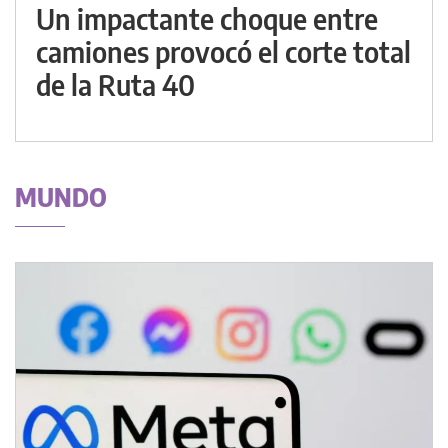
Un impactante choque entre
camiones provocó el corte total
de la Ruta 40
MUNDO