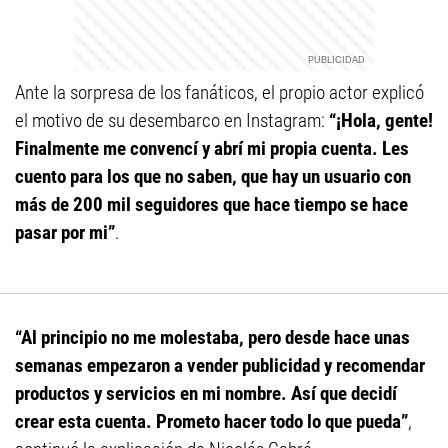
Ante la sorpresa de los fanáticos, el propio actor explicó
el motivo de su desembarco en Instagram:
“¡Hola, gente!
Finalmente me convencí y abrí mi propia cuenta. Les
cuento para los que no saben, que hay un usuario con
más de 200 mil seguidores que hace tiempo se hace
pasar por mi”
.
“Al principio no me molestaba, pero desde hace unas
semanas empezaron a vender publicidad y recomendar
productos y servicios en mi nombre. Así que decidí
crear esta cuenta. Prometo hacer todo lo que pueda”
,