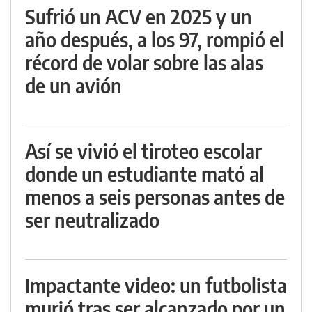
Sufrió un ACV en 2025 y un
año después, a los 97, rompió el
récord de volar sobre las alas
de un avión
Así se vivió el tiroteo escolar
donde un estudiante mató al
menos a seis personas antes de
ser neutralizado
Impactante video: un futbolista
murió tras ser alcanzado por un