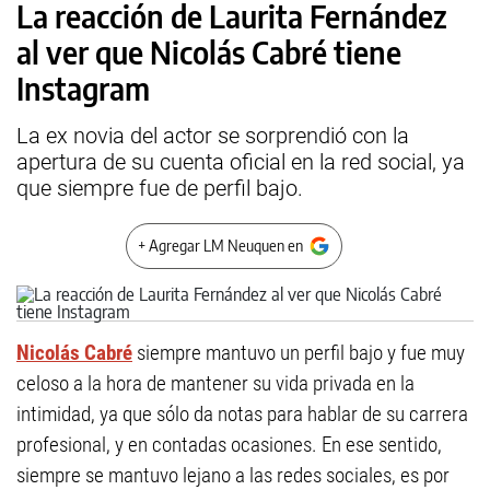
La reacción de Laurita Fernández
al ver que Nicolás Cabré tiene
Instagram
La ex novia del actor se sorprendió con la
apertura de su cuenta oficial en la red social, ya
que siempre fue de perfil bajo.
+ Agregar LM Neuquen en
Nicolás Cabré
siempre mantuvo un perfil bajo y fue muy
celoso a la hora de mantener su vida privada en la
intimidad, ya que sólo da notas para hablar de su carrera
profesional, y en contadas ocasiones. En ese sentido,
siempre se mantuvo lejano a las redes sociales, es por