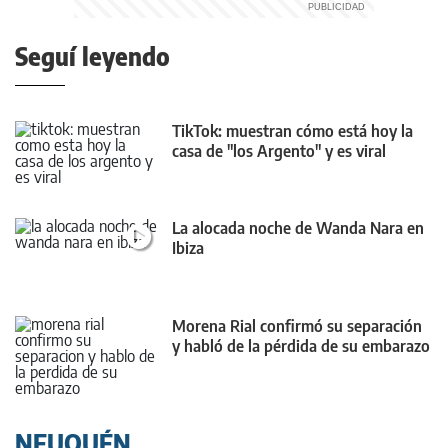
Seguí leyendo
TikTok: muestran cómo está hoy la
casa de "los Argento" y es viral
La alocada noche de Wanda Nara en
Ibiza
Morena Rial confirmó su separación
y habló de la pérdida de su embarazo
NEUQUÉN