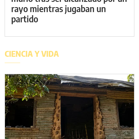
rayo mientras jugaban un
partido
CIENCIA Y VIDA