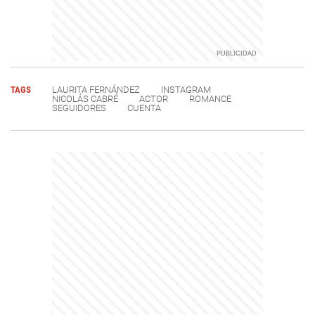
TAGS
LAURITA FERNÁNDEZ
INSTAGRAM
NICOLÁS CABRÉ
ACTOR
ROMANCE
SEGUIDORES
CUENTA