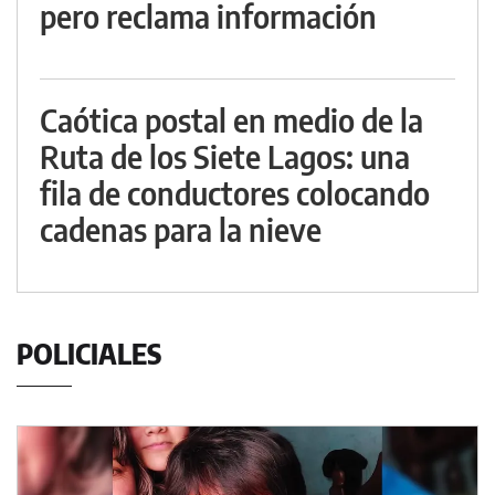
pero reclama información
Caótica postal en medio de la
Ruta de los Siete Lagos: una
fila de conductores colocando
cadenas para la nieve
POLICIALES