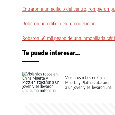
Entraron a un edificio del centro, rompieron 
Robaron un edificio en remodelación
Robaron 60 mil pesos de una inmobiliaria cént
Te puede interesar...
Violentos robos en China
Muerta y Plottier: atacaron
a un joven y se llevaron una
suma millonaria