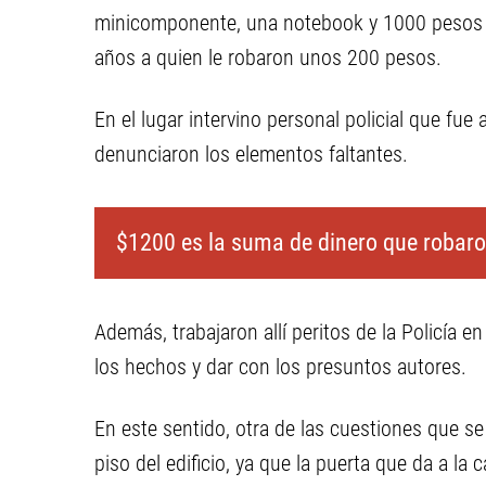
minicomponente, una notebook y 1000 pesos en
años a quien le robaron unos 200 pesos.
En el lugar intervino personal policial que fue
denunciaron los elementos faltantes.
$1200 es la suma de dinero que robaro
Además, trabajaron allí peritos de la Policía 
los hechos y dar con los presuntos autores.
En este sentido, otra de las cuestiones que s
piso del edificio, ya que la puerta que da a la 