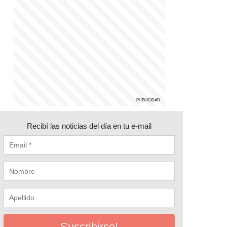
Recibí las noticias del día en tu e-mail