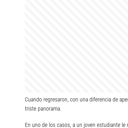
Cuando regresaron, con una diferencia de ape
triste panorama.
En uno de los casos, a un joven estudiante le