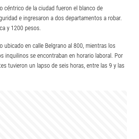
o céntrico de la ciudad fueron el blanco de
guridad e ingresaron a dos departamentos a robar.
ica y 1200 pesos.
io ubicado en calle Belgrano al 800, mientras los
 inquilinos se encontraban en horario laboral. Por
es tuvieron un lapso de seis horas, entre las 9 y las