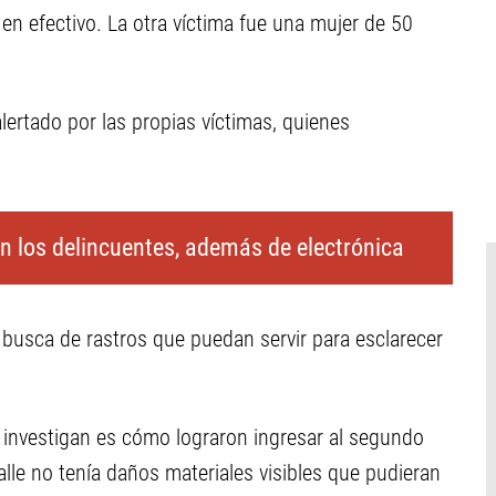
 efectivo. La otra víctima fue una mujer de 50
 alertado por las propias víctimas, quienes
n los delincuentes, además de electrónica
en busca de rastros que puedan servir para esclarecer
e investigan es cómo lograron ingresar al segundo
calle no tenía daños materiales visibles que pudieran