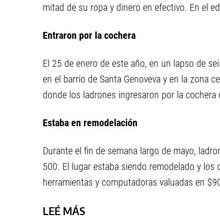
mitad de su ropa y dinero en efectivo. En el ed
Entraron por la cochera
El 25 de enero de este año, en un lapso de sei
en el barrio de Santa Genoveva y en la zona cent
donde los ladrones ingresaron por la cochera d
Estaba en remodelación
Durante el fin de semana largo de mayo, ladron
500. El lugar estaba siendo remodelado y los 
herramientas y computadoras valuadas en $90
LEÉ MÁS