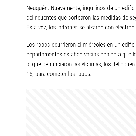
Neuquén. Nuevamente, inquilinos de un edifici
delincuentes que sortearon las medidas de se
Esta vez, los ladrones se alzaron con electrón
Los robos ocurrieron el miércoles en un edific
departamentos estaban vacíos debido a que los
lo que denunciaron las víctimas, los delincuent
15, para cometer los robos.