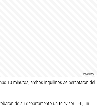
nas 10 minutos, ambos inquilinos se percataron del
 robaron de su departamento un televisor LED, un