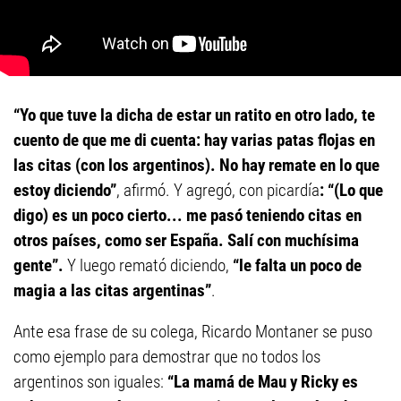
“Yo que tuve la dicha de estar un ratito en otro lado, te
cuento de que me di cuenta: hay varias patas flojas en
las citas (con los argentinos). No hay remate en lo que
estoy diciendo”
, afirmó. Y agregó, con picardía
: “(Lo que
digo) es un poco cierto... me pasó teniendo citas en
otros países, como ser España. Salí con muchísima
gente”.
Y luego remató diciendo,
“le falta un poco de
magia a las citas argentinas”
.
Ante esa frase de su colega, Ricardo Montaner se puso
como ejemplo para demostrar que no todos los
argentinos son iguales:
“La mamá de Mau y Ricky es