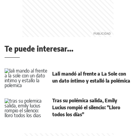
Te puede interesar...
Lali mandó al frente a La Sole con
un dato íntimo y estalló la polémica
Tras su polémica salida, Emily
Lucius rompió el silencio: "Lloro
todos los días"