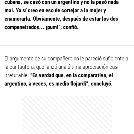
cubana, se casó con un argentino y no la pasó nada
mal. Yo sí creo en eso de cortejar a la mujer y
enamorarla. Obviamente, después de estar los dos
compenetrados... ¡pum!”, confió.
El argumento de su compañero no le pareció suficiente a
la cantautora, que lanzó una última apreciación casi
irrefutable.
“Es verdad que, en la comparativa, el
argentino, a veces, es medio flojardi”, concluyó.