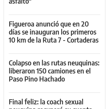
asfalto"
Figueroa anunció que en 20
días se inauguran los primeros
10 km de la Ruta 7 - Cortaderas
Colapso en las rutas neuquinas:
liberaron 150 camiones en el
Paso Pino Hachado
Final feliz: la coach sexual