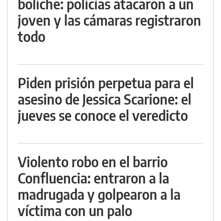
boliche: policías atacaron a un
joven y las cámaras registraron
todo
Piden prisión perpetua para el
asesino de Jessica Scarione: el
jueves se conoce el veredicto
Violento robo en el barrio
Confluencia: entraron a la
madrugada y golpearon a la
víctima con un palo