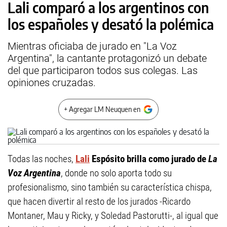
Lali comparó a los argentinos con
los españoles y desató la polémica
Mientras oficiaba de jurado en "La Voz
Argentina", la cantante protagonizó un debate
del que participaron todos sus colegas. Las
opiniones cruzadas.
+ Agregar LM Neuquen en
Todas las noches,
Lali
Espósito brilla como jurado de
La
Voz Argentina
, donde no solo aporta todo su
profesionalismo, sino también su característica chispa,
que hacen divertir al resto de los jurados -Ricardo
Montaner, Mau y Ricky, y Soledad Pastorutti-, al igual que