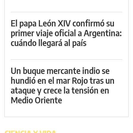
El papa León XIV confirmó su
primer viaje oficial a Argentina:
cuándo llegará al país
Un buque mercante indio se
hundió en el mar Rojo tras un
ataque y crece la tensión en
Medio Oriente