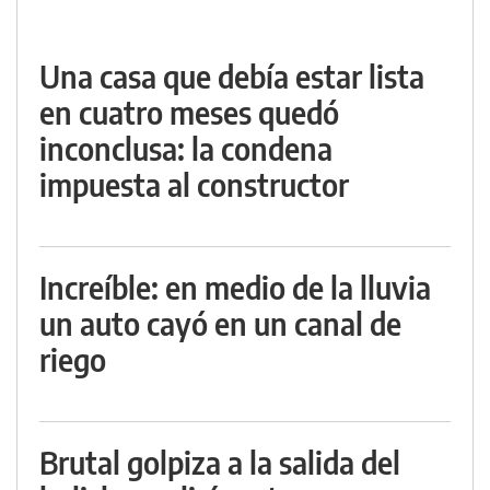
Una casa que debía estar lista
en cuatro meses quedó
inconclusa: la condena
impuesta al constructor
Increíble: en medio de la lluvia
un auto cayó en un canal de
riego
Brutal golpiza a la salida del