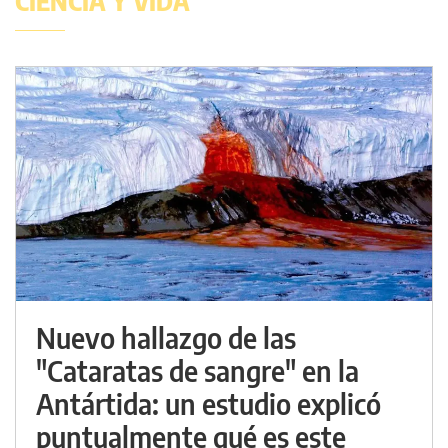
CIENCIA Y VIDA
Nuevo hallazgo de las
"Cataratas de sangre" en la
Antártida: un estudio explicó
puntualmente qué es este