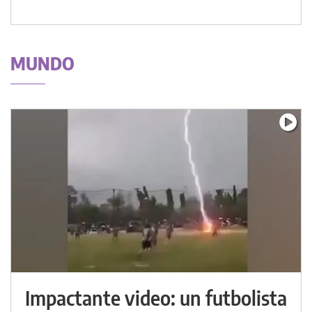
MUNDO
Impactante video: un futbolista