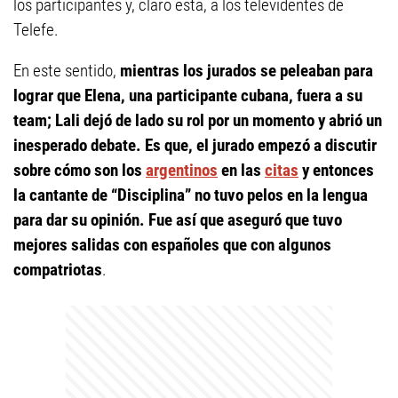
los participantes y, claro está, a los televidentes de
Telefe.
En este sentido,
mientras los jurados se peleaban para
lograr que Elena, una participante cubana, fuera a su
team; Lali dejó de lado su rol por un momento y abrió un
inesperado debate. Es que, el jurado empezó a discutir
sobre cómo son los
argentinos
en las
citas
y entonces
la cantante de “Disciplina” no tuvo pelos en la lengua
para dar su opinión. Fue así que aseguró que tuvo
mejores salidas con españoles que con algunos
compatriotas
.