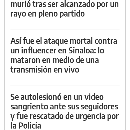
murió tras ser alcanzado por un
rayo en pleno partido
Así fue el ataque mortal contra
un influencer en Sinaloa: lo
mataron en medio de una
transmisión en vivo
Se autolesionó en un video
sangriento ante sus seguidores
y fue rescatado de urgencia por
la Policía