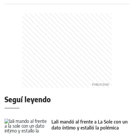
Seguí leyendo
Lali mandó al frente a La Sole con un
dato íntimo y estalló la polémica