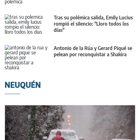
Tras su polémica salida, Emily Lucius
rompió el silencio: "Lloro todos los
días"
Antonio de la Rúa y Gerard Piqué se
pelean por reconquistar a Shakira
NEUQUÉN