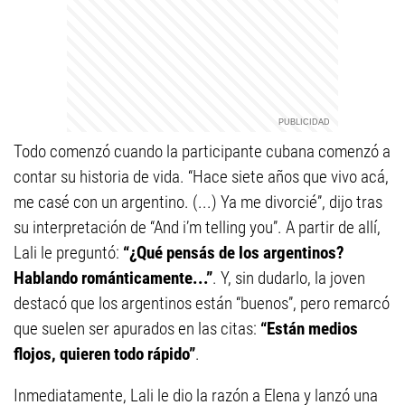
Todo comenzó cuando la participante cubana comenzó a
contar su historia de vida. “Hace siete años que vivo acá,
me casé con un argentino. (...) Ya me divorcié”, dijo tras
su interpretación de “And i’m telling you”. A partir de allí,
Lali le preguntó:
“¿Qué pensás de los argentinos?
Hablando románticamente...”
. Y, sin dudarlo, la joven
destacó que los argentinos están “buenos”, pero remarcó
que suelen ser apurados en las citas:
“Están medios
flojos, quieren todo rápido”
.
Inmediatamente, Lali le dio la razón a Elena y lanzó una