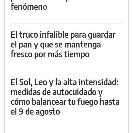
fenómeno
El truco infalible para guardar
el pan y que se mantenga
fresco por más tiempo
El Sol, Leo y la alta intensidad:
medidas de autocuidado y
cómo balancear tu fuego hasta
el 9 de agosto