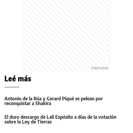
Leé más
Antonio de la Rúa y Gerard Piqué se pelean por
reconquistar a Shakira
El duro descargo de Lali Espósito a días de la votación
sobre la Ley de Tierras