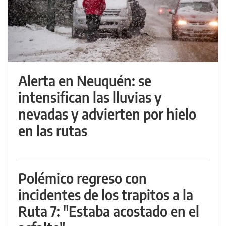
Alerta en Neuquén: se
intensifican las lluvias y
nevadas y advierten por hielo
en las rutas
Polémico regreso con
incidentes de los trapitos a la
Ruta 7: "Estaba acostado en el