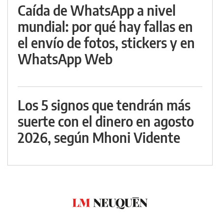
Caída de WhatsApp a nivel
mundial: por qué hay fallas en
el envío de fotos, stickers y en
WhatsApp Web
Los 5 signos que tendrán más
suerte con el dinero en agosto
2026, según Mhoni Vidente