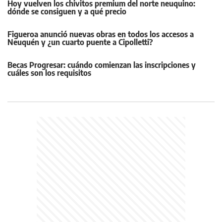
Hoy vuelven los chivitos premium del norte neuquino:
dónde se consiguen y a qué precio
Figueroa anunció nuevas obras en todos los accesos a
Neuquén y ¿un cuarto puente a Cipolletti?
Becas Progresar: cuándo comienzan las inscripciones y
cuáles son los requisitos