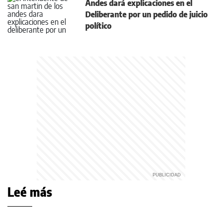
Andes dará explicaciones en el
Deliberante por un pedido de juicio
político
Leé más