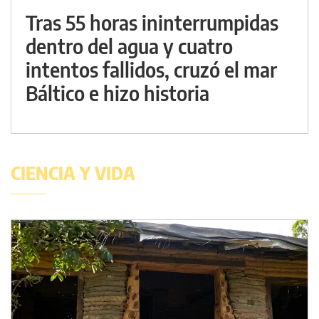
Tras 55 horas ininterrumpidas
dentro del agua y cuatro
intentos fallidos, cruzó el mar
Báltico e hizo historia
CIENCIA Y VIDA