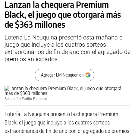
Lanzan la chequera Premium
Black, el juego que otorgará más
de $363 millones
Lotería La Neuquina presentó esta mañana el
juego que incluye a los cuatros sorteos
extraordinarios de fin de año con el agregado de
premios anticipados.
+ Agregar LM Neuquen en
Sebastián Fariña Petersen
Lotería La Neuquina presentó la chequera Premium
Black, el juego que incluye a los cuatros sorteos
extraordinarios de fin de año con el agregado de premios