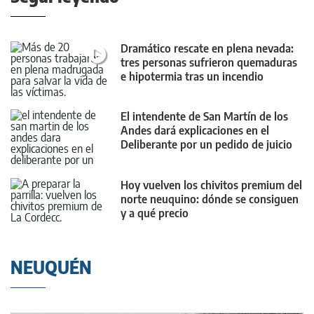
Dramático rescate en plena nevada:
tres personas sufrieron quemaduras
e hipotermia tras un incendio
El intendente de San Martín de los
Andes dará explicaciones en el
Deliberante por un pedido de juicio
político
Hoy vuelven los chivitos premium del
norte neuquino: dónde se consiguen
y a qué precio
NEUQUÉN