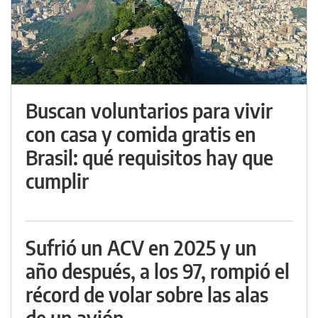
Buscan voluntarios para vivir
con casa y comida gratis en
Brasil: qué requisitos hay que
cumplir
Sufrió un ACV en 2025 y un
año después, a los 97, rompió el
récord de volar sobre las alas
de un avión