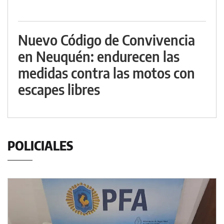
Nuevo Código de Convivencia
en Neuquén: endurecen las
medidas contra las motos con
escapes libres
POLICIALES