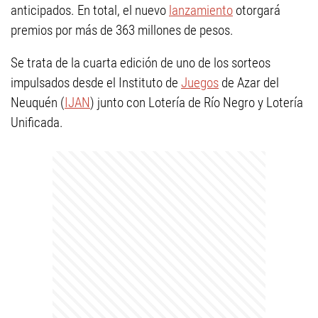
anticipados. En total, el nuevo
lanzamiento
otorgará
premios por más de 363 millones de pesos.
Se trata de la cuarta edición de uno de los sorteos
impulsados desde el Instituto de
Juegos
de Azar del
Neuquén (
IJAN
) junto con Lotería de Río Negro y Lotería
Unificada.