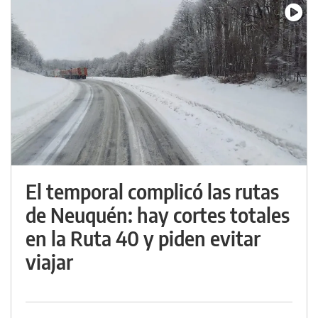
El temporal complicó las rutas
de Neuquén: hay cortes totales
en la Ruta 40 y piden evitar
viajar