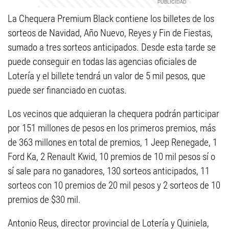
La Chequera Premium Black contiene los billetes de los
sorteos de Navidad, Año Nuevo, Reyes y Fin de Fiestas,
sumado a tres sorteos anticipados. Desde esta tarde se
puede conseguir en todas las agencias oficiales de
Lotería y el billete tendrá un valor de 5 mil pesos, que
puede ser financiado en cuotas.
Los vecinos que adquieran la chequera podrán participar
por 151 millones de pesos en los primeros premios, más
de 363 millones en total de premios, 1 Jeep Renegade, 1
Ford Ka, 2 Renault Kwid, 10 premios de 10 mil pesos sí o
sí sale para no ganadores, 130 sorteos anticipados, 11
sorteos con 10 premios de 20 mil pesos y 2 sorteos de 10
premios de $30 mil.
Antonio Reus, director provincial de Lotería y Quiniela,