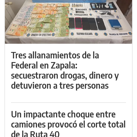
Tres allanamientos de la
Federal en Zapala:
secuestraron drogas, dinero y
detuvieron a tres personas
Un impactante choque entre
camiones provocó el corte total
de la Ruta 40