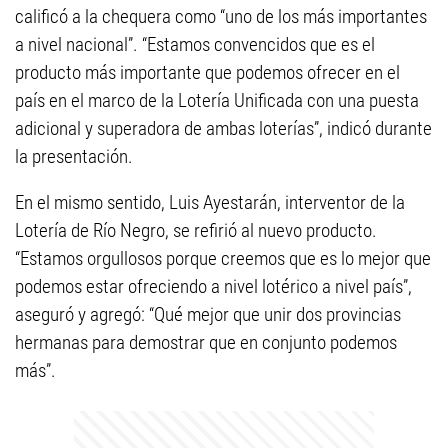
calificó a la chequera como “uno de los más importantes
a nivel nacional”. “Estamos convencidos que es el
producto más importante que podemos ofrecer en el
país en el marco de la Lotería Unificada con una puesta
adicional y superadora de ambas loterías”, indicó durante
la presentación.
En el mismo sentido, Luis Ayestarán, interventor de la
Lotería de Río Negro, se refirió al nuevo producto.
“Estamos orgullosos porque creemos que es lo mejor que
podemos estar ofreciendo a nivel lotérico a nivel país”,
aseguró y agregó: “Qué mejor que unir dos provincias
hermanas para demostrar que en conjunto podemos
más”.