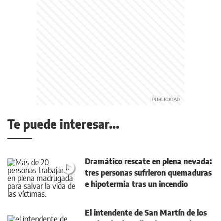
Te puede interesar...
Dramático rescate en plena nevada:
tres personas sufrieron quemaduras
e hipotermia tras un incendio
El intendente de San Martín de los