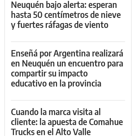
Neuquén bajo alerta: esperan
hasta 50 centímetros de nieve
y fuertes ráfagas de viento
Enseñá por Argentina realizará
en Neuquén un encuentro para
compartir su impacto
educativo en la provincia
Cuando la marca visita al
cliente: la apuesta de Comahue
Trucks en el Alto Valle