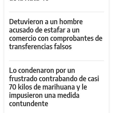
Detuvieron a un hombre
acusado de estafar a un
comercio con comprobantes de
transferencias falsos
Lo condenaron por un
frustrado contrabando de casi
70 kilos de marihuana y le
impusieron una medida
contundente