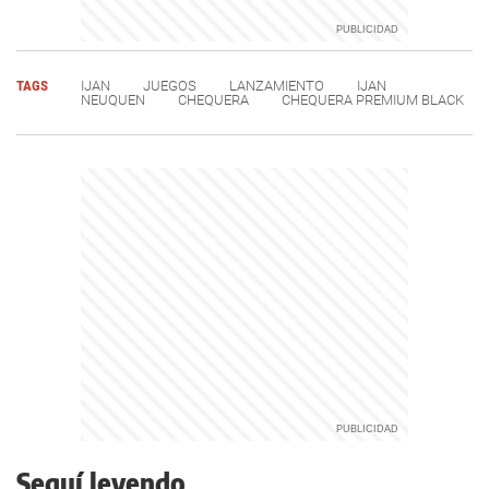
TAGS
IJAN
JUEGOS
LANZAMIENTO
IJAN
NEUQUEN
CHEQUERA
CHEQUERA PREMIUM BLACK
Seguí leyendo