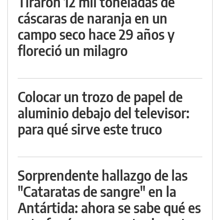
Tiraron 12 mil toneladas de
cáscaras de naranja en un
campo seco hace 29 años y
floreció un milagro
Colocar un trozo de papel de
aluminio debajo del televisor:
para qué sirve este truco
Sorprendente hallazgo de las
"Cataratas de sangre" en la
Antártida: ahora se sabe qué es