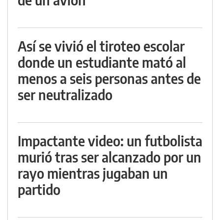
Así se vivió el tiroteo escolar
donde un estudiante mató al
menos a seis personas antes de
ser neutralizado
Impactante video: un futbolista
murió tras ser alcanzado por un
rayo mientras jugaban un
partido