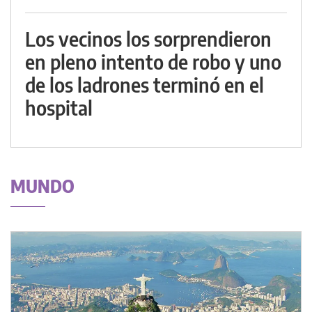
Los vecinos los sorprendieron
en pleno intento de robo y uno
de los ladrones terminó en el
hospital
MUNDO