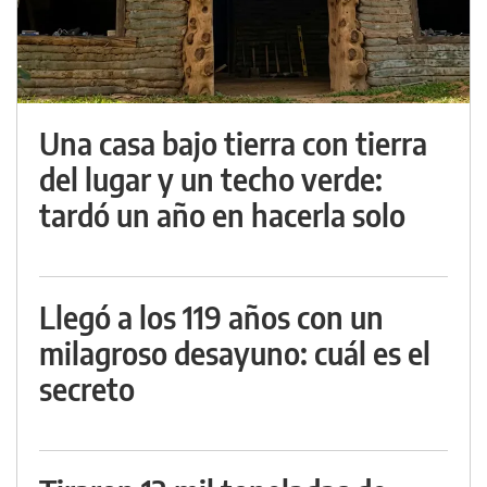
Una casa bajo tierra con tierra
del lugar y un techo verde:
tardó un año en hacerla solo
Llegó a los 119 años con un
milagroso desayuno: cuál es el
secreto