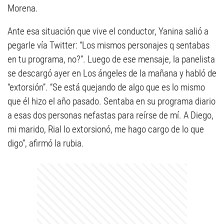
Morena.
Ante esa situación que vive el conductor, Yanina salió a
pegarle vía Twitter: “Los mismos personajes q sentabas
en tu programa, no?”. Luego de ese mensaje, la panelista
se descargó ayer en Los ángeles de la mañana y habló de
“extorsión”. “Se está quejando de algo que es lo mismo
que él hizo el año pasado. Sentaba en su programa diario
a esas dos personas nefastas para reírse de mí. A Diego,
mi marido, Rial lo extorsionó, me hago cargo de lo que
digo”, afirmó la rubia.