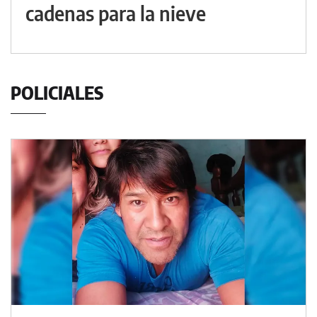
cadenas para la nieve
POLICIALES