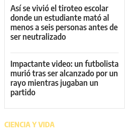
Así se vivió el tiroteo escolar
donde un estudiante mató al
menos a seis personas antes de
ser neutralizado
Impactante video: un futbolista
murió tras ser alcanzado por un
rayo mientras jugaban un
partido
CIENCIA Y VIDA