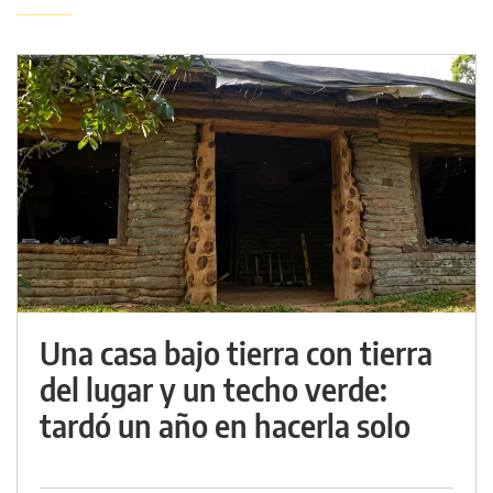
Una casa bajo tierra con tierra
del lugar y un techo verde:
tardó un año en hacerla solo