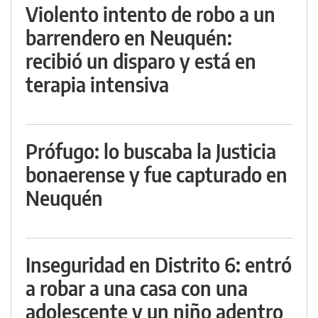
Violento intento de robo a un
barrendero en Neuquén:
recibió un disparo y está en
terapia intensiva
Prófugo: lo buscaba la Justicia
bonaerense y fue capturado en
Neuquén
Inseguridad en Distrito 6: entró
a robar a una casa con una
adolescente y un niño adentro