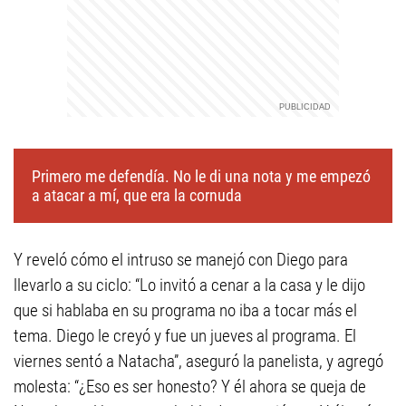
Primero me defendía. No le di una nota y me empezó
a atacar a mí, que era la cornuda
Y reveló cómo el intruso se manejó con Diego para
llevarlo a su ciclo: “Lo invitó a cenar a la casa y le dijo
que si hablaba en su programa no iba a tocar más el
tema. Diego le creyó y fue un jueves al programa. El
viernes sentó a Natacha”, aseguró la panelista, y agregó
molesta: “¿Eso es ser honesto? Y él ahora se queja de