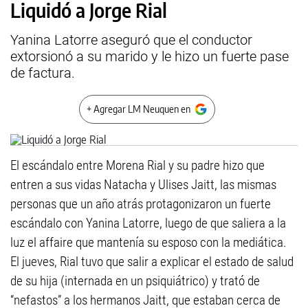
Liquidó a Jorge Rial
Yanina Latorre aseguró que el conductor
extorsionó a su marido y le hizo un fuerte pase
de factura.
+ Agregar LM Neuquen en
El escándalo entre Morena Rial y su padre hizo que
entren a sus vidas Natacha y Ulises Jaitt, las mismas
personas que un año atrás protagonizaron un fuerte
escándalo con Yanina Latorre, luego de que saliera a la
luz el affaire que mantenía su esposo con la mediática.
El jueves, Rial tuvo que salir a explicar el estado de salud
de su hija (internada en un psiquiátrico) y trató de
“nefastos” a los hermanos Jaitt, que estaban cerca de