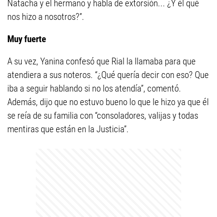
Natacha y el hermano y habla de extorsión... ¿Y él qué
nos hizo a nosotros?”.
Muy fuerte
A su vez, Yanina confesó que Rial la llamaba para que
atendiera a sus noteros. “¿Qué quería decir con eso? Que
iba a seguir hablando si no los atendía”, comentó.
Además, dijo que no estuvo bueno lo que le hizo ya que él
se reía de su familia con “consoladores, valijas y todas
mentiras que están en la Justicia”.