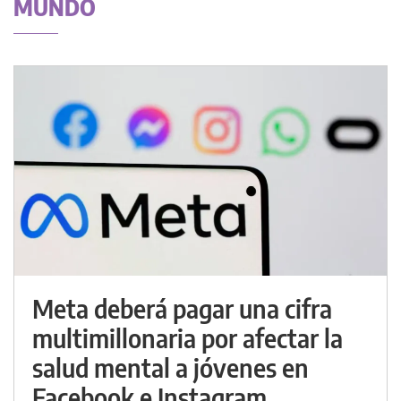
MUNDO
Meta deberá pagar una cifra
multimillonaria por afectar la
salud mental a jóvenes en
Facebook e Instagram