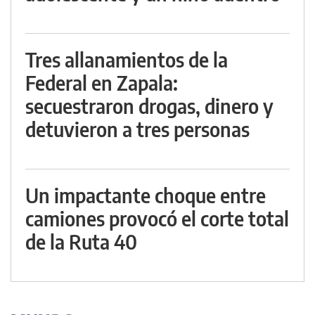
Tres allanamientos de la
Federal en Zapala:
secuestraron drogas, dinero y
detuvieron a tres personas
Un impactante choque entre
camiones provocó el corte total
de la Ruta 40