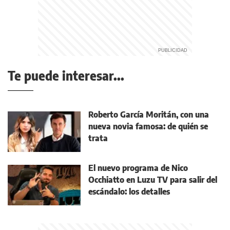
Te puede interesar...
Roberto García Moritán, con una
nueva novia famosa: de quién se
trata
El nuevo programa de Nico
Occhiatto en Luzu TV para salir del
escándalo: los detalles