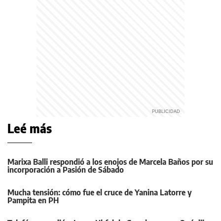
Leé más
Marixa Balli respondió a los enojos de Marcela Baños por su
incorporación a Pasión de Sábado
Mucha tensión: cómo fue el cruce de Yanina Latorre y
Pampita en PH