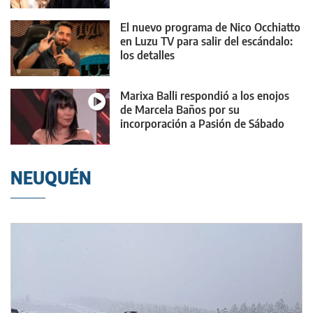
El nuevo programa de Nico Occhiatto
en Luzu TV para salir del escándalo:
los detalles
Marixa Balli respondió a los enojos
de Marcela Baños por su
incorporación a Pasión de Sábado
NEUQUÉN