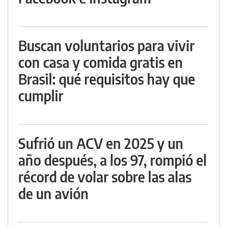
Buscan voluntarios para vivir
con casa y comida gratis en
Brasil: qué requisitos hay que
cumplir
Sufrió un ACV en 2025 y un
año después, a los 97, rompió el
récord de volar sobre las alas
de un avión