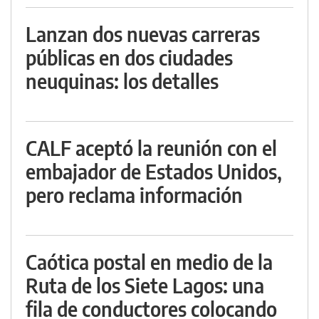
Lanzan dos nuevas carreras
públicas en dos ciudades
neuquinas: los detalles
CALF aceptó la reunión con el
embajador de Estados Unidos,
pero reclama información
Caótica postal en medio de la
Ruta de los Siete Lagos: una
fila de conductores colocando