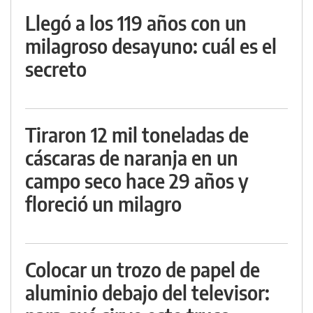
Llegó a los 119 años con un
milagroso desayuno: cuál es el
secreto
Tiraron 12 mil toneladas de
cáscaras de naranja en un
campo seco hace 29 años y
floreció un milagro
Colocar un trozo de papel de
aluminio debajo del televisor: