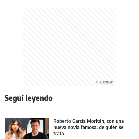
Seguí leyendo
Roberto García Moritán, con una
nueva novia famosa: de quién se
trata