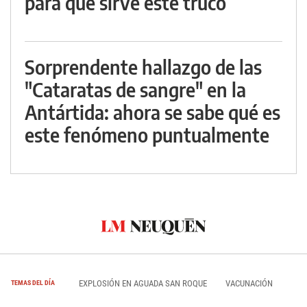
para qué sirve este truco
Sorprendente hallazgo de las
"Cataratas de sangre" en la
Antártida: ahora se sabe qué es
este fenómeno puntualmente
EXPLOSIÓN EN AGUADA SAN ROQUE
VACUNACIÓN
TEMAS DEL DÍA