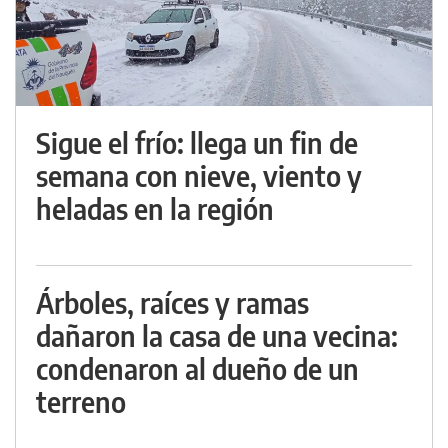
Sigue el frío: llega un fin de
semana con nieve, viento y
heladas en la región
Árboles, raíces y ramas
dañaron la casa de una vecina:
condenaron al dueño de un
terreno