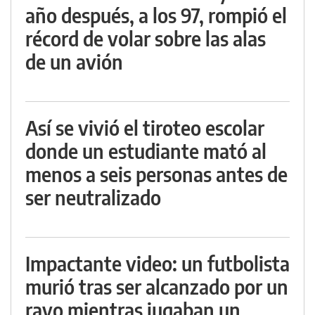
año después, a los 97, rompió el
récord de volar sobre las alas
de un avión
Así se vivió el tiroteo escolar
donde un estudiante mató al
menos a seis personas antes de
ser neutralizado
Impactante video: un futbolista
murió tras ser alcanzado por un
rayo mientras jugaban un