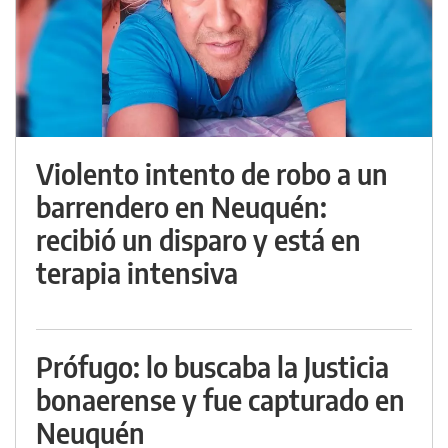
Violento intento de robo a un
barrendero en Neuquén:
recibió un disparo y está en
terapia intensiva
Prófugo: lo buscaba la Justicia
bonaerense y fue capturado en
Neuquén