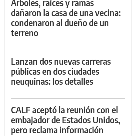
Árboles, raíces y ramas
dañaron la casa de una vecina:
condenaron al dueño de un
terreno
Lanzan dos nuevas carreras
públicas en dos ciudades
neuquinas: los detalles
CALF aceptó la reunión con el
embajador de Estados Unidos,
pero reclama información