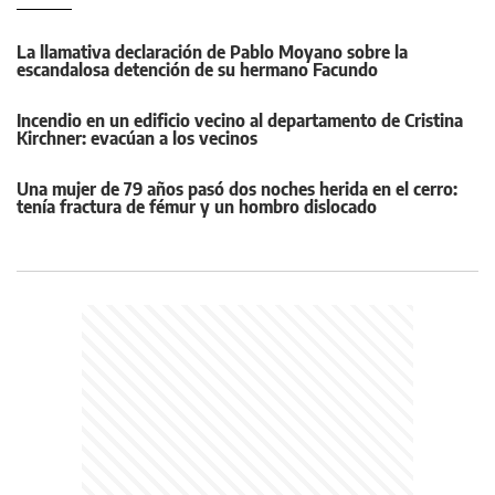
La llamativa declaración de Pablo Moyano sobre la
escandalosa detención de su hermano Facundo
Incendio en un edificio vecino al departamento de Cristina
Kirchner: evacúan a los vecinos
Una mujer de 79 años pasó dos noches herida en el cerro:
tenía fractura de fémur y un hombro dislocado