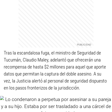
Tras la escandalosa fuga, el ministro de Seguridad de
Tucumán, Claudio Maley, adelantó que ofrecerán una
recompensa de hasta $2 millones para aquel que aporte
datos que permitan la captura del doble asesino. A su
vez, la Justicia alertó al personal de seguridad dispuesto
en los pasos fronterizos de la jurisdicción.