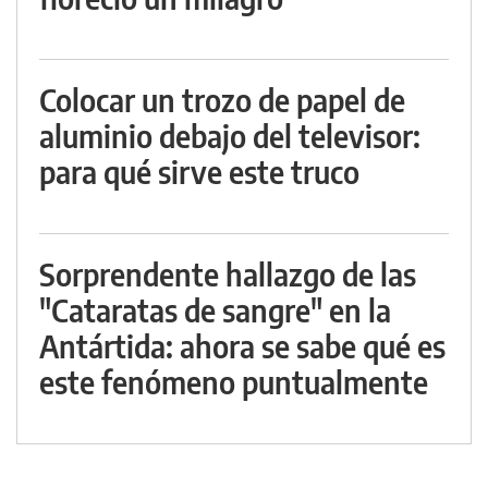
Colocar un trozo de papel de
aluminio debajo del televisor:
para qué sirve este truco
Sorprendente hallazgo de las
"Cataratas de sangre" en la
Antártida: ahora se sabe qué es
este fenómeno puntualmente