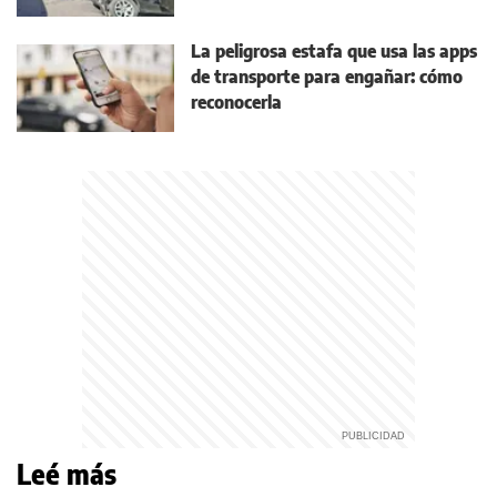
La peligrosa estafa que usa las apps
de transporte para engañar: cómo
reconocerla
Leé más