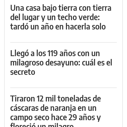
Una casa bajo tierra con tierra
del lugar y un techo verde:
tardó un año en hacerla solo
Llegó a los 119 años con un
milagroso desayuno: cuál es el
secreto
Tiraron 12 mil toneladas de
cáscaras de naranja en un
campo seco hace 29 años y
floreció un milagro