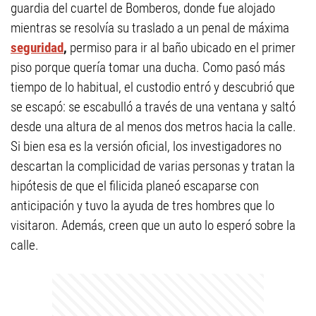
guardia del cuartel de Bomberos, donde fue alojado
mientras se resolvía su traslado a un penal de máxima
seguridad
,
permiso para ir al baño ubicado en el primer
piso porque quería tomar una ducha. Como pasó más
tiempo de lo habitual, el custodio entró y descubrió que
se escapó: se escabulló a través de una ventana y saltó
desde una altura de al menos dos metros hacia la calle.
Si bien esa es la versión oficial, los investigadores no
descartan la complicidad de varias personas y tratan la
hipótesis de que el filicida planeó escaparse con
anticipación y tuvo la ayuda de tres hombres que lo
visitaron. Además, creen que un auto lo esperó sobre la
calle.