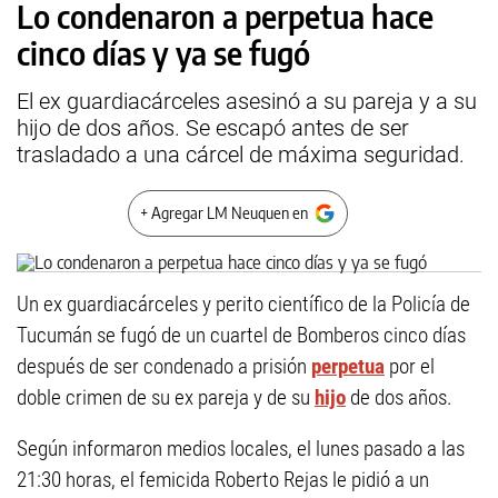
Lo condenaron a perpetua hace
cinco días y ya se fugó
El ex guardiacárceles asesinó a su pareja y a su
hijo de dos años. Se escapó antes de ser
trasladado a una cárcel de máxima seguridad.
+ Agregar LM Neuquen en
Un ex guardiacárceles y perito científico de la Policía de
Tucumán se fugó de un cuartel de Bomberos cinco días
después de ser condenado a prisión
perpetua
por el
doble crimen de su ex pareja y de su
hijo
de dos años.
Según informaron medios locales, el lunes pasado a las
21:30 horas, el femicida Roberto Rejas le pidió a un