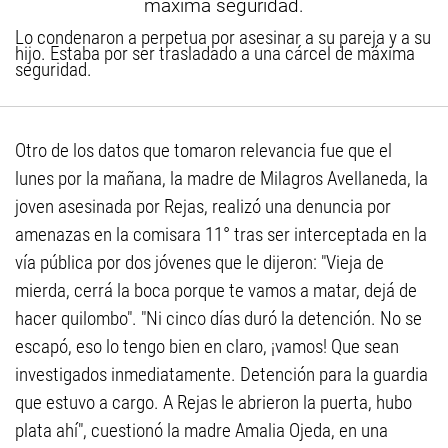
Lo condenaron a perpetua por asesinar a su pareja y a su
hijo. Estaba por ser trasladado a una cárcel de máxima
seguridad.
Otro de los datos que tomaron relevancia fue que el
lunes por la mañana, la madre de Milagros Avellaneda, la
joven asesinada por Rejas, realizó una denuncia por
amenazas en la comisara 11° tras ser interceptada en la
vía pública por dos jóvenes que le dijeron: "Vieja de
mierda, cerrá la boca porque te vamos a matar, dejá de
hacer quilombo". "Ni cinco días duró la detención. No se
escapó, eso lo tengo bien en claro, ¡vamos! Que sean
investigados inmediatamente. Detención para la guardia
que estuvo a cargo. A Rejas le abrieron la puerta, hubo
plata ahí", cuestionó la madre Amalia Ojeda, en una