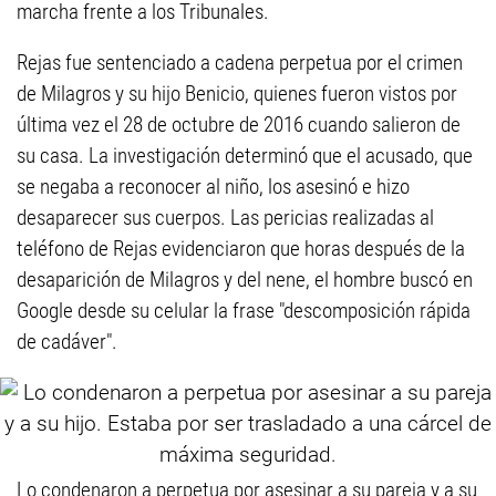
marcha frente a los Tribunales.
Rejas fue sentenciado a cadena perpetua por el crimen
de Milagros y su hijo Benicio, quienes fueron vistos por
última vez el 28 de octubre de 2016 cuando salieron de
su casa. La investigación determinó que el acusado, que
se negaba a reconocer al niño, los asesinó e hizo
desaparecer sus cuerpos. Las pericias realizadas al
teléfono de Rejas evidenciaron que horas después de la
desaparición de Milagros y del nene, el hombre buscó en
Google desde su celular la frase "descomposición rápida
de cadáver".
Lo condenaron a perpetua por asesinar a su pareja y a su