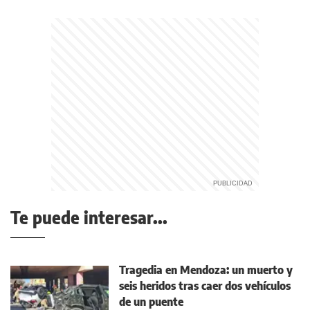
Te puede interesar...
Tragedia en Mendoza: un muerto y
seis heridos tras caer dos vehículos
de un puente