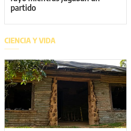
partido
CIENCIA Y VIDA