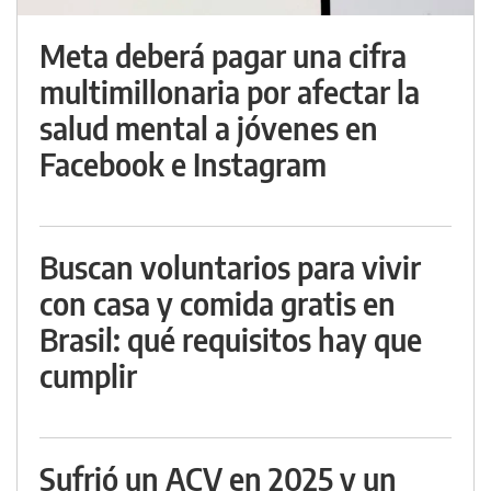
Meta deberá pagar una cifra
multimillonaria por afectar la
salud mental a jóvenes en
Facebook e Instagram
Buscan voluntarios para vivir
con casa y comida gratis en
Brasil: qué requisitos hay que
cumplir
Sufrió un ACV en 2025 y un