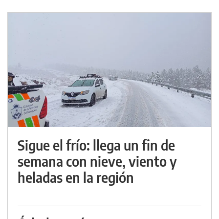
Sigue el frío: llega un fin de
semana con nieve, viento y
heladas en la región