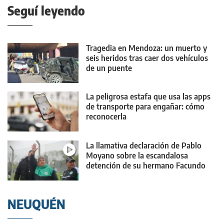
Seguí leyendo
Tragedia en Mendoza: un muerto y
seis heridos tras caer dos vehículos
de un puente
La peligrosa estafa que usa las apps
de transporte para engañar: cómo
reconocerla
La llamativa declaración de Pablo
Moyano sobre la escandalosa
detención de su hermano Facundo
NEUQUÉN