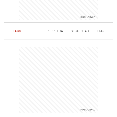
TAGS
PERPETUA
SEGURIDAD
HIJO