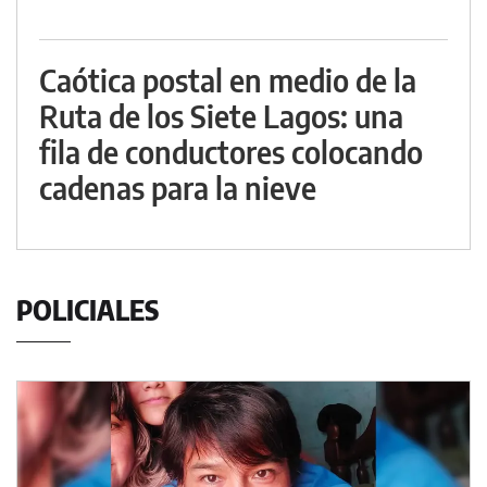
Caótica postal en medio de la
Ruta de los Siete Lagos: una
fila de conductores colocando
cadenas para la nieve
POLICIALES