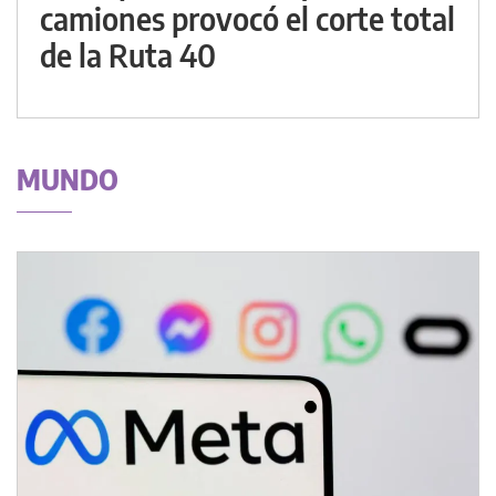
camiones provocó el corte total
de la Ruta 40
MUNDO