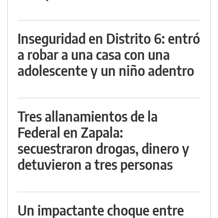
Inseguridad en Distrito 6: entró
a robar a una casa con una
adolescente y un niño adentro
Tres allanamientos de la
Federal en Zapala:
secuestraron drogas, dinero y
detuvieron a tres personas
Un impactante choque entre