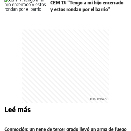
CEM 17: "Tengo a mi hijo encerrado
y estos rondan por el barrio"
Leé más
Conmoción: un nene de tercer grado llevó un arma de fuego