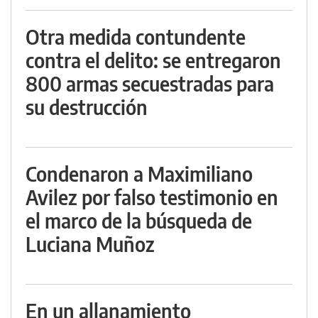
Otra medida contundente
contra el delito: se entregaron
800 armas secuestradas para
su destrucción
Condenaron a Maximiliano
Avilez por falso testimonio en
el marco de la búsqueda de
Luciana Muñoz
En un allanamiento