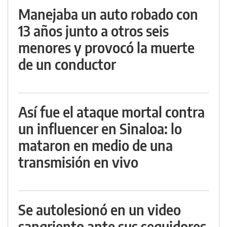
Manejaba un auto robado con
13 años junto a otros seis
menores y provocó la muerte
de un conductor
Así fue el ataque mortal contra
un influencer en Sinaloa: lo
mataron en medio de una
transmisión en vivo
Se autolesionó en un video
sangriento ante sus seguidores