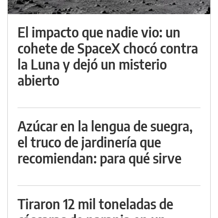
El impacto que nadie vio: un
cohete de SpaceX chocó contra
la Luna y dejó un misterio
abierto
Azúcar en la lengua de suegra,
el truco de jardinería que
recomiendan: para qué sirve
Tiraron 12 mil toneladas de