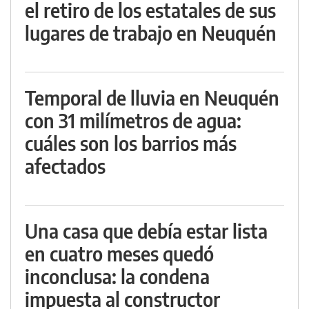
el retiro de los estatales de sus
lugares de trabajo en Neuquén
Temporal de lluvia en Neuquén
con 31 milímetros de agua:
cuáles son los barrios más
afectados
Una casa que debía estar lista
en cuatro meses quedó
inconclusa: la condena
impuesta al constructor