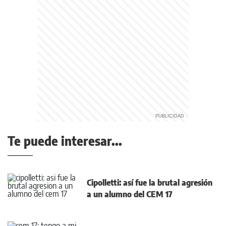
Te puede interesar...
Cipolletti: así fue la brutal agresión
a un alumno del CEM 17