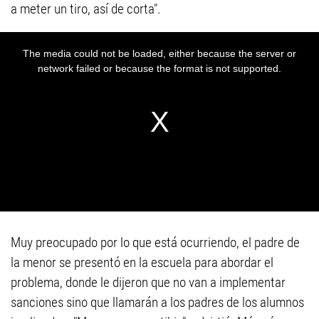
a meter un tiro, así de corta".
Muy preocupado por lo que está ocurriendo, el padre de
la menor se presentó en la escuela para abordar el
problema, donde le dijeron que no van a implementar
sanciones sino que llamarán a los padres de los alumnos