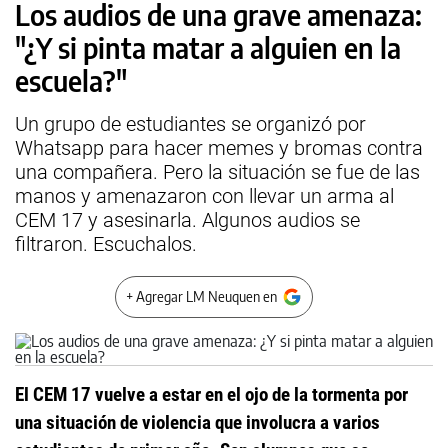
Los audios de una grave amenaza:
"¿Y si pinta matar a alguien en la
escuela?"
Un grupo de estudiantes se organizó por
Whatsapp para hacer memes y bromas contra
una compañera. Pero la situación se fue de las
manos y amenazaron con llevar un arma al
CEM 17 y asesinarla. Algunos audios se
filtraron. Escuchalos.
+ Agregar LM Neuquen en
El CEM 17 vuelve a estar en el ojo de la tormenta por
una situación de violencia que involucra a varios