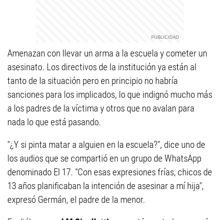
Amenazan con llevar un arma a la escuela y cometer un
asesinato. Los directivos de la institución ya están al
tanto de la situación pero en principio no habría
sanciones para los implicados, lo que indignó mucho más
a los padres de la víctima y otros que no avalan para
nada lo que está pasando.
"¿Y si pinta matar a alguien en la escuela?", dice uno de
los audios que se compartió en un grupo de WhatsApp
denominado El 17. "Con esas expresiones frías, chicos de
13 años planificaban la intención de asesinar a mí hija",
expresó Germán, el padre de la menor.