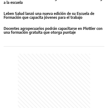
a la escuela
Leben Salud lanzó una nueva edición de su Escuela de
Formación que capacita jóvenes para el trabajo
Docentes agropecuarios podrán capacitarse en Plottier con
una formación gratuita que otorga puntaje