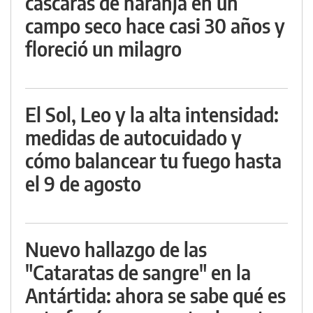
cáscaras de naranja en un
campo seco hace casi 30 años y
floreció un milagro
El Sol, Leo y la alta intensidad:
medidas de autocuidado y
cómo balancear tu fuego hasta
el 9 de agosto
Nuevo hallazgo de las
"Cataratas de sangre" en la
Antártida: ahora se sabe qué es