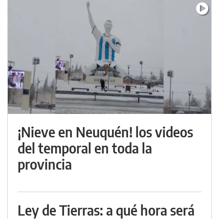
¡Nieve en Neuquén! los videos
del temporal en toda la
provincia
Ley de Tierras: a qué hora será