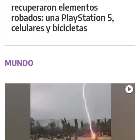
recuperaron elementos
robados: una PlayStation 5,
celulares y bicicletas
MUNDO