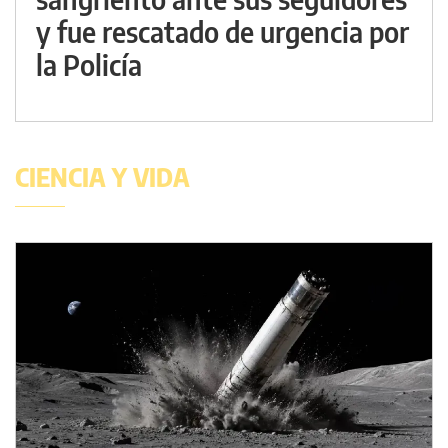
y fue rescatado de urgencia por
la Policía
CIENCIA Y VIDA