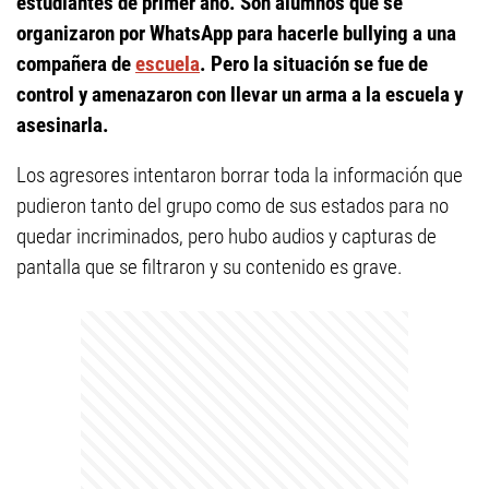
estudiantes de primer año. Son alumnos que se
organizaron por WhatsApp para hacerle bullying a una
compañera de
escuela
. Pero la situación se fue de
control y amenazaron con llevar un arma a la escuela y
asesinarla.
Los agresores intentaron borrar toda la información que
pudieron tanto del grupo como de sus estados para no
quedar incriminados, pero hubo audios y capturas de
pantalla que se filtraron y su contenido es grave.