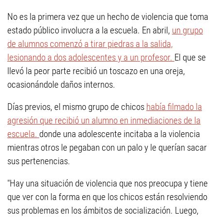
No es la primera vez que un hecho de violencia que toma
estado público involucra a la escuela. En abril,
un grupo
de alumnos comenzó a tirar piedras a la salida,
lesionando a dos adolescentes y a un profesor.
El que se
llevó la peor parte recibió un toscazo en una oreja,
ocasionándole daños internos.
Días previos, el mismo grupo de chicos
había filmado la
agresión que recibió un alumno en inmediaciones de la
escuela.
donde una adolescente incitaba a la violencia
mientras otros le pegaban con un palo y le querían sacar
sus pertenencias.
"Hay una situación de violencia que nos preocupa y tiene
que ver con la forma en que los chicos están resolviendo
sus problemas en los ámbitos de socialización. Luego,