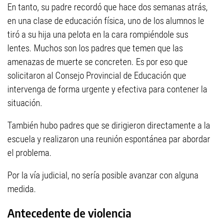
En tanto, su padre recordó que hace dos semanas atrás,
en una clase de educación física, uno de los alumnos le
tiró a su hija una pelota en la cara rompiéndole sus
lentes. Muchos son los padres que temen que las
amenazas de muerte se concreten. Es por eso que
solicitaron al Consejo Provincial de Educación que
intervenga de forma urgente y efectiva para contener la
situación.
También hubo padres que se dirigieron directamente a la
escuela y realizaron una reunión espontánea par abordar
el problema.
Por la vía judicial, no sería posible avanzar con alguna
medida.
Antecedente de violencia