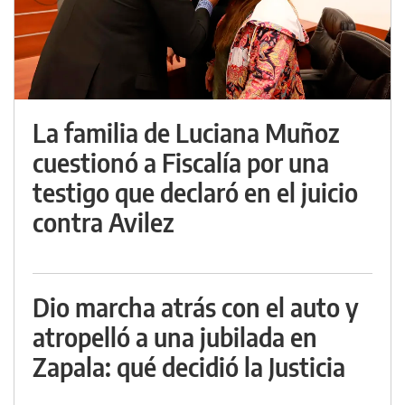
La familia de Luciana Muñoz
cuestionó a Fiscalía por una
testigo que declaró en el juicio
contra Avilez
Dio marcha atrás con el auto y
atropelló a una jubilada en
Zapala: qué decidió la Justicia