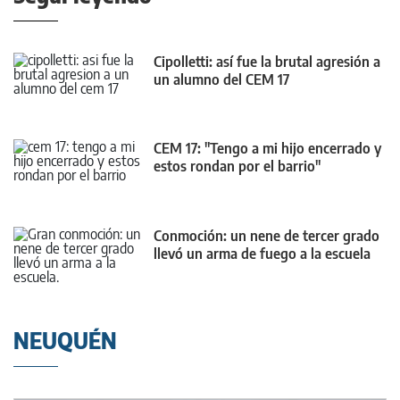
Cipolletti: así fue la brutal agresión a
un alumno del CEM 17
CEM 17: "Tengo a mi hijo encerrado y
estos rondan por el barrio"
Conmoción: un nene de tercer grado
llevó un arma de fuego a la escuela
NEUQUÉN