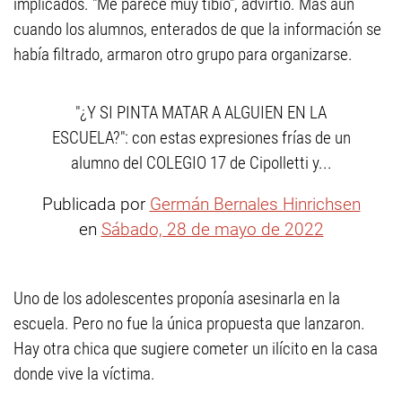
implicados. "Me parece muy tibio", advirtió. Más aún
cuando los alumnos, enterados de que la información se
había filtrado, armaron otro grupo para organizarse.
"¿Y SI PINTA MATAR A ALGUIEN EN LA
ESCUELA?": con estas expresiones frías de un
alumno del COLEGIO 17 de Cipolletti y...
Publicada por
Germán Bernales Hinrichsen
en
Sábado, 28 de mayo de 2022
Uno de los adolescentes proponía asesinarla en la
escuela. Pero no fue la única propuesta que lanzaron.
Hay otra chica que sugiere cometer un ilícito en la casa
donde vive la víctima.