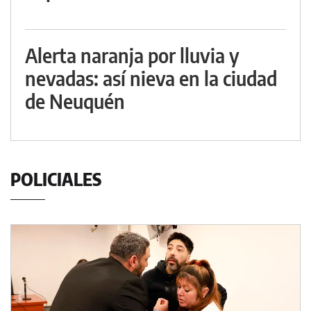
Alerta naranja por lluvia y
nevadas: así nieva en la ciudad
de Neuquén
POLICIALES