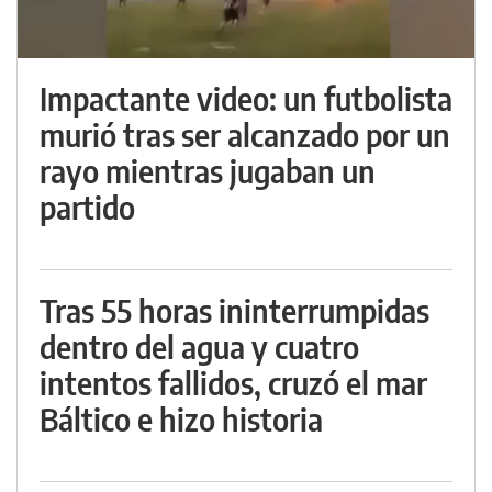
Impactante video: un futbolista
murió tras ser alcanzado por un
rayo mientras jugaban un
partido
Tras 55 horas ininterrumpidas
dentro del agua y cuatro
intentos fallidos, cruzó el mar
Báltico e hizo historia