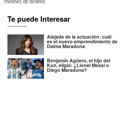
millones de dólares.
Te puede Interesar
Alejada de la actuación: cuál
es el nuevo emprendimiento de
Dalma Maradona
Benjamín Agüero, el hijo del
Kun, eligió: ¿Lionel Messi o
Diego Maradona?