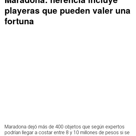
playeras que pueden valer una
fortuna
Maradona dejó más de 400 objetos que según expertos
podrían llegar a costar entre 8 y 10 millones de pesos si se