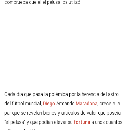
comprueba que el el pelusa los utilizó.
Cada día que pasa la polémica por la herencia del astro
del fútbol mundial,
Diego
Armando
Maradona
, crece a la
par que se revelan bienes y artículos de valor que poseía
“el pelusa” y que podían elevar su
fortuna
a unos cuantos