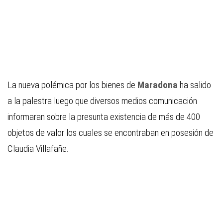
La nueva polémica por los bienes de
Maradona
ha salido
a la palestra luego que diversos medios comunicación
informaran sobre la presunta existencia de más de 400
objetos de valor los cuales se encontraban en posesión de
Claudia Villafañe.