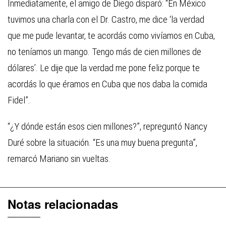
Inmediatamente, el amigo de Diego disparó: “En México
tuvimos una charla con el Dr. Castro, me dice ‘la verdad
que me pude levantar, te acordás como vivíamos en Cuba,
no teníamos un mango. Tengo más de cien millones de
dólares’. Le dije que la verdad me pone feliz porque te
acordás lo que éramos en Cuba que nos daba la comida
Fidel”.
“¿Y dónde están esos cien millones?”, repreguntó Nancy
Duré sobre la situación. “Es una muy buena pregunta”,
remarcó Mariano sin vueltas.
Notas relacionadas