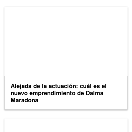
Alejada de la actuación: cuál es el
nuevo emprendimiento de Dalma
Maradona