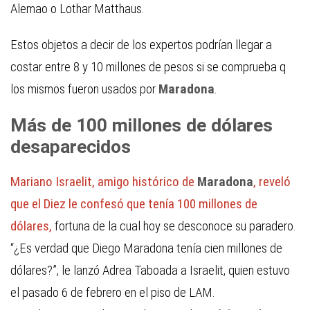
Alemao o Lothar Matthaus.
Estos objetos a decir de los expertos podrían llegar a
costar entre 8 y 10 millones de pesos si se comprueba q
los mismos fueron usados por
Maradona
.
Más de 100 millones de dólares
desaparecidos
Mariano Israelit, amigo histórico de
Maradona
, reveló
que el Diez le confesó que tenía 100 millones de
dólares,
fortuna de la cual hoy se desconoce su paradero.
“¿Es verdad que Diego Maradona tenía cien millones de
dólares?”, le lanzó Adrea Taboada a Israelit, quien estuvo
el pasado 6 de febrero en el piso de LAM.