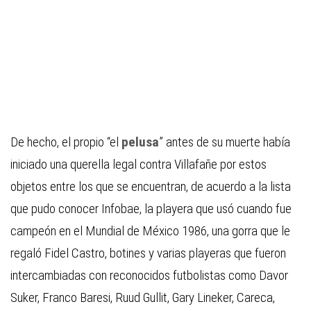
De hecho, el propio “el
pelusa
” antes de su muerte había
iniciado una querella legal contra Villafañe por estos
objetos entre los que se encuentran, de acuerdo a la lista
que pudo conocer Infobae, la playera que usó cuando fue
campeón en el Mundial de México 1986, una gorra que le
regaló Fidel Castro, botines y varias playeras que fueron
intercambiadas con reconocidos futbolistas como Davor
Suker, Franco Baresi, Ruud Gullit, Gary Lineker, Careca,