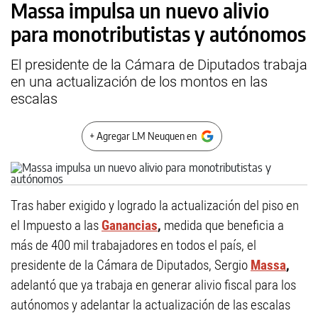
Massa impulsa un nuevo alivio
para monotributistas y autónomos
El presidente de la Cámara de Diputados trabaja
en una actualización de los montos en las
escalas
+ Agregar LM Neuquen en
Tras haber exigido y logrado la actualización del piso en
el Impuesto a las
Ganancias
,
medida que beneficia a
más de 400 mil trabajadores en todos el país, el
presidente de la Cámara de Diputados, Sergio
Massa
,
adelantó que ya trabaja en generar alivio fiscal para los
autónomos y adelantar la actualización de las escalas