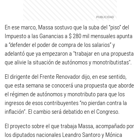
En ese marco, Massa sostuvo que la suba del “piso” del
Impuesto a las Ganancias a $ 280 mil mensuales apunta
a “defender el poder de compra de los salarios” y
adelantó que ya empezaron a "trabajar en una propuesta
que alivie la situación de autónomos y monotributistas".
El dirigente del Frente Renovador dijo, en ese sentido,
que esta semana se conocerá una propuesta que aborde
el régimen de autónomos y monotributo para que los
ingresos de esos contribuyentes “no pierdan contra la
inflación”. El cambio será debatido en el Congreso.
El proyecto sobre el que trabaja Massa, acompañado por
los diputados nacionales Leandro Santoro y Mónica