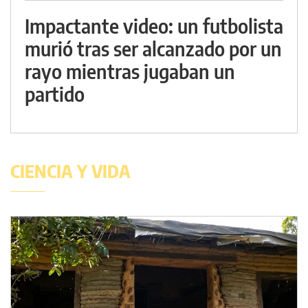
Impactante video: un futbolista
murió tras ser alcanzado por un
rayo mientras jugaban un
partido
CIENCIA Y VIDA