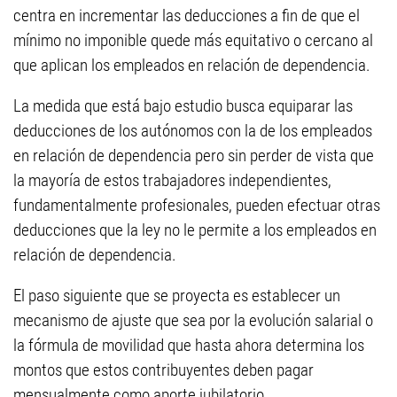
centra en incrementar las deducciones a fin de que el
mínimo no imponible quede más equitativo o cercano al
que aplican los empleados en relación de dependencia.
La medida que está bajo estudio busca equiparar las
deducciones de los autónomos con la de los empleados
en relación de dependencia pero sin perder de vista que
la mayoría de estos trabajadores independientes,
fundamentalmente profesionales, pueden efectuar otras
deducciones que la ley no le permite a los empleados en
relación de dependencia.
El paso siguiente que se proyecta es establecer un
mecanismo de ajuste que sea por la evolución salarial o
la fórmula de movilidad que hasta ahora determina los
montos que estos contribuyentes deben pagar
mensualmente como aporte jubilatorio.