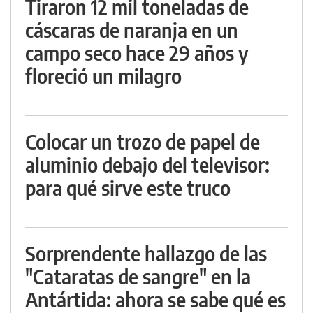
Tiraron 12 mil toneladas de
cáscaras de naranja en un
campo seco hace 29 años y
floreció un milagro
Colocar un trozo de papel de
aluminio debajo del televisor:
para qué sirve este truco
Sorprendente hallazgo de las
"Cataratas de sangre" en la
Antártida: ahora se sabe qué es