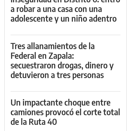
a robar a una casa con una
adolescente y un niño adentro
Tres allanamientos de la
Federal en Zapala:
secuestraron drogas, dinero y
detuvieron a tres personas
Un impactante choque entre
camiones provocó el corte total
de la Ruta 40