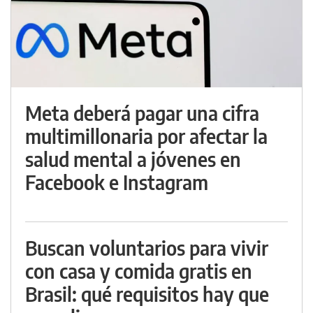
Meta deberá pagar una cifra
multimillonaria por afectar la
salud mental a jóvenes en
Facebook e Instagram
Buscan voluntarios para vivir
con casa y comida gratis en
Brasil: qué requisitos hay que