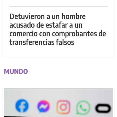
Detuvieron a un hombre
acusado de estafar a un
comercio con comprobantes de
transferencias falsos
MUNDO