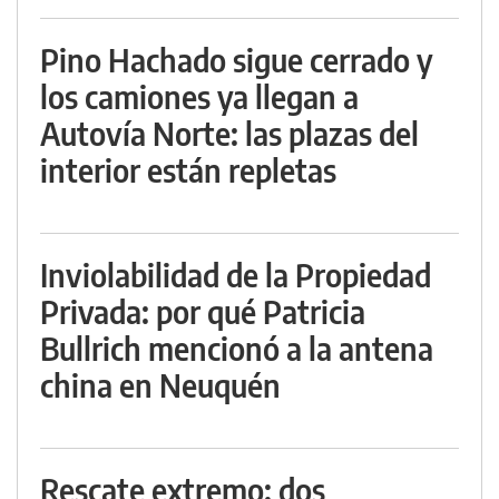
Pino Hachado sigue cerrado y
los camiones ya llegan a
Autovía Norte: las plazas del
interior están repletas
Inviolabilidad de la Propiedad
Privada: por qué Patricia
Bullrich mencionó a la antena
china en Neuquén
Rescate extremo: dos