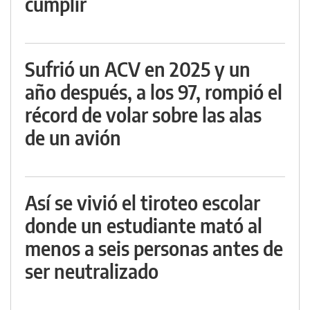
cumplir
Sufrió un ACV en 2025 y un
año después, a los 97, rompió el
récord de volar sobre las alas
de un avión
Así se vivió el tiroteo escolar
donde un estudiante mató al
menos a seis personas antes de
ser neutralizado