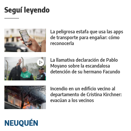
Seguí leyendo
La peligrosa estafa que usa las apps
de transporte para engañar: cómo
reconocerla
La llamativa declaración de Pablo
Moyano sobre la escandalosa
detención de su hermano Facundo
Incendio en un edificio vecino al
departamento de Cristina Kirchner:
evacúan a los vecinos
NEUQUÉN