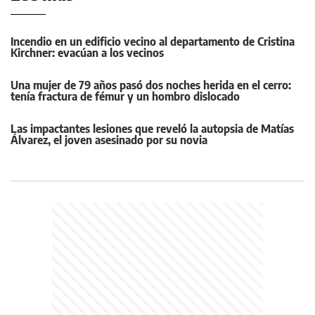
Incendio en un edificio vecino al departamento de Cristina
Kirchner: evacúan a los vecinos
Una mujer de 79 años pasó dos noches herida en el cerro:
tenía fractura de fémur y un hombro dislocado
Las impactantes lesiones que reveló la autopsia de Matías
Álvarez, el joven asesinado por su novia