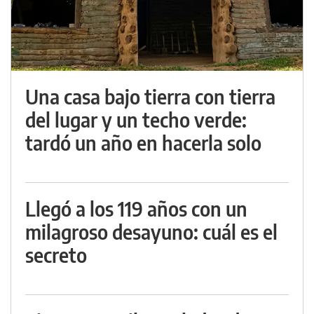
Una casa bajo tierra con tierra
del lugar y un techo verde:
tardó un año en hacerla solo
Llegó a los 119 años con un
milagroso desayuno: cuál es el
secreto