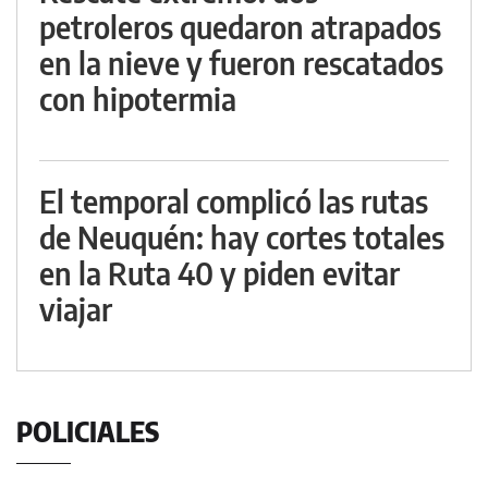
petroleros quedaron atrapados
en la nieve y fueron rescatados
con hipotermia
El temporal complicó las rutas
de Neuquén: hay cortes totales
en la Ruta 40 y piden evitar
viajar
POLICIALES