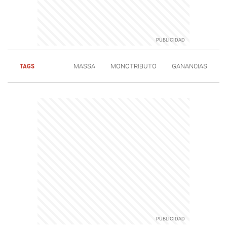
TAGS
MASSA
MONOTRIBUTO
GANANCIAS