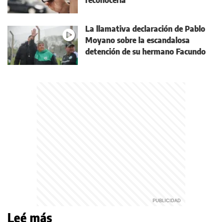
reconocerla
La llamativa declaración de Pablo
Moyano sobre la escandalosa
detención de su hermano Facundo
Leé más