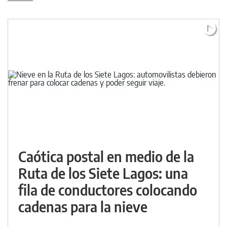
Caótica postal en medio de la
Ruta de los Siete Lagos: una
fila de conductores colocando
cadenas para la nieve