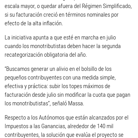
escala mayor, o quedar afuera del Régimen Simplificado,
si su facturación creció en términos nominales por
efecto de la alta inflación.
La iniciativa apunta a que esté en marcha en julio
cuando los monotributistas deben hacer la segunda
recategorización obligatoria del año.
“Buscamos generar un alivio en el bolsillo de los
pequeños contribuyentes con una medida simple,
efectiva y práctica: subir los topes máximos de
facturación desde julio sin modificar la cuota que pagan
los monotributistas”, señaló Massa.
Respecto a los Autónomos que están alcanzados por el
Impuestos a las Ganancias, alrededor de 140 mil
contribuyentes, la solución que evalúa el proyecto se