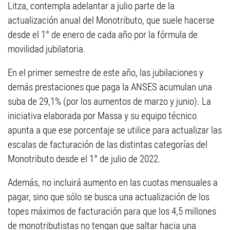
Litza, contempla adelantar a julio parte de la
actualización anual del Monotributo, que suele hacerse
desde el 1° de enero de cada año por la fórmula de
movilidad jubilatoria.
En el primer semestre de este año, las jubilaciones y
demás prestaciones que paga la ANSES acumulan una
suba de 29,1% (por los aumentos de marzo y junio). La
iniciativa elaborada por Massa y su equipo técnico
apunta a que ese porcentaje se utilice para actualizar las
escalas de facturación de las distintas categorías del
Monotributo desde el 1° de julio de 2022.
Además, no incluirá aumento en las cuotas mensuales a
pagar, sino que sólo se busca una actualización de los
topes máximos de facturación para que los 4,5 millones
de monotributistas no tengan que saltar hacia una