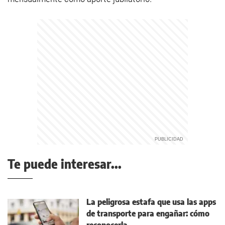
Te puede interesar...
La peligrosa estafa que usa las apps
de transporte para engañar: cómo