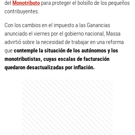
del
Monotributo
para proteger el bolsillo de los pequeños
contribuyentes.
Con los cambios en el impuesto a las Ganancias
anunciado el viernes por el gobierno nacional, Massa
advirtió sobre la necesidad de trabajar en una reforma
que
contemple la situación de los autónomos y los
monotributistas, cuyas escalas de facturación
quedaron desactualizadas por inflación.