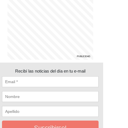
Recibí las noticias del día en tu e-mail