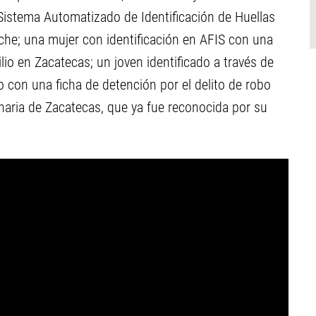
Sistema Automatizado de Identificación de Huellas
che; una mujer con identificación en AFIS con una
lio en Zacatecas; un joven identificado a través de
 con una ficha de detención por el delito de robo
inaria de Zacatecas, que ya fue reconocida por su