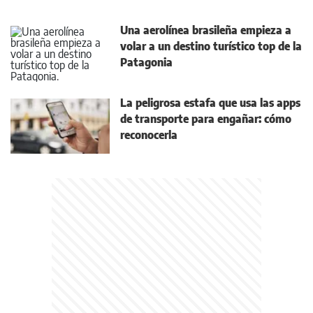
Una aerolínea brasileña empieza a
volar a un destino turístico top de la
Patagonia
La peligrosa estafa que usa las apps
de transporte para engañar: cómo
reconocerla