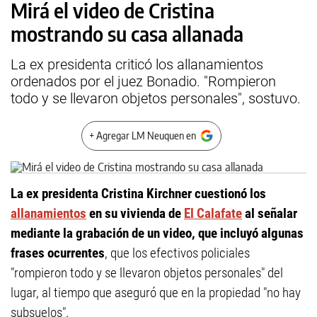
Mirá el video de Cristina
mostrando su casa allanada
La ex presidenta criticó los allanamientos
ordenados por el juez Bonadio. "Rompieron
todo y se llevaron objetos personales", sostuvo.
+ Agregar LM Neuquen en
La ex presidenta Cristina Kirchner cuestionó los
allanamientos
en su vivienda de
El Calafate
al señalar
mediante la grabación de un video, que incluyó algunas
frases ocurrentes
, que los efectivos policiales
"rompieron todo y se llevaron objetos personales" del
lugar, al tiempo que aseguró que en la propiedad "no hay
subsuelos".