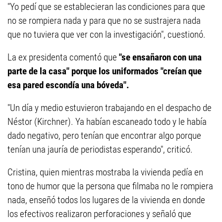
"Yo pedí que se establecieran las condiciones para que
no se rompiera nada y para que no se sustrajera nada
que no tuviera que ver con la investigación", cuestionó.
La ex presidenta comentó que
"se ensañaron con una
parte de la casa" porque los uniformados "creían que
esa pared escondía una bóveda".
"Un día y medio estuvieron trabajando en el despacho de
Néstor (Kirchner). Ya habían escaneado todo y le había
dado negativo, pero tenían que encontrar algo porque
tenían una jauría de periodistas esperando", criticó.
Cristina, quien mientras mostraba la vivienda pedía en
tono de humor que la persona que filmaba no le rompiera
nada, enseñó todos los lugares de la vivienda en donde
los efectivos realizaron perforaciones y señaló que