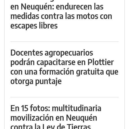
en Neuquén: endurecen las
medidas contra las motos con
escapes libres
Docentes agropecuarios
podrán capacitarse en Plottier
con una formación gratuita que
otorga puntaje
En 15 fotos: multitudinaria
movilización en Neuquén
contra la Ley de Tierras