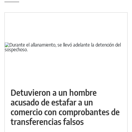
Detuvieron a un hombre
acusado de estafar a un
comercio con comprobantes de
transferencias falsos