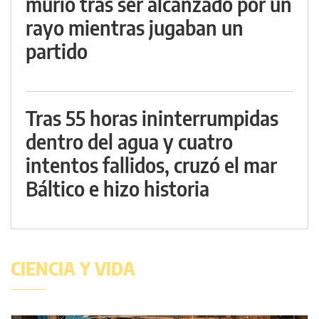
murió tras ser alcanzado por un
rayo mientras jugaban un
partido
Tras 55 horas ininterrumpidas
dentro del agua y cuatro
intentos fallidos, cruzó el mar
Báltico e hizo historia
CIENCIA Y VIDA