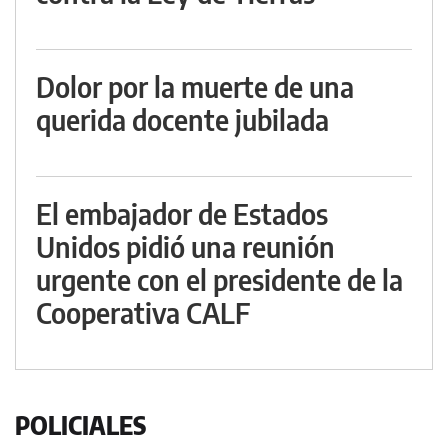
Dolor por la muerte de una
querida docente jubilada
El embajador de Estados
Unidos pidió una reunión
urgente con el presidente de la
Cooperativa CALF
POLICIALES