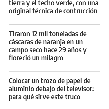
tierra y el techo verde, con una
original técnica de contrucción
Tiraron 12 mil toneladas de
cáscaras de naranja en un
campo seco hace 29 años y
floreció un milagro
Colocar un trozo de papel de
aluminio debajo del televisor:
para qué sirve este truco