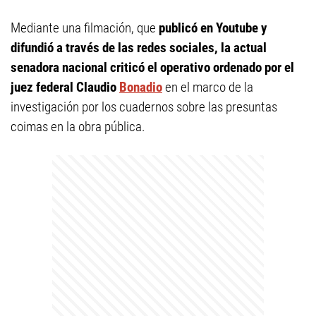
Mediante una filmación, que
publicó en Youtube y
difundió a través de las redes sociales, la actual
senadora nacional criticó el operativo ordenado por el
juez federal Claudio
Bonadio
en el marco de la
investigación por los cuadernos sobre las presuntas
coimas en la obra pública.