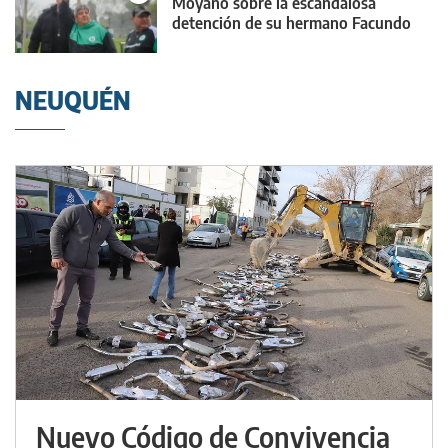
Moyano sobre la escandalosa
detención de su hermano Facundo
NEUQUÉN
Nuevo Código de Convivencia