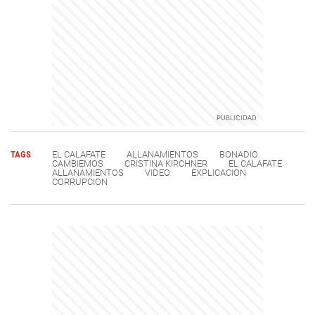
TAGS
EL CALAFATE
ALLANAMIENTOS
BONADIO
CAMBIEMOS
CRISTINA KIRCHNER
EL CALAFATE
ALLANAMIENTOS
VIDEO
EXPLICACION
CORRUPCION