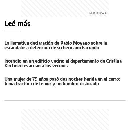
Leé más
La llamativa declaración de Pablo Moyano sobre la
escandalosa detención de su hermano Facundo
Incendio en un edificio vecino al departamento de Cristina
Kirchner: evacúan a los vecinos
Una mujer de 79 años pasó dos noches herida en el cerro:
tenía fractura de fémur y un hombro dislocado