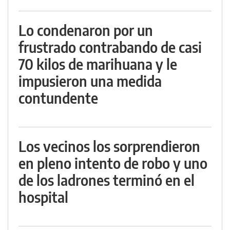
Lo condenaron por un
frustrado contrabando de casi
70 kilos de marihuana y le
impusieron una medida
contundente
Los vecinos los sorprendieron
en pleno intento de robo y uno
de los ladrones terminó en el
hospital