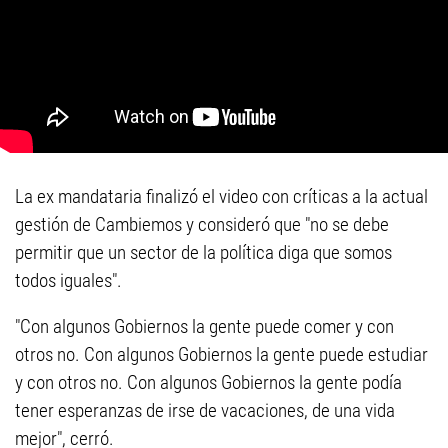
La ex mandataria finalizó el video con críticas a la actual
gestión de Cambiemos y consideró que "no se debe
permitir que un sector de la política diga que somos
todos iguales".
"Con algunos Gobiernos la gente puede comer y con
otros no. Con algunos Gobiernos la gente puede estudiar
y con otros no. Con algunos Gobiernos la gente podía
tener esperanzas de irse de vacaciones, de una vida
mejor", cerró.