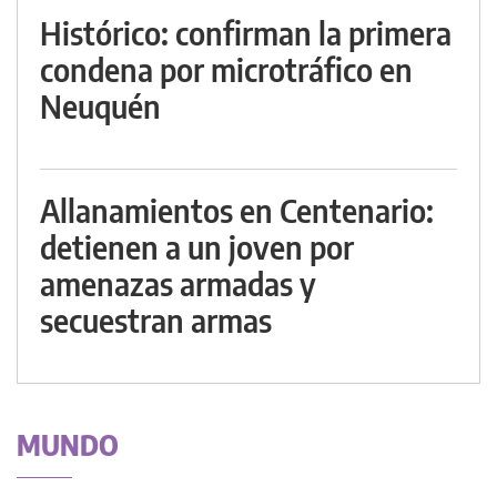
Histórico: confirman la primera
condena por microtráfico en
Neuquén
Allanamientos en Centenario:
detienen a un joven por
amenazas armadas y
secuestran armas
MUNDO