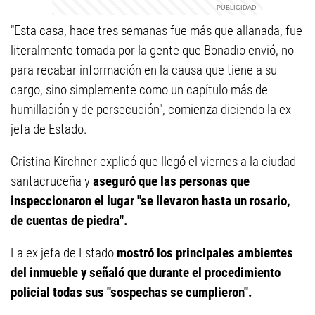
"Esta casa, hace tres semanas fue más que allanada, fue
literalmente tomada por la gente que Bonadio envió, no
para recabar información en la causa que tiene a su
cargo, sino simplemente como un capítulo más de
humillación y de persecución", comienza diciendo la ex
jefa de Estado.
Cristina Kirchner explicó que llegó el viernes a la ciudad
santacruceña y
aseguró que las personas que
inspeccionaron el lugar "se llevaron hasta un rosario,
de cuentas de piedra".
La ex jefa de Estado
mostró los principales ambientes
del inmueble y señaló que durante el procedimiento
policial todas sus "sospechas se cumplieron".