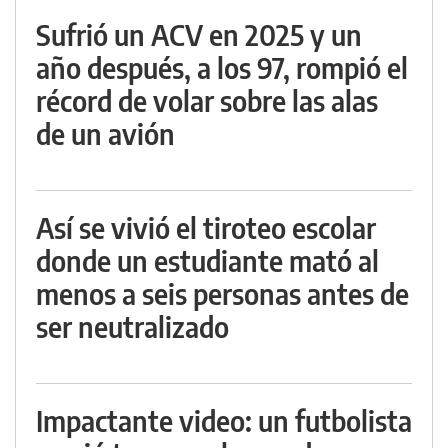
Sufrió un ACV en 2025 y un
año después, a los 97, rompió el
récord de volar sobre las alas
de un avión
Así se vivió el tiroteo escolar
donde un estudiante mató al
menos a seis personas antes de
ser neutralizado
Impactante video: un futbolista