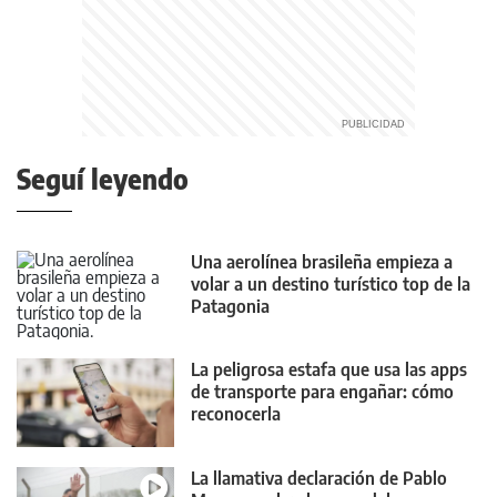
Seguí leyendo
Una aerolínea brasileña empieza a
volar a un destino turístico top de la
Patagonia
La peligrosa estafa que usa las apps
de transporte para engañar: cómo
reconocerla
La llamativa declaración de Pablo