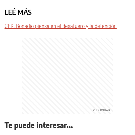
LEÉ MÁS
CFK: Bonadio piensa en el desafuero y la detención
Te puede interesar...