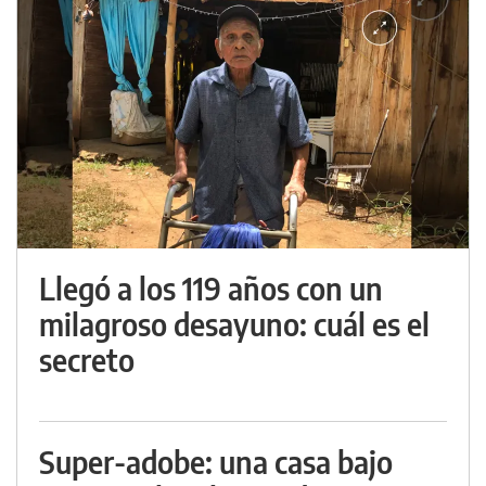
Llegó a los 119 años con un
milagroso desayuno: cuál es el
secreto
Super-adobe: una casa bajo