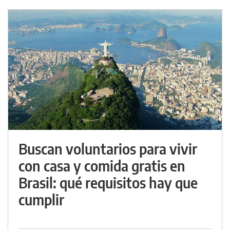
Buscan voluntarios para vivir
con casa y comida gratis en
Brasil: qué requisitos hay que
cumplir