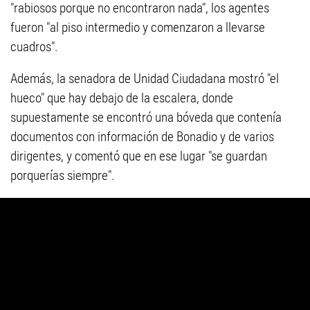
"rabiosos porque no encontraron nada", los agentes
fueron "al piso intermedio y comenzaron a llevarse
cuadros".
Además, la senadora de Unidad Ciudadana mostró "el
hueco" que hay debajo de la escalera, donde
supuestamente se encontró una bóveda que contenía
documentos con información de Bonadio y de varios
dirigentes, y comentó que en ese lugar "se guardan
porquerías siempre".