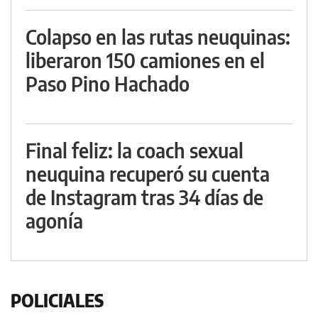
Colapso en las rutas neuquinas:
liberaron 150 camiones en el
Paso Pino Hachado
Final feliz: la coach sexual
neuquina recuperó su cuenta
de Instagram tras 34 días de
agonía
POLICIALES