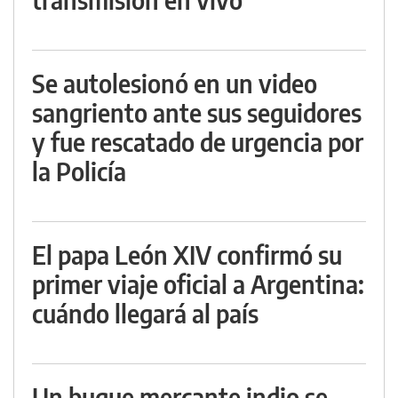
Se autolesionó en un video
sangriento ante sus seguidores
y fue rescatado de urgencia por
la Policía
El papa León XIV confirmó su
primer viaje oficial a Argentina:
cuándo llegará al país
Un buque mercante indio se