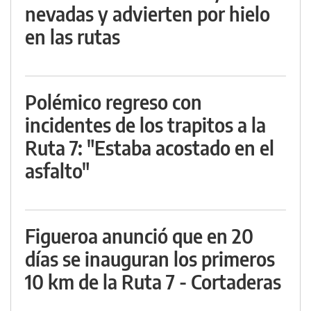
nevadas y advierten por hielo
en las rutas
Polémico regreso con
incidentes de los trapitos a la
Ruta 7: "Estaba acostado en el
asfalto"
Figueroa anunció que en 20
días se inauguran los primeros
10 km de la Ruta 7 - Cortaderas