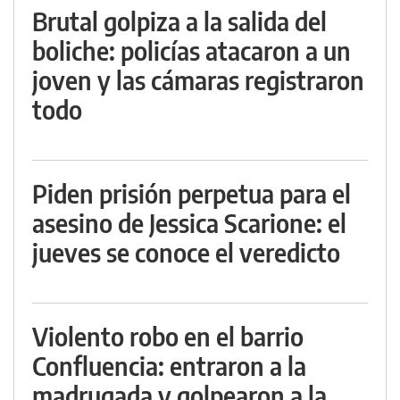
Brutal golpiza a la salida del
boliche: policías atacaron a un
joven y las cámaras registraron
todo
Piden prisión perpetua para el
asesino de Jessica Scarione: el
jueves se conoce el veredicto
Violento robo en el barrio
Confluencia: entraron a la
madrugada y golpearon a la