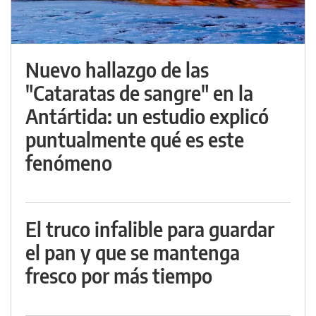
Nuevo hallazgo de las
"Cataratas de sangre" en la
Antártida: un estudio explicó
puntualmente qué es este
fenómeno
El truco infalible para guardar
el pan y que se mantenga
fresco por más tiempo