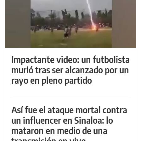
Impactante video: un futbolista
murió tras ser alcanzado por un
rayo en pleno partido
Así fue el ataque mortal contra
un influencer en Sinaloa: lo
mataron en medio de una
transmisión en vivo