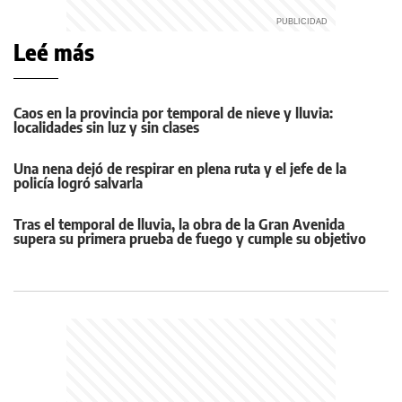
Leé más
Caos en la provincia por temporal de nieve y lluvia:
localidades sin luz y sin clases
Una nena dejó de respirar en plena ruta y el jefe de la
policía logró salvarla
Tras el temporal de lluvia, la obra de la Gran Avenida
supera su primera prueba de fuego y cumple su objetivo