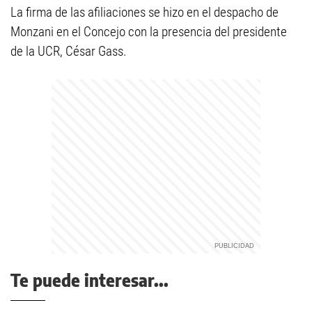
La firma de las afiliaciones se hizo en el despacho de
Monzani en el Concejo con la presencia del presidente
de la UCR, César Gass.
Te puede interesar...