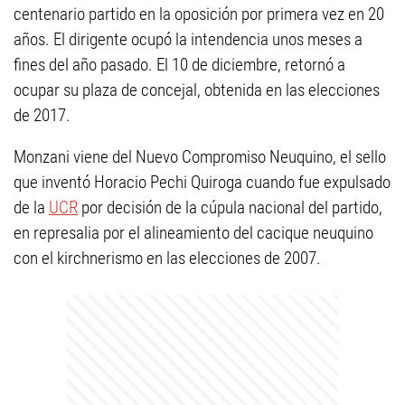
centenario partido en la oposición por primera vez en 20
años. El dirigente ocupó la intendencia unos meses a
fines del año pasado. El 10 de diciembre, retornó a
ocupar su plaza de concejal, obtenida en las elecciones
de 2017.
Monzani viene del Nuevo Compromiso Neuquino, el sello
que inventó Horacio Pechi Quiroga cuando fue expulsado
de la
UCR
por decisión de la cúpula nacional del partido,
en represalia por el alineamiento del cacique neuquino
con el kirchnerismo en las elecciones de 2007.