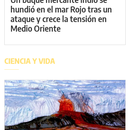
hundió en el mar Rojo tras un
ataque y crece la tensión en
Medio Oriente
CIENCIA Y VIDA