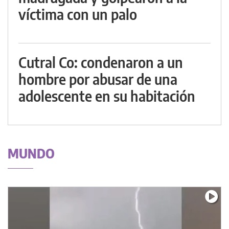
víctima con un palo
Cutral Co: condenaron a un
hombre por abusar de una
adolescente en su habitación
MUNDO