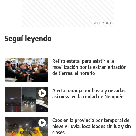
Seguí leyendo
Retiro estatal para asistir a la
movilización por la extranjerización
de tierras: el horario
Alerta naranja por lluvia y nevadas:
así nieva en la ciudad de Neuquén
Caos en la provincia por temporal de
nieve y lluvia: localidades sin luz y sin
clases