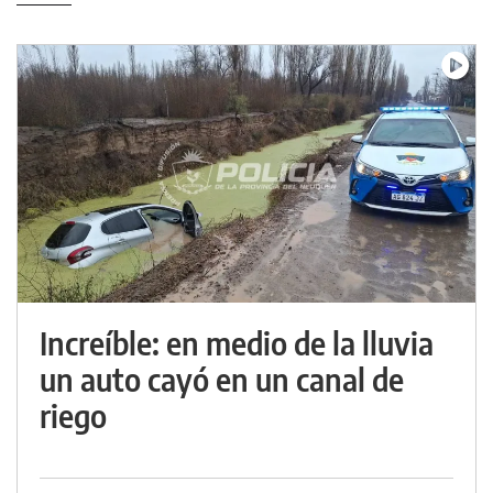
Increíble: en medio de la lluvia
un auto cayó en un canal de
riego