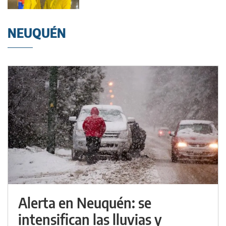
NEUQUÉN
Alerta en Neuquén: se
intensifican las lluvias y