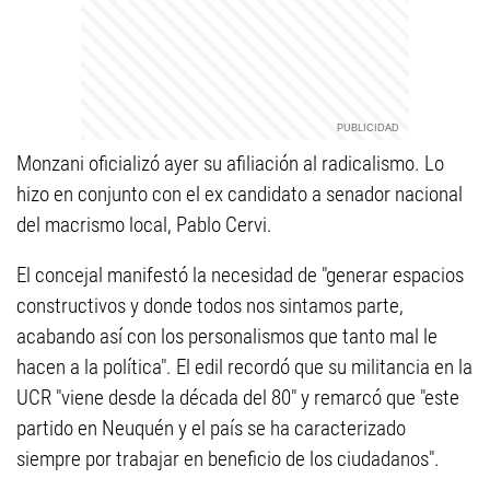
Monzani oficializó ayer su afiliación al radicalismo. Lo
hizo en conjunto con el ex candidato a senador nacional
del macrismo local, Pablo Cervi.
El concejal manifestó la necesidad de "generar espacios
constructivos y donde todos nos sintamos parte,
acabando así con los personalismos que tanto mal le
hacen a la política". El edil recordó que su militancia en la
UCR "viene desde la década del 80" y remarcó que "este
partido en Neuquén y el país se ha caracterizado
siempre por trabajar en beneficio de los ciudadanos".