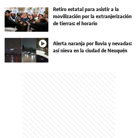
Retiro estatal para asistir a la
movilización por la extranjerización
de tierras: el horario
Alerta naranja por lluvia y nevadas:
así nieva en la ciudad de Neuquén