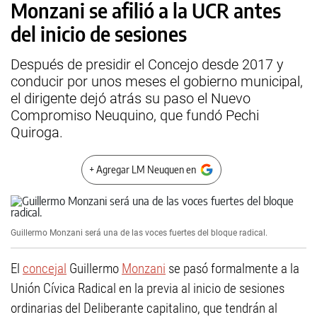
Monzani se afilió a la UCR antes
del inicio de sesiones
Después de presidir el Concejo desde 2017 y
conducir por unos meses el gobierno municipal,
el dirigente dejó atrás su paso el Nuevo
Compromiso Neuquino, que fundó Pechi
Quiroga.
+ Agregar LM Neuquen en
Guillermo Monzani será una de las voces fuertes del bloque radical.
El
concejal
Guillermo
Monzani
se pasó formalmente a la
Unión Cívica Radical en la previa al inicio de sesiones
ordinarias del Deliberante capitalino, que tendrán al