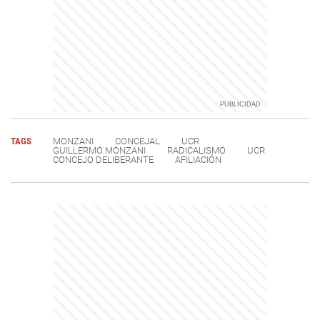
TAGS
MONZANI
CONCEJAL
UCR
GUILLERMO MONZANI
RADICALISMO
UCR
CONCEJO DELIBERANTE
AFILIACIÓN