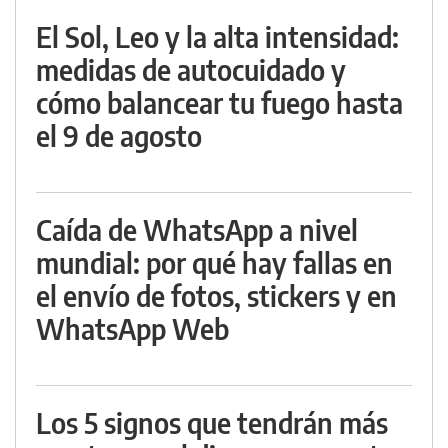
El Sol, Leo y la alta intensidad:
medidas de autocuidado y
cómo balancear tu fuego hasta
el 9 de agosto
Caída de WhatsApp a nivel
mundial: por qué hay fallas en
el envío de fotos, stickers y en
WhatsApp Web
Los 5 signos que tendrán más