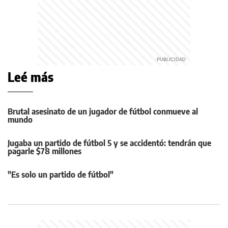
Leé más
Brutal asesinato de un jugador de fútbol conmueve al
mundo
Jugaba un partido de fútbol 5 y se accidentó: tendrán que
pagarle $78 millones
"Es solo un partido de fútbol"