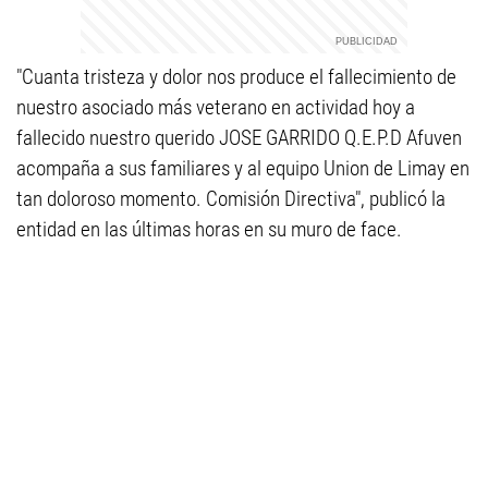
"Cuanta tristeza y dolor nos produce el fallecimiento de
nuestro asociado más veterano en actividad hoy a
fallecido nuestro querido JOSE GARRIDO Q.E.P.D Afuven
acompaña a sus familiares y al equipo Union de Limay en
tan doloroso momento. Comisión Directiva", publicó la
entidad en las últimas horas en su muro de face.