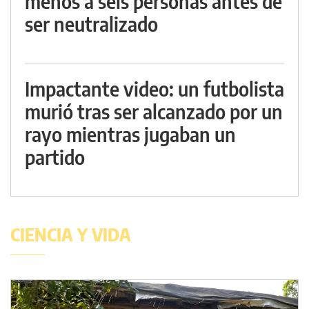
menos a seis personas antes de
ser neutralizado
Impactante video: un futbolista
murió tras ser alcanzado por un
rayo mientras jugaban un
partido
CIENCIA Y VIDA