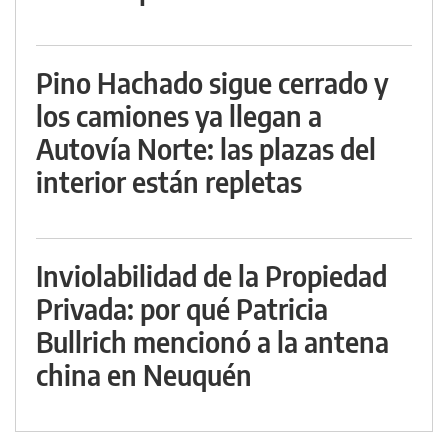
Pino Hachado sigue cerrado y
los camiones ya llegan a
Autovía Norte: las plazas del
interior están repletas
Inviolabilidad de la Propiedad
Privada: por qué Patricia
Bullrich mencionó a la antena
china en Neuquén