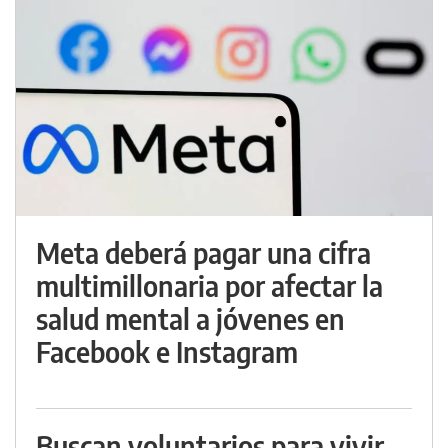
Meta deberá pagar una cifra
multimillonaria por afectar la
salud mental a jóvenes en
Facebook e Instagram
Buscan voluntarios para vivir