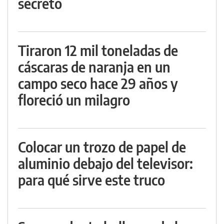
secreto
Tiraron 12 mil toneladas de
cáscaras de naranja en un
campo seco hace 29 años y
floreció un milagro
Colocar un trozo de papel de
aluminio debajo del televisor:
para qué sirve este truco