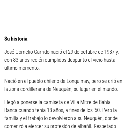
Su historia
José Cornelio Garrido nació el 29 de octubre de 1937 y,
con 83 años recién cumplidos despuntó el vicio hasta
último momento.
Nació en el pueblo chileno de Lonquimay, pero se crió en
la zona cordillerana de Neuquén, su lugar en el mundo.
Llegó a ponerse la camiseta de Villa Mitre de Bahía
Banca cuando tenía 18 años, a fines de los '50. Pero la
familia y el trabajo lo devolvieron a su Neuquén, donde
comenzó a ejercer su profesión de albañil. Respetado