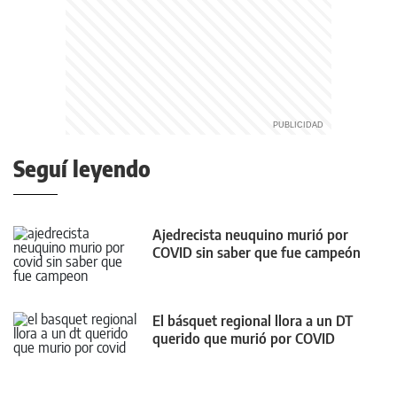
Seguí leyendo
Ajedrecista neuquino murió por
COVID sin saber que fue campeón
El básquet regional llora a un DT
querido que murió por COVID