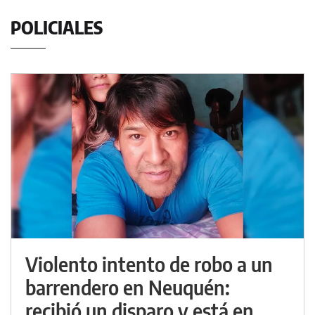
POLICIALES
Violento intento de robo a un
barrendero en Neuquén:
recibió un disparo y está en