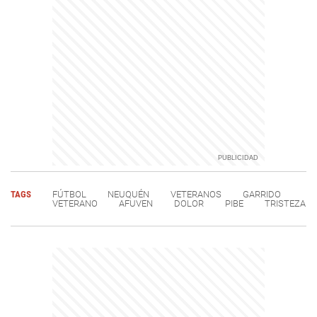
TAGS
FÚTBOL
NEUQUÉN
VETERANOS
GARRIDO
VETERANO
AFUVEN
DOLOR
PIBE
TRISTEZA