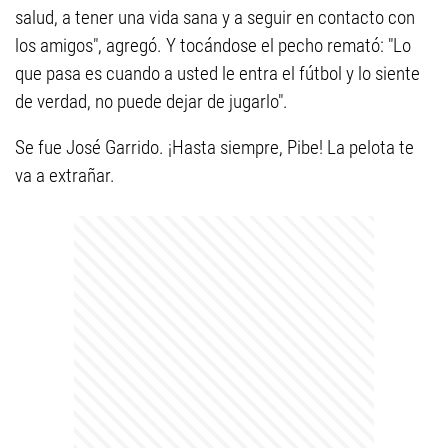
salud, a tener una vida sana y a seguir en contacto con
los amigos", agregó. Y tocándose el pecho remató: "Lo
que pasa es cuando a usted le entra el fútbol y lo siente
de verdad, no puede dejar de jugarlo".
Se fue José Garrido. ¡Hasta siempre, Pibe! La pelota te
va a extrañar.