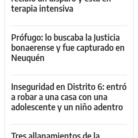
terapia intensiva
Prófugo: lo buscaba la Justicia
bonaerense y fue capturado en
Neuquén
Inseguridad en Distrito 6: entró
a robar a una casa con una
adolescente y un niño adentro
Tres allanamientos de la