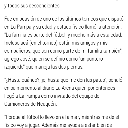
y todos sus descendientes.
Fue en ocasión de uno de los últimos torneos que disputó
en La Pampa y su edad y estado físico llamó la atención.
"La familia es parte del fútbol, y mucho más a esta edad.
Incluso acá (en el torneo) están mis amigos y mis
compañeros, que son como parte de mi familia también",
agregó José, quien se definió como "un puntero
izquierdo" que maneja las dos piernas.
"¿Hasta cuándo?, je, hasta que me den las patas", señaló
en su momento al diario La Arena quien por entonces
llegó a La Pampa como invitado del equipo de
Camioneros de Neuquén.
"Porque al fútbol lo llevo en el alma y mientras me de el
físico voy a jugar. Además me ayuda a estar bien de