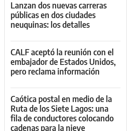
Lanzan dos nuevas carreras
públicas en dos ciudades
neuquinas: los detalles
CALF aceptó la reunión con el
embajador de Estados Unidos,
pero reclama información
Caótica postal en medio de la
Ruta de los Siete Lagos: una
fila de conductores colocando
cadenas para la nieve