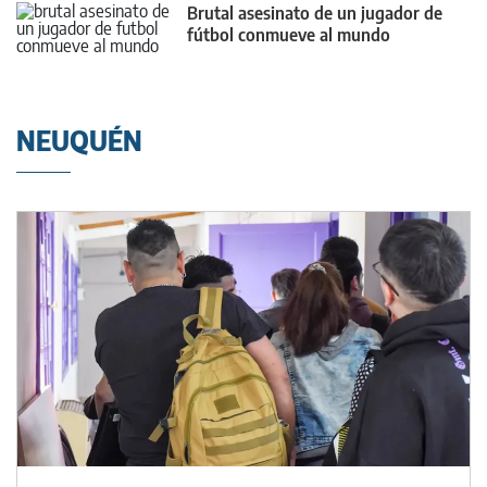
Brutal asesinato de un jugador de
fútbol conmueve al mundo
NEUQUÉN