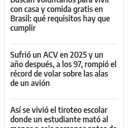
con casa y comida gratis en
Brasil: qué requisitos hay que
cumplir
Sufrió un ACV en 2025 y un
año después, a los 97, rompió el
récord de volar sobre las alas
de un avión
Así se vivió el tiroteo escolar
donde un estudiante mató al