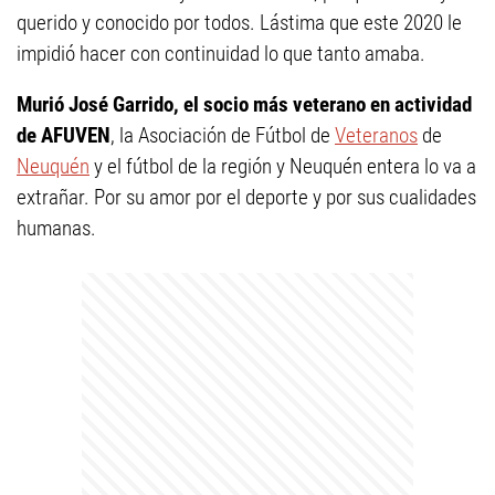
querido y conocido por todos. Lástima que este 2020 le
impidió hacer con continuidad lo que tanto amaba.
Murió José Garrido, el socio más veterano en actividad
de AFUVEN
, la Asociación de Fútbol de
Veteranos
de
Neuquén
y el fútbol de la región y Neuquén entera lo va a
extrañar. Por su amor por el deporte y por sus cualidades
humanas.