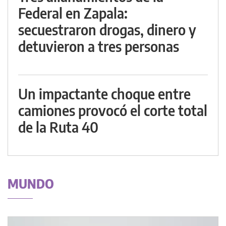
Federal en Zapala:
secuestraron drogas, dinero y
detuvieron a tres personas
Un impactante choque entre
camiones provocó el corte total
de la Ruta 40
MUNDO