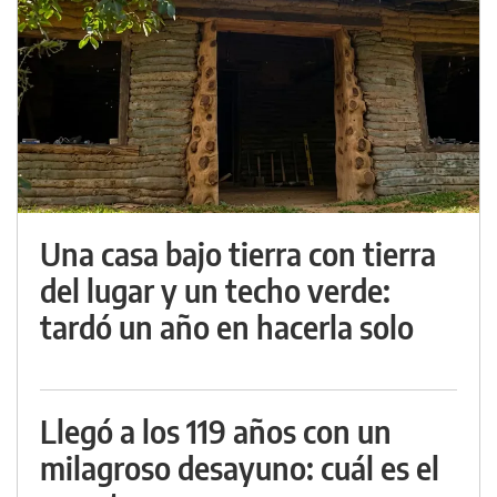
Una casa bajo tierra con tierra
del lugar y un techo verde:
tardó un año en hacerla solo
Llegó a los 119 años con un
milagroso desayuno: cuál es el