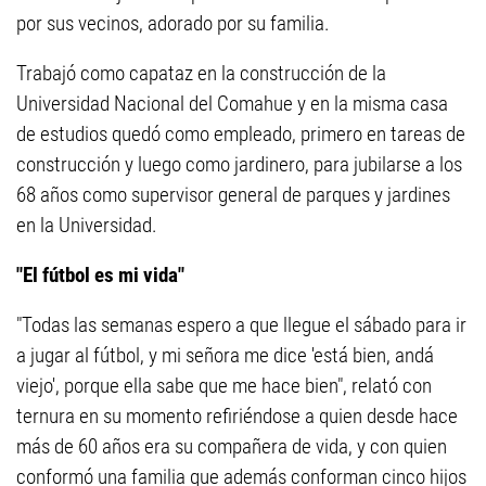
por sus vecinos, adorado por su familia.
Trabajó como capataz en la construcción de la
Universidad Nacional del Comahue y en la misma casa
de estudios quedó como empleado, primero en tareas de
construcción y luego como jardinero, para jubilarse a los
68 años como supervisor general de parques y jardines
en la Universidad.
"El fútbol es mi vida"
"Todas las semanas espero a que llegue el sábado para ir
a jugar al fútbol, y mi señora me dice 'está bien, andá
viejo', porque ella sabe que me hace bien", relató con
ternura en su momento refiriéndose a quien desde hace
más de 60 años era su compañera de vida, y con quien
conformó una familia que además conforman cinco hijos