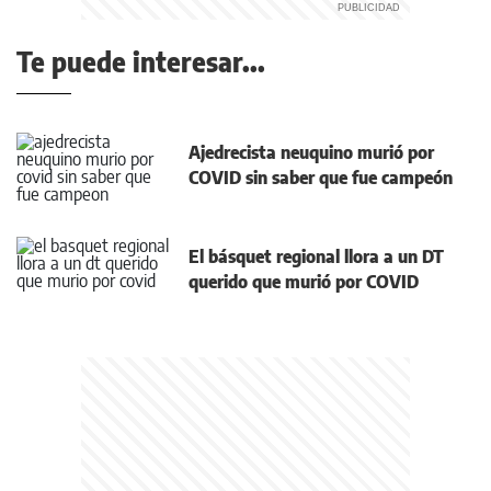
Te puede interesar...
Ajedrecista neuquino murió por
COVID sin saber que fue campeón
El básquet regional llora a un DT
querido que murió por COVID