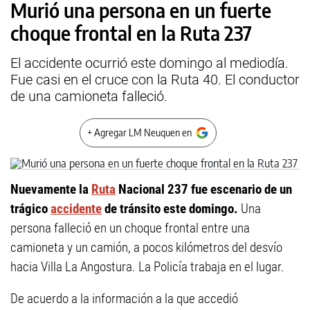
Murió una persona en un fuerte
choque frontal en la Ruta 237
El accidente ocurrió este domingo al mediodía.
Fue casi en el cruce con la Ruta 40. El conductor
de una camioneta falleció.
+ Agregar LM Neuquen en
Nuevamente la
Ruta
Nacional 237 fue escenario de un
trágico
accidente
de tránsito este domingo.
Una
persona falleció en un choque frontal entre una
camioneta y un camión, a pocos kilómetros del desvío
hacia Villa La Angostura. La Policía trabaja en el lugar.
De acuerdo a la información a la que accedió