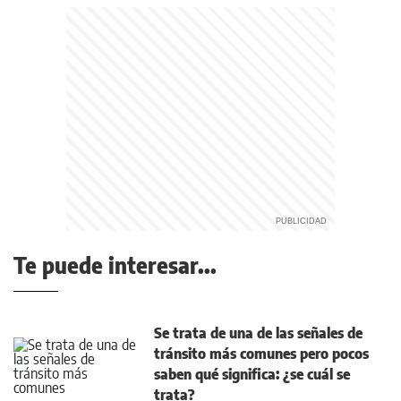
Te puede interesar...
Se trata de una de las señales de
tránsito más comunes pero pocos
saben qué significa: ¿se cuál se
trata?