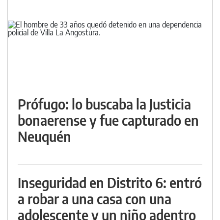
Prófugo: lo buscaba la Justicia
bonaerense y fue capturado en
Neuquén
Inseguridad en Distrito 6: entró
a robar a una casa con una
adolescente y un niño adentro