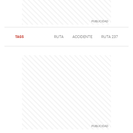
TAGS
RUTA
ACCIDENTE
RUTA 237