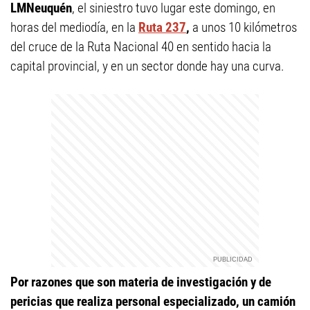
LMNeuquén
, el siniestro tuvo lugar este domingo, en
horas del mediodía, en la
Ruta 237
,
a unos 10 kilómetros
del cruce de la Ruta Nacional 40 en sentido hacia la
capital provincial, y en un sector donde hay una curva.
Por razones que son materia de investigación y de
pericias que realiza personal especializado, un camión