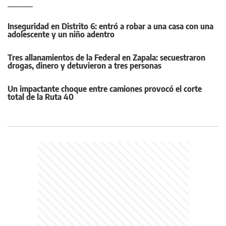
Inseguridad en Distrito 6: entró a robar a una casa con una
adolescente y un niño adentro
Tres allanamientos de la Federal en Zapala: secuestraron
drogas, dinero y detuvieron a tres personas
Un impactante choque entre camiones provocó el corte
total de la Ruta 40