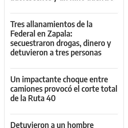
Tres allanamientos de la
Federal en Zapala:
secuestraron drogas, dinero y
detuvieron a tres personas
Un impactante choque entre
camiones provocó el corte total
de la Ruta 40
Detuvieron a un hombre