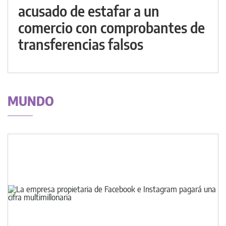
acusado de estafar a un
comercio con comprobantes de
transferencias falsos
MUNDO