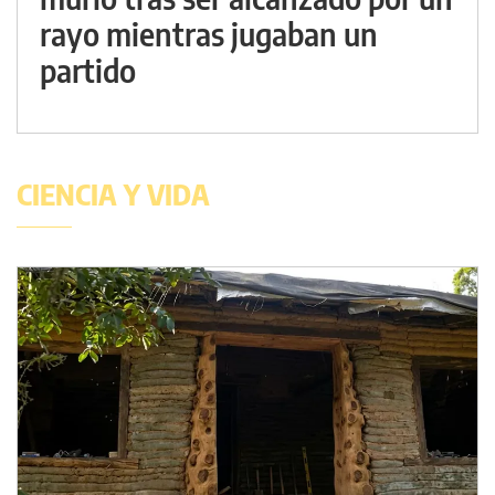
rayo mientras jugaban un
partido
CIENCIA Y VIDA