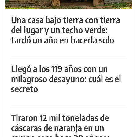
Una casa bajo tierra con tierra
del lugar y un techo verde:
tardó un año en hacerla solo
Llegó a los 119 años con un
milagroso desayuno: cuál es el
secreto
Tiraron 12 mil toneladas de
cáscaras de naranja en un