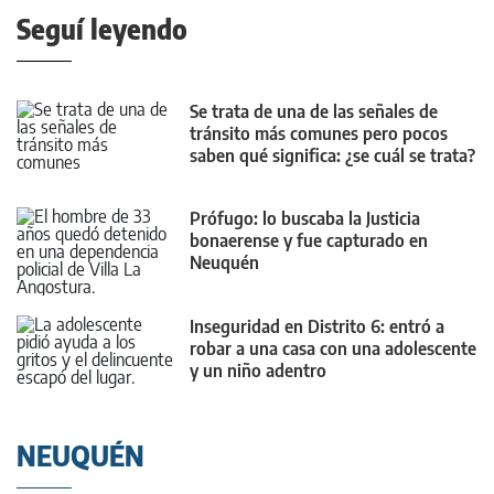
Seguí leyendo
Se trata de una de las señales de
tránsito más comunes pero pocos
saben qué significa: ¿se cuál se trata?
Prófugo: lo buscaba la Justicia
bonaerense y fue capturado en
Neuquén
Inseguridad en Distrito 6: entró a
robar a una casa con una adolescente
y un niño adentro
NEUQUÉN