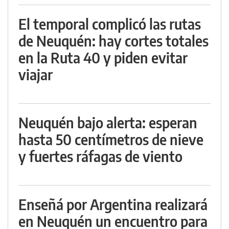
El temporal complicó las rutas
de Neuquén: hay cortes totales
en la Ruta 40 y piden evitar
viajar
Neuquén bajo alerta: esperan
hasta 50 centímetros de nieve
y fuertes ráfagas de viento
Enseñá por Argentina realizará
en Neuquén un encuentro para