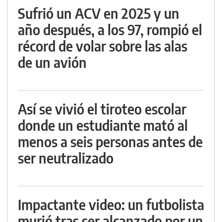
Sufrió un ACV en 2025 y un
año después, a los 97, rompió el
récord de volar sobre las alas
de un avión
Así se vivió el tiroteo escolar
donde un estudiante mató al
menos a seis personas antes de
ser neutralizado
Impactante video: un futbolista
murió tras ser alcanzado por un