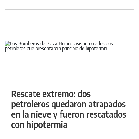
Rescate extremo: dos
petroleros quedaron atrapados
en la nieve y fueron rescatados
con hipotermia