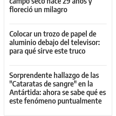
campo seco hace 29 años y
floreció un milagro
Colocar un trozo de papel de
aluminio debajo del televisor:
para qué sirve este truco
Sorprendente hallazgo de las
"Cataratas de sangre" en la
Antártida: ahora se sabe qué es
este fenómeno puntualmente