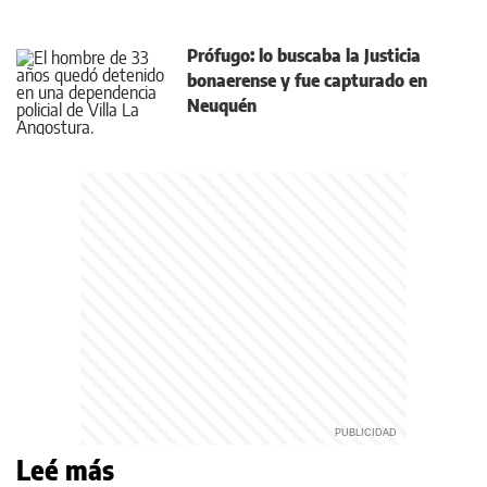
Prófugo: lo buscaba la Justicia
bonaerense y fue capturado en
Neuquén
Leé más