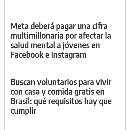
Meta deberá pagar una cifra
multimillonaria por afectar la
salud mental a jóvenes en
Facebook e Instagram
Buscan voluntarios para vivir
con casa y comida gratis en
Brasil: qué requisitos hay que
cumplir