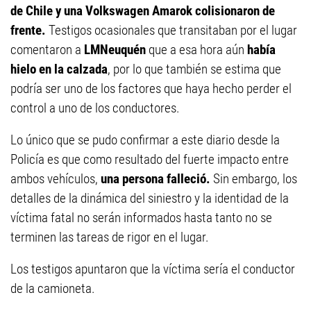
de Chile y una Volkswagen Amarok colisionaron de
frente.
Testigos ocasionales que transitaban por el lugar
comentaron a
LMNeuquén
que a esa hora aún
había
hielo en la calzada
, por lo que también se estima que
podría ser uno de los factores que haya hecho perder el
control a uno de los conductores.
Lo único que se pudo confirmar a este diario desde la
Policía es que como resultado del fuerte impacto entre
ambos vehículos,
una persona falleció.
Sin embargo, los
detalles de la dinámica del siniestro y la identidad de la
víctima fatal no serán informados hasta tanto no se
terminen las tareas de rigor en el lugar.
Los testigos apuntaron que la víctima sería el conductor
de la camioneta.