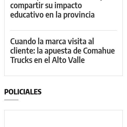
compartir su impacto
educativo en la provincia
Cuando la marca visita al
cliente: la apuesta de Comahue
Trucks en el Alto Valle
POLICIALES