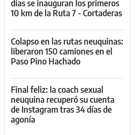
días se inauguran los primeros
10 km de la Ruta 7 - Cortaderas
Colapso en las rutas neuquinas:
liberaron 150 camiones en el
Paso Pino Hachado
Final feliz: la coach sexual
neuquina recuperó su cuenta
de Instagram tras 34 días de
agonía