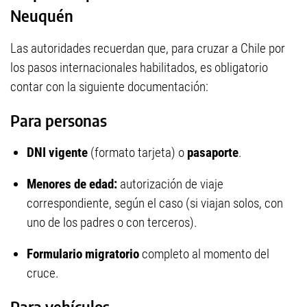
Neuquén
Las autoridades recuerdan que, para cruzar a Chile por
los pasos internacionales habilitados, es obligatorio
contar con la siguiente documentación:
Para personas
DNI vigente
(formato tarjeta) o
pasaporte
.
Menores de edad:
autorización de viaje
correspondiente, según el caso (si viajan solos, con
uno de los padres o con terceros).
Formulario migratorio
completo al momento del
cruce.
Para vehículos