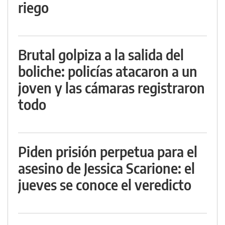
riego
Brutal golpiza a la salida del
boliche: policías atacaron a un
joven y las cámaras registraron
todo
Piden prisión perpetua para el
asesino de Jessica Scarione: el
jueves se conoce el veredicto