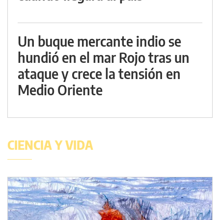
Un buque mercante indio se
hundió en el mar Rojo tras un
ataque y crece la tensión en
Medio Oriente
CIENCIA Y VIDA