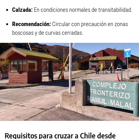
Calzada:
En condiciones normales de transitabilidad.
Recomendación:
Circular con precaución en zonas
boscosas y de curvas cerradas.
Requisitos para cruzar a Chile desde