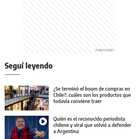
Seguí leyendo
¿Se terminó el boom de compras en
Chile?: cuáles son los productos que
todavía conviene traer
Quién es el reconocido periodista
chileno y viral que volvió a defender
a Argentina