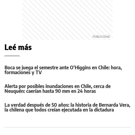
Leé más
Boca se juega el semestre ante O'Higgins en Chile: hora,
formaciones y TV
Alerta por posibles inundaciones en Chile, cerca de
Neuquén: caerían hasta 90 mm en 24 horas
La verdad después de 50 años: la historia de Bernarda Vera,
la chilena que todos creían ejecutada en la dictadura