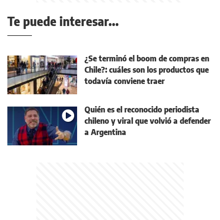
Te puede interesar...
¿Se terminó el boom de compras en
Chile?: cuáles son los productos que
todavía conviene traer
Quién es el reconocido periodista
chileno y viral que volvió a defender
a Argentina