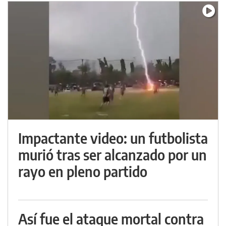
Impactante video: un futbolista
murió tras ser alcanzado por un
rayo en pleno partido
Así fue el ataque mortal contra