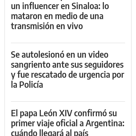
un influencer en Sinaloa: lo
mataron en medio de una
transmisión en vivo
Se autolesionó en un video
sangriento ante sus seguidores
y fue rescatado de urgencia por
la Policía
El papa León XIV confirmó su
primer viaje oficial a Argentina:
cuándo llegará al país