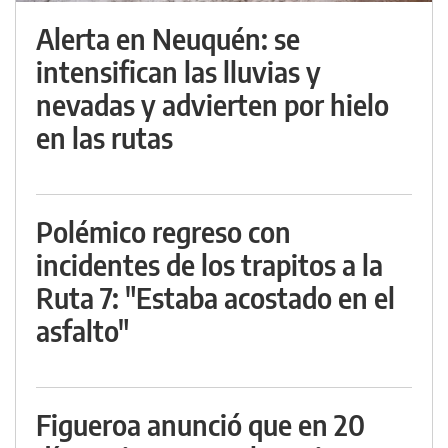
Alerta en Neuquén: se
intensifican las lluvias y
nevadas y advierten por hielo
en las rutas
Polémico regreso con
incidentes de los trapitos a la
Ruta 7: "Estaba acostado en el
asfalto"
Figueroa anunció que en 20