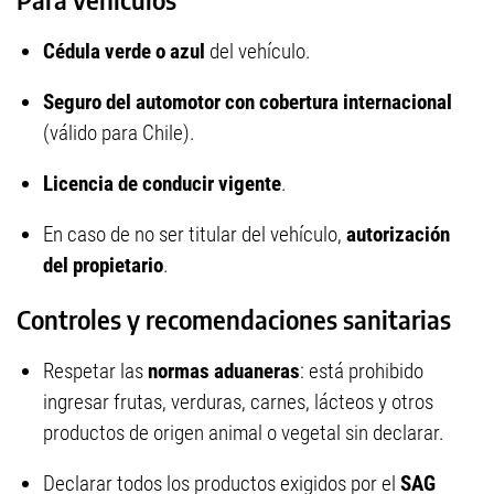
Cédula verde o azul
del vehículo.
Seguro del automotor con cobertura internacional
(válido para Chile).
Licencia de conducir vigente
.
En caso de no ser titular del vehículo,
autorización
del propietario
.
Controles y recomendaciones sanitarias
Respetar las
normas aduaneras
: está prohibido
ingresar frutas, verduras, carnes, lácteos y otros
productos de origen animal o vegetal sin declarar.
Declarar todos los productos exigidos por el
SAG