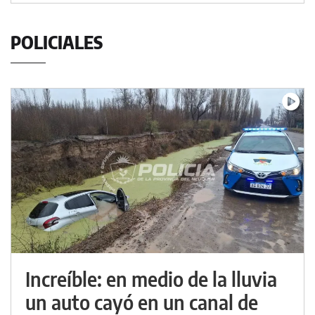
POLICIALES
Increíble: en medio de la lluvia
un auto cayó en un canal de