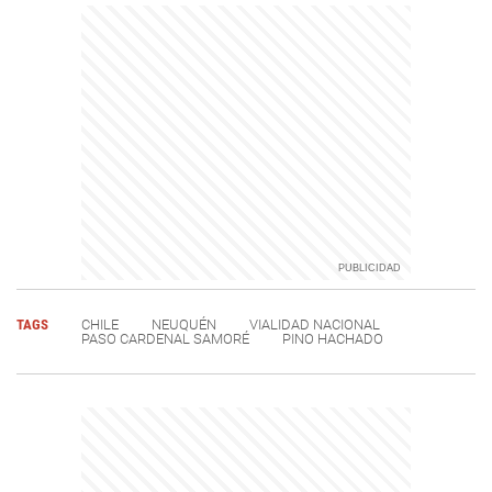
TAGS
CHILE
NEUQUÉN
VIALIDAD NACIONAL
PASO CARDENAL SAMORÉ
PINO HACHADO