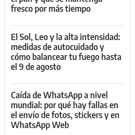
fresco por más tiempo
El Sol, Leo y la alta intensidad:
medidas de autocuidado y
cómo balancear tu fuego hasta
el 9 de agosto
Caída de WhatsApp a nivel
mundial: por qué hay fallas en
el envío de fotos, stickers y en
WhatsApp Web