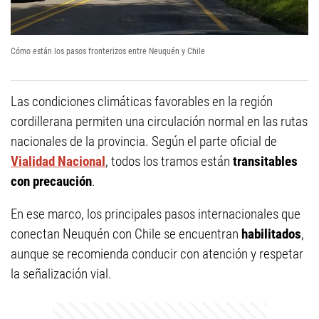
Cómo están los pasos fronterizos entre Neuquén y Chile
Las condiciones climáticas favorables en la región
cordillerana permiten una circulación normal en las rutas
nacionales de la provincia. Según el parte oficial de
Vialidad Nacional
, todos los tramos están
transitables
con precaución
.
En ese marco, los principales pasos internacionales que
conectan Neuquén con Chile se encuentran
habilitados
,
aunque se recomienda conducir con atención y respetar
la señalización vial.