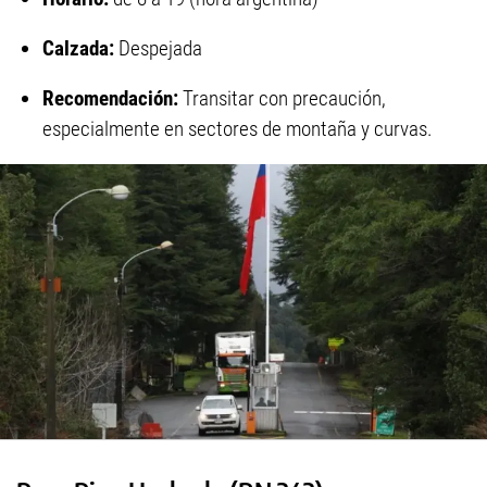
Calzada:
Despejada
Recomendación:
Transitar con precaución,
especialmente en sectores de montaña y curvas.