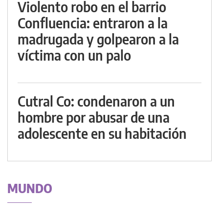
Violento robo en el barrio
Confluencia: entraron a la
madrugada y golpearon a la
víctima con un palo
Cutral Co: condenaron a un
hombre por abusar de una
adolescente en su habitación
MUNDO