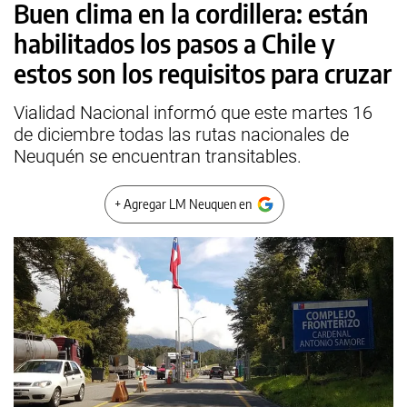
Buen clima en la cordillera: están
habilitados los pasos a Chile y
estos son los requisitos para cruzar
Vialidad Nacional informó que este martes 16
de diciembre todas las rutas nacionales de
Neuquén se encuentran transitables.
+ Agregar LM Neuquen en