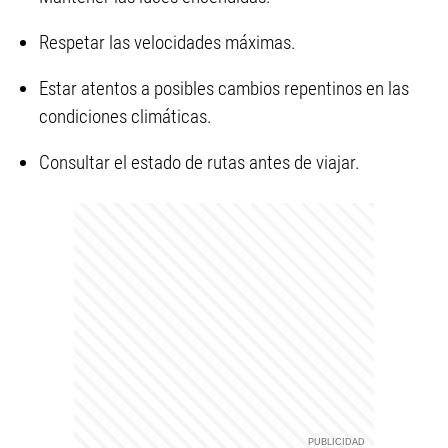
Respetar las velocidades máximas.
Estar atentos a posibles cambios repentinos en las
condiciones climáticas.
Consultar el estado de rutas antes de viajar.