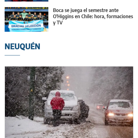
Boca se juega el semestre ante
O'Higgins en Chile: hora, formaciones
y TV
NEUQUÉN