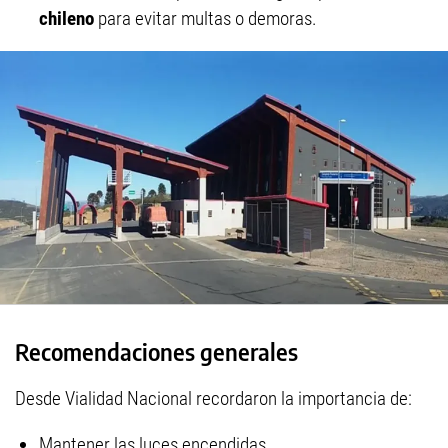
chileno
para evitar multas o demoras.
Recomendaciones generales
Desde Vialidad Nacional recordaron la importancia de:
Mantener las luces encendidas.