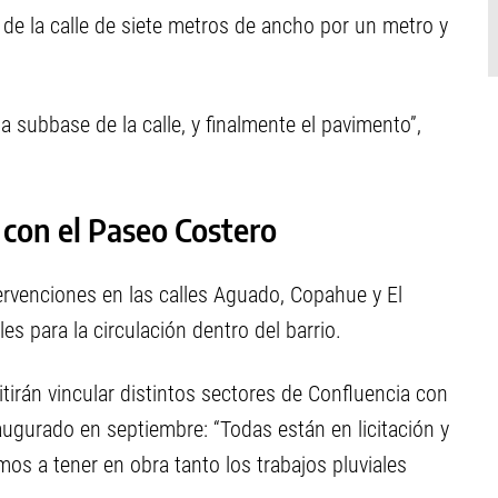
de la calle de siete metros de ancho por un metro y
a subbase de la calle, y finalmente el pavimento”,
 con el Paseo Costero
rvenciones en las calles Aguado, Copahue y El
 para la circulación dentro del barrio.
tirán vincular distintos sectores de Confluencia con
ugurado en septiembre: “Todas están en licitación y
os a tener en obra tanto los trabajos pluviales