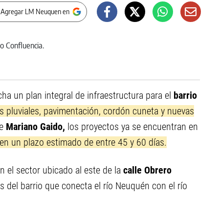
 Agregar LM Neuquen en
a un plan integral de infraestructura para el
barrio
 pluviales, pavimentación, cordón cuneta y nuevas
te
Mariano Gaido,
los proyectos ya se encuentran en
en un plazo estimado de entre 45 y 60 días.
n el sector ubicado al este de la
calle Obrero
 del barrio que conecta el río Neuquén con el río