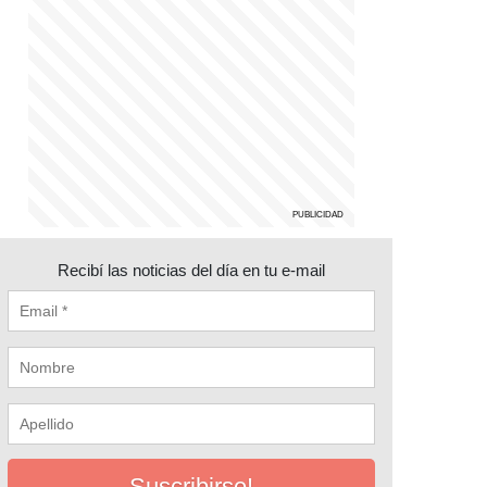
Recibí las noticias del día en tu e-mail