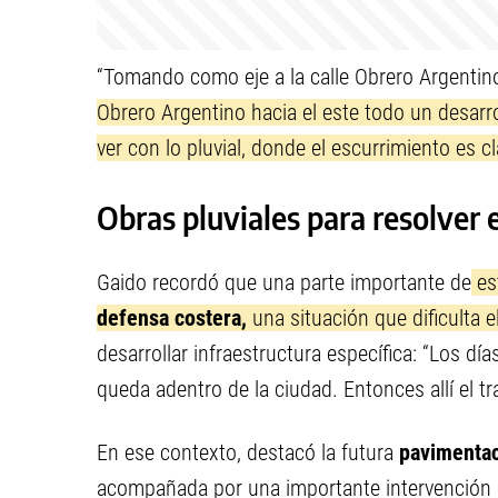
“Tomando como eje a la calle Obrero Argentin
Obrero Argentino hacia el este todo un desar
ver con lo pluvial, donde el escurrimiento es cl
Obras pluviales para resolver 
Gaido recordó que una parte importante de
est
defensa costera,
una situación que dificulta e
desarrollar infraestructura específica: “Los dí
queda adentro de la ciudad. Entonces allí el tr
En ese contexto, destacó la futura
pavimentac
acompañada por una importante intervención hi