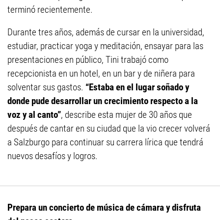
terminó recientemente.
Durante tres años, además de cursar en la universidad,
estudiar, practicar yoga y meditación, ensayar para las
presentaciones en público, Tini trabajó como
recepcionista en un hotel, en un bar y de niñera para
solventar sus gastos.
“Estaba en el lugar soñado y
donde pude desarrollar un crecimiento respecto a la
voz y al canto”
, describe esta mujer de 30 años que
después de cantar en su ciudad que la vio crecer volverá
a Salzburgo para continuar su carrera lírica que tendrá
nuevos desafíos y logros.
Prepara un concierto de música de cámara y disfruta