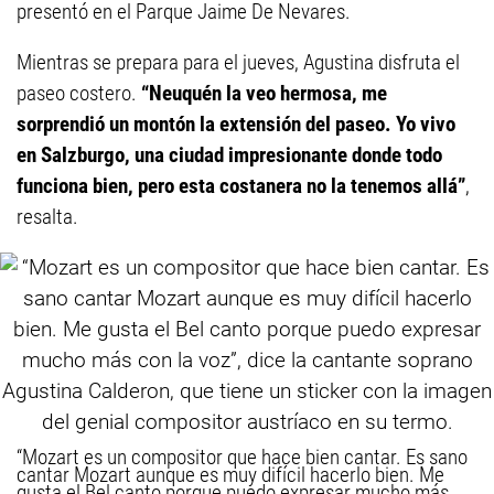
presentó en el Parque Jaime De Nevares.
Mientras se prepara para el jueves, Agustina disfruta el
paseo costero.
“Neuquén la veo hermosa, me
sorprendió un montón la extensión del paseo. Yo vivo
en Salzburgo, una ciudad impresionante donde todo
funciona bien, pero esta costanera no la tenemos allá”
,
resalta.
“Mozart es un compositor que hace bien cantar. Es sano
cantar Mozart aunque es muy difícil hacerlo bien. Me
gusta el Bel canto porque puedo expresar mucho más