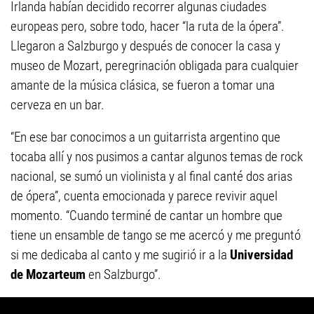
Irlanda habían decidido recorrer algunas ciudades
europeas pero, sobre todo, hacer “la ruta de la ópera”.
Llegaron a Salzburgo y después de conocer la casa y
museo de Mozart, peregrinación obligada para cualquier
amante de la música clásica, se fueron a tomar una
cerveza en un bar.
“En ese bar conocimos a un guitarrista argentino que
tocaba allí y nos pusimos a cantar algunos temas de rock
nacional, se sumó un violinista y al final canté dos arias
de ópera”, cuenta emocionada y parece revivir aquel
momento. “Cuando terminé de cantar un hombre que
tiene un ensamble de tango se me acercó y me preguntó
si me dedicaba al canto y me sugirió ir a la
Universidad
de Mozarteum
en Salzburgo”.