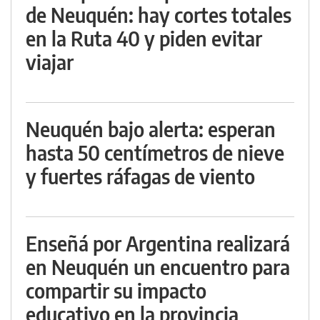
de Neuquén: hay cortes totales
en la Ruta 40 y piden evitar
viajar
Neuquén bajo alerta: esperan
hasta 50 centímetros de nieve
y fuertes ráfagas de viento
Enseñá por Argentina realizará
en Neuquén un encuentro para
compartir su impacto
educativo en la provincia