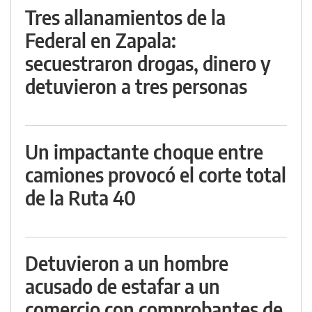
Tres allanamientos de la
Federal en Zapala:
secuestraron drogas, dinero y
detuvieron a tres personas
Un impactante choque entre
camiones provocó el corte total
de la Ruta 40
Detuvieron a un hombre
acusado de estafar a un
comercio con comprobantes de