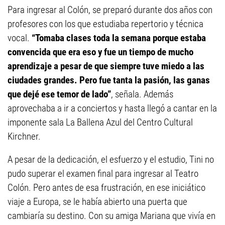
Para ingresar al Colón, se preparó durante dos años con
profesores con los que estudiaba repertorio y técnica
vocal.
“Tomaba clases toda la semana porque estaba
convencida que era eso y fue un tiempo de mucho
aprendizaje a pesar de que siempre tuve miedo a las
ciudades grandes. Pero fue tanta la pasión, las ganas
que dejé ese temor de lado”
, señala. Además
aprovechaba a ir a conciertos y hasta llegó a cantar en la
imponente sala La Ballena Azul del Centro Cultural
Kirchner.
A pesar de la dedicación, el esfuerzo y el estudio, Tini no
pudo superar el examen final para ingresar al Teatro
Colón. Pero antes de esa frustración, en ese iniciático
viaje a Europa, se le había abierto una puerta que
cambiaría su destino. Con su amiga Mariana que vivía en