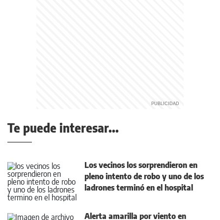
Te puede interesar...
Los vecinos los sorprendieron en
pleno intento de robo y uno de los
ladrones terminó en el hospital
Alerta amarilla por viento en