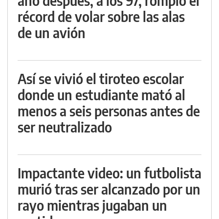
año después, a los 97, rompió el
récord de volar sobre las alas
de un avión
Así se vivió el tiroteo escolar
donde un estudiante mató al
menos a seis personas antes de
ser neutralizado
Impactante video: un futbolista
murió tras ser alcanzado por un
rayo mientras jugaban un