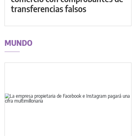
transferencias falsos
MUNDO