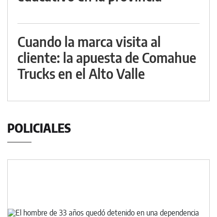
Cuando la marca visita al
cliente: la apuesta de Comahue
Trucks en el Alto Valle
POLICIALES