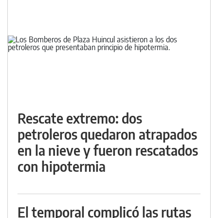
Rescate extremo: dos
petroleros quedaron atrapados
en la nieve y fueron rescatados
con hipotermia
El temporal complicó las rutas