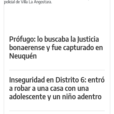
Prófugo: lo buscaba la Justicia
bonaerense y fue capturado en
Neuquén
Inseguridad en Distrito 6: entró
a robar a una casa con una
adolescente y un niño adentro