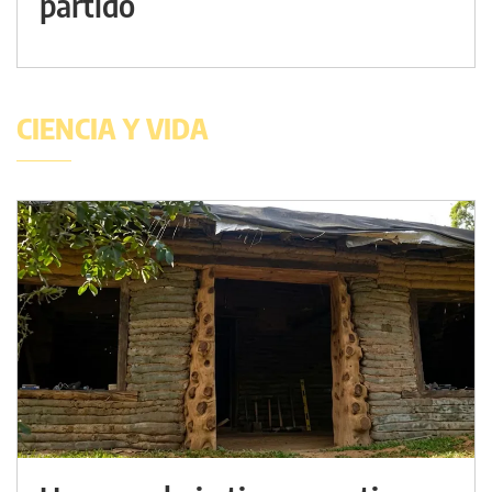
partido
CIENCIA Y VIDA