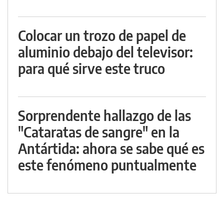
Colocar un trozo de papel de
aluminio debajo del televisor:
para qué sirve este truco
Sorprendente hallazgo de las
"Cataratas de sangre" en la
Antártida: ahora se sabe qué es
este fenómeno puntualmente