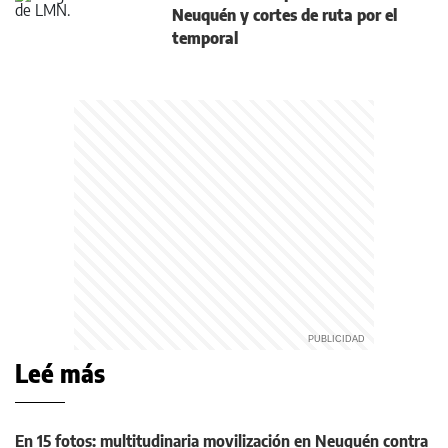
Neuquén y cortes de ruta por el
temporal
Leé más
En 15 fotos: multitudinaria movilización en Neuquén contra