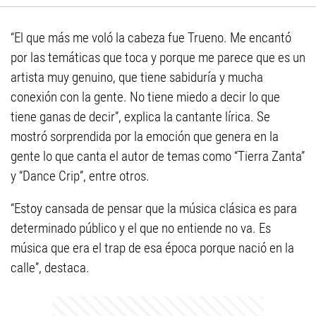
“El que más me voló la cabeza fue Trueno. Me encantó
por las temáticas que toca y porque me parece que es un
artista muy genuino, que tiene sabiduría y mucha
conexión con la gente. No tiene miedo a decir lo que
tiene ganas de decir”, explica la cantante lírica. Se
mostró sorprendida por la emoción que genera en la
gente lo que canta el autor de temas como “Tierra Zanta”
y “Dance Crip”, entre otros.
“Estoy cansada de pensar que la música clásica es para
determinado público y el que no entiende no va. Es
música que era el trap de esa época porque nació en la
calle”, destaca.