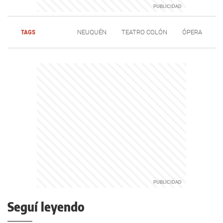
TAGS
NEUQUÉN
TEATRO COLÓN
ÓPERA
Seguí leyendo