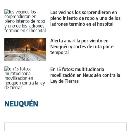
Los vecinos los sorprendieron en
pleno intento de robo y uno de los
ladrones terminó en el hospital
Alerta amarilla por viento en
Neuquén y cortes de ruta por el
temporal
En 15 fotos: multitudinaria
movilización en Neuquén contra la
Ley de Tierras
NEUQUÉN