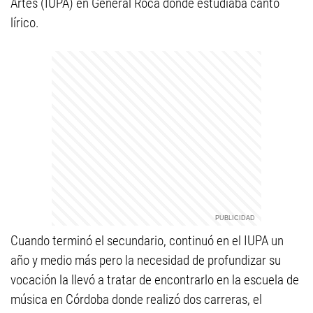
Artes (IUPA) en General Roca donde estudiaba canto
lírico.
Cuando terminó el secundario, continuó en el IUPA un
año y medio más pero la necesidad de profundizar su
vocación la llevó a tratar de encontrarlo en la escuela de
música en Córdoba donde realizó dos carreras, el