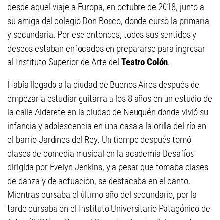
desde aquel viaje a Europa, en octubre de 2018, junto a
su amiga del colegio Don Bosco, donde cursó la primaria
y secundaria. Por ese entonces, todos sus sentidos y
deseos estaban enfocados en prepararse para ingresar
al Instituto Superior de Arte del
Teatro Colón
.
Había llegado a la ciudad de Buenos Aires después de
empezar a estudiar guitarra a los 8 años en un estudio de
la calle Alderete en la ciudad de Neuquén donde vivió su
infancia y adolescencia en una casa a la orilla del río en
el barrio Jardines del Rey. Un tiempo después tomó
clases de comedia musical en la academia Desafíos
dirigida por Evelyn Jenkins, y a pesar que tomaba clases
de danza y de actuación, se destacaba en el canto.
Mientras cursaba el último año del secundario, por la
tarde cursaba en el Instituto Universitario Patagónico de