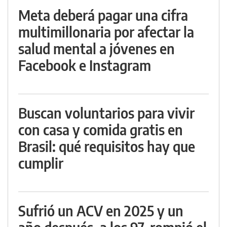
Meta deberá pagar una cifra
multimillonaria por afectar la
salud mental a jóvenes en
Facebook e Instagram
Buscan voluntarios para vivir
con casa y comida gratis en
Brasil: qué requisitos hay que
cumplir
Sufrió un ACV en 2025 y un