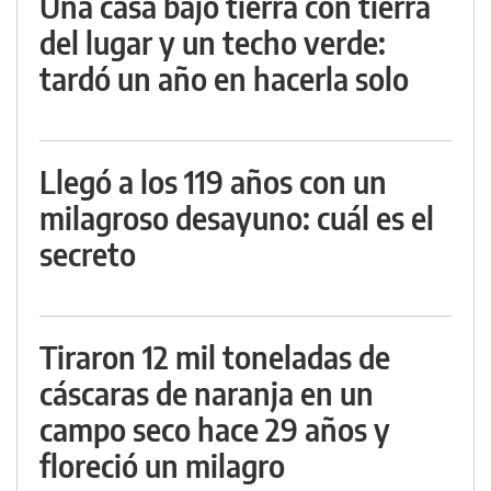
Una casa bajo tierra con tierra
del lugar y un techo verde:
tardó un año en hacerla solo
Llegó a los 119 años con un
milagroso desayuno: cuál es el
secreto
Tiraron 12 mil toneladas de
cáscaras de naranja en un
campo seco hace 29 años y
floreció un milagro