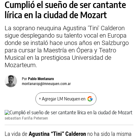
Cumplió el sueño de ser cantante
lírica en la ciudad de Mozart
La soprano neuquina Agustina 'Tini' Calderon
sigue desplegando su talento vocal en Europa
donde se instaló hace unos años en Salzburgo
para cursar la Maestría en Ópera y Teatro
Musical en la prestigiosa Universidad de
Mozarteum.
Por
Pablo Montanaro
montanarop@lmneuquen.com.ar
+ Agregar LM Neuquen en
sebastian Fariña Petersen
La vida de
Agustina “Tini” Calderon
no ha sido la misma