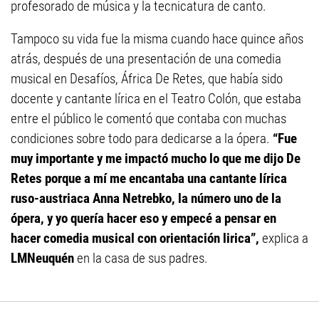
profesorado de música y la tecnicatura de canto.
Tampoco su vida fue la misma cuando hace quince años
atrás, después de una presentación de una comedia
musical en Desafíos, África De Retes, que había sido
docente y cantante lírica en el Teatro Colón, que estaba
entre el público le comentó que contaba con muchas
condiciones sobre todo para dedicarse a la ópera.
“Fue
muy importante y me impactó mucho lo que me dijo De
Retes porque a mí me encantaba una cantante lírica
ruso-austriaca Anna Netrebko, la número uno de la
ópera, y yo quería hacer eso y empecé a pensar en
hacer comedia musical con orientación lirica”,
explica a
LMNeuquén
en la casa de sus padres.