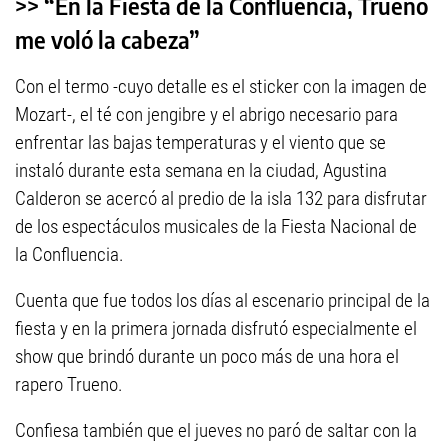
>> “En la Fiesta de la Confluencia, Trueno
me voló la cabeza”
Con el termo -cuyo detalle es el sticker con la imagen de
Mozart-, el té con jengibre y el abrigo necesario para
enfrentar las bajas temperaturas y el viento que se
instaló durante esta semana en la ciudad, Agustina
Calderon se acercó al predio de la isla 132 para disfrutar
de los espectáculos musicales de la Fiesta Nacional de
la Confluencia.
Cuenta que fue todos los días al escenario principal de la
fiesta y en la primera jornada disfrutó especialmente el
show que brindó durante un poco más de una hora el
rapero Trueno.
Confiesa también que el jueves no paró de saltar con la