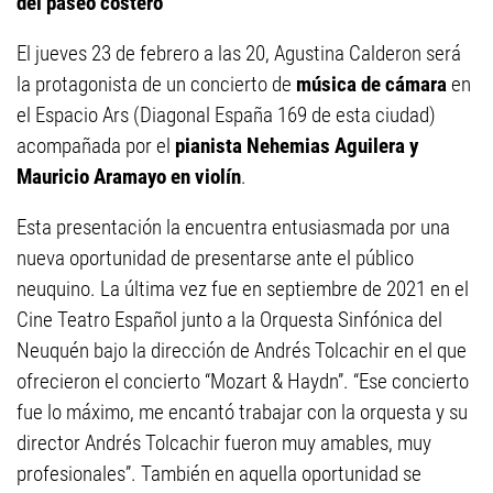
del paseo costero
El jueves 23 de febrero a las 20, Agustina Calderon será
la protagonista de un concierto de
música de cámara
en
el Espacio Ars (Diagonal España 169 de esta ciudad)
acompañada por el
pianista Nehemias Aguilera y
Mauricio Aramayo en violín
.
Esta presentación la encuentra entusiasmada por una
nueva oportunidad de presentarse ante el público
neuquino. La última vez fue en septiembre de 2021 en el
Cine Teatro Español junto a la Orquesta Sinfónica del
Neuquén bajo la dirección de Andrés Tolcachir en el que
ofrecieron el concierto “Mozart & Haydn”. “Ese concierto
fue lo máximo, me encantó trabajar con la orquesta y su
director Andrés Tolcachir fueron muy amables, muy
profesionales”. También en aquella oportunidad se