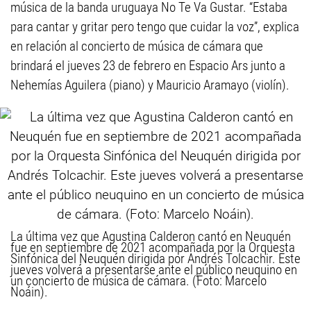
música de la banda uruguaya No Te Va Gustar. “Estaba
para cantar y gritar pero tengo que cuidar la voz”, explica
en relación al concierto de música de cámara que
brindará el jueves 23 de febrero en Espacio Ars junto a
Nehemías Aguilera (piano) y Mauricio Aramayo (violín).
La última vez que Agustina Calderon cantó en Neuquén
fue en septiembre de 2021 acompañada por la Orquesta
Sinfónica del Neuquén dirigida por Andrés Tolcachir. Este
jueves volverá a presentarse ante el público neuquino en
un concierto de música de cámara. (Foto: Marcelo
Noáin).