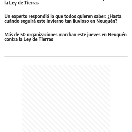
la Ley de Tierras
Un experto respondió lo que todos quieren saber: ¿Hasta
cuándo seguirá este invierno tan lluvioso en Neuquén?
Más de 50 organizaciones marchan este jueves en Neuquén
contra la Ley de Tierras