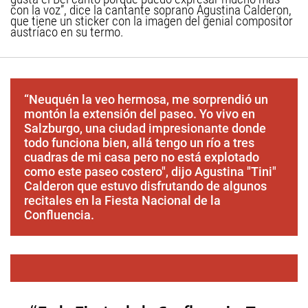
con la voz”, dice la cantante soprano Agustina Calderon,
que tiene un sticker con la imagen del genial compositor
austríaco en su termo.
“Neuquén la veo hermosa, me sorprendió un
montón la extensión del paseo. Yo vivo en
Salzburgo, una ciudad impresionante donde
todo funciona bien, allá tengo un río a tres
cuadras de mi casa pero no está explotado
como este paseo costero", dijo Agustina "Tini"
Calderon que estuvo disfrutando de algunos
recitales en la Fiesta Nacional de la
Confluencia.