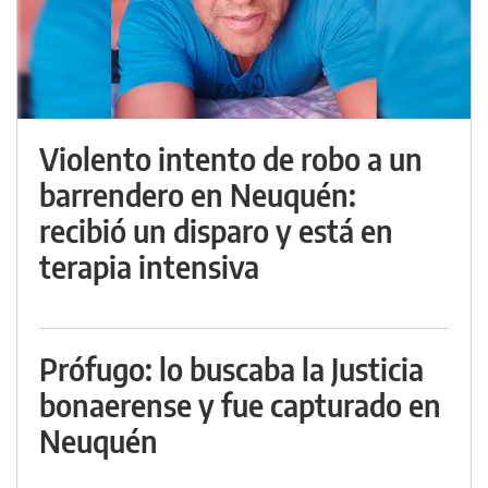
Violento intento de robo a un
barrendero en Neuquén:
recibió un disparo y está en
terapia intensiva
Prófugo: lo buscaba la Justicia
bonaerense y fue capturado en
Neuquén