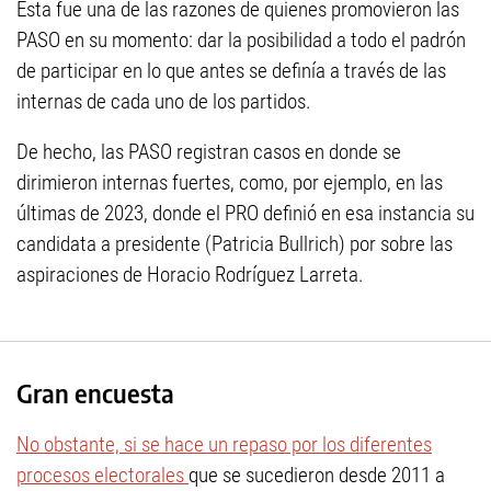
Esta fue una de las razones de quienes promovieron las
PASO en su momento: dar la posibilidad a todo el padrón
de participar en lo que antes se definía a través de las
internas de cada uno de los partidos.
De hecho, las PASO registran casos en donde se
dirimieron internas fuertes, como, por ejemplo, en las
últimas de 2023, donde el PRO definió en esa instancia su
candidata a presidente (Patricia Bullrich) por sobre las
aspiraciones de Horacio Rodríguez Larreta.
Gran encuesta
No obstante, si se hace un repaso por los diferentes
procesos electorales
que se sucedieron desde 2011 a