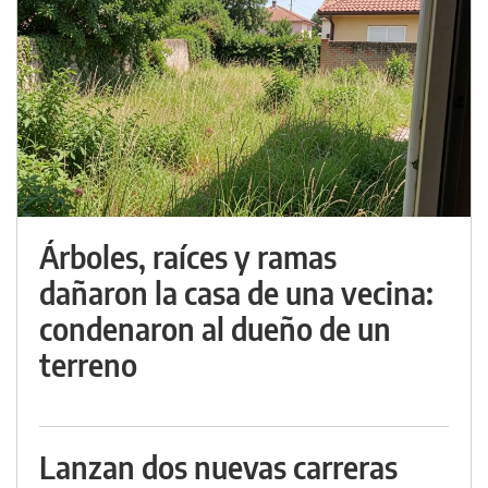
Árboles, raíces y ramas
dañaron la casa de una vecina:
condenaron al dueño de un
terreno
Lanzan dos nuevas carreras