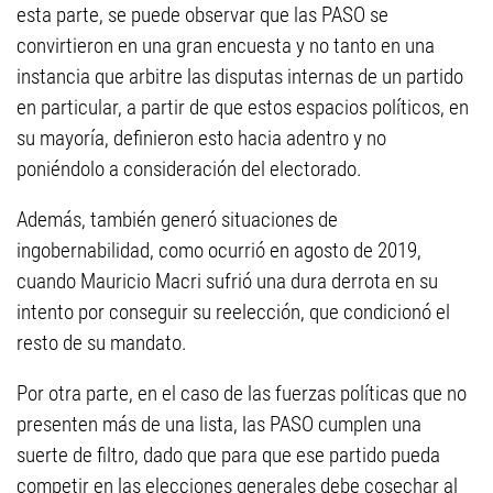
esta parte, se puede observar que las PASO se
convirtieron en una gran encuesta y no tanto en una
instancia que arbitre las disputas internas de un partido
en particular, a partir de que estos espacios políticos, en
su mayoría, definieron esto hacia adentro y no
poniéndolo a consideración del electorado.
Además, también generó situaciones de
ingobernabilidad, como ocurrió en agosto de 2019,
cuando Mauricio Macri sufrió una dura derrota en su
intento por conseguir su reelección, que condicionó el
resto de su mandato.
Por otra parte, en el caso de las fuerzas políticas que no
presenten más de una lista, las PASO cumplen una
suerte de filtro, dado que para que ese partido pueda
competir en las elecciones generales debe cosechar al