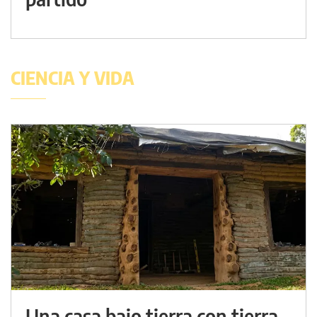
CIENCIA Y VIDA
Una casa bajo tierra con tierra