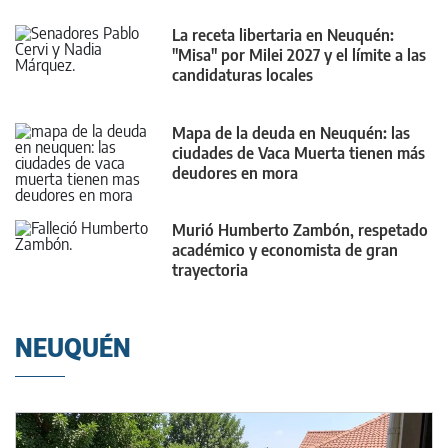
La receta libertaria en Neuquén:
"Misa" por Milei 2027 y el límite a las
candidaturas locales
Mapa de la deuda en Neuquén: las
ciudades de Vaca Muerta tienen más
deudores en mora
Murió Humberto Zambón, respetado
académico y economista de gran
trayectoria
NEUQUÉN