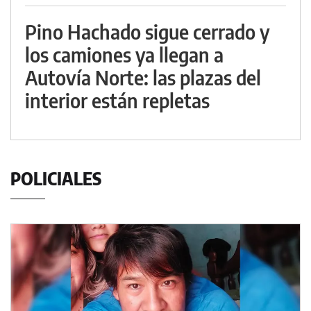
Pino Hachado sigue cerrado y
los camiones ya llegan a
Autovía Norte: las plazas del
interior están repletas
POLICIALES