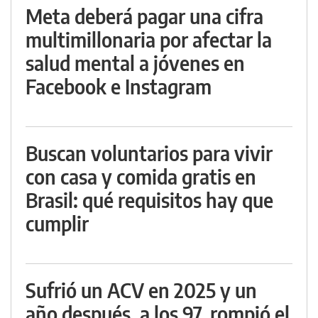
Meta deberá pagar una cifra
multimillonaria por afectar la
salud mental a jóvenes en
Facebook e Instagram
Buscan voluntarios para vivir
con casa y comida gratis en
Brasil: qué requisitos hay que
cumplir
Sufrió un ACV en 2025 y un
año después, a los 97, rompió el