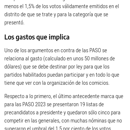
menos el 1,5% de los votos válidamente emitidos en el
distrito de que se trate y para la categoría que se
presentó.
Los gastos que implica
Uno de los argumentos en contra de las PASO se
relaciona al gasto (calculado en unos 50 millones de
dólares) que se debe destinar por ley para que los
partidos habilitados puedan participar y en todo lo que
tiene que ver con la organización de los comicios.
Respecto a lo primero, el último antecedente marca que
para las PASO 2023 se presentaron 19 listas de
precandidatos a presidente y quedaron sólo cinco para
competir en las generales, con muchas nóminas que no
superaron el umbral del 1,5 por ciento de los votos.