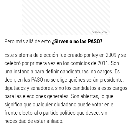
Pero más allá de esto
¿Sirven o no las PASO?
Este sistema de elección fue creado por ley en 2009 y se
celebró por primera vez en los comicios de 2011. Son
una instancia para definir candidaturas, no cargos. Es
decir, en las PASO no se elige quiénes serán presidente,
diputados y senadores, sino los candidatos a esos cargos
para las elecciones generales. Son abiertas, lo que
significa que cualquier ciudadano puede votar en el
frente electoral o partido político que desee, sin
necesidad de estar afiliado.