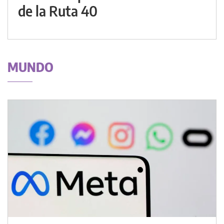
de la Ruta 40
MUNDO