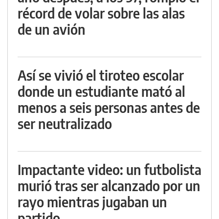
récord de volar sobre las alas
de un avión
Así se vivió el tiroteo escolar
donde un estudiante mató al
menos a seis personas antes de
ser neutralizado
Impactante video: un futbolista
murió tras ser alcanzado por un
rayo mientras jugaban un
partido