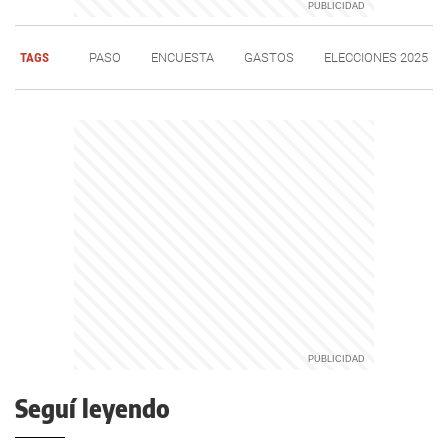
TAGS
PASO
ENCUESTA
GASTOS
ELECCIONES 2025
Seguí leyendo