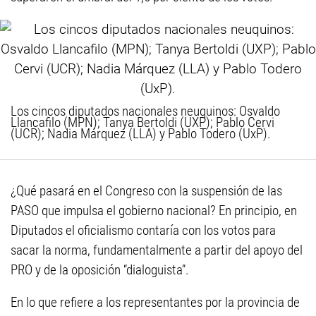
Los cincos diputados nacionales neuquinos: Osvaldo
Llancafilo (MPN); Tanya Bertoldi (UXP); Pablo Cervi
(UCR); Nadia Márquez (LLA) y Pablo Todero (UxP).
¿Qué pasará en el Congreso con la suspensión de las
PASO que impulsa el gobierno nacional? En principio, en
Diputados el oficialismo contaría con los votos para
sacar la norma, fundamentalmente a partir del apoyo del
PRO y de la oposición “dialoguista”.
En lo que refiere a los representantes por la provincia de