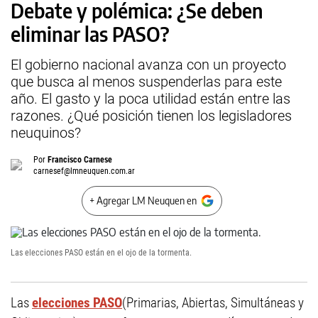
Debate y polémica: ¿Se deben
eliminar las PASO?
El gobierno nacional avanza con un proyecto
que busca al menos suspenderlas para este
año. El gasto y la poca utilidad están entre las
razones. ¿Qué posición tienen los legisladores
neuquinos?
Por
Francisco Carnese
carnesef@lmneuquen.com.ar
+ Agregar LM Neuquen en
Las elecciones PASO están en el ojo de la tormenta.
Las
elecciones PASO
(Primarias, Abiertas, Simultáneas y