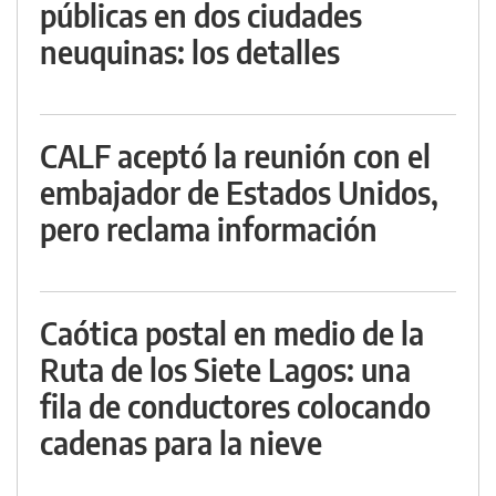
públicas en dos ciudades
neuquinas: los detalles
CALF aceptó la reunión con el
embajador de Estados Unidos,
pero reclama información
Caótica postal en medio de la
Ruta de los Siete Lagos: una
fila de conductores colocando
cadenas para la nieve