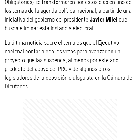
Obligatorias) se transformaron por estos días en uno de
los temas de la agenda política nacional, a partir de una
iniciativa del gobierno del presidente
Javier Milei
que
busca eliminar esta instancia electoral.
La última noticia sobre el tema es que el Ejecutivo
nacional contaría con los votos para avanzar en un
proyecto que las suspenda, al menos por este año,
producto del apoyo del PRO y de algunos otros
legisladores de la oposición dialoguista en la Cámara de
Diputados.