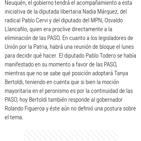
Neuquén, el gobierno tendrá el acompañamiento a esta
iniciativa de la diputada libertaria Nadia Márquez, del
radical Pablo Cervi y del diputado del MPN, Osvaldo
Llancafilo, quien era proclive directamente a la
eliminación de las PASO. En cuanto a los legisladores de
Unión por la Patria, habrá una reunión de bloque el lunes
para decidir qué hacer. El diputado Pablo Todero se había
manifestado en su momento a favor de las PASO,
mientras que no se sabe qué posición adoptará Tanya
Bertoldi, teniendo en cuenta que si bien la moción
mayoritaria en el peronismo es por la continuidad de las
PASO, hoy Bertoldi también responde al gobernador
Rolando Figueroa y éste aún no definió una postura sobre
el tema.