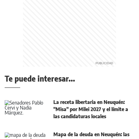
Te puede interesar...
La receta libertaria en Neuquén:
"Misa" por Milei 2027 y el límite a
las candidaturas locales
Mapa de la deuda en Neuquén: las