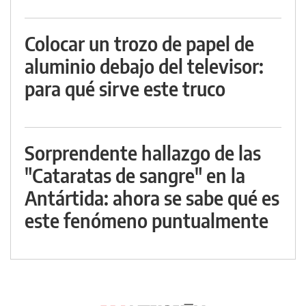
Colocar un trozo de papel de
aluminio debajo del televisor:
para qué sirve este truco
Sorprendente hallazgo de las
"Cataratas de sangre" en la
Antártida: ahora se sabe qué es
este fenómeno puntualmente