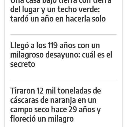
del lugar y un techo verde:
tardó un año en hacerla solo
Llegó a los 119 años con un
milagroso desayuno: cuál es el
secreto
Tiraron 12 mil toneladas de
cáscaras de naranja en un
campo seco hace 29 años y
floreció un milagro