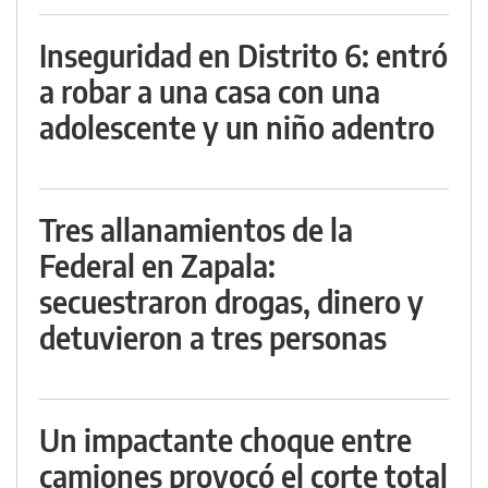
Inseguridad en Distrito 6: entró
a robar a una casa con una
adolescente y un niño adentro
Tres allanamientos de la
Federal en Zapala:
secuestraron drogas, dinero y
detuvieron a tres personas
Un impactante choque entre
camiones provocó el corte total