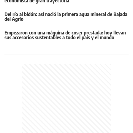
economista de gran trayectoria
Del río al bidón: así nació la primera agua mineral de Bajada
del Agrio
Empezaron con una máquina de coser prestada: hoy llevan
sus accesorios sustentables a todo el país y el mundo