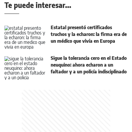
Te puede interesar...
Estatal presentó certificados
truchos y la echaron: la firma era de
un médico que vivía en Europa
Sigue la tolerancia cero en el Estado
neuquino: ahora echaron a un
faltador y a un policía indisciplinado