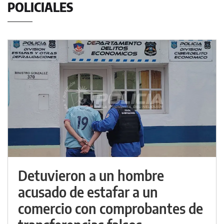
POLICIALES
Detuvieron a un hombre
acusado de estafar a un
comercio con comprobantes de