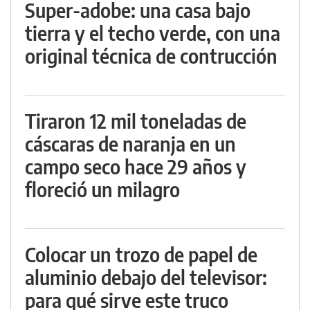
Super-adobe: una casa bajo
tierra y el techo verde, con una
original técnica de contrucción
Tiraron 12 mil toneladas de
cáscaras de naranja en un
campo seco hace 29 años y
floreció un milagro
Colocar un trozo de papel de
aluminio debajo del televisor:
para qué sirve este truco