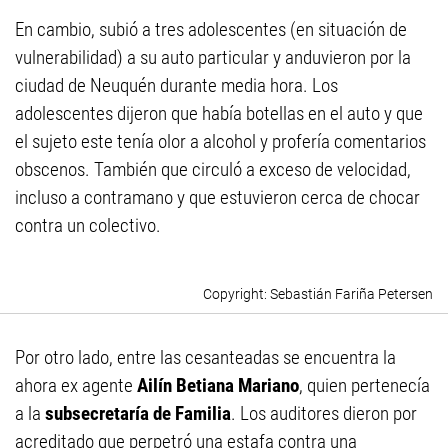
En cambio, subió a tres adolescentes (en situación de
vulnerabilidad) a su auto particular y anduvieron por la
ciudad de Neuquén durante media hora. Los
adolescentes dijeron que había botellas en el auto y que
el sujeto este tenía olor a alcohol y profería comentarios
obscenos. También que circuló a exceso de velocidad,
incluso a contramano y que estuvieron cerca de chocar
contra un colectivo.
Sebastián Fariña Petersen
Por otro lado, entre las cesanteadas se encuentra la
ahora ex agente
Ailín Betiana Mariano
, quien pertenecía
a la
subsecretaría de Familia
. Los auditores dieron por
acreditado que perpetró una estafa contra una