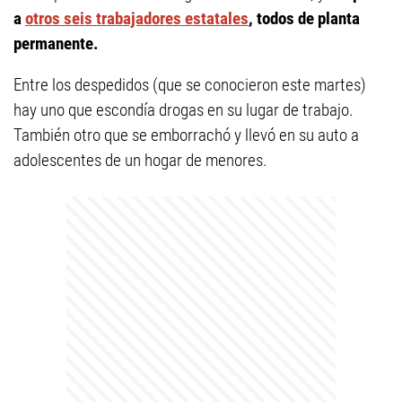
a
otros seis trabajadores estatales
, todos de planta
permanente.
Entre los despedidos (que se conocieron este martes)
hay uno que escondía drogas en su lugar de trabajo.
También otro que se emborrachó y llevó en su auto a
adolescentes de un hogar de menores.