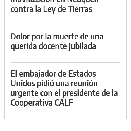
contra la Ley de Tierras
Dolor por la muerte de una
querida docente jubilada
El embajador de Estados
Unidos pidió una reunión
urgente con el presidente de la
Cooperativa CALF