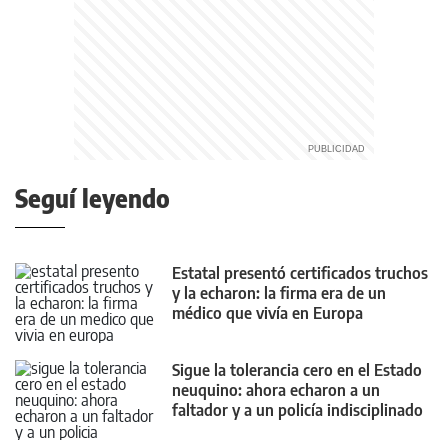
Seguí leyendo
Estatal presentó certificados truchos
y la echaron: la firma era de un
médico que vivía en Europa
Sigue la tolerancia cero en el Estado
neuquino: ahora echaron a un
faltador y a un policía indisciplinado