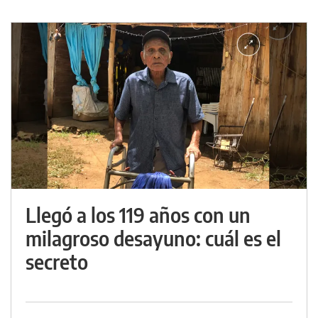
Llegó a los 119 años con un
milagroso desayuno: cuál es el
secreto