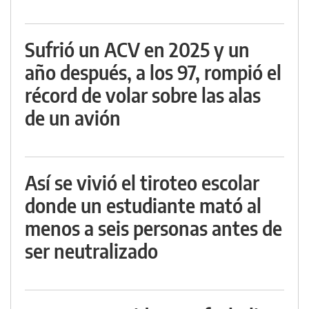
Sufrió un ACV en 2025 y un
año después, a los 97, rompió el
récord de volar sobre las alas
de un avión
Así se vivió el tiroteo escolar
donde un estudiante mató al
menos a seis personas antes de
ser neutralizado