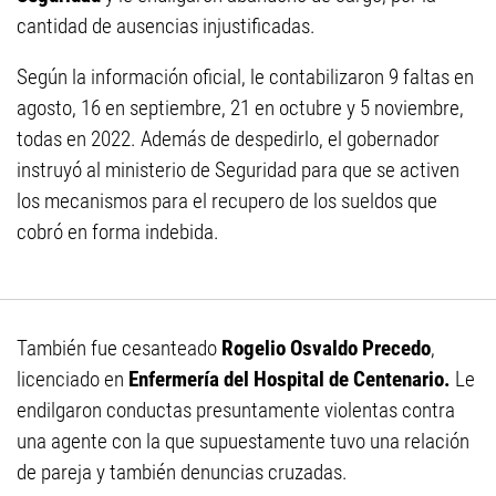
cantidad de ausencias injustificadas.
Según la información oficial, le contabilizaron 9 faltas en
agosto, 16 en septiembre, 21 en octubre y 5 noviembre,
todas en 2022. Además de despedirlo, el gobernador
instruyó al ministerio de Seguridad para que se activen
los mecanismos para el recupero de los sueldos que
cobró en forma indebida.
También fue cesanteado
Rogelio Osvaldo Precedo
,
licenciado en
Enfermería del Hospital de Centenario.
Le
endilgaron conductas presuntamente violentas contra
una agente con la que supuestamente tuvo una relación
de pareja y también denuncias cruzadas.