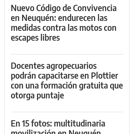
Nuevo Código de Convivencia
en Neuquén: endurecen las
medidas contra las motos con
escapes libres
Docentes agropecuarios
podrán capacitarse en Plottier
con una formación gratuita que
otorga puntaje
En 15 fotos: multitudinaria
movilización en Neuquén