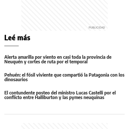
Leé más
Alerta amarilla por viento en casi toda la provincia de
Neuquén y cortes de ruta por el temporal
Pehuén: el fósil viviente que compartió la Patagonia con los
dinosaurios
El contundente posteo del ministro Lucas Castelli por el
conflicto entre Halliburton y las pymes neuquinas