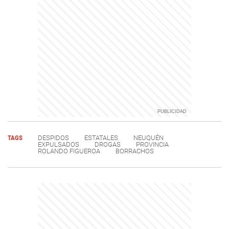
TAGS
DESPIDOS
ESTATALES
NEUQUÉN
EXPULSADOS
DROGAS
PROVINCIA
ROLANDO FIGUEROA
BORRACHOS