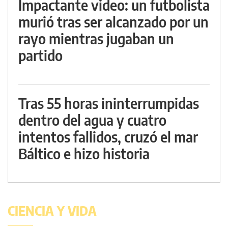
Impactante video: un futbolista
murió tras ser alcanzado por un
rayo mientras jugaban un
partido
Tras 55 horas ininterrumpidas
dentro del agua y cuatro
intentos fallidos, cruzó el mar
Báltico e hizo historia
CIENCIA Y VIDA