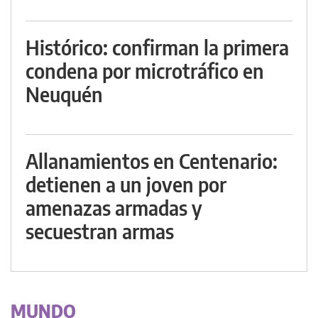
Histórico: confirman la primera
condena por microtráfico en
Neuquén
Allanamientos en Centenario:
detienen a un joven por
amenazas armadas y
secuestran armas
MUNDO