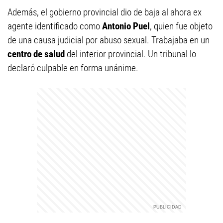
Además, el gobierno provincial dio de baja al ahora ex
agente identificado como
Antonio Puel
, quien fue objeto
de una causa judicial por abuso sexual. Trabajaba en un
centro de salud
del interior provincial. Un tribunal lo
declaró culpable en forma unánime.