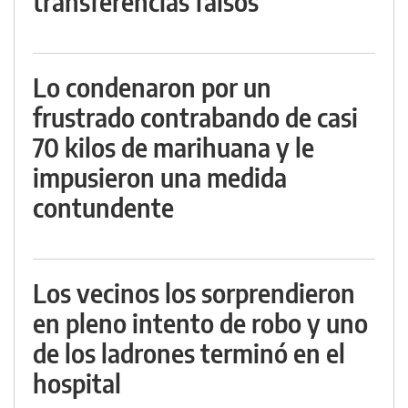
transferencias falsos
Lo condenaron por un
frustrado contrabando de casi
70 kilos de marihuana y le
impusieron una medida
contundente
Los vecinos los sorprendieron
en pleno intento de robo y uno
de los ladrones terminó en el
hospital