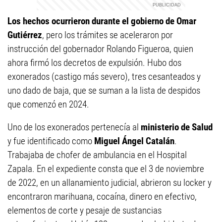
Los hechos ocurrieron durante el gobierno de Omar
Gutiérrez
, pero los trámites se aceleraron por
instrucción del gobernador Rolando Figueroa, quien
ahora firmó los decretos de expulsión. Hubo dos
exonerados (castigo más severo), tres cesanteados y
uno dado de baja, que se suman a la lista de despidos
que comenzó en 2024.
Uno de los exonerados pertenecía al
ministerio de Salud
y fue identificado como
Miguel Ángel Catalán
.
Trabajaba de chofer de ambulancia en el Hospital
Zapala. En el expediente consta que el 3 de noviembre
de 2022, en un allanamiento judicial, abrieron su locker y
encontraron marihuana, cocaína, dinero en efectivo,
elementos de corte y pesaje de sustancias