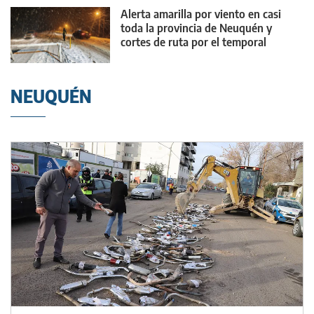
Alerta amarilla por viento en casi
toda la provincia de Neuquén y
cortes de ruta por el temporal
NEUQUÉN