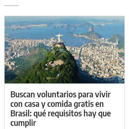
Buscan voluntarios para vivir
con casa y comida gratis en
Brasil: qué requisitos hay que
cumplir