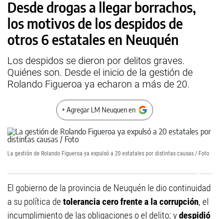
Desde drogas a llegar borrachos,
los motivos de los despidos de
otros 6 estatales en Neuquén
Los despidos se dieron por delitos graves.
Quiénes son. Desde el inicio de la gestión de
Rolando Figueroa ya echaron a más de 20.
+ Agregar LM Neuquen en
La gestión de Rolando Figueroa ya expulsó a 20 estatales por distintas causas / Foto
El gobierno de la provincia de Neuquén le dio continuidad
a su política de
tolerancia cero frente a la corrupción
, el
incumplimiento de las obligaciones o el delito; y
despidió