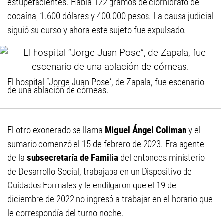
estupefacientes. Había 122 gramos de clorhidrato de
cocaína, 1.600 dólares y 400.000 pesos. La causa judicial
siguió su curso y ahora este sujeto fue expulsado.
El hospital “Jorge Juan Pose”, de Zapala, fue escenario
de una ablación de córneas.
El otro exonerado se llama
Miguel Ángel Coliman
y el
sumario comenzó el 15 de febrero de 2023. Era agente
de la
subsecretaría de Familia
del entonces ministerio
de Desarrollo Social, trabajaba en un Dispositivo de
Cuidados Formales y le endilgaron que el 19 de
diciembre de 2022 no ingresó a trabajar en el horario que
le correspondía del turno noche.