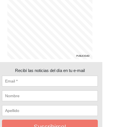
Recibí las noticias del día en tu e-mail