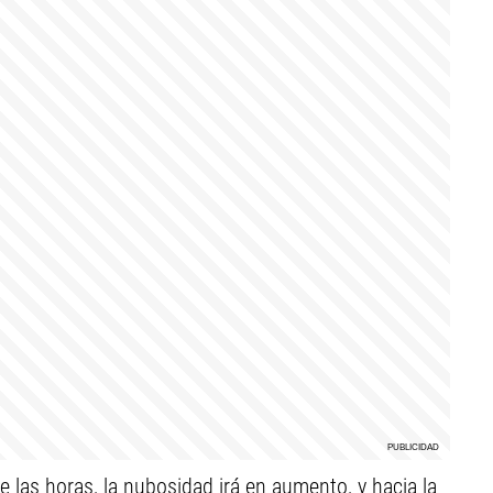
e las horas, la nubosidad irá en aumento, y hacia la