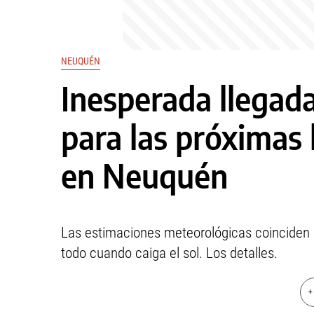
NEUQUÉN
Inesperada llegada
para las próximas 
en Neuquén
Las estimaciones meteorológicas coinciden en
todo cuando caiga el sol. Los detalles.
+