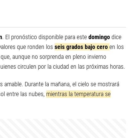
n
. El pronóstico disponible para este
domingo
dice
valores que ronden los
seis grados bajo cero
en los
 que, aunque no sorprenda en pleno invierno
uienes circulen por la ciudad en las próximas horas.
s amable. Durante la mañana, el cielo se mostrará
ol entre las nubes,
mientras la temperatura se