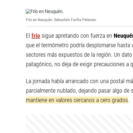
Frío en Neuquén.
Sebastián Fariña Petersen
El
frío
sigue apretando con fuerza en
Neuqué
que el termómetro podría desplomarse hasta 
sectores más expuestos de la región. Un dato
patagónico, no deja de exigir precauciones a q
La jornada había arrancado con una postal má
parcialmente nublado, dejando pasar algo de s
mantiene en valores cercanos a cero grados
.