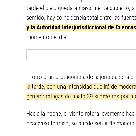
tarde el cielo quedará mayormente cubierto, si
sentido, hay coincidencia total entre las fuen
y la Autoridad Interjurisdiccional de Cuencas
momento del día.
El otro gran protagonista de la jornada será el 
la tarde, con una intensidad que irá de moder
generar ráfagas de hasta 39 kilómetros por ho
Hacia la noche, el viento rotará levemente hac
descenso térmico, se puede sentir de manera 