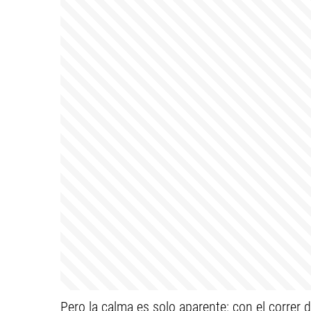
Pero la calma es solo aparente: con el correr d