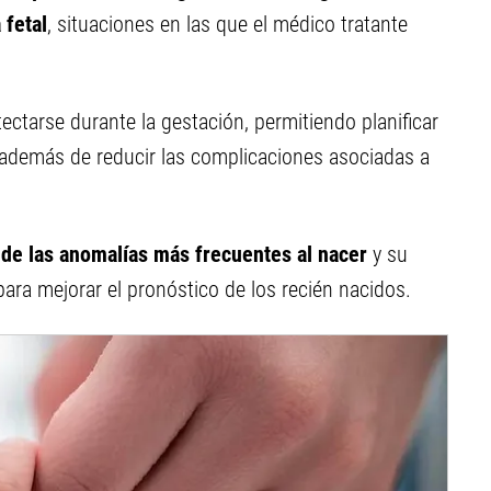
 fetal
, situaciones en las que el médico tratante
ectarse durante la gestación, permitiendo planificar
 además de reducir las complicaciones asociadas a
 de las anomalías más frecuentes al nacer
y su
ara mejorar el pronóstico de los recién nacidos.