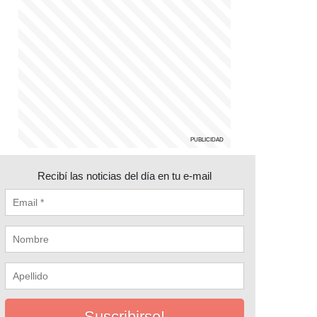
Recibí las noticias del día en tu e-mail