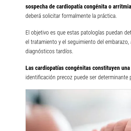
sospecha de cardiopatía congénita o arritmia
deberá solicitar formalmente la práctica.
El objetivo es que estas patologías puedan det
el tratamiento y el seguimiento del embarazo,
diagnósticos tardíos.
Las cardiopatías congénitas constituyen una
identificación precoz puede ser determinante p