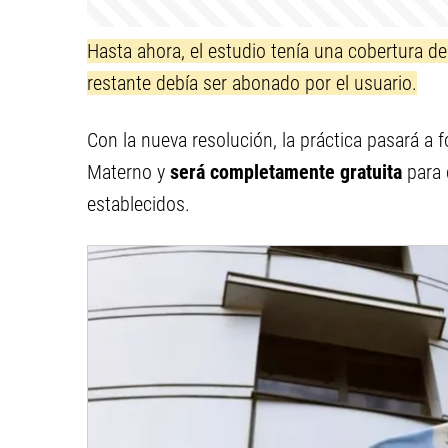
Hasta ahora, el estudio tenía una cobertura d
restante debía ser abonado por el usuario.
Con la nueva resolución, la práctica pasará a 
Materno y
será completamente gratuita
para 
establecidos.