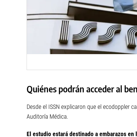
Quiénes podrán acceder al ben
Desde el ISSN explicaron que el ecodoppler ca
Auditoría Médica.
El estudio estará destinado a embarazos en l