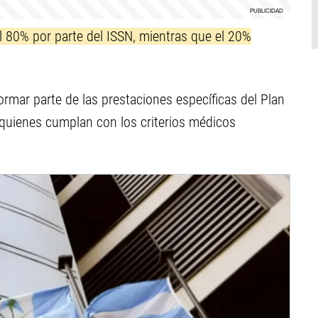
el 80% por parte del ISSN, mientras que el 20%
formar parte de las prestaciones específicas del Plan
quienes cumplan con los criterios médicos