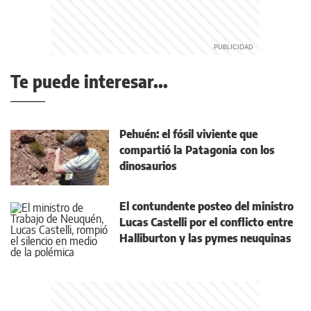
Te puede interesar...
Pehuén: el fósil viviente que
compartió la Patagonia con los
dinosaurios
El contundente posteo del ministro
Lucas Castelli por el conflicto entre
Halliburton y las pymes neuquinas