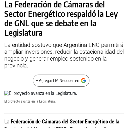
La Federación de Cámaras del
Sector Energético respaldó la Ley
de GNL que se debate en la
Legislatura
La entidad sostuvo que Argentina LNG permitirá
ampliar inversiones, reducir la estacionalidad del
negocio y generar empleo sostenido en la
provincia.
+ Agregar LM Neuquen en
El proyecto avanza en la Legislatura.
La
Federación de Cámaras del Sector Energético de la