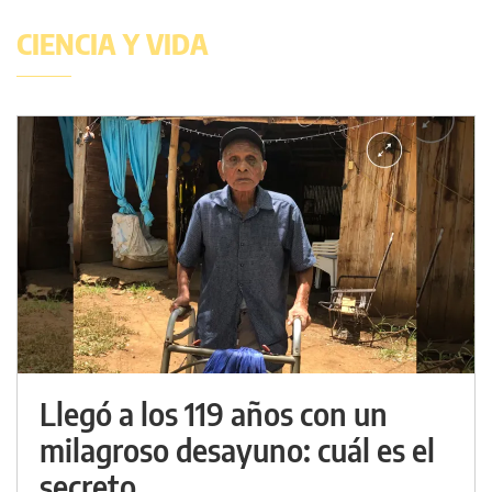
CIENCIA Y VIDA
Llegó a los 119 años con un
milagroso desayuno: cuál es el
secreto