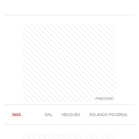
TAGS
GNL
NEUQUÉN
ROLANDO FIGUEROA