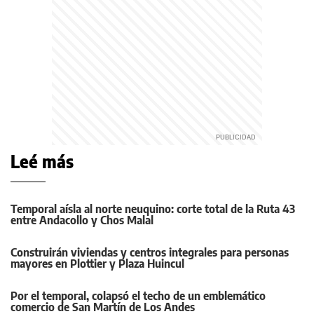
Leé más
Temporal aísla al norte neuquino: corte total de la Ruta 43
entre Andacollo y Chos Malal
Construirán viviendas y centros integrales para personas
mayores en Plottier y Plaza Huincul
Por el temporal, colapsó el techo de un emblemático
comercio de San Martín de Los Andes