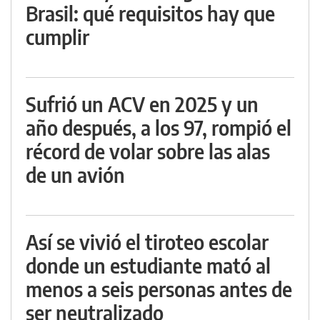
Brasil: qué requisitos hay que
cumplir
Sufrió un ACV en 2025 y un
año después, a los 97, rompió el
récord de volar sobre las alas
de un avión
Así se vivió el tiroteo escolar
donde un estudiante mató al
menos a seis personas antes de
ser neutralizado