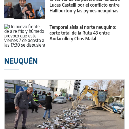
Lucas Castelli por el conflicto entre
Halliburton y las pymes neuquinas
Temporal aísla al norte neuquino:
corte total de la Ruta 43 entre
Andacollo y Chos Malal
NEUQUÉN