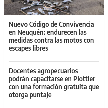
Nuevo Código de Convivencia
en Neuquén: endurecen las
medidas contra las motos con
escapes libres
Docentes agropecuarios
podrán capacitarse en Plottier
con una formación gratuita que
otorga puntaje