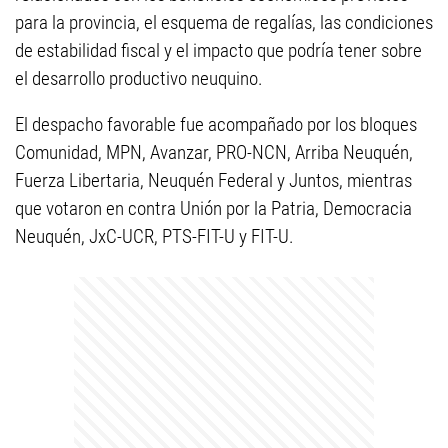
para la provincia, el esquema de regalías, las condiciones
de estabilidad fiscal y el impacto que podría tener sobre
el desarrollo productivo neuquino.
El despacho favorable fue acompañado por los bloques
Comunidad, MPN, Avanzar, PRO-NCN, Arriba Neuquén,
Fuerza Libertaria, Neuquén Federal y Juntos, mientras
que votaron en contra Unión por la Patria, Democracia
Neuquén, JxC-UCR, PTS-FIT-U y FIT-U.