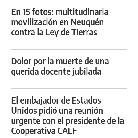
En 15 fotos: multitudinaria
movilización en Neuquén
contra la Ley de Tierras
Dolor por la muerte de una
querida docente jubilada
El embajador de Estados
Unidos pidió una reunión
urgente con el presidente de la
Cooperativa CALF