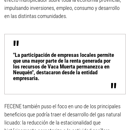
impulsando inversiones, empleo, consumo y desarrollo
en las distintas comunidades.
"La participación de empresas locales permite
que una mayor parte de la renta generada por
los recursos de Vaca Muerta permanezca en
Neuquén", destacaron desde la entidad
empresaria.
FECENE también puso el foco en uno de los principales
beneficios que podría traer el desarrollo del gas natural
licuado: la reducción de la estacionalidad que