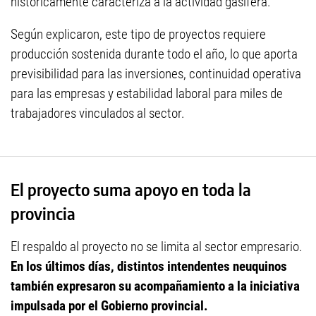
históricamente caracteriza a la actividad gasífera.
Según explicaron, este tipo de proyectos requiere
producción sostenida durante todo el año, lo que aporta
previsibilidad para las inversiones, continuidad operativa
para las empresas y estabilidad laboral para miles de
trabajadores vinculados al sector.
El proyecto suma apoyo en toda la
provincia
El respaldo al proyecto no se limita al sector empresario.
En los últimos días, distintos intendentes neuquinos
también expresaron su acompañamiento a la iniciativa
impulsada por el Gobierno provincial.