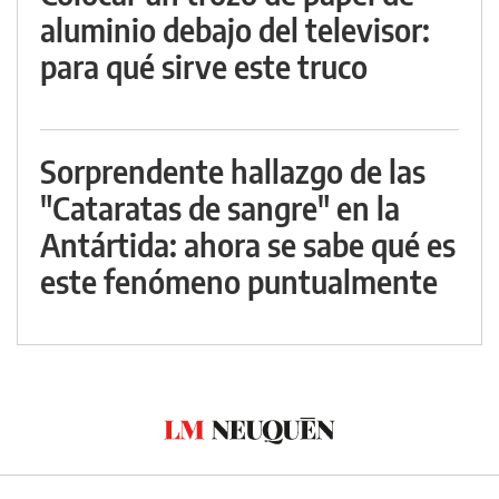
aluminio debajo del televisor:
para qué sirve este truco
Sorprendente hallazgo de las
"Cataratas de sangre" en la
Antártida: ahora se sabe qué es
este fenómeno puntualmente