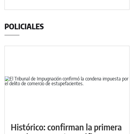
POLICIALES
Histórico: confirman la primera