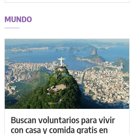
MUNDO
Buscan voluntarios para vivir
con casa y comida gratis en