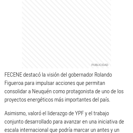
FECENE destacó la visión del gobernador Rolando
Figueroa para impulsar acciones que permitan
consolidar a Neuquén como protagonista de uno de los
proyectos energéticos más importantes del país.
Asimismo, valoró el liderazgo de YPF y el trabajo
conjunto desarrollado para avanzar en una iniciativa de
escala internacional que podría marcar un antes y un