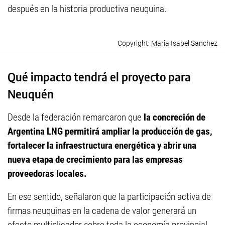
después en la historia productiva neuquina.
Maria Isabel Sanchez
Qué impacto tendrá el proyecto para
Neuquén
Desde la federación remarcaron que
la concreción de
Argentina LNG permitirá ampliar la producción de gas,
fortalecer la infraestructura energética y abrir una
nueva etapa de crecimiento para las empresas
proveedoras locales.
En ese sentido, señalaron que la participación activa de
firmas neuquinas en la cadena de valor generará un
efecto multiplicador sobre toda la economía provincial,