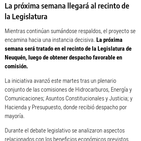
La próxima semana llegará al recinto de
la Legislatura
Mientras continúan sumándose respaldos, el proyecto se
encamina hacia una instancia decisiva.
La próxima
semana será tratado en el recinto de la Legislatura de
Neuquén, luego de obtener despacho favorable en
comisión.
La iniciativa avanzó este martes tras un plenario
conjunto de las comisiones de Hidrocarburos, Energía y
Comunicaciones; Asuntos Constitucionales y Justicia; y
Hacienda y Presupuesto, donde recibió despacho por
mayoría.
Durante el debate legislativo se analizaron aspectos
relacionados con los beneficios económicos previstos