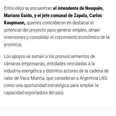
Entre ellos se encuentran
el intendente de Neuquén,
Mariano Gaido, y el jefe comunal de Zapala, Carlos
Koopmann,
quienes coincidieron en destacar el
potencial del proyecto para generar empleo, atraer
inversiones y consolidar el crecimiento económico de la
provincia.
Los apoyos se suman a los pronunciamientos de
cámaras empresarias, entidades vinculadas a la
industria energética y distintos actores de la cadena de
valor de Vaca Muerta, que consideran a Argentina LNG
como una oportunidad estratégica para ampliar la
capacidad exportadora del país.