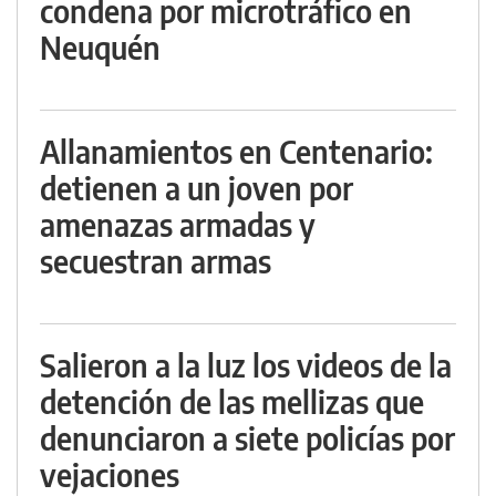
condena por microtráfico en
Neuquén
Allanamientos en Centenario:
detienen a un joven por
amenazas armadas y
secuestran armas
Salieron a la luz los videos de la
detención de las mellizas que
denunciaron a siete policías por
vejaciones