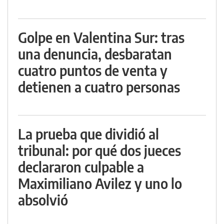
Golpe en Valentina Sur: tras
una denuncia, desbaratan
cuatro puntos de venta y
detienen a cuatro personas
La prueba que dividió al
tribunal: por qué dos jueces
declararon culpable a
Maximiliano Avilez y uno lo
absolvió