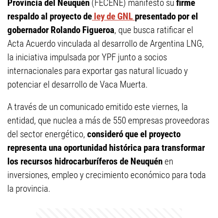
Provincia del Neuquén
(FECENE) manifestó su
firme
respaldo al proyecto de
ley de GNL
presentado por el
gobernador Rolando Figueroa
, que busca ratificar el
Acta Acuerdo vinculada al desarrollo de Argentina LNG,
la iniciativa impulsada por YPF junto a socios
internacionales para exportar gas natural licuado y
potenciar el desarrollo de Vaca Muerta.
A través de un comunicado emitido este viernes, la
entidad, que nuclea a más de 550 empresas proveedoras
del sector energético,
consideró que el proyecto
representa una oportunidad histórica para transformar
los recursos hidrocarburíferos de Neuquén
en
inversiones, empleo y crecimiento económico para toda
la provincia.