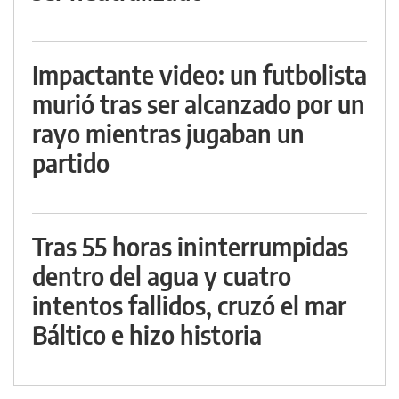
Impactante video: un futbolista
murió tras ser alcanzado por un
rayo mientras jugaban un
partido
Tras 55 horas ininterrumpidas
dentro del agua y cuatro
intentos fallidos, cruzó el mar
Báltico e hizo historia