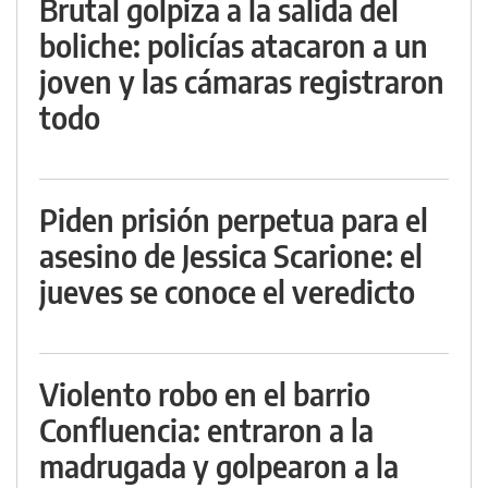
Brutal golpiza a la salida del
boliche: policías atacaron a un
joven y las cámaras registraron
todo
Piden prisión perpetua para el
asesino de Jessica Scarione: el
jueves se conoce el veredicto
Violento robo en el barrio
Confluencia: entraron a la
madrugada y golpearon a la