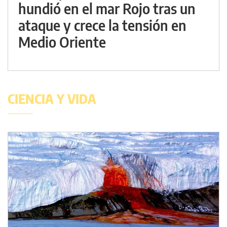
hundió en el mar Rojo tras un
ataque y crece la tensión en
Medio Oriente
CIENCIA Y VIDA