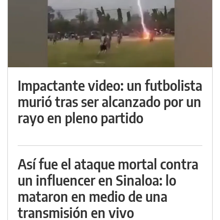
Impactante video: un futbolista
murió tras ser alcanzado por un
rayo en pleno partido
Así fue el ataque mortal contra
un influencer en Sinaloa: lo
mataron en medio de una
transmisión en vivo