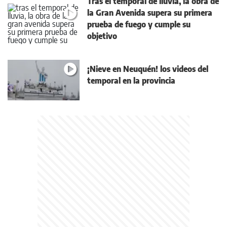
Tras el temporal de lluvia, la obra de
la Gran Avenida supera su primera
prueba de fuego y cumple su
objetivo
¡Nieve en Neuquén! los videos del
temporal en la provincia