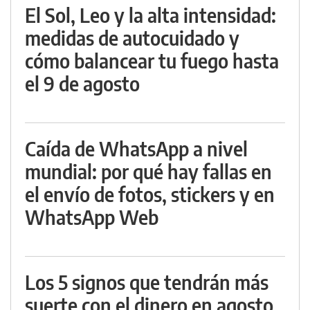
El Sol, Leo y la alta intensidad:
medidas de autocuidado y
cómo balancear tu fuego hasta
el 9 de agosto
Caída de WhatsApp a nivel
mundial: por qué hay fallas en
el envío de fotos, stickers y en
WhatsApp Web
Los 5 signos que tendrán más
suerte con el dinero en agosto