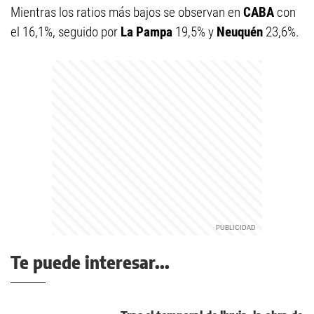
Mientras los ratios más bajos se observan en
CABA
con
el 16,1%, seguido por
La Pampa
19,5% y
Neuquén
23,6%.
Te puede interesar...