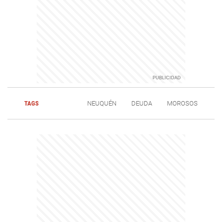
TAGS
NEUQUÉN
DEUDA
MOROSOS