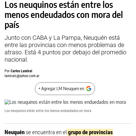
Los neuquinos están entre los
menos endeudados con mora del
país
Junto con CABA y La Pampa, Neuquén está
entre las provincias con menos problemas de
atraso. Está 4 puntos por debajo del promedio
nacional.
Por
Carlos Lamiral
lamiralc@yahoo.com.ar
+ Agregar LM Neuquen en
Los neuquinos están entre los menos enduedados en mora
Neuquén
se encuentra en el
grupo de provincias