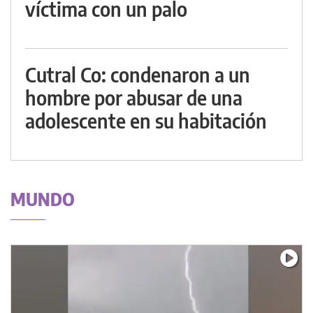
víctima con un palo
Cutral Co: condenaron a un
hombre por abusar de una
adolescente en su habitación
MUNDO