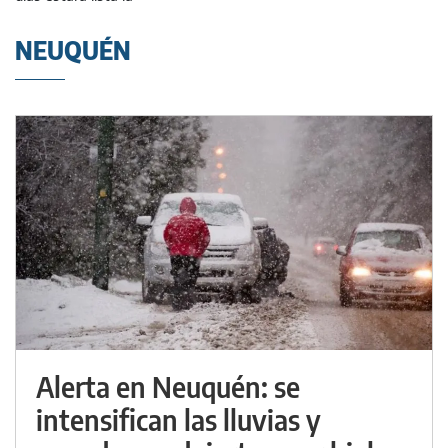
NEUQUÉN
Alerta en Neuquén: se
intensifican las lluvias y