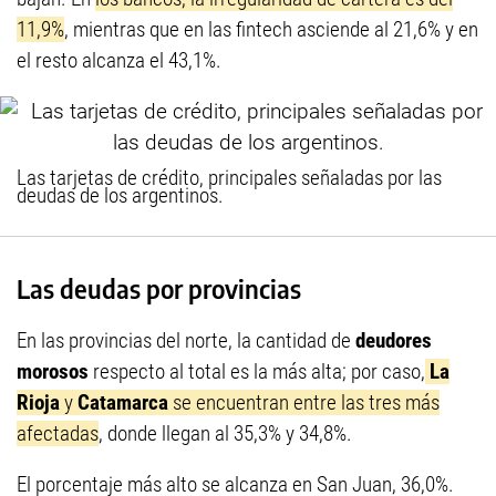
11,9%
, mientras que en las fintech asciende al 21,6% y en
el resto alcanza el 43,1%.
Las tarjetas de crédito, principales señaladas por las
deudas de los argentinos.
Las deudas por provincias
En las provincias del norte, la cantidad de
deudores
morosos
respecto al total es la más alta; por caso,
La
Rioja
y
Catamarca
se encuentran entre las tres más
afectadas
, donde llegan al 35,3% y 34,8%.
El porcentaje más alto se alcanza en San Juan, 36,0%.