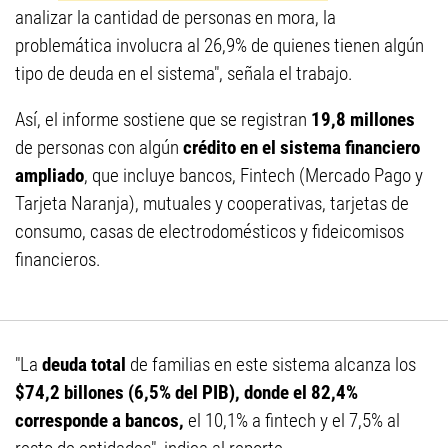
analizar la cantidad de personas en mora, la
problemática involucra al 26,9% de quienes tienen algún
tipo de deuda en el sistema", señala el trabajo.
Así, el informe sostiene que se registran
19,8 millones
de personas con algún
crédito en el sistema financiero
ampliado
, que incluye bancos, Fintech (Mercado Pago y
Tarjeta Naranja), mutuales y cooperativas, tarjetas de
consumo, casas de electrodomésticos y fideicomisos
financieros.
"La
deuda total
de familias en este sistema alcanza los
$74,2 billones (6,5% del PIB), donde el 82,4%
corresponde a bancos,
el 10,1% a fintech y el 7,5% al