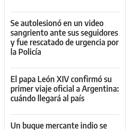
Se autolesionó en un video
sangriento ante sus seguidores
y fue rescatado de urgencia por
la Policía
El papa León XIV confirmó su
primer viaje oficial a Argentina:
cuándo llegará al país
Un buque mercante indio se