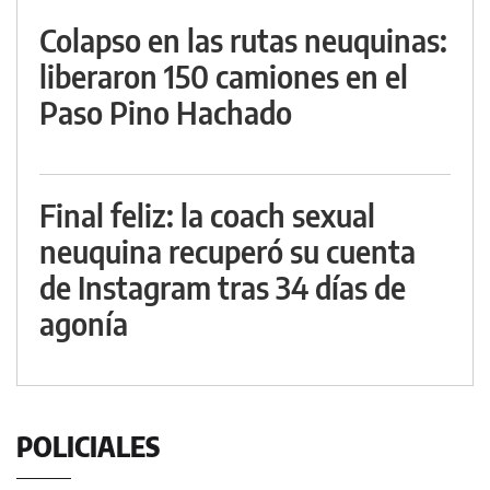
Colapso en las rutas neuquinas:
liberaron 150 camiones en el
Paso Pino Hachado
Final feliz: la coach sexual
neuquina recuperó su cuenta
de Instagram tras 34 días de
agonía
POLICIALES