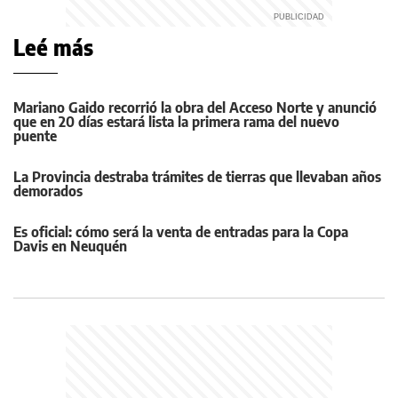
Leé más
Mariano Gaido recorrió la obra del Acceso Norte y anunció
que en 20 días estará lista la primera rama del nuevo
puente
La Provincia destraba trámites de tierras que llevaban años
demorados
Es oficial: cómo será la venta de entradas para la Copa
Davis en Neuquén