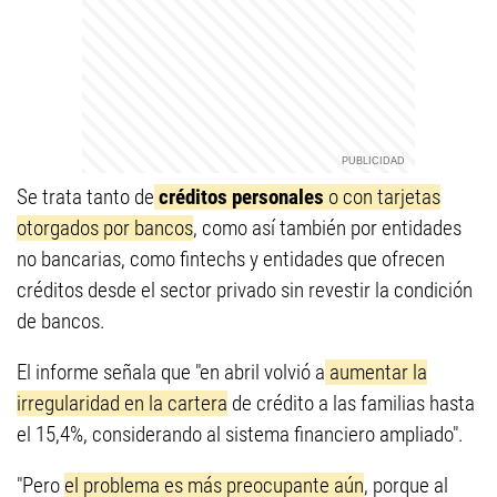
Se trata tanto de
créditos personales
o con tarjetas
otorgados por bancos
, como así también por entidades
no bancarias, como fintechs y entidades que ofrecen
créditos desde el sector privado sin revestir la condición
de bancos.
El informe señala que "en abril volvió a
aumentar la
irregularidad en la cartera
de crédito a las familias hasta
el 15,4%, considerando al sistema financiero ampliado".
"Pero
el problema es más preocupante aún
, porque al