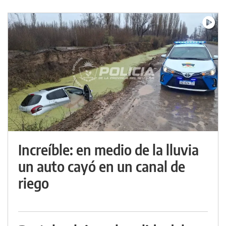
Increíble: en medio de la lluvia
un auto cayó en un canal de
riego