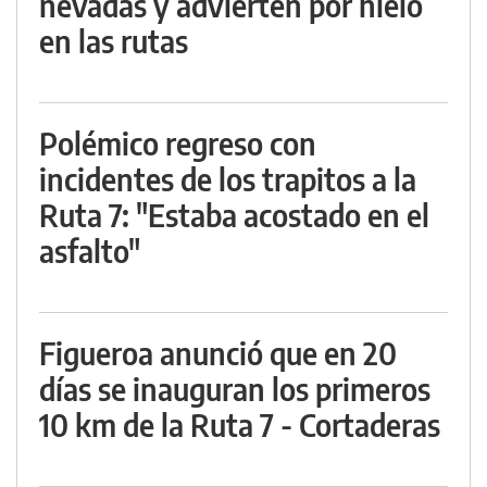
nevadas y advierten por hielo
en las rutas
Polémico regreso con
incidentes de los trapitos a la
Ruta 7: "Estaba acostado en el
asfalto"
Figueroa anunció que en 20
días se inauguran los primeros
10 km de la Ruta 7 - Cortaderas