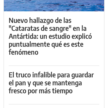
Nuevo hallazgo de las
"Cataratas de sangre" en la
Antártida: un estudio explicó
puntualmente qué es este
fenómeno
El truco infalible para guardar
el pan y que se mantenga
fresco por más tiempo