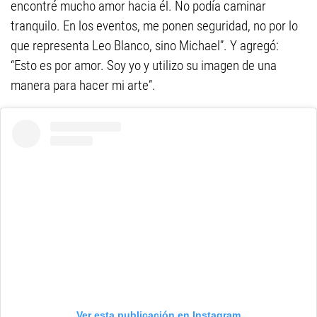
encontré mucho amor hacia él. No podía caminar
tranquilo. En los eventos, me ponen seguridad, no por lo
que representa Leo Blanco, sino Michael”. Y agregó:
“Esto es por amor. Soy yo y utilizo su imagen de una
manera para hacer mi arte”.
Ver esta publicación en Instagram