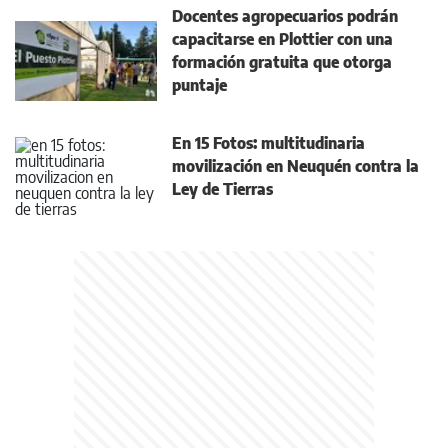
Docentes agropecuarios podrán
capacitarse en Plottier con una
formación gratuita que otorga
puntaje
En 15 Fotos: multitudinaria
movilización en Neuquén contra la
Ley de Tierras