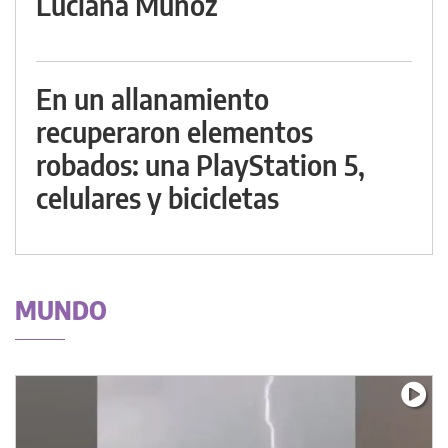
Luciana Muñoz
En un allanamiento
recuperaron elementos
robados: una PlayStation 5,
celulares y bicicletas
MUNDO