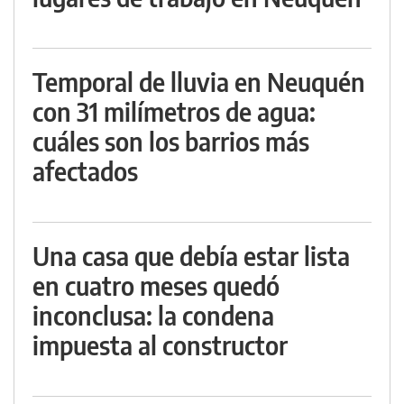
Temporal de lluvia en Neuquén
con 31 milímetros de agua:
cuáles son los barrios más
afectados
Una casa que debía estar lista
en cuatro meses quedó
inconclusa: la condena
impuesta al constructor