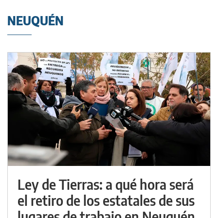
NEUQUÉN
Ley de Tierras: a qué hora será
el retiro de los estatales de sus
lugares de trabajo en Neuquén