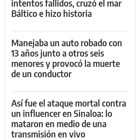
intentos fallidos, cruzó el mar
Báltico e hizo historia
Manejaba un auto robado con
13 años junto a otros seis
menores y provocó la muerte
de un conductor
Así fue el ataque mortal contra
un influencer en Sinaloa: lo
mataron en medio de una
transmisión en vivo