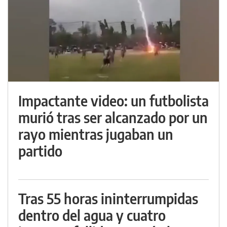
Impactante video: un futbolista
murió tras ser alcanzado por un
rayo mientras jugaban un
partido
Tras 55 horas ininterrumpidas
dentro del agua y cuatro