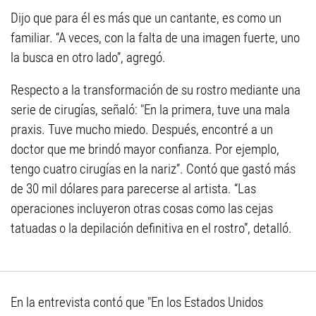
Dijo que para él es más que un cantante, es como un
familiar. “A veces, con la falta de una imagen fuerte, uno
la busca en otro lado”, agregó.
Respecto a la transformación de su rostro mediante una
serie de cirugías, señaló: "En la primera, tuve una mala
praxis. Tuve mucho miedo. Después, encontré a un
doctor que me brindó mayor confianza. Por ejemplo,
tengo cuatro cirugías en la nariz”. Contó que gastó más
de 30 mil dólares para parecerse al artista. “Las
operaciones incluyeron otras cosas como las cejas
tatuadas o la depilación definitiva en el rostro”, detalló.
En la entrevista contó que "En los Estados Unidos