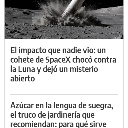
El impacto que nadie vio: un
cohete de SpaceX chocó contra
la Luna y dejó un misterio
abierto
Azúcar en la lengua de suegra,
el truco de jardinería que
recomiendan: para qué sirve