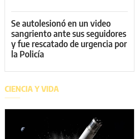
Se autolesionó en un video
sangriento ante sus seguidores
y fue rescatado de urgencia por
la Policía
CIENCIA Y VIDA