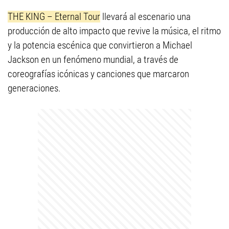
THE KING – Eternal Tour
llevará al escenario una
producción de alto impacto que revive la música, el ritmo
y la potencia escénica que convirtieron a Michael
Jackson en un fenómeno mundial, a través de
coreografías icónicas y canciones que marcaron
generaciones.