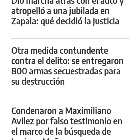
Dio marcha atrás con el auto y
atropelló a una jubilada en
Zapala: qué decidió la Justicia
Otra medida contundente
contra el delito: se entregaron
800 armas secuestradas para
su destrucción
Condenaron a Maximiliano
Avilez por falso testimonio en
el marco de la búsqueda de