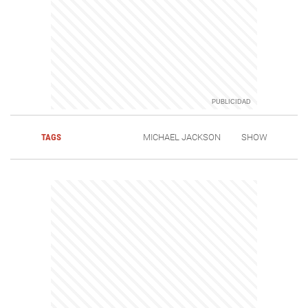
TAGS
MICHAEL JACKSON
SHOW