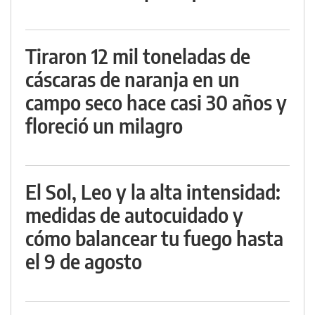
Tiraron 12 mil toneladas de
cáscaras de naranja en un
campo seco hace casi 30 años y
floreció un milagro
El Sol, Leo y la alta intensidad:
medidas de autocuidado y
cómo balancear tu fuego hasta
el 9 de agosto