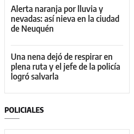
Alerta naranja por lluvia y
nevadas: así nieva en la ciudad
de Neuquén
Una nena dejó de respirar en
plena ruta y el jefe de la policía
logró salvarla
POLICIALES