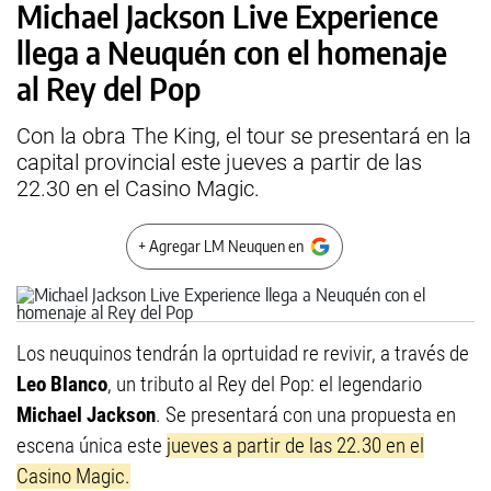
Michael Jackson Live Experience
llega a Neuquén con el homenaje
al Rey del Pop
Con la obra The King, el tour se presentará en la
capital provincial este jueves a partir de las
22.30 en el Casino Magic.
+ Agregar LM Neuquen en
Los neuquinos tendrán la oprtuidad re revivir, a través de
Leo Blanco
, un tributo al Rey del Pop: el legendario
Michael Jackson
. Se presentará con una propuesta en
escena única este
jueves a partir de las 22.30 en el
Casino Magic.