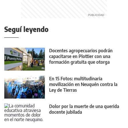
Seguí leyendo
Docentes agropecuarios podrán
capacitarse en Plottier con una
formación gratuita que otorga
puntaje
En 15 Fotos: multitudinaria
movilización en Neuquén contra la
Ley de Tierras
Dolor por la muerte de una querida
docente jubilada