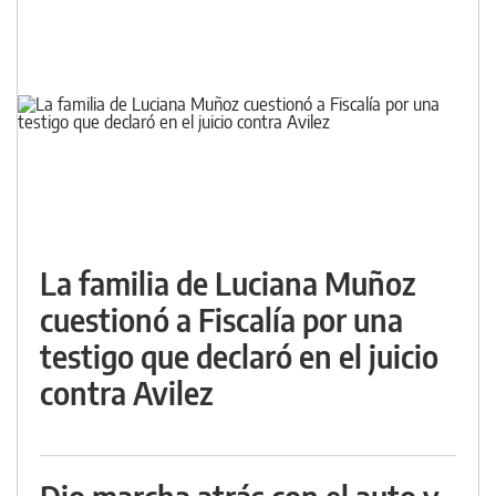
La familia de Luciana Muñoz
cuestionó a Fiscalía por una
testigo que declaró en el juicio
contra Avilez