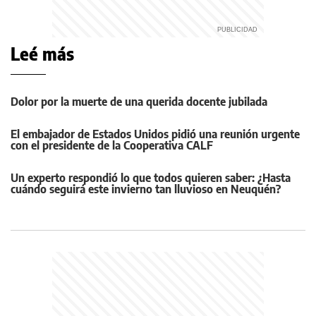
Leé más
Dolor por la muerte de una querida docente jubilada
El embajador de Estados Unidos pidió una reunión urgente
con el presidente de la Cooperativa CALF
Un experto respondió lo que todos quieren saber: ¿Hasta
cuándo seguirá este invierno tan lluvioso en Neuquén?