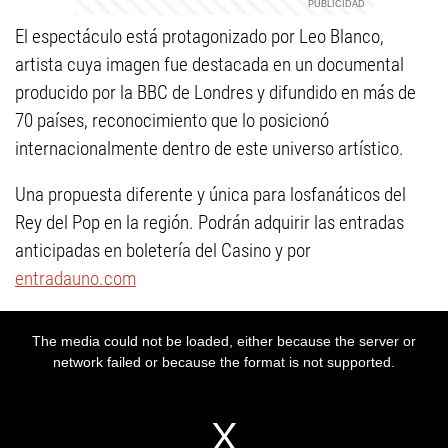
El espectáculo está protagonizado por Leo Blanco,
artista cuya imagen fue destacada en un documental
producido por la BBC de Londres y difundido en más de
70 países, reconocimiento que lo posicionó
internacionalmente dentro de este universo artístico.
Una propuesta diferente y única para losfanáticos del
Rey del Pop en la región. Podrán adquirir las entradas
anticipadas en boletería del Casino y por
entradauno.com