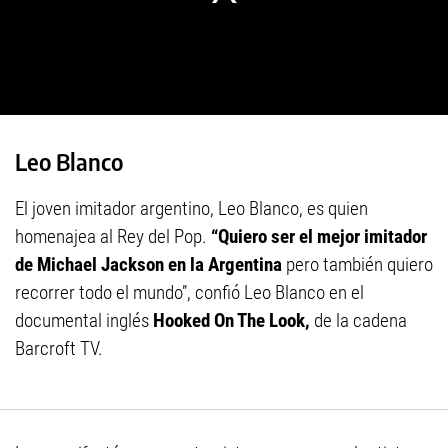
Leo Blanco
El joven imitador argentino, Leo Blanco, es quien
homenajea al Rey del Pop.
“Quiero ser el mejor imitador
de Michael Jackson en la Argentina
pero también quiero
recorrer todo el mundo”, confió Leo Blanco en el
documental inglés
Hooked On The Look,
de la cadena
Barcroft TV.