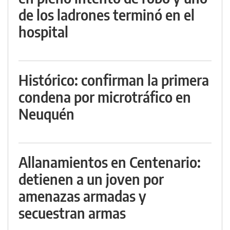
de los ladrones terminó en el
hospital
Histórico: confirman la primera
condena por microtráfico en
Neuquén
Allanamientos en Centenario:
detienen a un joven por
amenazas armadas y
secuestran armas