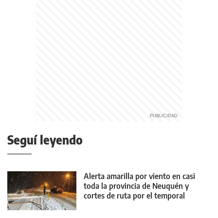
Seguí leyendo
Alerta amarilla por viento en casi
toda la provincia de Neuquén y
cortes de ruta por el temporal