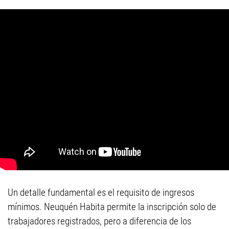
Un detalle fundamental es el requisito de ingresos
mínimos. Neuquén Habita permite la inscripción solo de
trabajadores registrados, pero a diferencia de los