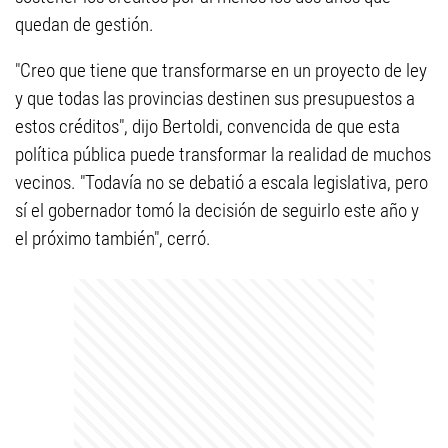
quedan de gestión.
"Creo que tiene que transformarse en un proyecto de ley
y que todas las provincias destinen sus presupuestos a
estos créditos", dijo Bertoldi, convencida de que esta
política pública puede transformar la realidad de muchos
vecinos. "Todavía no se debatió a escala legislativa, pero
sí el gobernador tomó la decisión de seguirlo este año y
el próximo también", cerró.