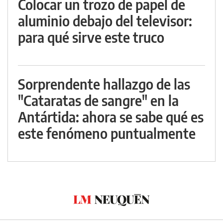
Colocar un trozo de papel de
aluminio debajo del televisor:
para qué sirve este truco
Sorprendente hallazgo de las
"Cataratas de sangre" en la
Antártida: ahora se sabe qué es
este fenómeno puntualmente