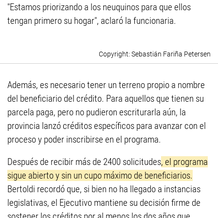
"Estamos priorizando a los neuquinos para que ellos
tengan primero su hogar", aclaró la funcionaria.
Sebastián Fariña Petersen
Además, es necesario tener un terreno propio a nombre
del beneficiario del crédito. Para aquellos que tienen su
parcela paga, pero no pudieron escriturarla aún, la
provincia lanzó créditos específicos para avanzar con el
proceso y poder inscribirse en el programa.
Después de recibir más de 2400 solicitudes
, el programa
sigue abierto y sin un cupo máximo de beneficiarios.
Bertoldi recordó que, si bien no ha llegado a instancias
legislativas, el Ejecutivo mantiene su decisión firme de
sostener los créditos por al menos los dos años que