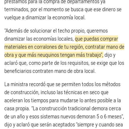
préstamos para la compra de departamentos ya
terminados, por el momento se busca que ese dinero se
vuelque a dinamizar la economía local.
"Además de solucionar el techo propio, queremos
dinamizar las economías locales,
que puedas comprar
materiales en corralones de tu región, contratar mano de
obra y que más neuquinos tengan más trabajo",
dijo y
aclaró que, como parte de los requisitos, se exige que los
beneficiarios contraten mano de obra local.
La ministra recordó que se permiten todos los métodos
de construcción, incluso las técnicas en seco que
aceleran los tiempos para mudarse lo antes posible a la
casa propia. "La construcción tradicional demora cerca
de un año y esos sistemas nuevos demoran 5 o 6 meses",
dijo y aclaró que serán aceptados "siempre y cuando sea