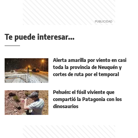
Te puede interesar...
Alerta amarilla por viento en casi
toda la provincia de Neuquén y
cortes de ruta por el temporal
Pehuén: el fósil viviente que
compartió la Patagonia con los
dinosaurios