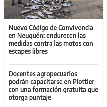
Nuevo Código de Convivencia
en Neuquén: endurecen las
medidas contra las motos con
escapes libres
Docentes agropecuarios
podrán capacitarse en Plottier
con una formación gratuita que
otorga puntaje