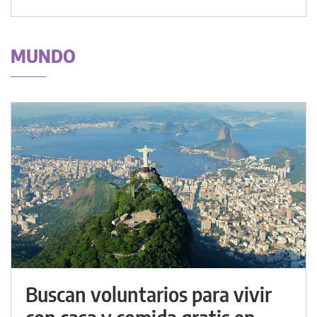
MUNDO
Buscan voluntarios para vivir