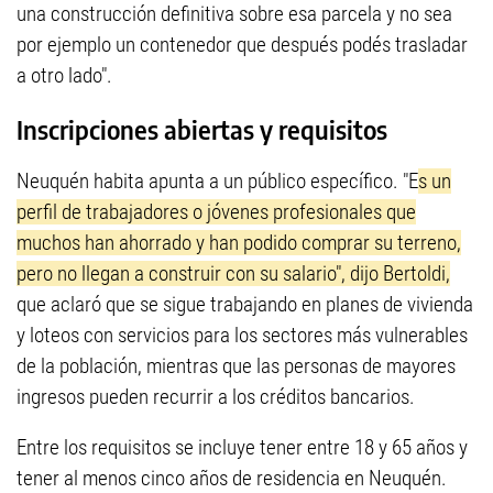
una construcción definitiva sobre esa parcela y no sea
por ejemplo un contenedor que después podés trasladar
a otro lado".
Inscripciones abiertas y requisitos
Neuquén habita apunta a un público específico. "E
s un
perfil de trabajadores o jóvenes profesionales que
muchos han ahorrado y han podido comprar su terreno,
pero no llegan a construir con su salario", dijo Bertoldi,
que aclaró que se sigue trabajando en planes de vivienda
y loteos con servicios para los sectores más vulnerables
de la población, mientras que las personas de mayores
ingresos pueden recurrir a los créditos bancarios.
Entre los requisitos se incluye tener entre 18 y 65 años y
tener al menos cinco años de residencia en Neuquén.