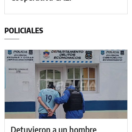
POLICIALES
Detuvieron a un hombre