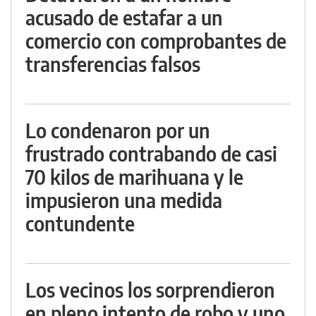
acusado de estafar a un
comercio con comprobantes de
transferencias falsos
Lo condenaron por un
frustrado contrabando de casi
70 kilos de marihuana y le
impusieron una medida
contundente
Los vecinos los sorprendieron
en pleno intento de robo y uno