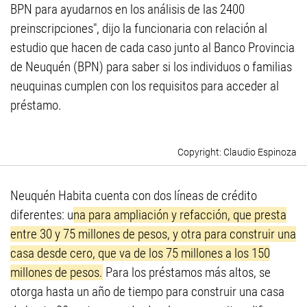
BPN para ayudarnos en los análisis de las 2400
preinscripciones", dijo la funcionaria con relación al
estudio que hacen de cada caso junto al Banco Provincia
de Neuquén (BPN) para saber si los individuos o familias
neuquinas cumplen con los requisitos para acceder al
préstamo.
Claudio Espinoza
Neuquén Habita cuenta con dos líneas de crédito
diferentes: u
na para ampliación y refacción, que presta
entre 30 y 75 millones de pesos, y otra para construir una
casa desde cero, que va de los 75 millones a los 150
millones de pesos.
Para los préstamos más altos, se
otorga hasta un año de tiempo para construir una casa