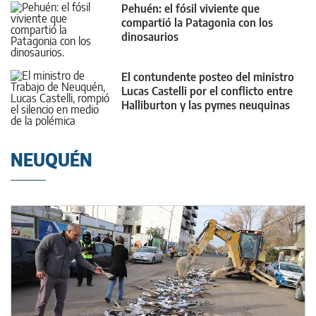
Pehuén: el fósil viviente que
compartió la Patagonia con los
dinosaurios
El contundente posteo del ministro
Lucas Castelli por el conflicto entre
Halliburton y las pymes neuquinas
NEUQUÉN