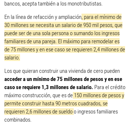
bancos, acepta también a los monotributistas.
En la línea de refacción y ampliación
, para el mínimo de
30 millones se necesita un salario de 950 mil pesos, que
puede ser de una sola persona o sumando los ingresos
familiares de una pareja. El máximo para remodelar es
de 75 millones y en ese caso se requieren 2,4 millones de
salario.
Los que quieran construir una vivienda de cero pueden
acceder a un mínimo de 75 millones de pesos y en ese
caso se requiere 1,3 millones de salario.
Para el crédito
máximo construcción, que es de
150 millones de pesos y
permite construir hasta 90 metros cuadrados, se
requieren 2,6 millones de sueldo
o ingresos familiares
combinados.