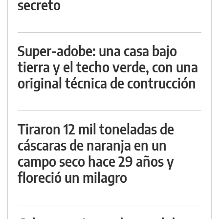
secreto
Super-adobe: una casa bajo
tierra y el techo verde, con una
original técnica de contrucción
Tiraron 12 mil toneladas de
cáscaras de naranja en un
campo seco hace 29 años y
floreció un milagro