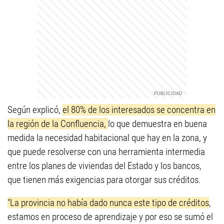
Según explicó,
el 80% de los interesados se concentra en
la región de la Confluencia,
lo que demuestra en buena
medida la necesidad habitacional que hay en la zona, y
que puede resolverse con una herramienta intermedia
entre los planes de viviendas del Estado y los bancos,
que tienen más exigencias para otorgar sus créditos.
"La provincia no había dado nunca este tipo de créditos
,
estamos en proceso de aprendizaje y por eso se sumó el