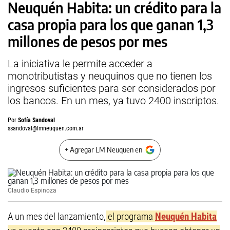
Neuquén Habita: un crédito para la
casa propia para los que ganan 1,3
millones de pesos por mes
La iniciativa le permite acceder a
monotributistas y neuquinos que no tienen los
ingresos suficientes para ser considerados por
los bancos. En un mes, ya tuvo 2400 inscriptos.
Por
Sofía Sandoval
ssandoval@lmneuquen.com.ar
+ Agregar LM Neuquen en
Claudio Espinoza
A un mes del lanzamiento,
el programa
Neuquén Habita