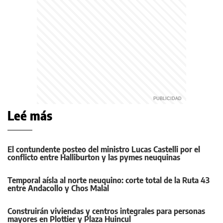
Leé más
El contundente posteo del ministro Lucas Castelli por el
conflicto entre Halliburton y las pymes neuquinas
Temporal aísla al norte neuquino: corte total de la Ruta 43
entre Andacollo y Chos Malal
Construirán viviendas y centros integrales para personas
mayores en Plottier y Plaza Huincul