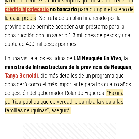
ya cuenta con 2400 preinscriptos que buscan obtener un
crédito hipotecario
no bancario
para cumplir el sueño de
la casa propia
. Se trata de un plan financiado por la
provincia que permite acceder a un préstamo para la
construcción con un salario 1,3 millones de pesos y una
cuota de 400 mil pesos por mes.
En una visita a los estudios de
LM Neuquén En Vivo,
la
ministra de Infraestructura de la provincia de Neuquén,
Tanya Bertoldi
, dio más detalles de un programa que
consideró como el más importante para los cuatro años
de gestión del gobernador Rolando Figueroa
.
"Es una
política pública que de verdad le cambia la vida a las
familias neuquinas", aseguró.