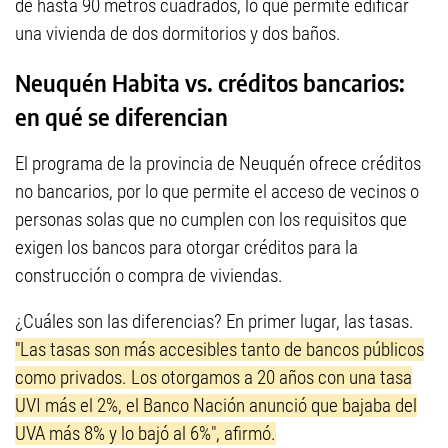
de hasta 90 metros cuadrados, lo que permite edificar
una vivienda de dos dormitorios y dos baños.
Neuquén Habita vs. créditos bancarios:
en qué se diferencian
El programa de la provincia de Neuquén ofrece créditos
no bancarios, por lo que permite el acceso de vecinos o
personas solas que no cumplen con los requisitos que
exigen los bancos para otorgar créditos para la
construcción o compra de viviendas.
¿Cuáles son las diferencias? En primer lugar, las tasas.
"Las tasas son más accesibles tanto de bancos públicos
como privados. Los otorgamos a 20 años con una tasa
UVI más el 2%, el Banco Nación anunció que bajaba del
UVA más 8% y lo bajó al 6%", afirmó.