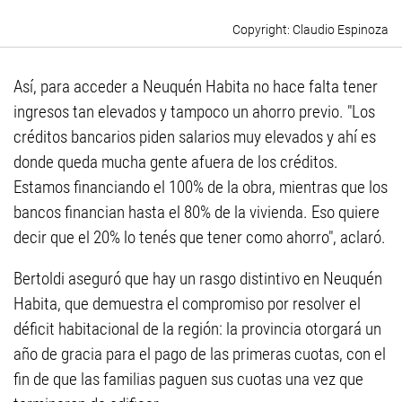
Claudio Espinoza
Así, para acceder a Neuquén Habita no hace falta tener
ingresos tan elevados y tampoco un ahorro previo. "Los
créditos bancarios piden salarios muy elevados y ahí es
donde queda mucha gente afuera de los créditos.
Estamos financiando el 100% de la obra, mientras que los
bancos financian hasta el 80% de la vivienda. Eso quiere
decir que el 20% lo tenés que tener como ahorro", aclaró.
Bertoldi aseguró que hay un rasgo distintivo en Neuquén
Habita, que demuestra el compromiso por resolver el
déficit habitacional de la región: la provincia otorgará un
año de gracia para el pago de las primeras cuotas, con el
fin de que las familias paguen sus cuotas una vez que