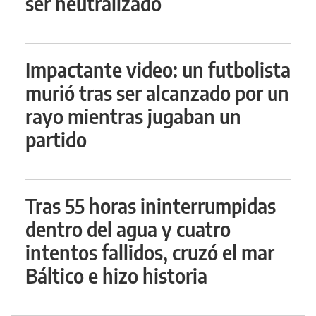
ser neutralizado
Impactante video: un futbolista
murió tras ser alcanzado por un
rayo mientras jugaban un
partido
Tras 55 horas ininterrumpidas
dentro del agua y cuatro
intentos fallidos, cruzó el mar
Báltico e hizo historia