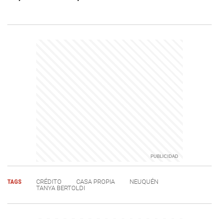
TAGS
CRÉDITO
CASA PROPIA
NEUQUÉN
TANYA BERTOLDI