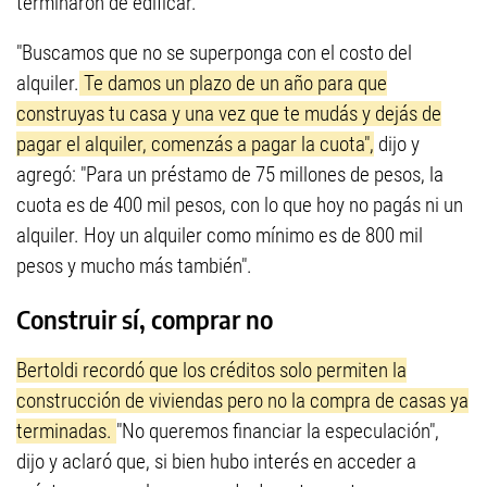
terminaron de edificar.
"Buscamos que no se superponga con el costo del
alquiler.
Te damos un plazo de un año para que
construyas tu casa y una vez que te mudás y dejás de
pagar el alquiler, comenzás a pagar la cuota",
dijo y
agregó: "Para un préstamo de 75 millones de pesos, la
cuota es de 400 mil pesos, con lo que hoy no pagás ni un
alquiler. Hoy un alquiler como mínimo es de 800 mil
pesos y mucho más también".
Construir sí, comprar no
Bertoldi recordó que los créditos solo permiten la
construcción de viviendas pero no la compra de casas ya
terminadas.
"No queremos financiar la especulación",
dijo y aclaró que, si bien hubo interés en acceder a