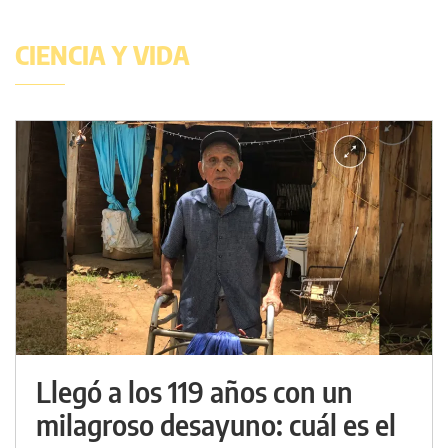
CIENCIA Y VIDA
Llegó a los 119 años con un
milagroso desayuno: cuál es el