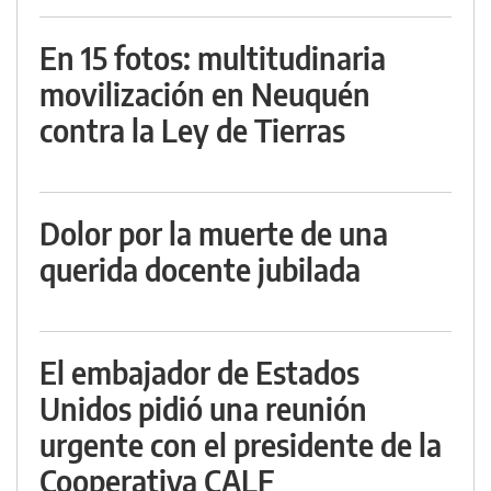
En 15 fotos: multitudinaria
movilización en Neuquén
contra la Ley de Tierras
Dolor por la muerte de una
querida docente jubilada
El embajador de Estados
Unidos pidió una reunión
urgente con el presidente de la
Cooperativa CALF