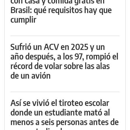
con casa y comida gratis en
Brasil: qué requisitos hay que
cumplir
Sufrió un ACV en 2025 y un
año después, a los 97, rompió el
récord de volar sobre las alas
de un avión
Así se vivió el tiroteo escolar
donde un estudiante mató al
menos a seis personas antes de