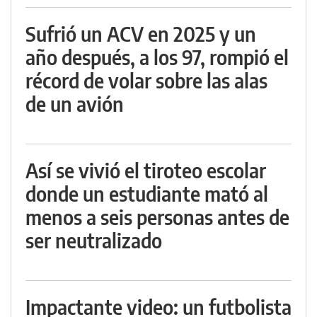
Sufrió un ACV en 2025 y un
año después, a los 97, rompió el
récord de volar sobre las alas
de un avión
Así se vivió el tiroteo escolar
donde un estudiante mató al
menos a seis personas antes de
ser neutralizado
Impactante video: un futbolista