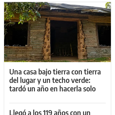
Una casa bajo tierra con tierra
del lugar y un techo verde:
tardó un año en hacerla solo
Llegó a los 119 años con un