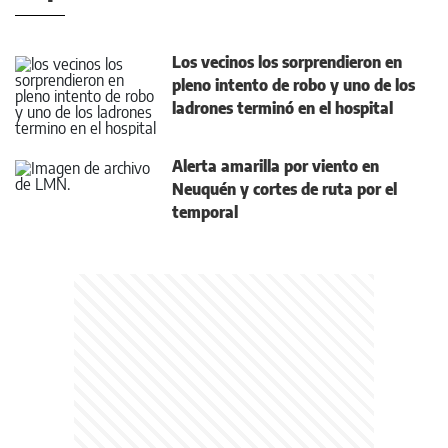
Los vecinos los sorprendieron en
pleno intento de robo y uno de los
ladrones terminó en el hospital
Alerta amarilla por viento en
Neuquén y cortes de ruta por el
temporal