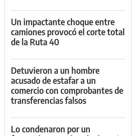
Un impactante choque entre
camiones provocó el corte total
de la Ruta 40
Detuvieron a un hombre
acusado de estafar a un
comercio con comprobantes de
transferencias falsos
Lo condenaron por un