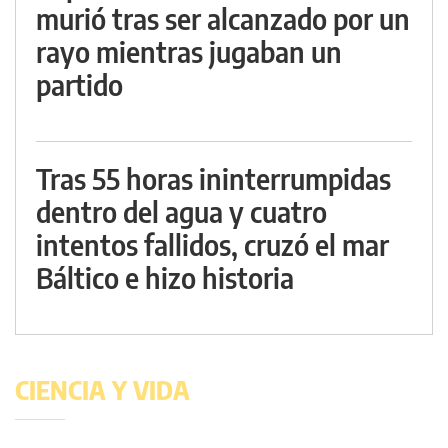
murió tras ser alcanzado por un
rayo mientras jugaban un
partido
Tras 55 horas ininterrumpidas
dentro del agua y cuatro
intentos fallidos, cruzó el mar
Báltico e hizo historia
CIENCIA Y VIDA