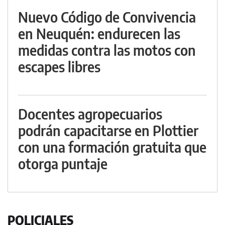
Nuevo Código de Convivencia
en Neuquén: endurecen las
medidas contra las motos con
escapes libres
Docentes agropecuarios
podrán capacitarse en Plottier
con una formación gratuita que
otorga puntaje
POLICIALES