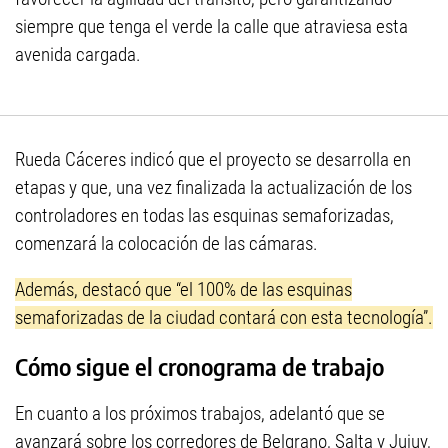
siempre que tenga el verde la calle que atraviesa esta
avenida cargada.
Rueda Cáceres indicó que el proyecto se desarrolla en
etapas y que, una vez finalizada la actualización de los
controladores en todas las esquinas semaforizadas,
comenzará la colocación de las cámaras.
Además, destacó que “el 100% de las esquinas
semaforizadas de la ciudad contará con esta tecnología”.
Cómo sigue el cronograma de trabajo
En cuanto a los próximos trabajos, adelantó que se
avanzará sobre los corredores de Belgrano, Salta y Jujuy,