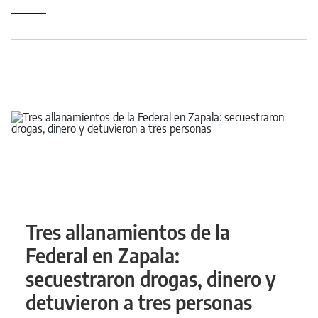
Tres allanamientos de la
Federal en Zapala:
secuestraron drogas, dinero y
detuvieron a tres personas