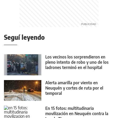
Seguí leyendo
Los vecinos los sorprendieron en
pleno intento de robo y uno de los
ladrones terminó en el hospital
Alerta amarilla por viento en
Neuquén y cortes de ruta por el
temporal
En 15 fotos: multitudinaria
movilización en Neuquén contra la