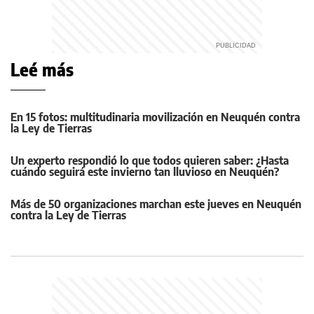
Leé más
En 15 fotos: multitudinaria movilización en Neuquén contra
la Ley de Tierras
Un experto respondió lo que todos quieren saber: ¿Hasta
cuándo seguirá este invierno tan lluvioso en Neuquén?
Más de 50 organizaciones marchan este jueves en Neuquén
contra la Ley de Tierras