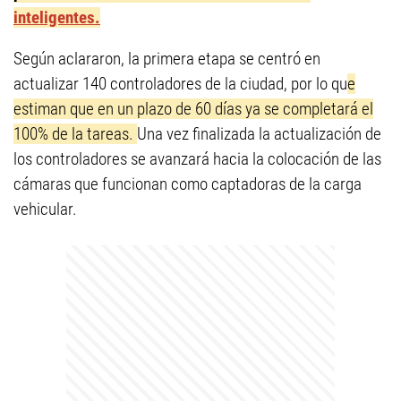
inteligentes.
Según aclararon, la primera etapa se centró en
actualizar 140 controladores de la ciudad, por lo qu
e
estiman que en un plazo de 60 días ya se completará el
100% de la tareas.
Una vez finalizada la actualización de
los controladores se avanzará hacia la colocación de las
cámaras que funcionan como captadoras de la carga
vehicular.