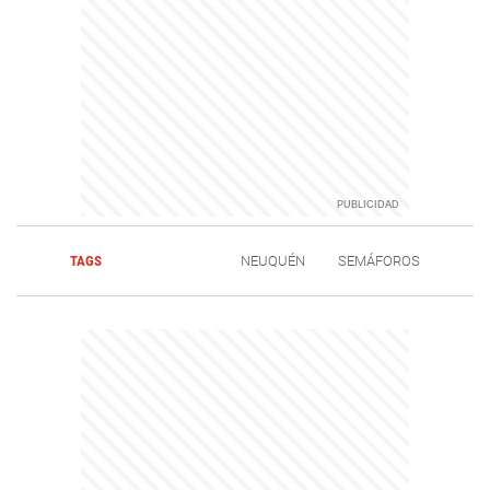
TAGS
NEUQUÉN
SEMÁFOROS