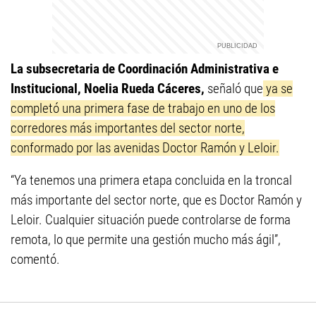
La subsecretaria de Coordinación Administrativa e
Institucional, Noelia Rueda Cáceres,
señaló que
ya se
completó una primera fase de trabajo en uno de los
corredores más importantes del sector norte,
conformado por las avenidas Doctor Ramón y Leloir.
“Ya tenemos una primera etapa concluida en la troncal
más importante del sector norte, que es Doctor Ramón y
Leloir. Cualquier situación puede controlarse de forma
remota, lo que permite una gestión mucho más ágil”,
comentó.