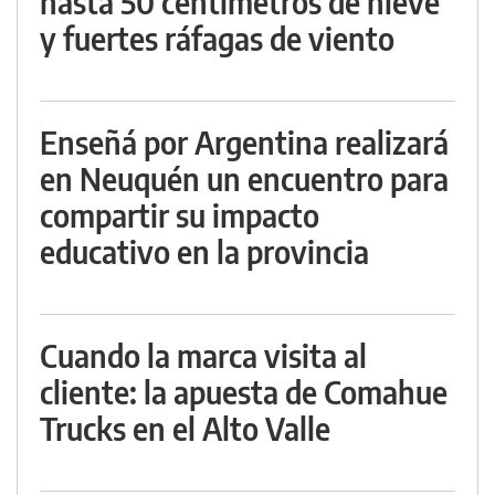
hasta 50 centímetros de nieve
y fuertes ráfagas de viento
Enseñá por Argentina realizará
en Neuquén un encuentro para
compartir su impacto
educativo en la provincia
Cuando la marca visita al
cliente: la apuesta de Comahue
Trucks en el Alto Valle