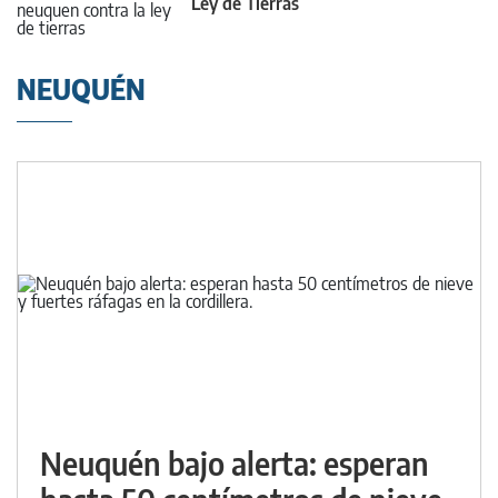
Ley de Tierras
NEUQUÉN
Neuquén bajo alerta: esperan