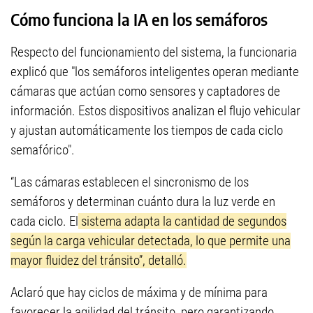
Cómo funciona la IA en los semáforos
Respecto del funcionamiento del sistema, la funcionaria
explicó que "los semáforos inteligentes operan mediante
cámaras que actúan como sensores y captadores de
información. Estos dispositivos analizan el flujo vehicular
y ajustan automáticamente los tiempos de cada ciclo
semafórico".
“Las cámaras establecen el sincronismo de los
semáforos y determinan cuánto dura la luz verde en
cada ciclo. El
sistema adapta la cantidad de segundos
según la carga vehicular detectada, lo que permite una
mayor fluidez del tránsito”, detalló.
Aclaró que hay ciclos de máxima y de mínima para
favorecer la agilidad del tránsito, pero garantizando