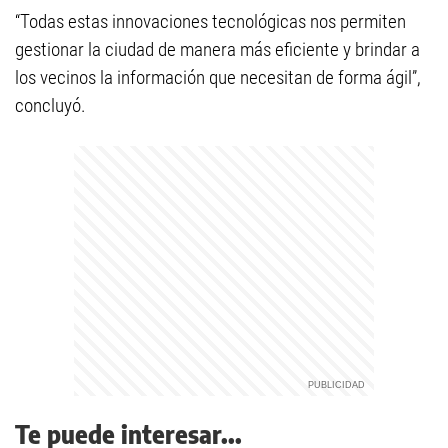
“Todas estas innovaciones tecnológicas nos permiten
gestionar la ciudad de manera más eficiente y brindar a
los vecinos la información que necesitan de forma ágil”,
concluyó.
Te puede interesar...