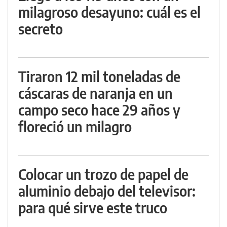
milagroso desayuno: cuál es el
secreto
Tiraron 12 mil toneladas de
cáscaras de naranja en un
campo seco hace 29 años y
floreció un milagro
Colocar un trozo de papel de
aluminio debajo del televisor:
para qué sirve este truco