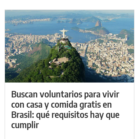
Buscan voluntarios para vivir
con casa y comida gratis en
Brasil: qué requisitos hay que
cumplir