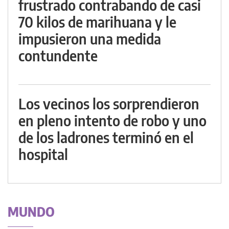
frustrado contrabando de casi
70 kilos de marihuana y le
impusieron una medida
contundente
Los vecinos los sorprendieron
en pleno intento de robo y uno
de los ladrones terminó en el
hospital
MUNDO