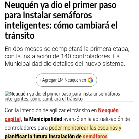
Neuquén ya dio el primer paso
para instalar semáforos
inteligentes: cómo cambiará el
tránsito
En dos meses se completará la primera etapa,
con la instalación de 140 controladores. La
Municipalidad dio detalles del nuevo sistema.
+ Agregar LM Neuquen en
Con la intención de agilizar el tránsito en
Neuquén
capital,
la Municipalidad
avanzó en la actualización de
controladores para
poder monitorear las esquinas y
planificar la futura instalación de
semáforos