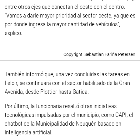
entre otros ejes que conectan el oeste con el centro.
“Vamos a darle mayor prioridad al sector oeste, ya que es
por donde ingresa la mayor cantidad de vehículos”,
explicó.
Sebastian Fariña Petersen
También informó que, una vez concluidas las tareas en
Leloir, se continuará con el sector habilitado de la Gran
Avenida, desde Plottier hasta Gatica.
Por último, la funcionaria resaltó otras iniciativas
tecnológicas impulsadas por el municipio, como CAPI, el
chatbot de la Municipalidad de Neuquén basado en
inteligencia artificial.