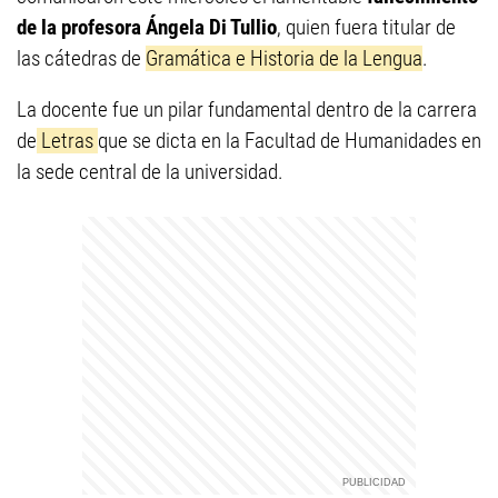
de la profesora Ángela Di Tullio
, quien fuera titular de
las cátedras de
Gramática e Historia de la Lengua
.
La docente fue un pilar fundamental dentro de la carrera
de
Letras
que se dicta en la Facultad de Humanidades en
la sede central de la universidad.