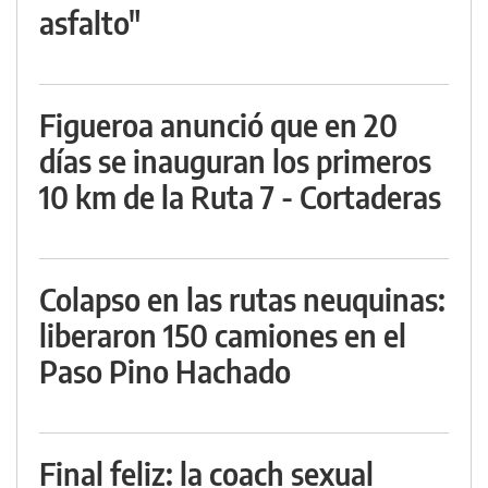
asfalto"
Figueroa anunció que en 20
días se inauguran los primeros
10 km de la Ruta 7 - Cortaderas
Colapso en las rutas neuquinas:
liberaron 150 camiones en el
Paso Pino Hachado
Final feliz: la coach sexual