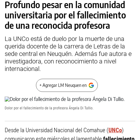
Profundo pesar en la comunidad
universitaria por el fallecimiento
de una reconocida profesora
La UNCo está de duelo por la muerte de una
querida docente de la carrera de Letras de la
sede central en Neuquén. Además fue autora e
investigadora, con reconocimiento a nivel
internacional.
+ Agregar LM Neuquen en
Dolor por el fallecimiento de la profesora Ángela Di Tullio.
Desde la Universidad Nacional del Comahue (
UNCo
)
comunicaron este miércoles el lamentable
fallecimiento