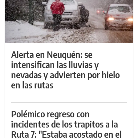
Alerta en Neuquén: se
intensifican las lluvias y
nevadas y advierten por hielo
en las rutas
Polémico regreso con
incidentes de los trapitos a la
Ruta 7: "Estaba acostado en el