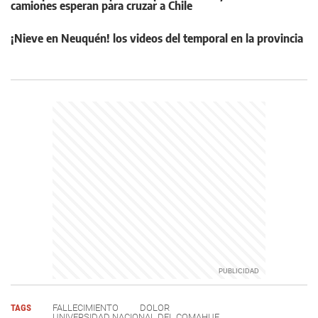
camiones esperan para cruzar a Chile
¡Nieve en Neuquén! los videos del temporal en la provincia
TAGS
FALLECIMIENTO
DOLOR
UNIVERSIDAD NACIONAL DEL COMAHUE