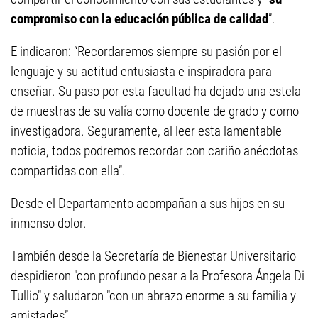
compromiso con la educación pública de calidad
”.
E indicaron: “Recordaremos siempre su pasión por el
lenguaje y su actitud entusiasta e inspiradora para
enseñar. Su paso por esta facultad ha dejado una estela
de muestras de su valía como docente de grado y como
investigadora. Seguramente, al leer esta lamentable
noticia, todos podremos recordar con cariño anécdotas
compartidas con ella”.
Desde el Departamento acompañan a sus hijos en su
inmenso dolor.
También desde la Secretaría de Bienestar Universitario
despidieron "con profundo pesar a la Profesora Ángela Di
Tullio" y saludaron "con un abrazo enorme a su familia y
amistades”.