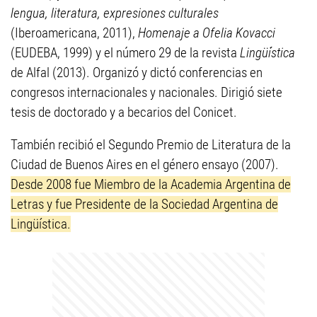
lengua, literatura, expresiones culturales
(Iberoamericana, 2011),
Homenaje a Ofelia Kovacci
(EUDEBA, 1999) y el número 29 de la revista
Lingüística
de Alfal (2013). Organizó y dictó conferencias en
congresos internacionales y nacionales. Dirigió siete
tesis de doctorado y a becarios del Conicet.
También recibió el Segundo Premio de Literatura de la
Ciudad de Buenos Aires en el género ensayo (2007).
Desde 2008 fue Miembro de la Academia Argentina de
Letras y fue Presidente de la Sociedad Argentina de
Lingüística.