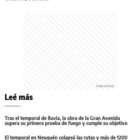
Leé más
Tras el temporal de lluvia, la obra de la Gran Avenida
supera su primera prueba de fuego y cumple su objetivo
El temporal en Neuquén colapsó las rutas y más de 1200