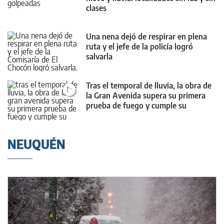
clases
Una nena dejó de respirar en plena
ruta y el jefe de la policía logró
salvarla
Tras el temporal de lluvia, la obra de
la Gran Avenida supera su primera
prueba de fuego y cumple su
objetivo
NEUQUÉN