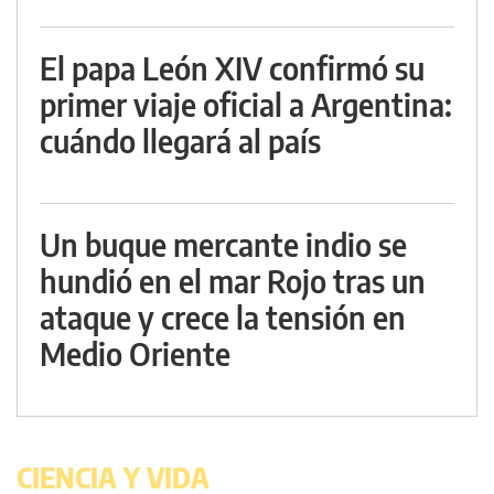
El papa León XIV confirmó su
primer viaje oficial a Argentina:
cuándo llegará al país
Un buque mercante indio se
hundió en el mar Rojo tras un
ataque y crece la tensión en
Medio Oriente
CIENCIA Y VIDA