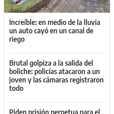
Increíble: en medio de la lluvia
un auto cayó en un canal de
riego
Brutal golpiza a la salida del
boliche: policías atacaron a un
joven y las cámaras registraron
todo
Piden prisión perpetua para el