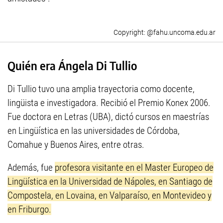
@fahu.uncoma.edu.ar
Quién era Ángela Di Tullio
Di Tullio tuvo una amplia trayectoria como docente,
lingüista e investigadora. Recibió el Premio Konex 2006.
Fue doctora en Letras (UBA), dictó cursos en maestrías
en Lingüística en las universidades de Córdoba,
Comahue y Buenos Aires, entre otras.
Además, fue
profesora visitante en el Master Europeo de
Lingüística en la Universidad de Nápoles, en Santiago de
Compostela, en Lovaina, en Valparaíso, en Montevideo y
en Friburgo.