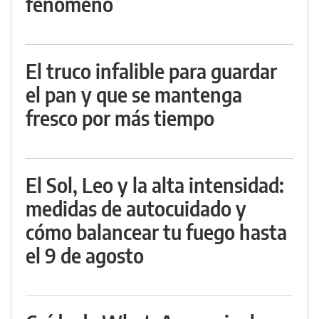
fenómeno
El truco infalible para guardar
el pan y que se mantenga
fresco por más tiempo
El Sol, Leo y la alta intensidad:
medidas de autocuidado y
cómo balancear tu fuego hasta
el 9 de agosto