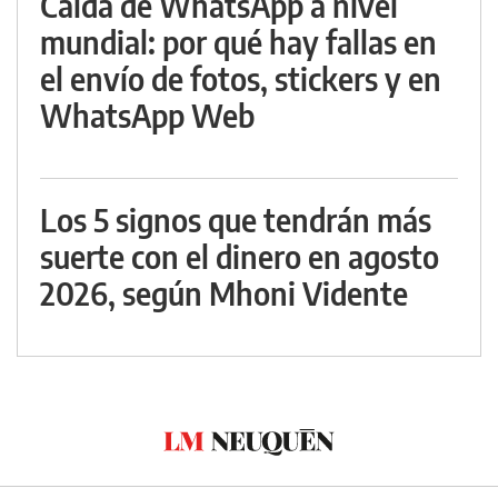
Caída de WhatsApp a nivel
mundial: por qué hay fallas en
el envío de fotos, stickers y en
WhatsApp Web
Los 5 signos que tendrán más
suerte con el dinero en agosto
2026, según Mhoni Vidente