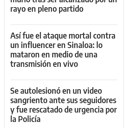
rayo en pleno partido
Así fue el ataque mortal contra
un influencer en Sinaloa: lo
mataron en medio de una
transmisión en vivo
Se autolesionó en un video
sangriento ante sus seguidores
y fue rescatado de urgencia por
la Policía