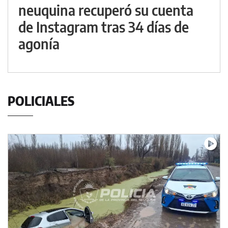
neuquina recuperó su cuenta
de Instagram tras 34 días de
agonía
POLICIALES