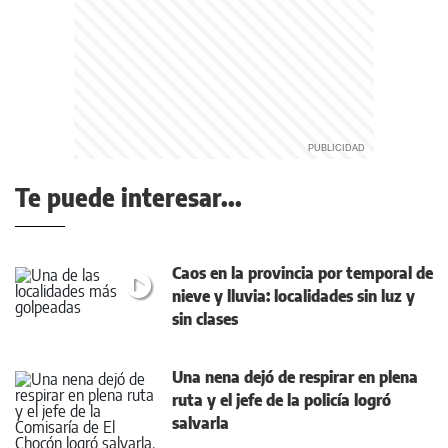
Te puede interesar...
Caos en la provincia por temporal de
nieve y lluvia: localidades sin luz y
sin clases
Una nena dejó de respirar en plena
ruta y el jefe de la policía logró
salvarla