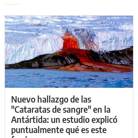
Nuevo hallazgo de las
"Cataratas de sangre" en la
Antártida: un estudio explicó
puntualmente qué es este