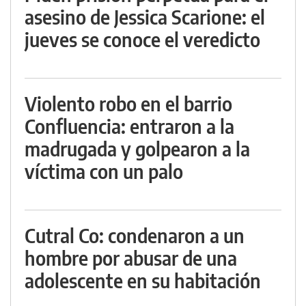
asesino de Jessica Scarione: el
jueves se conoce el veredicto
Violento robo en el barrio
Confluencia: entraron a la
madrugada y golpearon a la
víctima con un palo
Cutral Co: condenaron a un
hombre por abusar de una
adolescente en su habitación