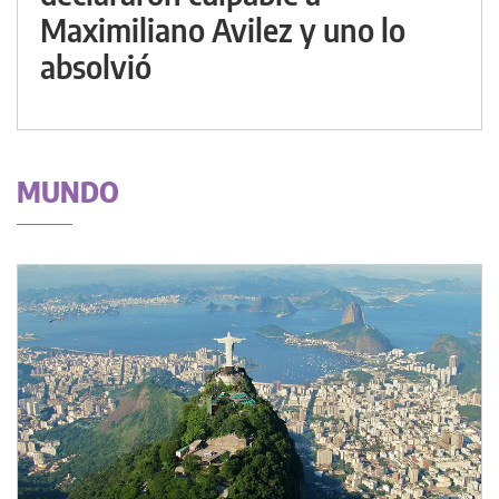
Maximiliano Avilez y uno lo
absolvió
MUNDO