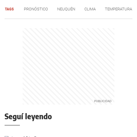
TAGS
PRONÓSTICO
NEUQUÉN
CLIMA
TEMPERATURA
Seguí leyendo