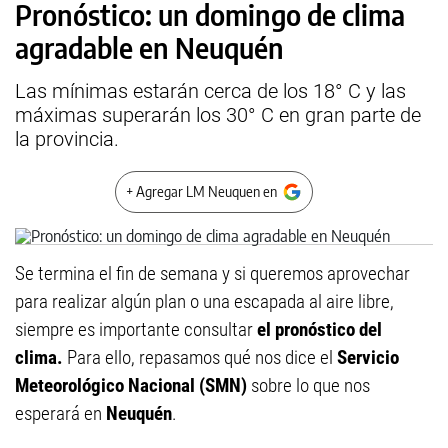
Pronóstico: un domingo de clima
agradable en Neuquén
Las mínimas estarán cerca de los 18° C y las
máximas superarán los 30° C en gran parte de
la provincia.
+ Agregar LM Neuquen en
Se termina el fin de semana y si queremos aprovechar
para realizar algún plan o una escapada al aire libre,
siempre es importante consultar
el pronóstico del
clima.
Para ello, repasamos qué nos dice el
Servicio
Meteorológico Nacional (SMN)
sobre lo que nos
esperará en
Neuquén
.