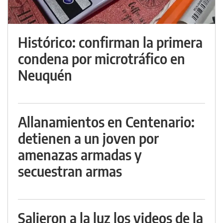
Histórico: confirman la primera
condena por microtráfico en
Neuquén
Allanamientos en Centenario:
detienen a un joven por
amenazas armadas y
secuestran armas
Salieron a la luz los videos de la