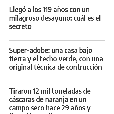
Llegó a los 119 años con un
milagroso desayuno: cuál es el
secreto
Super-adobe: una casa bajo
tierra y el techo verde, con una
original técnica de contrucción
Tiraron 12 mil toneladas de
cáscaras de naranja en un
campo seco hace 29 años y