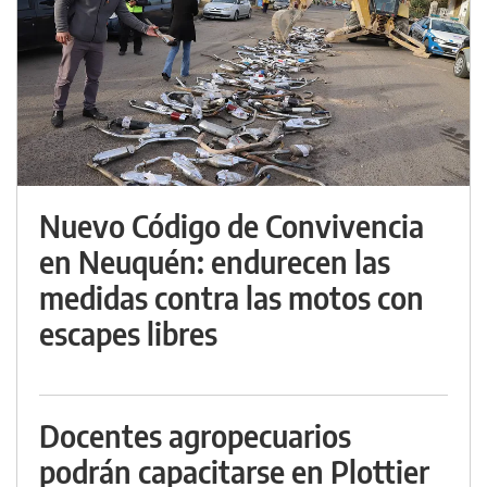
Nuevo Código de Convivencia
en Neuquén: endurecen las
medidas contra las motos con
escapes libres
Docentes agropecuarios
podrán capacitarse en Plottier