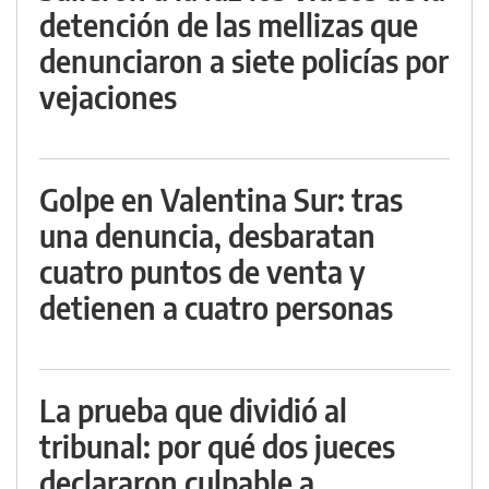
detención de las mellizas que
denunciaron a siete policías por
vejaciones
Golpe en Valentina Sur: tras
una denuncia, desbaratan
cuatro puntos de venta y
detienen a cuatro personas
La prueba que dividió al
tribunal: por qué dos jueces
declararon culpable a