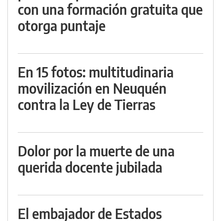
con una formación gratuita que
otorga puntaje
En 15 fotos: multitudinaria
movilización en Neuquén
contra la Ley de Tierras
Dolor por la muerte de una
querida docente jubilada
El embajador de Estados