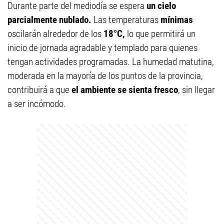
Durante parte del mediodía se espera
un cielo
parcialmente nublado.
Las temperaturas
mínimas
oscilarán alrededor de los
18°C,
lo que permitirá un
inicio de jornada agradable y templado para quienes
tengan actividades programadas. La humedad matutina,
moderada en la mayoría de los puntos de la provincia,
contribuirá a que
el ambiente se sienta fresco
, sin llegar
a ser incómodo.