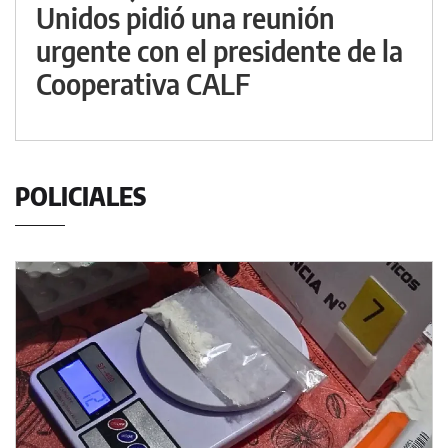
Unidos pidió una reunión
urgente con el presidente de la
Cooperativa CALF
POLICIALES