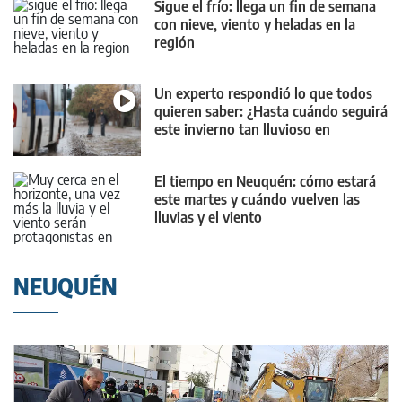
Sigue el frío: llega un fin de semana
con nieve, viento y heladas en la
región
Un experto respondió lo que todos
quieren saber: ¿Hasta cuándo seguirá
este invierno tan lluvioso en
Neuquén?
El tiempo en Neuquén: cómo estará
este martes y cuándo vuelven las
lluvias y el viento
NEUQUÉN