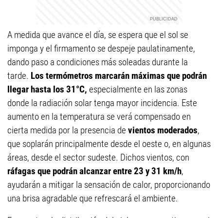
A medida que avance el día, se espera que el sol se
imponga y el firmamento se despeje paulatinamente,
dando paso a condiciones más soleadas durante la
tarde.
Los termómetros marcarán máximas que podrán
llegar hasta los 31°C,
especialmente en las zonas
donde la radiación solar tenga mayor incidencia. Este
aumento en la temperatura se verá compensado en
cierta medida por la presencia de
vientos moderados
,
que soplarán principalmente desde el oeste o, en algunas
áreas, desde el sector sudeste. Dichos vientos, con
ráfagas que podrán alcanzar entre 23 y 31 km/h
,
ayudarán a mitigar la sensación de calor, proporcionando
una brisa agradable que refrescará el ambiente.