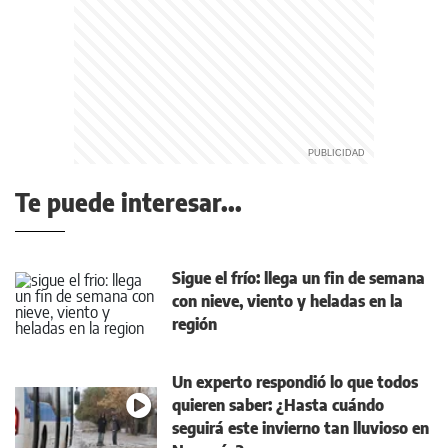
Te puede interesar...
Sigue el frío: llega un fin de semana
con nieve, viento y heladas en la
región
Un experto respondió lo que todos
quieren saber: ¿Hasta cuándo
seguirá este invierno tan lluvioso en