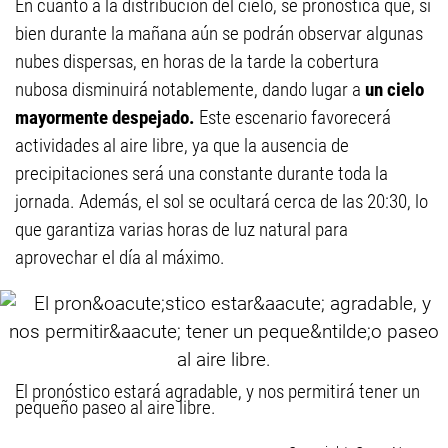
En cuanto a la distribución del cielo, se pronostica que, si
bien durante la mañana aún se podrán observar algunas
nubes dispersas, en horas de la tarde la cobertura
nubosa disminuirá notablemente, dando lugar a
un cielo
mayormente despejado.
Este escenario favorecerá
actividades al aire libre, ya que la ausencia de
precipitaciones será una constante durante toda la
jornada. Además, el sol se ocultará cerca de las 20:30, lo
que garantiza varias horas de luz natural para
aprovechar el día al máximo.
El pronóstico estará agradable, y nos permitirá tener un
pequeño paseo al aire libre.