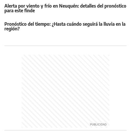
Alerta por viento y frío en Neuquén: detalles del pronóstico
para este finde
Pronóstico del tiempo: ¿Hasta cuándo seguirá la lluvia en la
región?