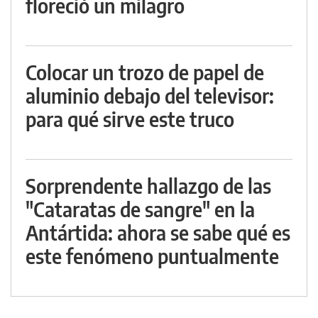
floreció un milagro
Colocar un trozo de papel de
aluminio debajo del televisor:
para qué sirve este truco
Sorprendente hallazgo de las
"Cataratas de sangre" en la
Antártida: ahora se sabe qué es
este fenómeno puntualmente