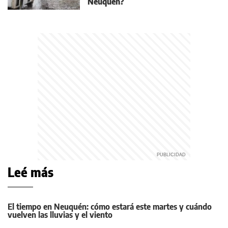
Neuquén?
Leé más
El tiempo en Neuquén: cómo estará este martes y cuándo
vuelven las lluvias y el viento