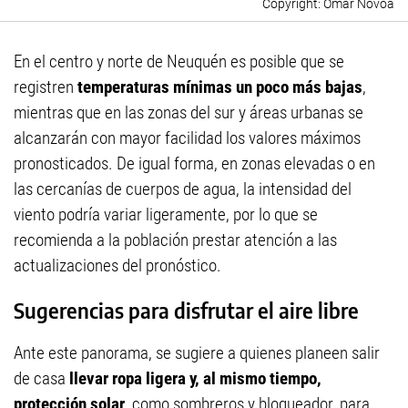
Omar Novoa
En el centro y norte de Neuquén es posible que se
registren
temperaturas mínimas un poco más bajas
,
mientras que en las zonas del sur y áreas urbanas se
alcanzarán con mayor facilidad los valores máximos
pronosticados. De igual forma, en zonas elevadas o en
las cercanías de cuerpos de agua, la intensidad del
viento podría variar ligeramente, por lo que se
recomienda a la población prestar atención a las
actualizaciones del pronóstico.
Sugerencias para disfrutar el aire libre
Ante este panorama, se sugiere a quienes planeen salir
de casa
llevar ropa ligera y, al mismo tiempo,
protección solar
, como sombreros y bloqueador, para