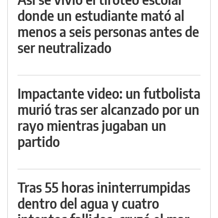
donde un estudiante mató al
menos a seis personas antes de
ser neutralizado
Impactante video: un futbolista
murió tras ser alcanzado por un
rayo mientras jugaban un
partido
Tras 55 horas ininterrumpidas
dentro del agua y cuatro