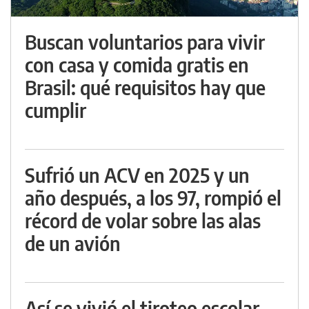
Buscan voluntarios para vivir
con casa y comida gratis en
Brasil: qué requisitos hay que
cumplir
Sufrió un ACV en 2025 y un
año después, a los 97, rompió el
récord de volar sobre las alas
de un avión
Así se vivió el tiroteo escolar