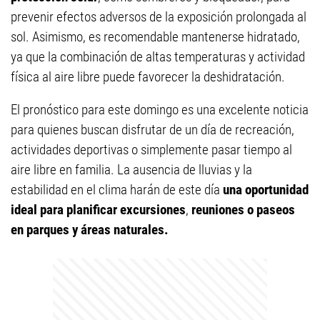
prevenir efectos adversos de la exposición prolongada al
sol. Asimismo, es recomendable mantenerse hidratado,
ya que la combinación de altas temperaturas y actividad
física al aire libre puede favorecer la deshidratación.
El pronóstico para este domingo es una excelente noticia
para quienes buscan disfrutar de un día de recreación,
actividades deportivas o simplemente pasar tiempo al
aire libre en familia. La ausencia de lluvias y la
estabilidad en el clima harán de este día
una oportunidad
ideal para planificar excursiones
,
reuniones o paseos
en parques y áreas naturales.