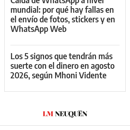
mundial: por qué hay fallas en
el envío de fotos, stickers y en
WhatsApp Web
Los 5 signos que tendrán más
suerte con el dinero en agosto
2026, según Mhoni Vidente