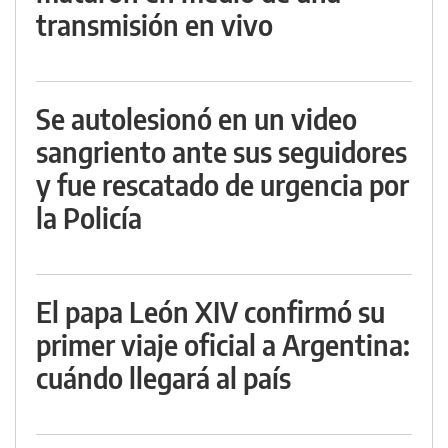
transmisión en vivo
Se autolesionó en un video
sangriento ante sus seguidores
y fue rescatado de urgencia por
la Policía
El papa León XIV confirmó su
primer viaje oficial a Argentina:
cuándo llegará al país