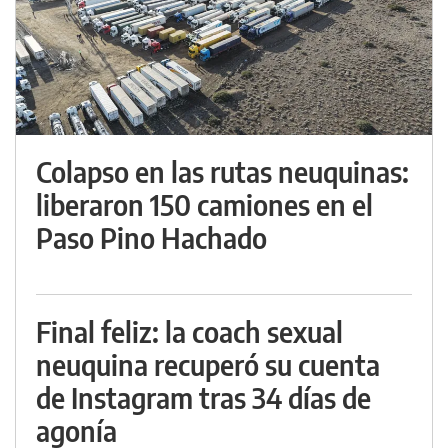
Colapso en las rutas neuquinas:
liberaron 150 camiones en el
Paso Pino Hachado
Final feliz: la coach sexual
neuquina recuperó su cuenta
de Instagram tras 34 días de
agonía