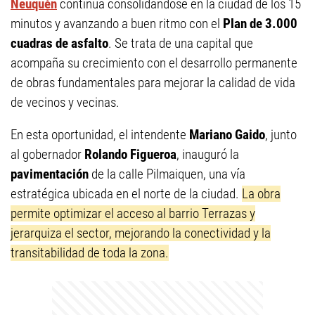
Neuquén
continúa consolidándose en la ciudad de los 15
minutos y avanzando a buen ritmo con el
Plan de 3.000
cuadras de asfalto
. Se trata de una capital que
acompaña su crecimiento con el desarrollo permanente
de obras fundamentales para mejorar la calidad de vida
de vecinos y vecinas.
En esta oportunidad, el intendente
Mariano Gaido
, junto
al gobernador
Rolando Figueroa
, inauguró la
pavimentación
de la calle Pilmaiquen, una vía
estratégica ubicada en el norte de la ciudad.
La obra
permite optimizar el acceso al barrio Terrazas y
jerarquiza el sector, mejorando la conectividad y la
transitabilidad de toda la zona.