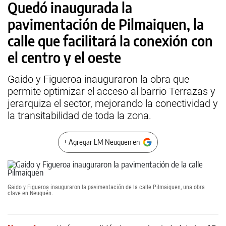
Quedó inaugurada la
pavimentación de Pilmaiquen, la
calle que facilitará la conexión con
el centro y el oeste
Gaido y Figueroa inauguraron la obra que
permite optimizar el acceso al barrio Terrazas y
jerarquiza el sector, mejorando la conectividad y
la transitabilidad de toda la zona.
+ Agregar LM Neuquen en
Gaido y Figueroa inauguraron la pavimentación de la calle Pilmaiquen, una obra
clave en Neuquén.