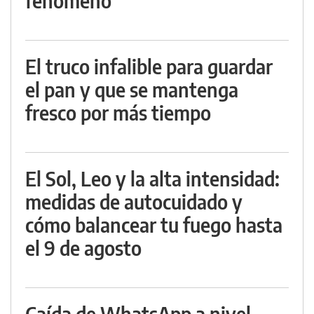
fenómeno
El truco infalible para guardar
el pan y que se mantenga
fresco por más tiempo
El Sol, Leo y la alta intensidad:
medidas de autocuidado y
cómo balancear tu fuego hasta
el 9 de agosto
Caída de WhatsApp a nivel