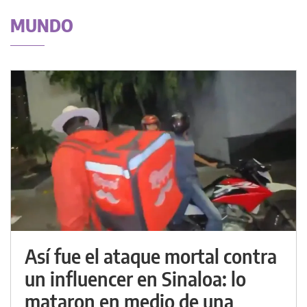
MUNDO
Así fue el ataque mortal contra
un influencer en Sinaloa: lo
mataron en medio de una