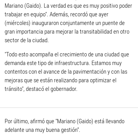
Mariano (Gaido). La verdad es que es muy positivo poder
trabajar en equipo". Además, recordó que ayer
(miércoles) inauguraron conjuntamente un puente de
gran importancia para mejorar la transitabilidad en otro
sector de la ciudad.
"Todo esto acompaña el crecimiento de una ciudad que
demanda este tipo de infraestructura. Estamos muy
contentos con el avance de la pavimentación y con las
mejoras que se están realizando para optimizar el
tránsito", destacó el gobernador.
Por último, afirmó que "Mariano (Gaido) está llevando
adelante una muy buena gestión”.