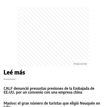
Leé más
CALF denunció presuntas presiones de la Embajada de
EE.UU. por un convenio con una empresa china
Masivo: el gran número de turistas que eligió Neuquén en
julio