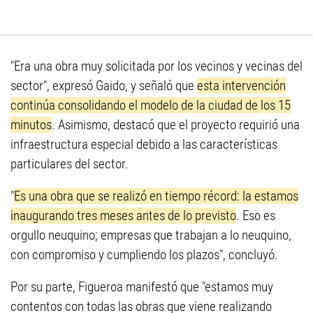
"Era una obra muy solicitada por los vecinos y vecinas del
sector", expresó Gaido, y señaló que
esta intervención
continúa consolidando el modelo de la ciudad de los 15
minutos
. Asimismo, destacó que el proyecto requirió una
infraestructura especial debido a las características
particulares del sector.
"
Es una obra que se realizó en tiempo récord: la estamos
inaugurando tres meses antes de lo previsto
. Eso es
orgullo neuquino; empresas que trabajan a lo neuquino,
con compromiso y cumpliendo los plazos", concluyó.
Por su parte, Figueroa manifestó que "estamos muy
contentos con todas las obras que viene realizando