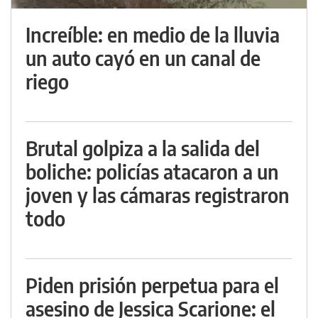
Increíble: en medio de la lluvia
un auto cayó en un canal de
riego
Brutal golpiza a la salida del
boliche: policías atacaron a un
joven y las cámaras registraron
todo
Piden prisión perpetua para el
asesino de Jessica Scarione: el