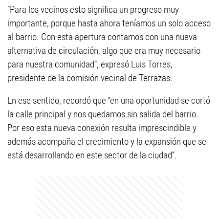
“Para los vecinos esto significa un progreso muy
importante, porque hasta ahora teníamos un solo acceso
al barrio. Con esta apertura contamos con una nueva
alternativa de circulación, algo que era muy necesario
para nuestra comunidad”, expresó Luis Torres,
presidente de la comisión vecinal de Terrazas.
En ese sentido, recordó que “en una oportunidad se cortó
la calle principal y nos quedamos sin salida del barrio.
Por eso esta nueva conexión resulta imprescindible y
además acompaña el crecimiento y la expansión que se
está desarrollando en este sector de la ciudad”.