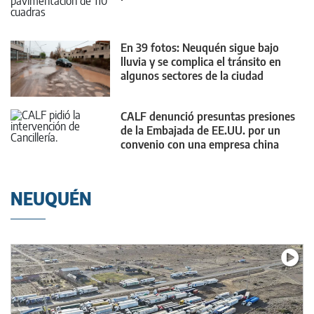
En 39 fotos: Neuquén sigue bajo
lluvia y se complica el tránsito en
algunos sectores de la ciudad
CALF denunció presuntas presiones
de la Embajada de EE.UU. por un
convenio con una empresa china
NEUQUÉN