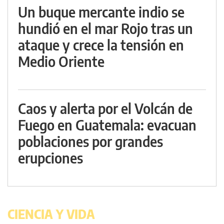
Un buque mercante indio se
hundió en el mar Rojo tras un
ataque y crece la tensión en
Medio Oriente
Caos y alerta por el Volcán de
Fuego en Guatemala: evacuan
poblaciones por grandes
erupciones
CIENCIA Y VIDA