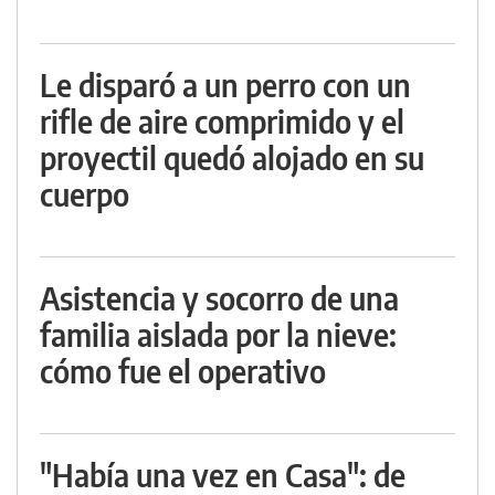
Le disparó a un perro con un
rifle de aire comprimido y el
proyectil quedó alojado en su
cuerpo
Asistencia y socorro de una
familia aislada por la nieve:
cómo fue el operativo
"Había una vez en Casa": de