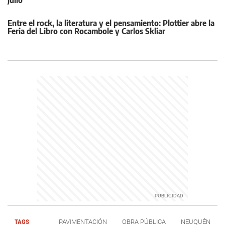
Entre el rock, la literatura y el pensamiento: Plottier abre la
Feria del Libro con Rocambole y Carlos Skliar
TAGS
PAVIMENTACIÓN
OBRA PÚBLICA
NEUQUÉN