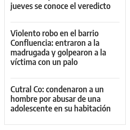
jueves se conoce el veredicto
Violento robo en el barrio
Confluencia: entraron a la
madrugada y golpearon a la
víctima con un palo
Cutral Co: condenaron a un
hombre por abusar de una
adolescente en su habitación