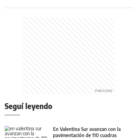
Seguí leyendo
En Valentina Sur avanzan con la
pavimentación de 110 cuadras