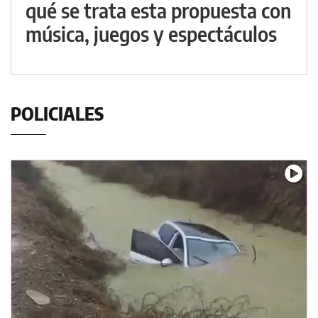
qué se trata esta propuesta con
música, juegos y espectáculos
POLICIALES