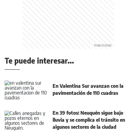
Te puede interesar...
En Valentina Sur avanzan con la
pavimentación de 110 cuadras
En 39 fotos: Neuquén sigue bajo
lluvia y se complica el tránsito en
algunos sectores de la ciudad