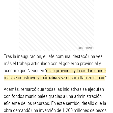
Tras la inauguración, el jefe comunal destacó una vez
más el trabajo articulado con el gobierno provincial y
aseguró que Neuquén "
es la provincia y la ciudad donde
más se construye y más
obras
se desarrollan en el país
".
Además, remarcó que todas las iniciativas se ejecutan
con fondos municipales gracias a una administración
eficiente de los recursos. En este sentido, detalló que la
obra demandó una inversión de 1.200 millones de pesos.