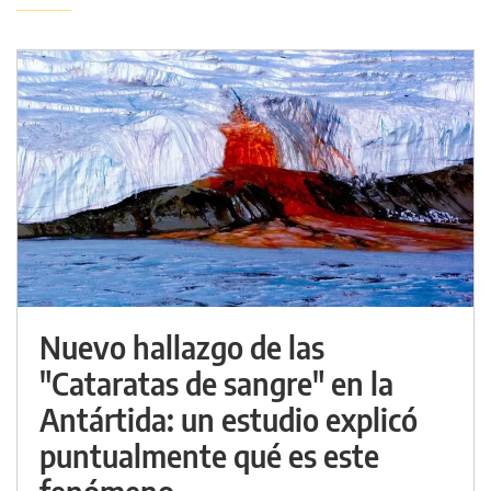
Nuevo hallazgo de las
"Cataratas de sangre" en la
Antártida: un estudio explicó
puntualmente qué es este