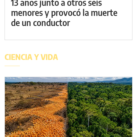
13 años junto a otros seis
menores y provocó la muerte
de un conductor
CIENCIA Y VIDA