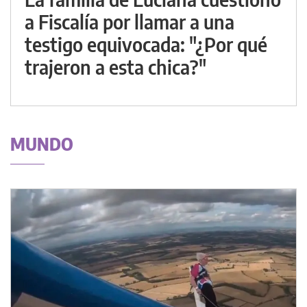
a Fiscalía por llamar a una
testigo equivocada: "¿Por qué
trajeron a esta chica?"
MUNDO