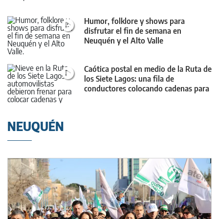
Humor, folklore y shows para
disfrutar el fin de semana en
Neuquén y el Alto Valle
Caótica postal en medio de la Ruta de
los Siete Lagos: una fila de
conductores colocando cadenas para
la nieve
NEUQUÉN