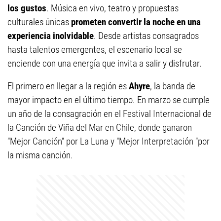
los gustos
. Música en vivo, teatro y propuestas
culturales únicas
prometen convertir la noche en una
experiencia inolvidable
. Desde artistas consagrados
hasta talentos emergentes, el escenario local se
enciende con una energía que invita a salir y disfrutar.
El primero en llegar a la región es
Ahyre
, la banda de
mayor impacto en el último tiempo. En marzo se cumple
un año de la consagración en el Festival Internacional de
la Canción de Viña del Mar en Chile, donde ganaron
“Mejor Canción” por La Luna y “Mejor Interpretación “por
la misma canción.