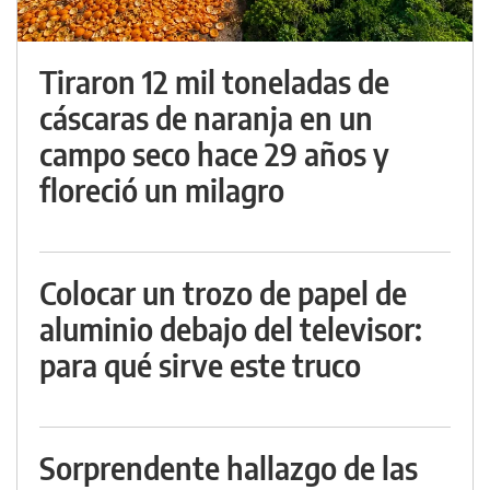
Tiraron 12 mil toneladas de
cáscaras de naranja en un
campo seco hace 29 años y
floreció un milagro
Colocar un trozo de papel de
aluminio debajo del televisor:
para qué sirve este truco
Sorprendente hallazgo de las