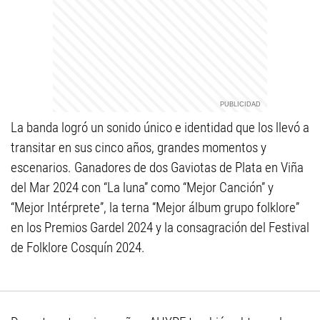
La banda logró un sonido único e identidad que los llevó a
transitar en sus cinco años, grandes momentos y
escenarios. Ganadores de dos Gaviotas de Plata en Viña
del Mar 2024 con “La luna” como “Mejor Canción” y
“Mejor Intérprete”, la terna “Mejor álbum grupo folklore”
en los Premios Gardel 2024 y la consagración del Festival
de Folklore Cosquín 2024.