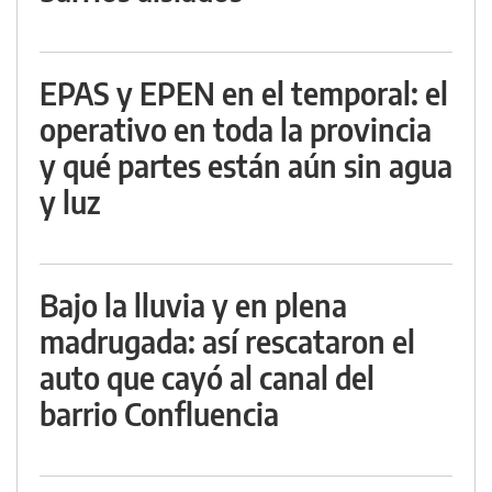
EPAS y EPEN en el temporal: el
operativo en toda la provincia
y qué partes están aún sin agua
y luz
Bajo la lluvia y en plena
madrugada: así rescataron el
auto que cayó al canal del
barrio Confluencia