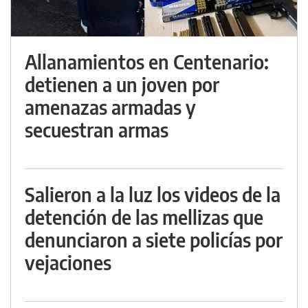
Allanamientos en Centenario:
detienen a un joven por
amenazas armadas y
secuestran armas
Salieron a la luz los videos de la
detención de las mellizas que
denunciaron a siete policías por
vejaciones