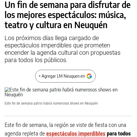
Un fin de semana para disfrutar de
los mejores espectáculos: música,
teatro y cultura en Neuquén
Los próximos días llega cargado de
espectáculos imperdibles que prometen
encender la agenda cultural con propuestas
para todos los públicos.
+ Agregar LM Neuquen en
Este fin de semana patrio habrá numerosos shows en Neuquén
Este fin de semana, la región se viste de fiesta con una
agenda repleta de
espectáculos imperdibles
para todos