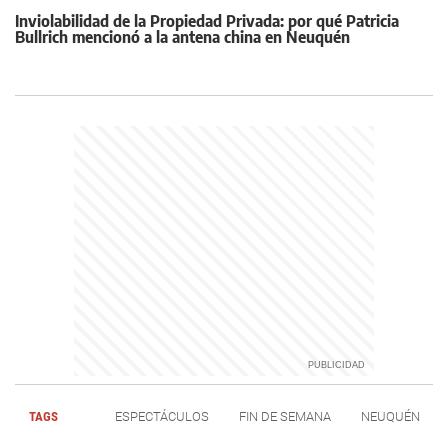
Inviolabilidad de la Propiedad Privada: por qué Patricia
Bullrich mencionó a la antena china en Neuquén
TAGS
ESPECTÁCULOS
FIN DE SEMANA
NEUQUÉN