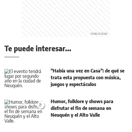
Te puede interesar...
"Había una vez en Casa": de qué se
trata esta propuesta con música,
juegos y espectáculos
Humor, folklore y shows para
disfrutar el fin de semana en
Neuquén y el Alto Valle