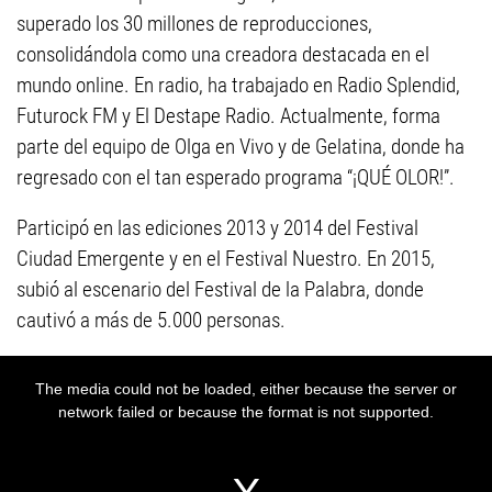
superado los 30 millones de reproducciones,
consolidándola como una creadora destacada en el
mundo online. En radio, ha trabajado en Radio Splendid,
Futurock FM y El Destape Radio. Actualmente, forma
parte del equipo de Olga en Vivo y de Gelatina, donde ha
regresado con el tan esperado programa “¡QUÉ OLOR!”.
Participó en las ediciones 2013 y 2014 del Festival
Ciudad Emergente y en el Festival Nuestro. En 2015,
subió al escenario del Festival de la Palabra, donde
cautivó a más de 5.000 personas.