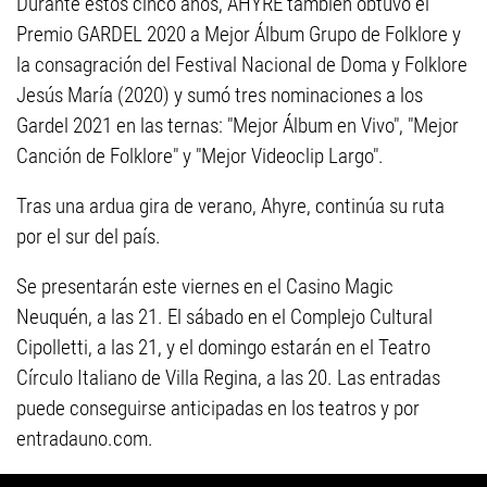
Durante estos cinco años, AHYRE también obtuvo el
Premio GARDEL 2020 a Mejor Álbum Grupo de Folklore y
la consagración del Festival Nacional de Doma y Folklore
Jesús María (2020) y sumó tres nominaciones a los
Gardel 2021 en las ternas: "Mejor Álbum en Vivo", "Mejor
Canción de Folklore" y "Mejor Videoclip Largo".
Tras una ardua gira de verano, Ahyre, continúa su ruta
por el sur del país.
Se presentarán este viernes en el Casino Magic
Neuquén, a las 21. El sábado en el Complejo Cultural
Cipolletti, a las 21, y el domingo estarán en el Teatro
Círculo Italiano de Villa Regina, a las 20. Las entradas
puede conseguirse anticipadas en los teatros y por
entradauno.com.