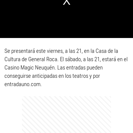
Se presentará este viernes, a las 21, en la Casa de la
Cultura de General Roca. El sábado, a las 21, estará en el
Casino Magic Neuquén. Las entradas pueden
conseguirse anticipadas en los teatros y por
entradauno.com.