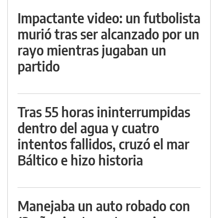
Impactante video: un futbolista
murió tras ser alcanzado por un
rayo mientras jugaban un
partido
Tras 55 horas ininterrumpidas
dentro del agua y cuatro
intentos fallidos, cruzó el mar
Báltico e hizo historia
Manejaba un auto robado con