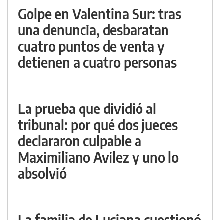
Golpe en Valentina Sur: tras
una denuncia, desbaratan
cuatro puntos de venta y
detienen a cuatro personas
La prueba que dividió al
tribunal: por qué dos jueces
declararon culpable a
Maximiliano Avilez y uno lo
absolvió
La familia de Luciana cuestionó