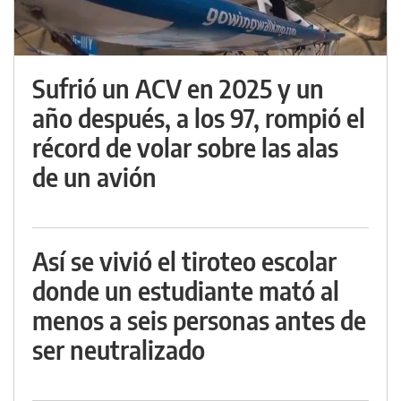
Sufrió un ACV en 2025 y un
año después, a los 97, rompió el
récord de volar sobre las alas
de un avión
Así se vivió el tiroteo escolar
donde un estudiante mató al
menos a seis personas antes de
ser neutralizado