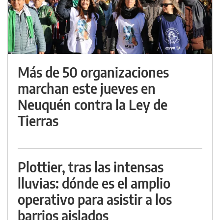
Más de 50 organizaciones
marchan este jueves en
Neuquén contra la Ley de
Tierras
Plottier, tras las intensas
lluvias: dónde es el amplio
operativo para asistir a los
barrios aislados