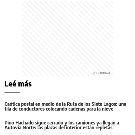
Leé más
Caótica postal en medio de la Ruta de los Siete Lagos: una
fila de conductores colocando cadenas para la nieve
Pino Hachado sigue cerrado y los camiones ya llegan a
Autovía Norte: las plazas del interior están repletas