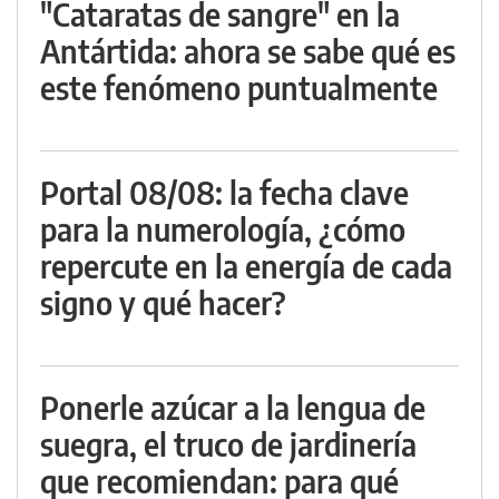
"Cataratas de sangre" en la
Antártida: ahora se sabe qué es
este fenómeno puntualmente
Portal 08/08: la fecha clave
para la numerología, ¿cómo
repercute en la energía de cada
signo y qué hacer?
Ponerle azúcar a la lengua de
suegra, el truco de jardinería
que recomiendan: para qué