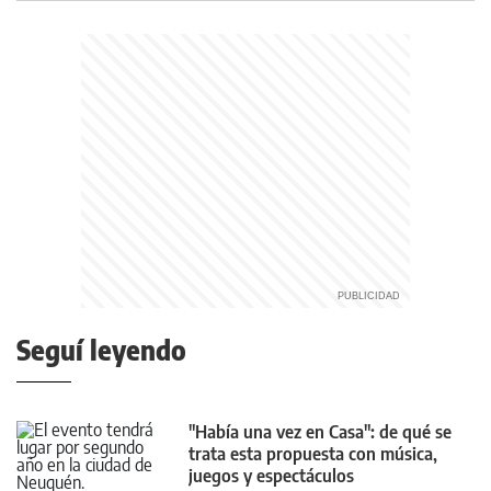
Seguí leyendo
"Había una vez en Casa": de qué se
trata esta propuesta con música,
juegos y espectáculos