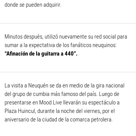
donde se pueden adquirir.
Minutos después, utilizó nuevamente su red social para
sumar a la expectativa de los fanáticos neuquinos:
“Afinación de la guitarra a 440”.
La visita a Neuquén se da en medio de la gira nacional
del grupo de cumbia más famoso del país. Luego de
presentarse en Mood Live llevarán su espectáculo a
Plaza Huincul, durante la noche del viernes, por el
aniversario de la ciudad de la comarca petrolera.