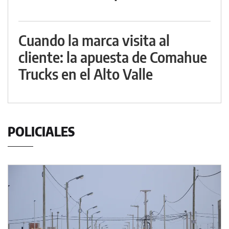
Cuando la marca visita al
cliente: la apuesta de Comahue
Trucks en el Alto Valle
POLICIALES