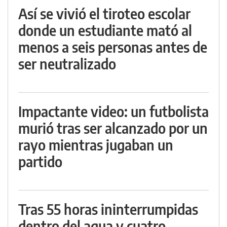
Así se vivió el tiroteo escolar
donde un estudiante mató al
menos a seis personas antes de
ser neutralizado
Impactante video: un futbolista
murió tras ser alcanzado por un
rayo mientras jugaban un
partido
Tras 55 horas ininterrumpidas
dentro del agua y cuatro