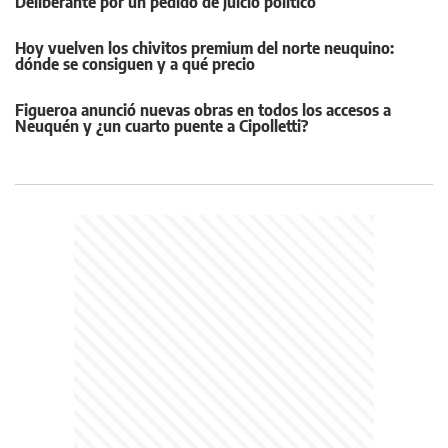
Deliberante por un pedido de juicio político
Hoy vuelven los chivitos premium del norte neuquino:
dónde se consiguen y a qué precio
Figueroa anunció nuevas obras en todos los accesos a
Neuquén y ¿un cuarto puente a Cipolletti?