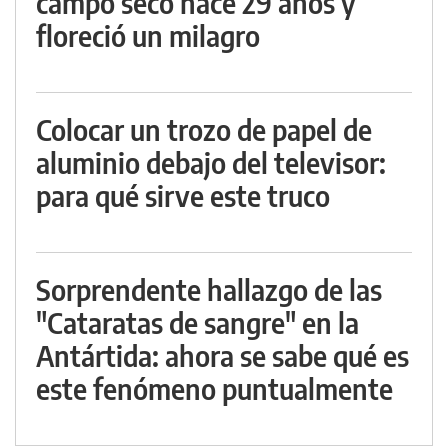
campo seco hace 29 años y
floreció un milagro
Colocar un trozo de papel de
aluminio debajo del televisor:
para qué sirve este truco
Sorprendente hallazgo de las
"Cataratas de sangre" en la
Antártida: ahora se sabe qué es
este fenómeno puntualmente