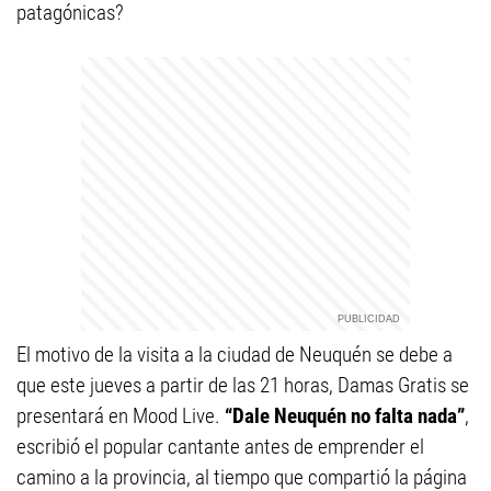
patagónicas?
El motivo de la visita a la ciudad de Neuquén se debe a
que este jueves a partir de las 21 horas, Damas Gratis se
presentará en Mood Live.
“Dale Neuquén no falta nada”
,
escribió el popular cantante antes de emprender el
camino a la provincia, al tiempo que compartió la página