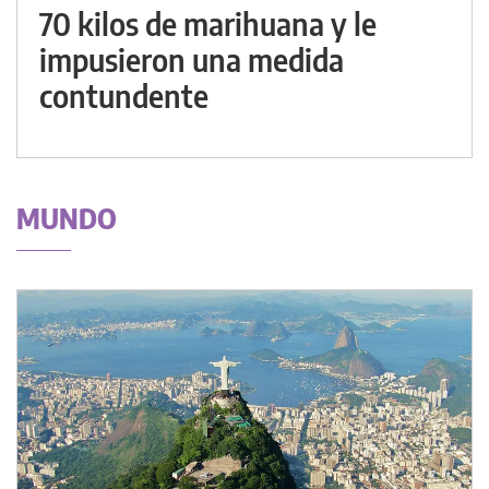
70 kilos de marihuana y le
impusieron una medida
contundente
MUNDO