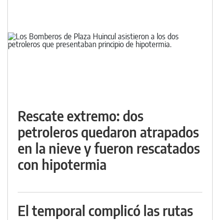
Rescate extremo: dos
petroleros quedaron atrapados
en la nieve y fueron rescatados
con hipotermia
El temporal complicó las rutas