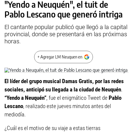
"Yendo a Neuquén", el tuit de
Pablo Lescano que generó intriga
El cantante popular publicó que llegó a la capital
provincial, donde se presentará en las próximas
horas.
+ Agregar LM Neuquen en
El líder del grupo musical Damas Gratis, por las redes
sociales, anticipó su llegada a la ciudad de Neuquén
.
“Yendo a Neuquén”
, fue el enigmático Tweet de
Pablo
Lescano
, realizado este jueves minutos antes del
mediodía.
¿Cuál es el motivo de su viaje a estas tierras