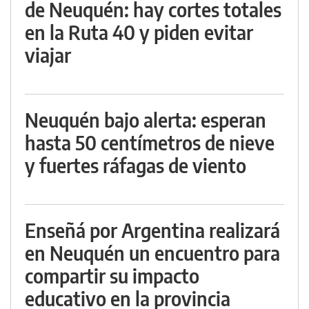
de Neuquén: hay cortes totales
en la Ruta 40 y piden evitar
viajar
Neuquén bajo alerta: esperan
hasta 50 centímetros de nieve
y fuertes ráfagas de viento
Enseñá por Argentina realizará
en Neuquén un encuentro para
compartir su impacto
educativo en la provincia