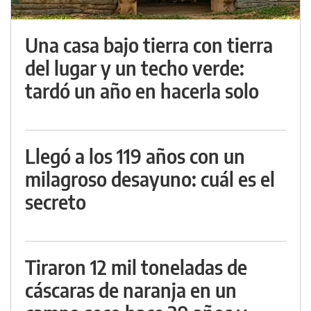
Una casa bajo tierra con tierra
del lugar y un techo verde:
tardó un año en hacerla solo
Llegó a los 119 años con un
milagroso desayuno: cuál es el
secreto
Tiraron 12 mil toneladas de
cáscaras de naranja en un