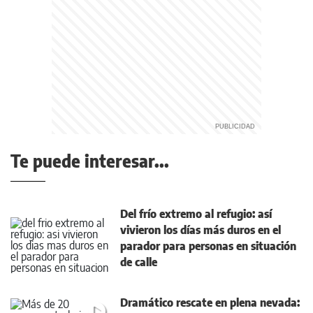
Te puede interesar...
Del frío extremo al refugio: así
vivieron los días más duros en el
parador para personas en situación
de calle
Dramático rescate en plena nevada: