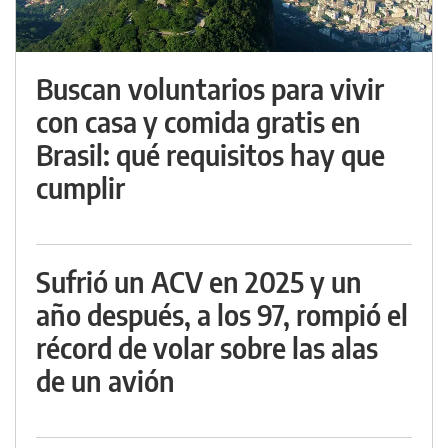
Buscan voluntarios para vivir
con casa y comida gratis en
Brasil: qué requisitos hay que
cumplir
Sufrió un ACV en 2025 y un
año después, a los 97, rompió el
récord de volar sobre las alas
de un avión