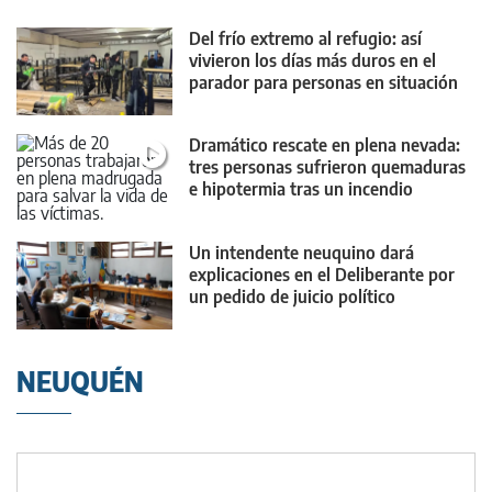
Del frío extremo al refugio: así
vivieron los días más duros en el
parador para personas en situación
de calle
Dramático rescate en plena nevada:
tres personas sufrieron quemaduras
e hipotermia tras un incendio
Un intendente neuquino dará
explicaciones en el Deliberante por
un pedido de juicio político
NEUQUÉN