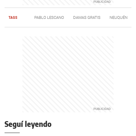
TAGS
PABLO LESCANO
DAMAS GRATIS
NEUQUÉN
Seguí leyendo