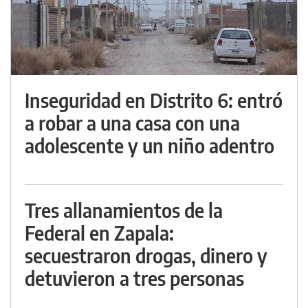
Inseguridad en Distrito 6: entró
a robar a una casa con una
adolescente y un niño adentro
Tres allanamientos de la
Federal en Zapala:
secuestraron drogas, dinero y
detuvieron a tres personas