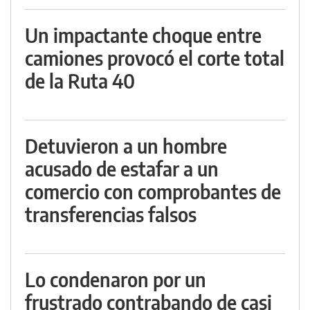
Un impactante choque entre
camiones provocó el corte total
de la Ruta 40
Detuvieron a un hombre
acusado de estafar a un
comercio con comprobantes de
transferencias falsos
Lo condenaron por un
frustrado contrabando de casi