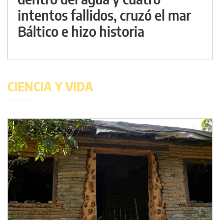
intentos fallidos, cruzó el mar
Báltico e hizo historia
CIENCIA Y VIDA